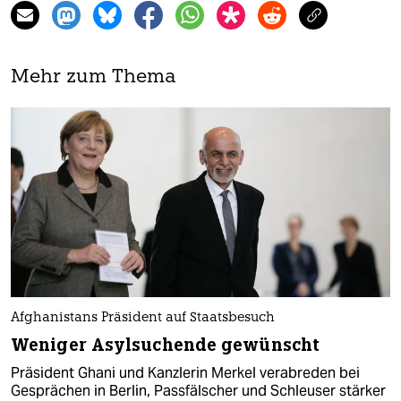
Mehr zum Thema
Afghanistans Präsident auf Staatsbesuch
Weniger Asylsuchende gewünscht
Präsident Ghani und Kanzlerin Merkel verabreden bei
Gesprächen in Berlin, Passfälscher und Schleuser stärker