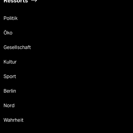
Ressorts
Politik
Öko
Gesellschaft
Kultur
Sport
Berlin
Nord
Wahrheit