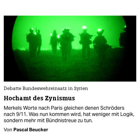
Debatte Bundeswehreinsatz in Syrien
Hochamt des Zynismus
Merkels Worte nach Paris gleichen denen Schröders
nach 9/11. Was nun kommen wird, hat weniger mit Logik,
sondern mehr mit Bündnistreue zu tun.
Von
Pascal Beucker