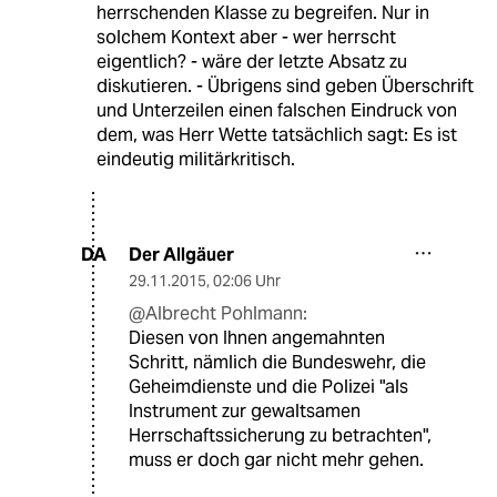
herrschenden Klasse zu begreifen. Nur in
solchem Kontext aber - wer herrscht
eigentlich? - wäre der letzte Absatz zu
diskutieren. - Übrigens sind geben Überschrift
und Unterzeilen einen falschen Eindruck von
dem, was Herr Wette tatsächlich sagt: Es ist
eindeutig militärkritisch.
Der Allgäuer
DA
29.11.2015
,
02:06 Uhr
@Albrecht Pohlmann:
Diesen von Ihnen angemahnten
Schritt, nämlich die Bundeswehr, die
Geheimdienste und die Polizei "als
Instrument zur gewaltsamen
Herrschaftssicherung zu betrachten",
muss er doch gar nicht mehr gehen.