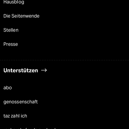
Hausblog
Die Seitenwende
Stellen
Presse
Unterstützen
abo
genossenschaft
taz zahl ich