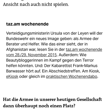
Ansicht nach auch nicht spielen.
taz.am wochenende
Verteidigungsministerin Ursula von der Leyen will der
Bundeswehr ein neues Image geben: als Armee der
Berater und Helfer. Wie das einer sieht, der in
Afghanistan war, lesen Sie in der
taz.am wochenende
vom 28./29. November 2015
. Außerdem: Wie
Beautybloggerinnen im Kampf gegen den Terror
helfen könnten. Und: Der Kabarettist Frank-Markus
Barwasser hört auf. Ein Abschiedstreffen. Am Kiosk,
eKiosk
oder gleich im
praktischen Wochenendabo
.
Hat die Armee in unserer heutigen Gesellschaft
dann überhaupt noch einen Platz?