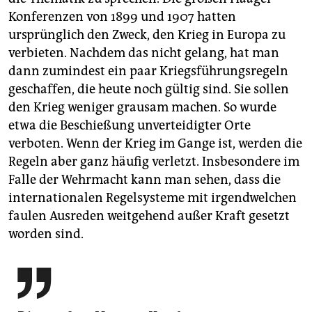
Konferenzen von 1899 und 1907 hatten
ursprünglich den Zweck, den Krieg in Europa zu
verbieten. Nachdem das nicht gelang, hat man
dann zumindest ein paar Kriegsführungsregeln
geschaffen, die heute noch gültig sind. Sie sollen
den Krieg weniger grausam machen. So wurde
etwa die Beschießung unverteidigter Orte
verboten. Wenn der Krieg im Gange ist, werden die
Regeln aber ganz häufig verletzt. Insbesondere im
Falle der Wehrmacht kann man sehen, dass die
internationalen Regelsysteme mit irgendwelchen
faulen Ausreden weitgehend außer Kraft gesetzt
worden sind.
