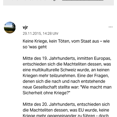
vjr
29.11.2015
,
14:28 Uhr
Keine Kriege, kein Töten, vom Staat aus – wie
so 'was geht
Mitte des 19. Jahrhunderts, inmitten Europas,
entschieden sich die Machteliten dessen, was
eine multikulturelle Schweiz wurde, an keinen
Kriegen mehr teilzunehmen. Eine der Fragen,
denen sich die nach und nach entstehende
neue Gesellschaft stellte war: "Wie macht man
Sicherheit ohne Kriege?"
Mitte des 20. Jahrhunderts, entschieden sich
die Machteliten dessen, was EU wurde, keine
Kriege mehr gegeneinander zu führen - doch