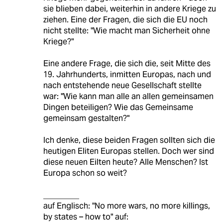
sie blieben dabei, weiterhin in andere Kriege zu
ziehen. Eine der Fragen, die sich die EU noch
nicht stellte: "Wie macht man Sicherheit ohne
Kriege?"
Eine andere Frage, die sich die, seit Mitte des
19. Jahrhunderts, inmitten Europas, nach und
nach entstehende neue Gesellschaft stellte
war: "Wie kann man alle an allen gemeinsamen
Dingen beteiligen? Wie das Gemeinsame
gemeinsam gestalten?"
Ich denke, diese beiden Fragen sollten sich die
heutigen Eliten Europas stellen. Doch wer sind
diese neuen Eilten heute? Alle Menschen? Ist
Europa schon so weit?
_________
auf Englisch: "No more wars, no more killings,
by states – how to" auf: