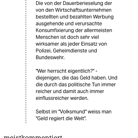
Die von der Dauerberieselung der
von den Wirtschaftsunternehmen
bestellten und bezahlten Werbung
ausgehende und verursachte
Konsumfixierung der allermeisten
Menschen ist doch sehr viel
wirksamer als jeder Einsatz von
Polizei, Geheimdienste und
Bundeswehr.
"Wer herrscht eigentlich?" -
diejenigen, die das Geld haben. Und
die durch das politische Tun immer
reicher und damit auch immer
einflussreicher werden.
Selbst im "Volksmund" weiss man
"Geld regiert die Welt".