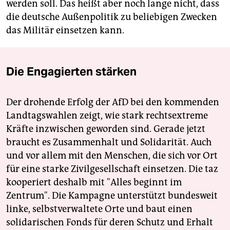
werden soll. Das heißt aber noch lange nicht, dass
die deutsche Außenpolitik zu beliebigen Zwecken
das Militär einsetzen kann.
Die Engagierten stärken
Der drohende Erfolg der AfD bei den kommenden
Landtagswahlen zeigt, wie stark rechtsextreme
Kräfte inzwischen geworden sind. Gerade jetzt
braucht es Zusammenhalt und Solidarität. Auch
und vor allem mit den Menschen, die sich vor Ort
für eine starke Zivilgesellschaft einsetzen. Die taz
kooperiert deshalb mit "Alles beginnt im
Zentrum". Die Kampagne unterstützt bundesweit
linke, selbstverwaltete Orte und baut einen
solidarischen Fonds für deren Schutz und Erhalt