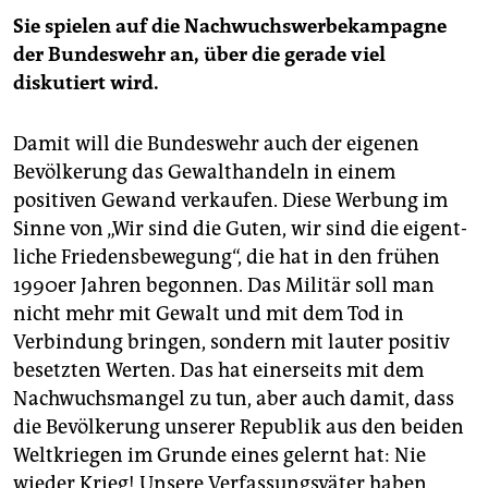
Sie spielen auf die Nachwuchswerbekampagne
der Bundeswehr an, über die gerade viel
diskutiert wird.
Damit will die Bundeswehr auch der eigenen
Bevölkerung das ­Gewalthandeln in einem
positiven Gewand verkaufen. Diese Werbung im
Sinne von „Wir sind die Guten, wir sind die eigent­
liche Friedensbewegung“, die hat in den frühen
1990er Jahren begonnen. Das Militär soll man
nicht mehr mit Gewalt und mit dem Tod in
Verbindung bringen, sondern mit lauter positiv
besetzten Werten. Das hat einerseits mit dem
Nachwuchsmangel zu tun, aber auch damit, dass
die Bevölkerung unserer Republik aus den beiden
Weltkriegen im Grunde eines gelernt hat: Nie
wieder Krieg! Unsere Verfassungsväter haben