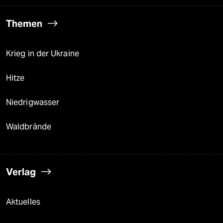
Themen
Krieg in der Ukraine
Hitze
Niedrigwasser
Waldbrände
Verlag
Aktuelles