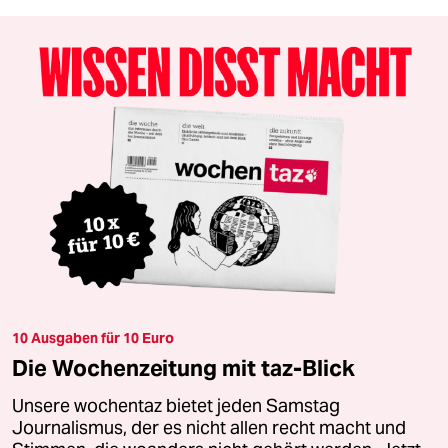
10 Ausgaben für 10 Euro
Die Wochenzeitung mit taz-Blick
Unsere wochentaz bietet jeden Samstag
Journalismus, der es nicht allen recht macht und