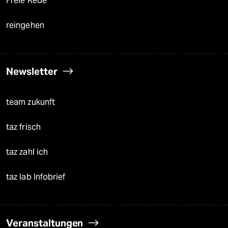
Freie Rede
reingehen
Newsletter
team zukunft
taz frisch
taz zahl ich
taz lab Infobrief
Veranstaltungen