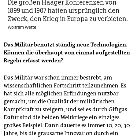
Die großen Haager Konferenzen von
1899 und 1907 hatten ursprünglich den
Zweck, den Krieg in Europa zu verbieten.
Wolfram Wette
Das Militär benutzt ständig neue Technologien.
Können die überhaupt von einmal aufgestellten
Regeln erfasst werden?
Das Militär war schon immer bestrebt, am
wissenschaftlichen Fortschritt teilzunehmen. Es
hat sich alle möglichen Erfindungen nutzbar
gemacht, um die Qualität der militärischen
Kampfkraft zu steigern, und sei es durch Giftgas.
Dafür sind die beiden Weltkriege ein einziges
großes Beispiel. Dann dauerte es immer 10, 20, 30
Jahre, bis die grausame Innovation durch ein