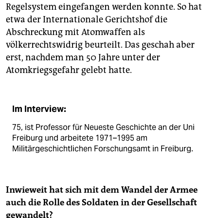
Regelsystem eingefangen werden konnte. So hat
etwa der Internationale Gerichtshof die
Abschreckung mit Atomwaffen als
völkerrechtswidrig beurteilt. Das geschah aber
erst, nachdem man 50 Jahre unter der
Atomkriegsgefahr gelebt hatte.
Im Interview:
75, ist Professor für Neueste Geschichte an der Uni
Freiburg und arbeitete 1971–1995 am
Militärgeschichtlichen Forschungsamt in Freiburg.
Inwieweit hat sich mit dem Wandel der Armee
auch die Rolle des Soldaten in der Gesellschaft
gewandelt?