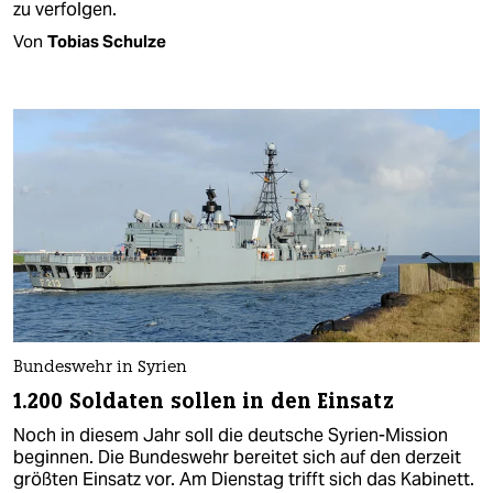
zu verfolgen.
Von
Tobias Schulze
Bundeswehr in Syrien
1.200 Soldaten sollen in den Einsatz
Noch in diesem Jahr soll die deutsche Syrien-Mission
beginnen. Die Bundeswehr bereitet sich auf den derzeit
größten Einsatz vor. Am Dienstag trifft sich das Kabinett.