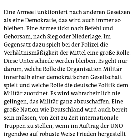
Eine Armee funktioniert nach anderen Gesetzen
als eine Demokratie, das wird auch immer so
bleiben. Eine Armee tickt nach Befehl und
Gehorsam, nach Sieg oder Niederlage. Im
Gegensatz dazu spielt bei der Polizei die
Verhältnismäßigkeit der Mittel eine große Rolle.
Diese Unterschiede werden bleiben. Es geht nur
darum, welche Rolle die Organisation Militär
innerhalb einer demokratischen Gesellschaft
spielt und welche Rolle die deutsche Politik dem
Militär zuordnet. Es wird wahrscheinlich nie
gelingen, das Militär ganz abzuschaffen. Eine
große Nation wie Deutschland wird auch bereit
sein müssen, von Zeit zu Zeit internationale
Truppen zu stellen, wenn im Auftrag der UNO
irgendwo auf robuste Weise Frieden hergestellt