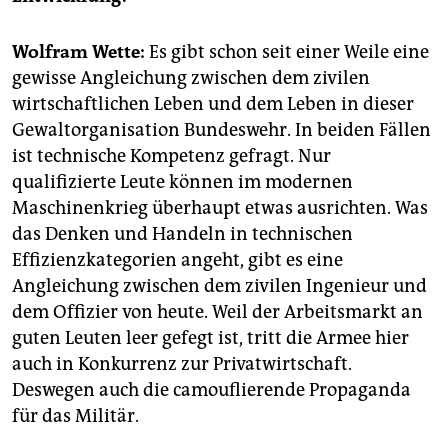
epaper login
Wolfram Wette:
Es gibt schon seit einer Weile eine
gewisse Angleichung zwischen dem zivilen
wirtschaftlichen Leben und dem Leben in dieser
Gewaltorganisation Bundeswehr. In beiden Fällen
ist technische Kompetenz gefragt. Nur
qualifizierte Leute können im modernen
Maschinenkrieg überhaupt etwas ausrichten. Was
das Denken und Handeln in technischen
Effizienzkategorien angeht, gibt es eine
Angleichung zwischen dem zivilen Ingenieur und
dem Offizier von heute. Weil der Arbeitsmarkt an
guten Leuten leer gefegt ist, tritt die Armee hier
auch in Konkurrenz zur Privatwirtschaft.
Deswegen auch die camouflierende Propaganda
für das Militär.