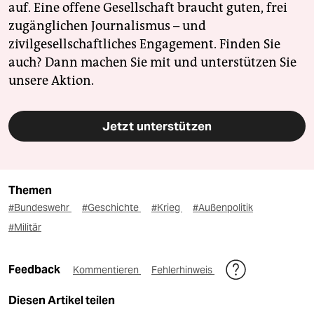
auf. Eine offene Gesellschaft braucht guten, frei
zugänglichen Journalismus – und
zivilgesellschaftliches Engagement. Finden Sie
auch? Dann machen Sie mit und unterstützen Sie
unsere Aktion.
Jetzt unterstützen
Themen
#Bundeswehr
#Geschichte
#Krieg
#Außenpolitik
#Militär
Feedback
Kommentieren
Fehlerhinweis
Diesen Artikel teilen