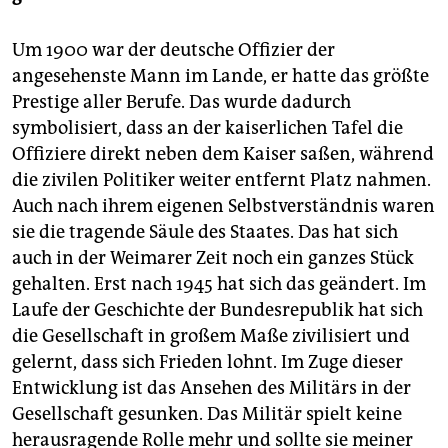
Um 1900 war der deutsche Offizier der
angesehenste Mann im Lande, er hatte das größte
Prestige aller Berufe. Das wurde dadurch
symbolisiert, dass an der kaiserlichen Tafel die
Offiziere direkt neben dem Kaiser saßen, während
die zivilen Politiker weiter entfernt Platz nahmen.
Auch nach ihrem eigenen Selbstverständnis waren
sie die tragende Säule des Staates. Das hat sich
auch in der Weimarer Zeit noch ein ganzes Stück
gehalten. Erst nach 1945 hat sich das geändert. Im
Laufe der Geschichte der Bundesrepublik hat sich
die Gesellschaft in großem Maße zivilisiert und
gelernt, dass sich Frieden lohnt. Im Zuge dieser
Entwicklung ist das Ansehen des Militärs in der
Gesellschaft gesunken. Das Militär spielt keine
herausragende Rolle mehr und sollte sie meiner