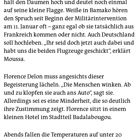
hält den Daumen hoch und deutet noch einmal
auf seine kleine Flagge. Weiße in Bamako hören
den Spruch seit Beginn der Militärintervention
am 11. Januar oft – ganz egal ob sie tatsächlich aus
Frankreich kommen oder nicht. Auch Deutschland
soll hochleben. „Ihr seid doch jetzt auch dabei und
habt uns die beiden Flugzeuge geschickt“, erklärt
Moussa.
Florence Delon muss angesichts dieser
Begeisterung lächeln. „Die Menschen winken. Ab
und zu klopfen sie auch ans Auto“, sagt sie.
Allerdings sei es eine Minderheit, die so deutlich
ihre Zustimmung zeigt. Florence sitzt in einem
kleinen Hotel im Stadtteil Badalabougou.
Abends fallen die Temperaturen auf unter 20