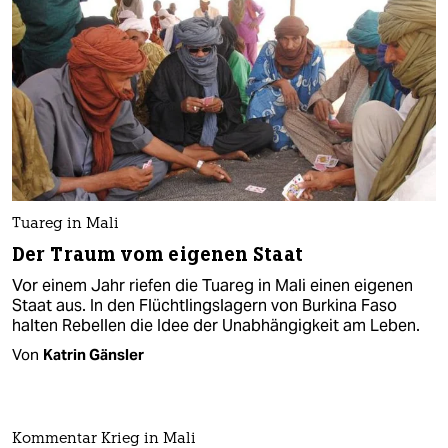
Tuareg in Mali
Der Traum vom eigenen Staat
Vor einem Jahr riefen die Tuareg in Mali einen eigenen
Staat aus. In den Flüchtlingslagern von Burkina Faso
halten Rebellen die Idee der Unabhängigkeit am Leben.
Von
Katrin Gänsler
Kommentar Krieg in Mali