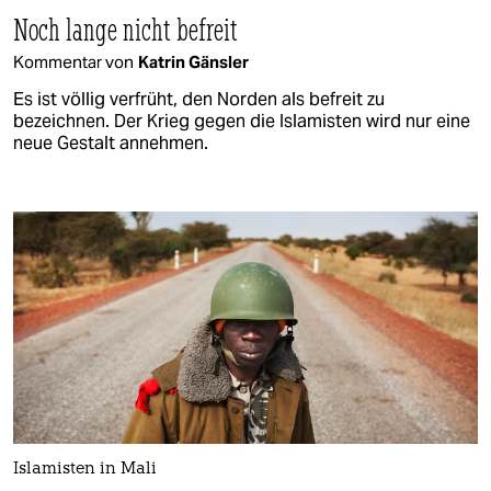
Noch lange nicht befreit
Kommentar von
Katrin Gänsler
Es ist völlig verfrüht, den Norden als befreit zu
bezeichnen. Der Krieg gegen die Islamisten wird nur eine
neue Gestalt annehmen.
Islamisten in Mali