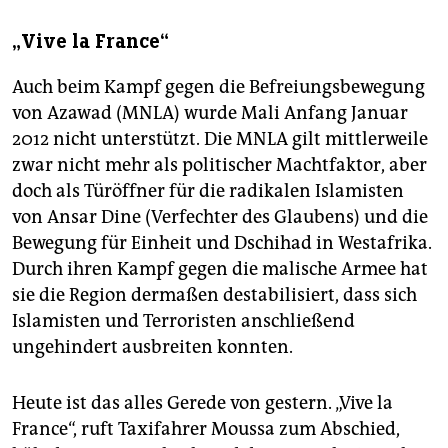
„Vive la France“
Auch beim Kampf gegen die Befreiungsbewegung
von Azawad (MNLA) wurde Mali Anfang Januar
2012 nicht unterstützt. Die MNLA gilt mittlerweile
zwar nicht mehr als politischer Machtfaktor, aber
doch als Türöffner für die radikalen Islamisten
von Ansar Dine (Verfechter des Glaubens) und die
Bewegung für Einheit und Dschihad in Westafrika.
Durch ihren Kampf gegen die malische Armee hat
sie die Region dermaßen destabilisiert, dass sich
Islamisten und Terroristen anschließend
ungehindert ausbreiten konnten.
Heute ist das alles Gerede von gestern. „Vive la
France“, ruft Taxifahrer Moussa zum Abschied,