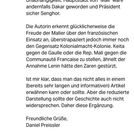
Unabhängigkeit. Hauptstadt von "Mali" wäre
andernfalls Dakar geworden und Präsident
sicher Senghor.
Die Autorin erkennt glücklicherweise die
Freude der Malier über den französischen
Einsatz an, überstrapaziert jedoch immer noch
den Gegensatz Kolonialmacht-Kolonie. Keita
gegen de Gaulle oder die Rep. Mali gegen die
Communauté Francaise zu stellen, ähnelt der
Annahme Lenin hätte den Zaren gestürzt.
Ist mir klar, dass man das nicht alles in einem
(bereits sehr langen und informativen) Artikel
erwähnen kann oder sollte. Aber die reduzierte
Darstellung sollte der Geschichte auch nicht
widersprechen. Daher diese Ergänzung.
Freundliche Grüße,
Daniel Preissler