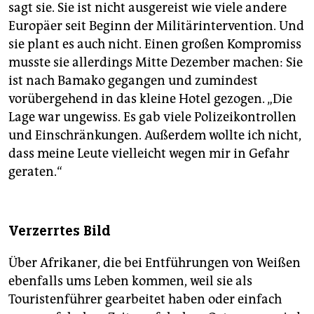
sagt sie. Sie ist nicht ausgereist wie viele andere
Europäer seit Beginn der Militärintervention. Und
sie plant es auch nicht. Einen großen Kompromiss
musste sie allerdings Mitte Dezember machen: Sie
ist nach Bamako gegangen und zumindest
vorübergehend in das kleine Hotel gezogen. „Die
Lage war ungewiss. Es gab viele Polizeikontrollen
und Einschränkungen. Außerdem wollte ich nicht,
dass meine Leute vielleicht wegen mir in Gefahr
geraten.“
Verzerrtes Bild
Über Afrikaner, die bei Entführungen von Weißen
ebenfalls ums Leben kommen, weil sie als
Touristenführer gearbeitet haben oder einfach