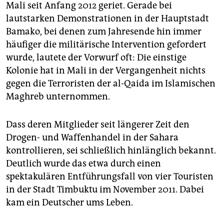
Mali seit Anfang 2012 geriet. Gerade bei
lautstarken Demonstrationen in der Hauptstadt
Bamako, bei denen zum Jahresende hin immer
häufiger die militärische Intervention gefordert
wurde, lautete der Vorwurf oft: Die einstige
Kolonie hat in Mali in der Vergangenheit nichts
gegen die Terroristen der al-Qaida im Islamischen
Maghreb unternommen.
Dass deren Mitglieder seit längerer Zeit den
Drogen- und Waffenhandel in der Sahara
kontrollieren, sei schließlich hinlänglich bekannt.
Deutlich wurde das etwa durch einen
spektakulären Entführungsfall von vier Touristen
in der Stadt Timbuktu im November 2011. Dabei
kam ein Deutscher ums Leben.