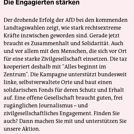
Die Engagierten stärken
Der drohende Erfolg der AfD bei den kommenden
Landtagswahlen zeigt, wie stark rechtsextreme
Kräfte inzwischen geworden sind. Gerade jetzt
braucht es Zusammenhalt und Solidarität. Auch
und vor allem mit den Menschen, die sich vor Ort
für eine starke Zivilgesellschaft einsetzen. Die taz
kooperiert deshalb mit "Alles beginnt im
Zentrum". Die Kampagne unterstützt bundesweit
linke, selbstverwaltete Orte und baut einen
solidarischen Fonds für deren Schutz und Erhalt
auf. Eine offene Gesellschaft braucht guten, frei
zugänglichen Journalismus – und
zivilgesellschaftliches Engagement. Finden Sie
auch? Dann machen Sie mit und unterstützen Sie
unsere Aktion.