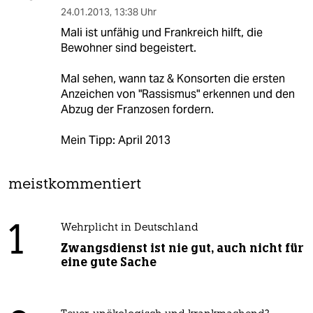
24.01.2013
,
13:38 Uhr
Mali ist unfähig und Frankreich hilft, die
Bewohner sind begeistert.
Mal sehen, wann taz & Konsorten die ersten
Anzeichen von "Rassismus" erkennen und den
Abzug der Franzosen fordern.
Mein Tipp: April 2013
meistkommentiert
1
Wehrplicht in Deutschland
Zwangsdienst ist nie gut, auch nicht für
eine gute Sache