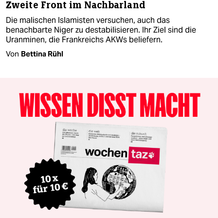
Zweite Front im Nachbarland
Die malischen Islamisten versuchen, auch das
benachbarte Niger zu destabilisieren. Ihr Ziel sind die
Uranminen, die Frankreichs AKWs beliefern.
Von
Bettina Rühl