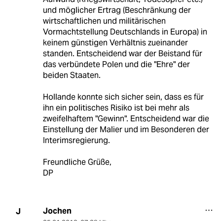
und möglicher Ertrag (Beschränkung der
wirtschaftlichen und militärischen
Vormachtstellung Deutschlands in Europa) in
keinem günstigen Verhältnis zueinander
standen. Entscheidend war der Beistand für
das verbündete Polen und die "Ehre" der
beiden Staaten.
Hollande konnte sich sicher sein, dass es für
ihn ein politisches Risiko ist bei mehr als
zweifelhaftem "Gewinn". Entscheidend war die
Einstellung der Malier und im Besonderen der
Interimsregierung.
Freundliche Grüße,
DP
Jochen
J