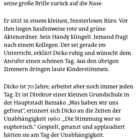
seine große Brille zurück auf die Nase.
Er sitzt in einem kleinen, fensterlosen Büro. Vor
ihm liegen haufenweise rote und grüne
Aktenordner. Sein Handy klingelt. Jemand fragt
nach einem Kollegen. Der sei gerade im
Unterricht, erklärt Dicko ruhig und wünscht dem
Anrufer einen schönen Tag. Aus den übrigen
Zimmern dringen laute Kinderstimmen.
Dicko ist 70 Jahre, arbeitet aber noch immer jeden
Tag. Er ist Direktor einer kleinen Grundschule in
der Hauptstadt Bamako. „Was haben wir uns
gefreut“, erinnert sich Dicko an die Zeiten der
Unabhängigkeit 1960. „Die Stimmung war so
euphorisch.“ Gespielt, getanzt und applaudiert
hätten sie am Tag der Unabhängigkeit.