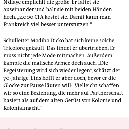
N’diaye empfiehlt die große. Er faltet sie
auseinander und hält sie mit beiden Händen
hoch. „2.000 CFA kostet sie. Damit kann man
Frankreich viel besser unterstützen.“
Schulleiter Modibo Dicko hat sich keine solche
Tricolore gekauft. Das findet er übertrieben. Er
muss nicht jede Mode mitmachen. Außerdem
kämpfe die malische Armee doch auch. „Die
Begeisterung wird sich wieder legen“, schätzt der
70-Jährige. Eins hofft er aber doch, bevor er die
Glocke zur Pause läuten will: „Vielleicht schaffen
wir so eine Beziehung, die mehr auf Partnerschaft
basiert als auf dem alten Gerüst von Kolonie und
Kolonialmacht.“