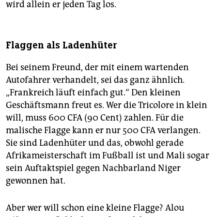
wird allein er jeden Tag los.
Flaggen als Ladenhüter
Bei seinem Freund, der mit einem wartenden
Autofahrer verhandelt, sei das ganz ähnlich.
„Frankreich läuft einfach gut.“ Den kleinen
Geschäftsmann freut es. Wer die Tricolore in klein
will, muss 600 CFA (90 Cent) zahlen. Für die
malische Flagge kann er nur 500 CFA verlangen.
Sie sind Ladenhüter und das, obwohl gerade
Afrikameisterschaft im Fußball ist und Mali sogar
sein Auftaktspiel gegen Nachbarland Niger
gewonnen hat.
Aber wer will schon eine kleine Flagge? Alou