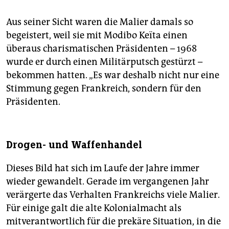
Aus seiner Sicht waren die Malier damals so
begeistert, weil sie mit Modibo Keïta einen
überaus charismatischen Präsidenten – 1968
wurde er durch einen Militärputsch gestürzt –
bekommen hatten. „Es war deshalb nicht nur eine
Stimmung gegen Frankreich, sondern für den
Präsidenten.
Drogen- und Waffenhandel
Dieses Bild hat sich im Laufe der Jahre immer
wieder gewandelt. Gerade im vergangenen Jahr
verärgerte das Verhalten Frankreichs viele Malier.
Für einige galt die alte Kolonialmacht als
mitverantwortlich für die prekäre Situation, in die