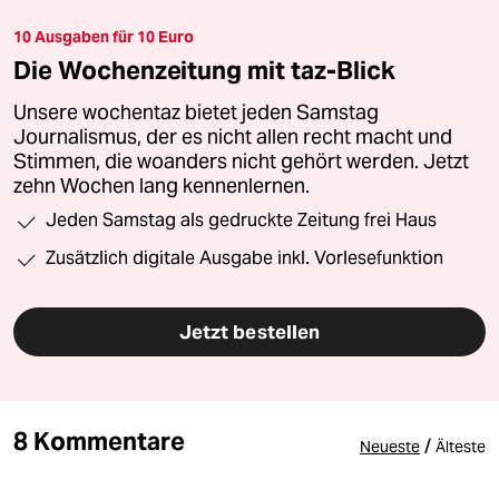
10 Ausgaben für 10 Euro
Die Wochenzeitung mit taz-Blick
Unsere wochentaz bietet jeden Samstag
Journalismus, der es nicht allen recht macht und
Stimmen, die woanders nicht gehört werden. Jetzt
zehn Wochen lang kennenlernen.
Jeden Samstag als gedruckte Zeitung frei Haus
Zusätzlich digitale Ausgabe inkl. Vorlesefunktion
Jetzt bestellen
8 Kommentare
/
Neueste
Älteste