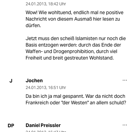
24.01.2013
,
18:42 Uhr
Wow! Wie wohltuend, endlich mal ne positive
Nachricht von diesem Ausmaß hier lesen zu
dürfen.
Jetzt muss den scheiß Islamisten nur noch die
Basis entzogen werden: durch das Ende der
Waffen- und Drogenprohibition, durch viel
Freiheit und breit gestreuten Wohlstand.
Jochen
J
24.01.2013
,
16:51 Uhr
Da bin ich ja mal gespannt. War da nicht doch
Frankreich oder "der Westen" an allem schuld?
Daniel Preissler
DP