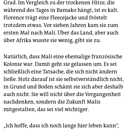
Grad. Im Vergleich zu der trockenen Hitze, die
während des Tages in Bamako hängt, ist es kalt.
Florence trägt eine Fleecejacke und fröstelt
trotzdem etwas. Vor sieben Jahren kam sie zum
ersten Mal nach Mali. Über das Land, aber auch
über Afrika wusste sie wenig, gibt sie zu.
Natürlich, dass Mali eine ehemalige französische
Kolonie war. Damit geht sie gelassen um. Es sei
schließlich eine Tatsache, die sich nicht ändern
ließe. Stolz darauf ist sie selbstverständlich nicht,
in Grund und Boden schämt sie sich aber deshalb
auch nicht. Sie will nicht über die Vergangenheit
nachdenken, sondern die Zukunft Malis
mitgestalten, das sei viel wichtiger.
„Ich hoffe, dass ich noch lange hier leben kann“,