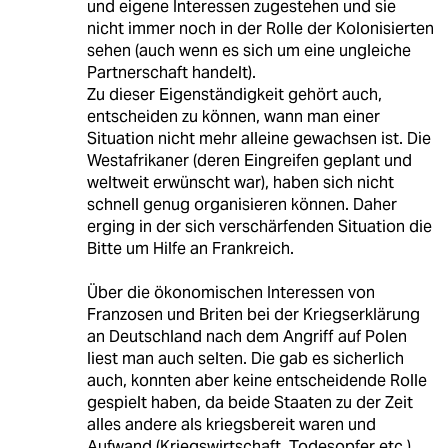
und eigene Interessen zugestehen und sie
nicht immer noch in der Rolle der Kolonisierten
sehen (auch wenn es sich um eine ungleiche
Partnerschaft handelt).
Zu dieser Eigenständigkeit gehört auch,
entscheiden zu können, wann man einer
Situation nicht mehr alleine gewachsen ist. Die
Westafrikaner (deren Eingreifen geplant und
weltweit erwünscht war), haben sich nicht
schnell genug organisieren können. Daher
erging in der sich verschärfenden Situation die
Bitte um Hilfe an Frankreich.
Über die ökonomischen Interessen von
Franzosen und Briten bei der Kriegserklärung
an Deutschland nach dem Angriff auf Polen
liest man auch selten. Die gab es sicherlich
auch, konnten aber keine entscheidende Rolle
gespielt haben, da beide Staaten zu der Zeit
alles andere als kriegsbereit waren und
Aufwand (Kriegswirtschaft, Todesopfer etc.)