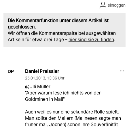
einloggen
Die Kommentarfunktion unter diesem Artikel ist
geschlossen.
Wir öffnen die Kommentarspalte bei ausgewählten
Artikeln für etwa drei Tage –
hier sind sie zu finden
.
Daniel Preissler
DP
25.01.2013
,
13:36 Uhr
@Ulli Müller
"Aber warum lese ich nichts von den
Goldminen in Mali"
Auch weil es nur eine sekundäre Rolle spielt.
Man sollte den Maliern (Malinesen sagte man
früher mal, Jochen) schon ihre Souveränität