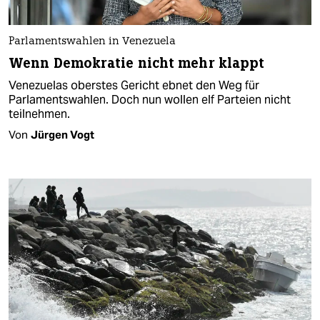
Parlamentswahlen in Venezuela
Wenn Demokratie nicht mehr klappt
Venezuelas oberstes Gericht ebnet den Weg für
Parlamentswahlen. Doch nun wollen elf Parteien nicht
teilnehmen.
Von
Jürgen Vogt