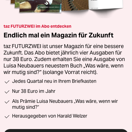
taz FUTURZWEI im Abo entdecken
Endlich mal ein Magazin für Zukunft
taz FUTURZWEI ist unser Magazin für eine bessere
Zukunft. Das Abo bietet jährlich vier Ausgaben für
nur 38 Euro. Zudem erhalten Sie eine Ausgabe von
Luisa Neubauers neuestem Buch „Was wäre, wenn
wir mutig sind?“ (solange Vorrat reicht).
Jedes Quartal neu in Ihrem Briefkasten
Nur 38 Euro im Jahr
Als Prämie Luisa Neubauers „Was wäre, wenn wir
mutig sind?“
Herausgegeben von Harald Welzer