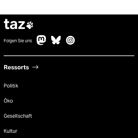
taz

Folgen Sie uns
Ressorts
Politik
Öko
Gesellschaft
Kultur