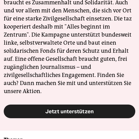
braucht es Zusammenhalt und Solidarität. Auch
und vor allem mit den Menschen, die sich vor Ort
für eine starke Zivilgesellschaft einsetzen. Die taz
kooperiert deshalb mit "Alles beginnt im
Zentrum". Die Kampagne unterstützt bundesweit
linke, selbstverwaltete Orte und baut einen
solidarischen Fonds für deren Schutz und Erhalt
auf. Eine offene Gesellschaft braucht guten, frei
zugänglichen Journalismus – und
zivilgesellschaftliches Engagement. Finden Sie
auch? Dann machen Sie mit und unterstützen Sie
unsere Aktion.
Jetzt unterstützen