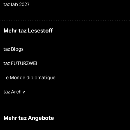
taz lab 2027
Mehr taz Lesestoff
taz Blogs
taz FUTURZWEI
Le Monde diplomatique
taz Archiv
Mehr taz Angebote