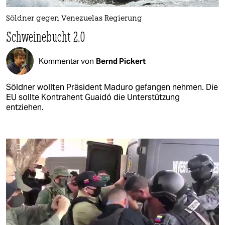
Söldner gegen Venezuelas Regierung
Schweinebucht 2.0
Kommentar von
Bernd Pickert
Söldner wollten Präsident Maduro gefangen nehmen. Die
EU sollte Kontrahent Guaidó die Unterstützung
entziehen.