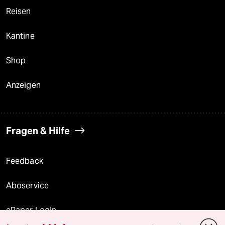
Reisen
Kantine
Shop
Anzeigen
Fragen & Hilfe
Feedback
Aboservice
ePaper Login