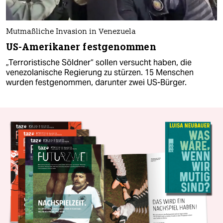
Mutmaßliche Invasion in Venezuela
US-Amerikaner festgenommen
„Terroristische Söldner“ sollen versucht haben, die
venezolanische Regierung zu stürzen. 15 Menschen
wurden festgenommen, darunter zwei US-Bürger.