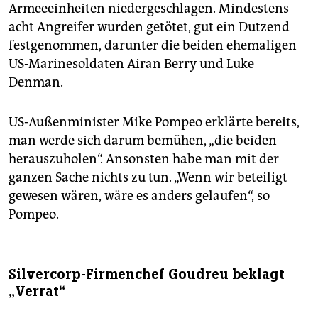
Armeeeinheiten niedergeschlagen. Mindestens
acht Angreifer wurden getötet, gut ein Dutzend
festgenommen, darunter die beiden ehemaligen
US-Marinesoldaten Airan Berry und Luke
Denman.
US-Außenminister Mike Pompeo erklärte bereits,
man werde sich darum bemühen, „die beiden
herauszuholen“. Ansonsten habe man mit der
ganzen Sache nichts zu tun. „Wenn wir beteiligt
gewesen wären, wäre es anders gelaufen“, so
Pompeo.
Silvercorp-Firmenchef Goudreu beklagt
„Verrat“