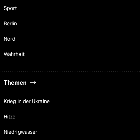
Sport
Berlin
Nord
Wahrheit
Themen
Krieg in der Ukraine
Hitze
Niedrigwasser