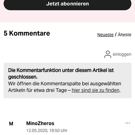
Jetzt abonnieren
5 Kommentare
/
Neueste
Älteste
einloggen
Die Kommentarfunktion unter diesem Artikel ist
geschlossen.
Wir öffnen die Kommentarspalte bei ausgewählten
Artikeln für etwa drei Tage –
hier sind sie zu finden
.
MinoZheros
M
12.05.2020
,
18:50 Uhr