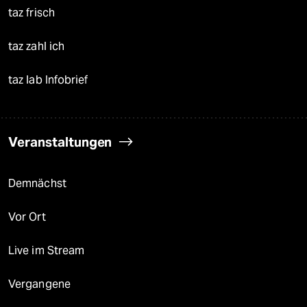
taz frisch
taz zahl ich
taz lab Infobrief
Veranstaltungen
Demnächst
Vor Ort
Live im Stream
Vergangene