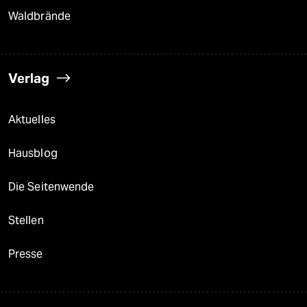
Waldbrände
Verlag
Aktuelles
Hausblog
Die Seitenwende
Stellen
Presse