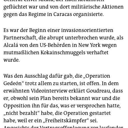
geflüchtet war und von dort militärische Aktionen
gegen das Regime in Caracas organisierte.
Es war der Beginn einer invasionsorientierten
Partnerschaft, die abrupt unterbrochen wurde, als
Alcalá von den US-Behörden in New York wegen
mutmaßlichen Kokainschmuggels verhaftet
wurde.
Was den Ausschlag dafür gab, die „Operation
Gedeón“ trotz allem zu starten, ist offen. In dem
erwähnten Videointerview erklärt Goudreau, dass
er, obwohl sein Plan bereits bekannt war und die
Opposition ihn für das, was er versprochen hatte,
„nicht bezahlt“ habe, die Operation gestartet
habe, weil er ein „Freiheitskämpfer“ sei.