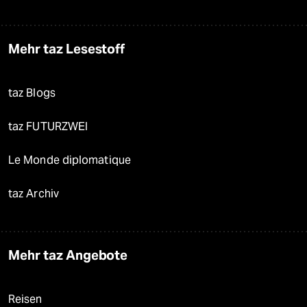
Mehr taz Lesestoff
taz Blogs
taz FUTURZWEI
Le Monde diplomatique
taz Archiv
Mehr taz Angebote
Reisen