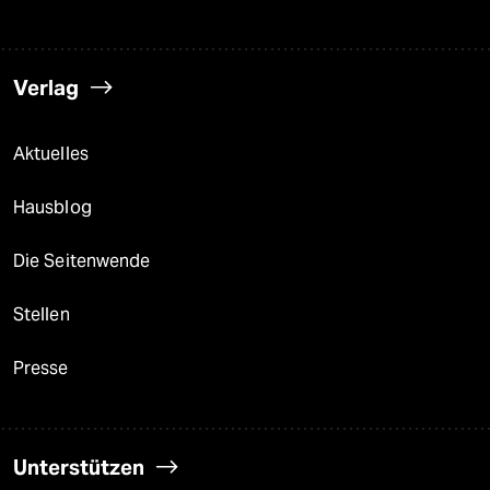
Verlag
Aktuelles
Hausblog
Die Seitenwende
Stellen
Presse
Unterstützen