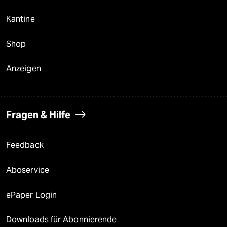
Kantine
Shop
Anzeigen
Fragen & Hilfe
Feedback
Aboservice
ePaper Login
Downloads für Abonnierende