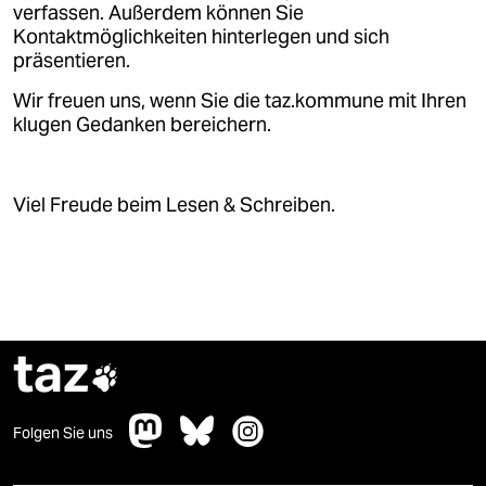
verfassen. Außerdem können Sie
Kontaktmöglichkeiten hinterlegen und sich
präsentieren.
Wir freuen uns, wenn Sie die taz.kommune mit Ihren
klugen Gedanken bereichern.
Viel Freude beim Lesen & Schreiben.
taz

Folgen Sie uns