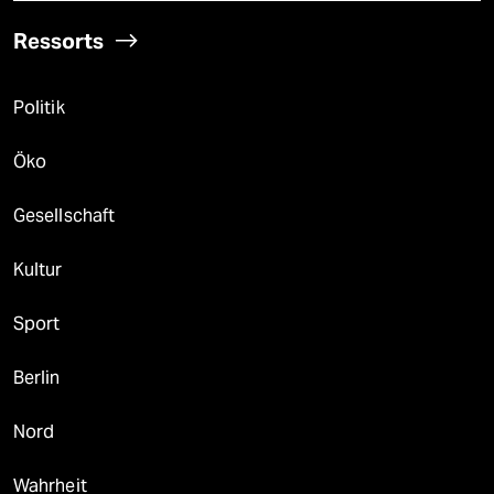
Ressorts
Politik
Öko
Gesellschaft
Kultur
Sport
Berlin
Nord
Wahrheit