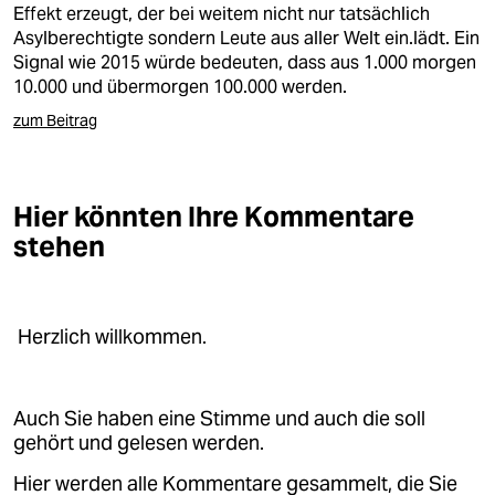
Effekt erzeugt, der bei weitem nicht nur tatsächlich
Asylberechtigte sondern Leute aus aller Welt ein.lädt. Ein
Signal wie 2015 würde bedeuten, dass aus 1.000 morgen
10.000 und übermorgen 100.000 werden.
zum Beitrag
Hier könnten Ihre Kommentare
stehen
Herzlich willkommen.
Auch Sie haben eine Stimme und auch die soll
gehört und gelesen werden.
Hier werden alle Kommentare gesammelt, die Sie