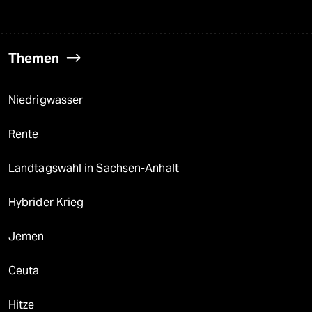
Themen
Niedrigwasser
Rente
Landtagswahl in Sachsen-Anhalt
Hybrider Krieg
Jemen
Ceuta
Hitze