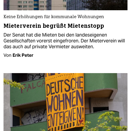
Keine Erhöhungen für kommunale Wohnungen
Mieterverein begrüßt Mietenstopp
Der Senat hat die Mieten bei den landeseigenen
Gesellschaften vorerst eingefroren. Der Mieterverein will
das auch auf private Vermieter ausweiten.
Von
Erik Peter