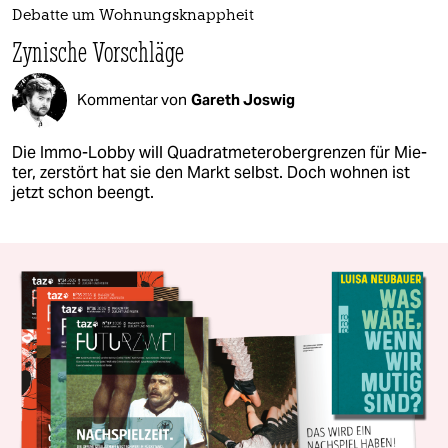
Debatte um Wohnungsknappheit
Zynische Vorschläge
Kommentar von
Gareth Joswig
Die Immo-Lobby will Quadratmeterobergrenzen für Mie­
te­r, zerstört hat sie den Markt selbst. Doch wohnen ist
jetzt schon beengt.