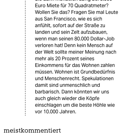
Euro Miete für 70 Quadratmeter?
Wollen Sie das? Fragen Sie mal Leute
aus San Francisco, wie es sich
anfühlt, sofort auf der Straße zu
landen und sein Zelt aufzubauen,
wenn man seinen 80.000 Dollar-Job
verloren hat! Denn kein Mensch auf
der Welt sollte meiner Meinung nach
mehr als 20 Prozent seines
Einkommens für das Wohnen zahlen
müssen. Wohnen ist Grundbedürfnis
und Menschenrecht. Spekulationen
damit sind unmenschlich und
barbarisch. Dann könnten wir uns
auch gleich wieder die Köpfe
einschlagen um die beste Höhle wie
vor 10.000 Jahren.
meistkommentiert