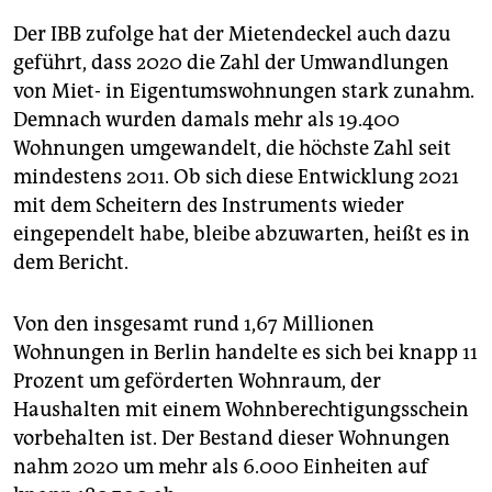
Der IBB zufolge hat der Mietendeckel auch dazu
geführt, dass 2020 die Zahl der Umwandlungen
von Miet- in Eigentumswohnungen stark zunahm.
Demnach wurden damals mehr als 19.400
Wohnungen umgewandelt, die höchste Zahl seit
mindestens 2011. Ob sich diese Entwicklung 2021
mit dem Scheitern des Instruments wieder
eingependelt habe, bleibe abzuwarten, heißt es in
dem Bericht.
Von den insgesamt rund 1,67 Millionen
Wohnungen in Berlin handelte es sich bei knapp 11
Prozent um geförderten Wohnraum, der
Haushalten mit einem Wohnberechtigungsschein
vorbehalten ist. Der Bestand dieser Wohnungen
nahm 2020 um mehr als 6.000 Einheiten auf