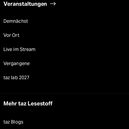
Veranstaltungen
Demnächst
Vor Ort
Live im Stream
Vergangene
taz lab 2027
Mehr taz Lesestoff
taz Blogs