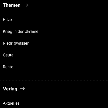
Themen
Hitze
Krieg in der Ukraine
Niedrigwasser
Ceuta
Rente
Verlag
Aktuelles