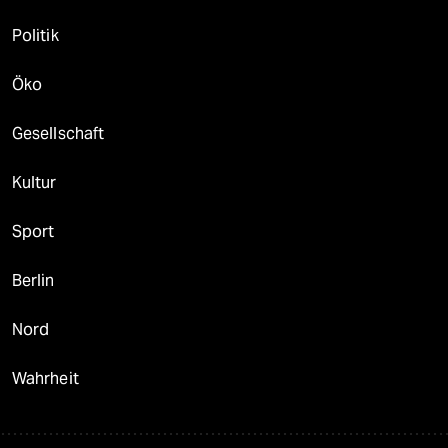
Politik
Öko
Gesellschaft
Kultur
Sport
Berlin
Nord
Wahrheit