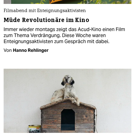
Filmabend mit Enteignungsaktivisten
Müde Revolutionäre im Kino
Immer wieder montags zeigt das Acud-Kino einen Film
zum Thema Verdrängung. Diese Woche waren
Enteignungsaktivisten zum Gespräch mit dabei.
Von
Hanno Rehlinger