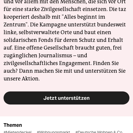
und vor allem mit den Menschen, die sich vor Ort
für eine starke Zivilgesellschaft einsetzen. Die taz
kooperiert deshalb mit "Alles beginnt im
Zentrum". Die Kampagne unterstützt bundesweit
linke, selbstverwaltete Orte und baut einen
solidarischen Fonds für deren Schutz und Erhalt
auf. Eine offene Gesellschaft braucht guten, frei
zugänglichen Journalismus – und
zivilgesellschaftliches Engagement. Finden Sie
auch? Dann machen Sie mit und unterstützen Sie
unsere Aktion.
Jetzt unterstützen
Themen
#Mietendeckel
#Wohnungsmarkt
#Deutsche Wohnen & Co