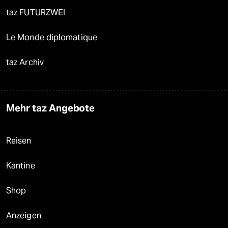
taz FUTURZWEI
Le Monde diplomatique
taz Archiv
Mehr taz Angebote
Reisen
Kantine
Shop
Anzeigen