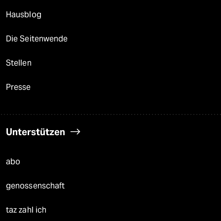
Hausblog
Die Seitenwende
Stellen
Presse
Unterstützen
abo
genossenschaft
taz zahl ich