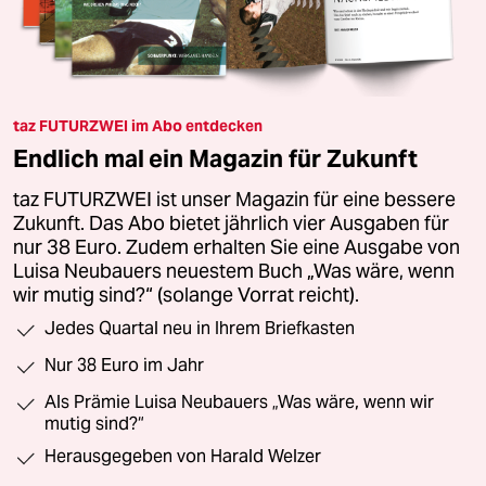
taz FUTURZWEI im Abo entdecken
Endlich mal ein Magazin für Zukunft
taz FUTURZWEI ist unser Magazin für eine bessere
Zukunft. Das Abo bietet jährlich vier Ausgaben für
nur 38 Euro. Zudem erhalten Sie eine Ausgabe von
Luisa Neubauers neuestem Buch „Was wäre, wenn
wir mutig sind?“ (solange Vorrat reicht).
Jedes Quartal neu in Ihrem Briefkasten
Nur 38 Euro im Jahr
Als Prämie Luisa Neubauers „Was wäre, wenn wir
mutig sind?“
Herausgegeben von Harald Welzer