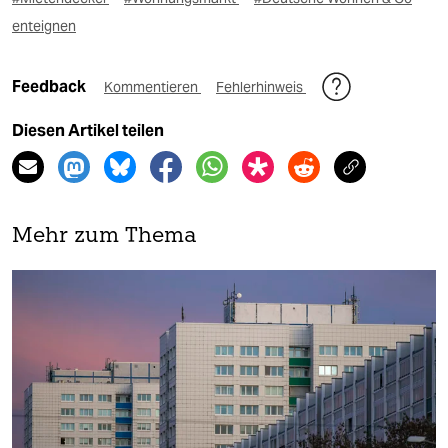
enteignen
Feedback
Kommentieren
Fehlerhinweis
Diesen Artikel teilen
Mehr zum Thema