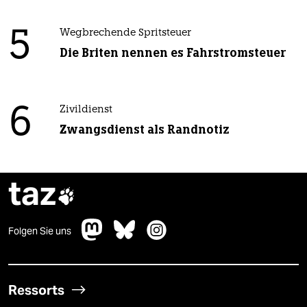
5
Wegbrechende Spritsteuer
Die Briten nennen es Fahrstromsteuer
6
Zivildienst
Zwangsdienst als Randnotiz
taz

Folgen Sie uns
Ressorts