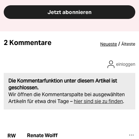
Jetzt abonnieren
2 Kommentare
/
Neueste
Älteste
einloggen
Die Kommentarfunktion unter diesem Artikel ist
geschlossen.
Wir öffnen die Kommentarspalte bei ausgewählten
Artikeln für etwa drei Tage –
hier sind sie zu finden
.
Renate Wolff
RW