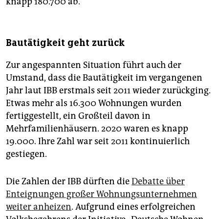
knapp 180.700 ab.
Bautätigkeit geht zurück
Zur angespannten Situation führt auch der
Umstand, dass die Bautätigkeit im vergangenen
Jahr laut IBB erstmals seit 2011 wieder zurückging.
Etwas mehr als 16.300 Wohnungen wurden
fertiggestellt, ein Großteil davon in
Mehrfamilienhäusern. 2020 waren es knapp
19.000. Ihre Zahl war seit 2011 kontinuierlich
gestiegen.
Die Zahlen der IBB dürften die
Debatte über
Enteignungen großer Wohnungsunternehmen
weiter anheizen
. Aufgrund eines erfolgreichen