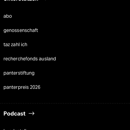
abo
genossenschaft
taz zahl ich
recherchefonds ausland
panterstiftung
panterpreis 2026
Podcast