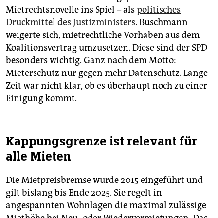
Mietrechtsnovelle ins Spiel – als
politisches
Druckmittel des Justizministers
. Buschmann
weigerte sich, mietrechtliche Vorhaben aus dem
Koalitionsvertrag umzusetzen. Diese sind der SPD
besonders wichtig. Ganz nach dem Motto:
Mieterschutz nur gegen mehr Datenschutz. Lange
Zeit war nicht klar, ob es überhaupt noch zu einer
Einigung kommt.
Kappungsgrenze ist relevant für
alle Mieten
Die Mietpreisbremse wurde 2015 eingeführt und
gilt bislang bis Ende 2025. Sie regelt in
angespannten Wohnlagen die maximal zulässige