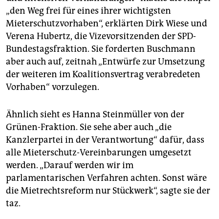
„den Weg frei für eines ihrer wichtigsten
Mieterschutzvorhaben“, erklärten Dirk Wiese und
Verena Hubertz, die Vizevorsitzenden der SPD-
Bundestagsfraktion. Sie forderten Buschmann
aber auch auf, zeitnah „Entwürfe zur Umsetzung
der weiteren im Koalitionsvertrag verabredeten
Vorhaben“ vorzulegen.
Ähnlich sieht es Hanna Steinmüller von der
Grünen-Fraktion. Sie sehe aber auch „die
Kanzlerpartei in der Verantwortung“ dafür, dass
alle Mieterschutz-Vereinbarungen umgesetzt
werden. „Darauf werden wir im
parlamentarischen Verfahren achten. Sonst wäre
die Mietrechtsreform nur Stückwerk“, sagte sie der
taz.