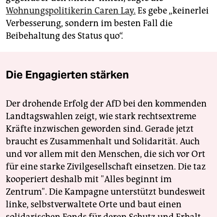
Wohnungspolitikerin Caren Lay.
Es gebe „keinerlei
Verbesserung, sondern im besten Fall die
Beibehaltung des Status quo“.
Die Engagierten stärken
Der drohende Erfolg der AfD bei den kommenden
Landtagswahlen zeigt, wie stark rechtsextreme
Kräfte inzwischen geworden sind. Gerade jetzt
braucht es Zusammenhalt und Solidarität. Auch
und vor allem mit den Menschen, die sich vor Ort
für eine starke Zivilgesellschaft einsetzen. Die taz
kooperiert deshalb mit "Alles beginnt im
Zentrum". Die Kampagne unterstützt bundesweit
linke, selbstverwaltete Orte und baut einen