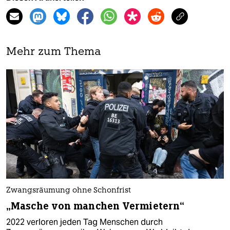
Mehr zum Thema
Zwangsräumung ohne Schonfrist
„Masche von manchen Vermietern“
2022 verloren jeden Tag Menschen durch