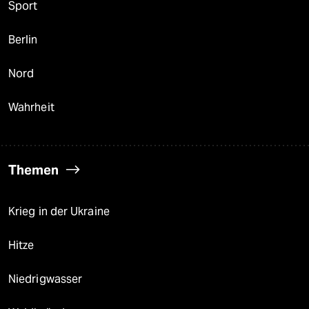
Sport
Berlin
Nord
Wahrheit
Themen
Krieg in der Ukraine
Hitze
Niedrigwasser