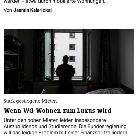
werden – etwa durch möbilierte Wohnungen.
Von
Jasmin Kalarickal
Stark gestiegene Mieten
Wenn WG-Wohnen zum Luxus wird
Unter den hohen Mieten leiden insbesondere
Auszubildende und Studierende. Die Bundesregierung
will das leidige Problem mit einer Finanzspritze lindern.