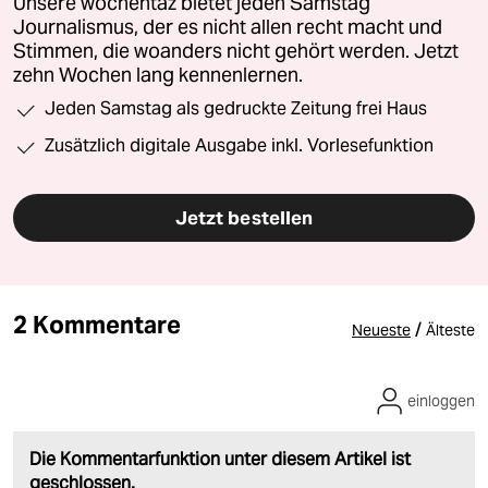
Unsere wochentaz bietet jeden Samstag
Journalismus, der es nicht allen recht macht und
Stimmen, die woanders nicht gehört werden. Jetzt
zehn Wochen lang kennenlernen.
Jeden Samstag als gedruckte Zeitung frei Haus
Zusätzlich digitale Ausgabe inkl. Vorlesefunktion
Jetzt bestellen
2 Kommentare
/
Neueste
Älteste
einloggen
Die Kommentarfunktion unter diesem Artikel ist
geschlossen.