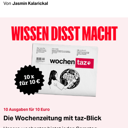
Von
Jasmin Kalarickal
10 Ausgaben für 10 Euro
Die Wochenzeitung mit taz-Blick