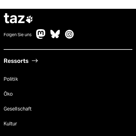
taz

Folgen Sie uns
Ressorts
Politik
Öko
Gesellschaft
Kultur