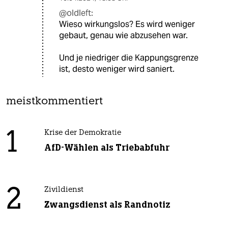
@oldleft:
Wieso wirkungslos? Es wird weniger
gebaut, genau wie abzusehen war.
Und je niedriger die Kappungsgrenze
ist, desto weniger wird saniert.
meistkommentiert
1
Krise der Demokratie
AfD-Wählen als Triebabfuhr
2
Zivildienst
Zwangsdienst als Randnotiz