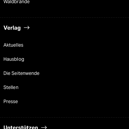
Waldbrände
Verlag
Aktuelles
Hausblog
Die Seitenwende
Stellen
Presse
Unterstützen