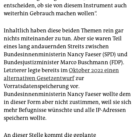
entscheiden, ob sie von diesem Instrument auch
weiterhin Gebrauch machen wollen“.
Inhaltlich haben diese beiden Themen rein gar
nichts miteinander zu tun. Aber sie waren Teil
eines lang andauernden Streits zwischen
Bundesinnenministerin Nancy Faeser (SPD) und
Bundesjustizminister Marco Buschmann (FDP).
Letzterer legte bereits im
Oktober 2022 einen
alternativen Gesetzentwurf
zur
Vorratsdatenspeicherung vor.
Bundesinnenministerin Nancy Faeser wollte dem
in dieser Form aber nicht zustimmen, weil sie sich
mehr Befugnisse wünschte und alle IP-Adressen
speichern wollte.
An dieser Stelle kommt die geplante