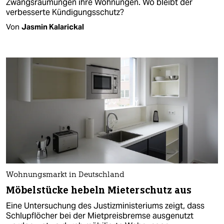
Zwangsräumungen ihre Wohnungen. Wo bleibt der
verbesserte Kündigungsschutz?
Von
Jasmin Kalarickal
Wohnungsmarkt in Deutschland
Möbelstücke hebeln Mieterschutz aus
Eine Untersuchung des Justizministeriums zeigt, dass
Schlupflöcher bei der Mietpreisbremse ausgenutzt