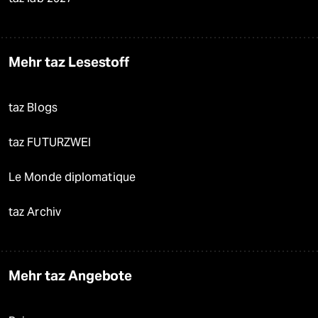
Mehr taz Lesestoff
taz Blogs
taz FUTURZWEI
Le Monde diplomatique
taz Archiv
Mehr taz Angebote