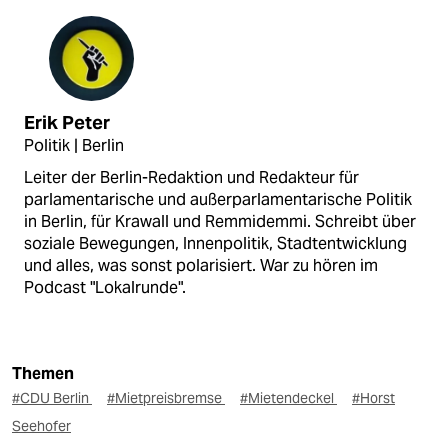
Erik Peter
Politik | Berlin
Leiter der Berlin-Redaktion und Redakteur für
parlamentarische und außerparlamentarische Politik
in Berlin, für Krawall und Remmidemmi. Schreibt über
soziale Bewegungen, Innenpolitik, Stadtentwicklung
und alles, was sonst polarisiert. War zu hören im
Podcast "Lokalrunde".
Themen
#CDU Berlin
#Mietpreisbremse
#Mietendeckel
#Horst
Seehofer