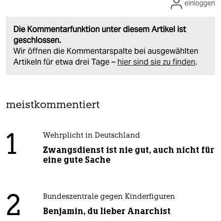
einloggen
Die Kommentarfunktion unter diesem Artikel ist
geschlossen.
Wir öffnen die Kommentarspalte bei ausgewählten
Artikeln für etwa drei Tage –
hier sind sie zu finden
.
meistkommentiert
1
Wehrplicht in Deutschland
Zwangsdienst ist nie gut, auch nicht für
eine gute Sache
2
Bundeszentrale gegen Kinderfiguren
Benjamin, du lieber Anarchist