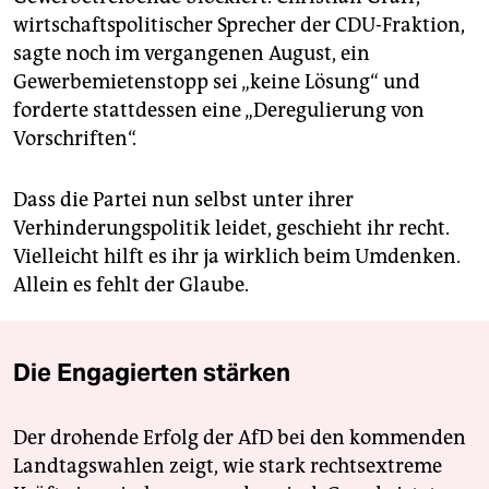
wirtschaftspolitischer Sprecher der CDU-Fraktion,
sagte noch im vergangenen August, ein
Gewerbemietenstopp sei „keine Lösung“ und
forderte stattdessen eine „Deregulierung von
Vorschriften“.
Dass die Partei nun selbst unter ihrer
Verhinderungspolitik leidet, geschieht ihr recht.
Vielleicht hilft es ihr ja wirklich beim Umdenken.
Allein es fehlt der Glaube.
Die Engagierten stärken
Der drohende Erfolg der AfD bei den kommenden
Landtagswahlen zeigt, wie stark rechtsextreme