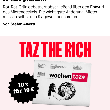
Rot-Rot-Grün debattiert abschließend über den Entwurf
des Mietendeckels. Die wichtigste Änderung: Mieter
müssen selbst den Klageweg beschreiten.
Von
Stefan Alberti