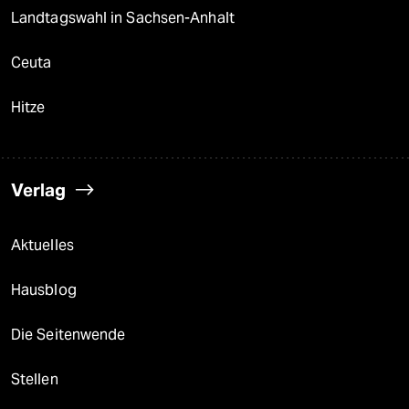
Landtagswahl in Sachsen-Anhalt
Ceuta
Hitze
Verlag
Aktuelles
Hausblog
Die Seitenwende
Stellen