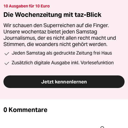
10 Ausgaben für 10 Euro
Die Wochenzeitung mit taz-Blick
Wir schauen den Superreichen auf die Finger.
Unsere wochentaz bietet jeden Samstag
Journalismus, der es nicht allen recht macht und
Stimmen, die woanders nicht gehört werden.
Jeden Samstag als gedruckte Zeitung frei Haus
Zusätzlich digitale Ausgabe inkl. Vorlesefunktion
Jetzt kennenlernen
0 Kommentare