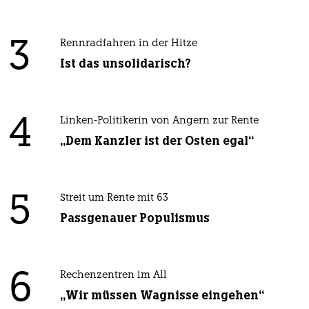
3
Rennradfahren in der Hitze
Ist das unsolidarisch?
4
Linken-Politikerin von Angern zur Rente
„Dem Kanzler ist der Osten egal“
5
Streit um Rente mit 63
Passgenauer Populismus
6
Rechenzentren im All
„Wir müssen Wagnisse eingehen“