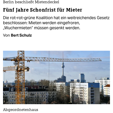
Berlin beschließt Mietendeckel
Fünf Jahre Schonfrist für Mieter
Die rot-rot-grüne Koalition hat ein weitreichendes Gesetz
beschlossen: Mieten werden eingefroren,
„Wuchermieten“ müssen gesenkt werden.
Von
Bert Schulz
Abgeordnetenhaus