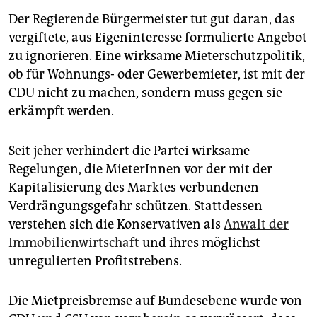
Der Regierende Bürgermeister tut gut daran, das
vergiftete, aus Eigeninteresse formulierte Angebot
zu ignorieren. Eine wirksame Mieterschutzpolitik,
ob für Wohnungs- oder Gewerbemieter, ist mit der
CDU nicht zu machen, sondern muss gegen sie
erkämpft werden.
Seit jeher verhindert die Partei wirksame
Regelungen, die MieterInnen vor der mit der
Kapitalisierung des Marktes verbundenen
Verdrängungsgefahr schützen. Stattdessen
verstehen sich die Konservativen als
Anwalt der
Immobilienwirtschaft
und ihres möglichst
unregulierten Profitstrebens.
Die Mietpreisbremse auf Bundesebene wurde von