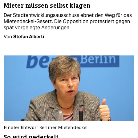
Mieter müssen selbst klagen
Der Stadtentwicklungsausschuss ebnet den Weg für das
Mietendeckel-Gesetz. Die Opposition protestiert gegen
spät vorgelegte Änderungen.
Von
Stefan Alberti
Finaler Entwurf Berliner Mietendeckel
So wird gedeckelt