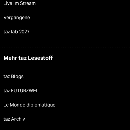
Live im Stream
Vergangene
taz lab 2027
Mehr taz Lesestoff
taz Blogs
taz FUTURZWEI
Le Monde diplomatique
taz Archiv