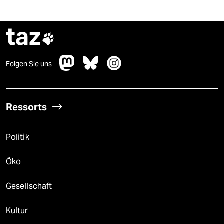
taz

Folgen Sie uns
Ressorts
Politik
Öko
Gesellschaft
Kultur