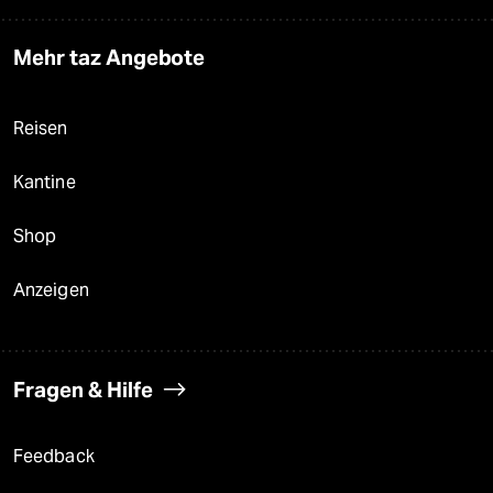
Mehr taz Angebote
Reisen
Kantine
Shop
Anzeigen
Fragen & Hilfe
Feedback