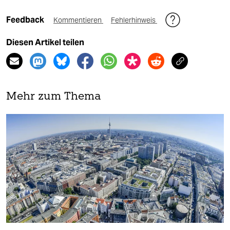
Feedback
Kommentieren
Fehlerhinweis
Diesen Artikel teilen
Mehr zum Thema