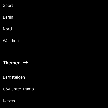
Sport
Berlin
Nord
Wahrheit
Themen
Bergsteigen
USA unter Trump
Katzen