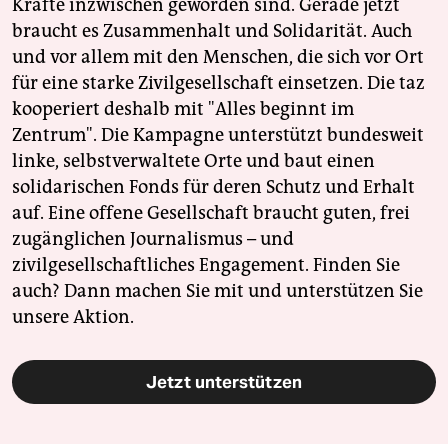
Kräfte inzwischen geworden sind. Gerade jetzt
braucht es Zusammenhalt und Solidarität. Auch
und vor allem mit den Menschen, die sich vor Ort
für eine starke Zivilgesellschaft einsetzen. Die taz
kooperiert deshalb mit "Alles beginnt im
Zentrum". Die Kampagne unterstützt bundesweit
linke, selbstverwaltete Orte und baut einen
solidarischen Fonds für deren Schutz und Erhalt
auf. Eine offene Gesellschaft braucht guten, frei
zugänglichen Journalismus – und
zivilgesellschaftliches Engagement. Finden Sie
auch? Dann machen Sie mit und unterstützen Sie
unsere Aktion.
Jetzt unterstützen