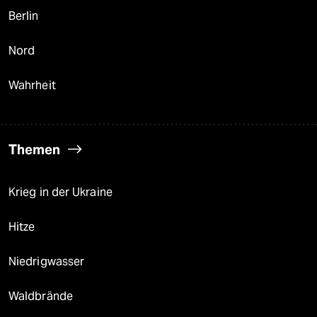
Berlin
Nord
Wahrheit
Themen
Krieg in der Ukraine
Hitze
Niedrigwasser
Waldbrände