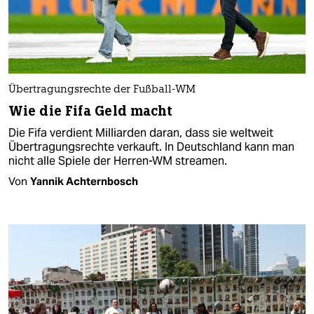
Übertragungsrechte der Fußball-WM
Wie die Fifa Geld macht
Die Fifa verdient Milliarden daran, dass sie weltweit
Übertragungsrechte verkauft. In Deutschland kann man
nicht alle Spiele der Herren-WM streamen.
Von
Yannik Achternbosch