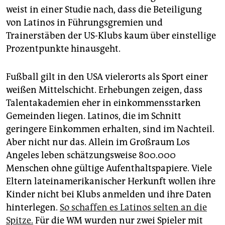
weist in einer Studie nach, dass die Beteiligung
von Latinos in Führungsgremien und
Trainerstäben der US-Klubs kaum über einstellige
Prozentpunkte hinausgeht.
Fußball gilt in den USA vielerorts als Sport einer
weißen Mittelschicht. Erhebungen zeigen, dass
Talentakademien eher in einkommensstarken
Gemeinden liegen. Latinos, die im Schnitt
geringere Einkommen erhalten, sind im Nachteil.
Aber nicht nur das. Allein im Großraum Los
Angeles leben schätzungsweise 800.000
Menschen ohne gültige Aufenthaltspapiere. Viele
Eltern lateinamerikanischer Herkunft wollen ihre
Kinder nicht bei Klubs anmelden und ihre Daten
hinterlegen.
So schaffen es Latinos selten an die
Spitze.
Für die WM wurden nur zwei Spieler mit