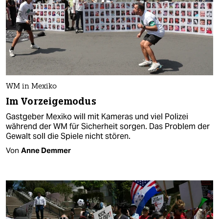
WM in Mexiko
Im Vorzeigemodus
Gastgeber Mexiko will mit Kameras und viel Polizei
während der WM für Sicherheit sorgen. Das Problem der
Gewalt soll die Spiele nicht stören.
Von
Anne Demmer