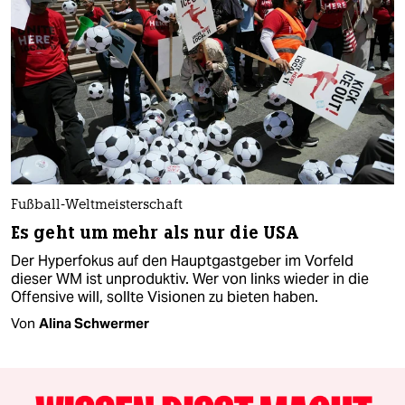
Fußball-Weltmeisterschaft
Es geht um mehr als nur die USA
Der Hyperfokus auf den Hauptgastgeber im Vorfeld
dieser WM ist unproduktiv. Wer von links wieder in die
Offensive will, sollte Visionen zu bieten haben.
Von
Alina Schwermer