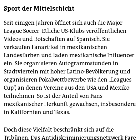
Sport der Mittelschicht
Seit einigen Jahren öffnet sich auch die Major
League Soccer. Etliche US-Klubs veröffentlichen
Videos und Botschaften auf Spanisch. Sie
verkaufen Fanartikel in mexikanischen
Landesfarben und laden mexikanische Influencer
ein. Sie organisieren Autogrammstunden in
Stadtvierteln mit hoher Latino-Bevölkerung und
organisieren Pokalwettbewerbe wie den „Leagues
Cup“, an denen Vereine aus den USA und Mexiko
teilnehmen. So ist der Anteil von Fans
mexikanischer Herkunft gewachsen, insbesondere
in Kalifornien und Texas.
Doch diese Vielfalt beschränkt sich auf die
Tribünen. Das Antidiskriminierungsnetzwerk Fare