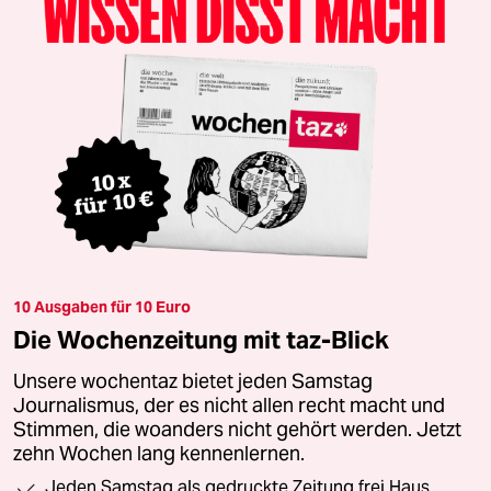
10 Ausgaben für 10 Euro
Die Wochenzeitung mit taz-Blick
Unsere wochentaz bietet jeden Samstag
Journalismus, der es nicht allen recht macht und
Stimmen, die woanders nicht gehört werden. Jetzt
zehn Wochen lang kennenlernen.
Jeden Samstag als gedruckte Zeitung frei Haus