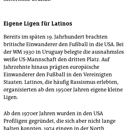
Eigene Ligen für Latinos
Bereits im späten 19. Jahrhundert brachten
britische Einwanderer den Fußball in die USA. Bei
der WM 1930 in Uruguay belegte die ausnahmslos
weiße US-Mannschaft den dritten Platz. Auf
Jahrzehnte hinaus prägten europäische
Einwanderer den Fußball in den Vereinigten
Staaten. Latinos, die häufig Rassismus erlebten,
organisierten ab den 1950er Jahren eigene kleine
Ligen.
Ab den 1970er Jahren wurden in den USA
Profiligen gegründet, die sich aber nicht lange
halten konnten. 1974 gingen in der North