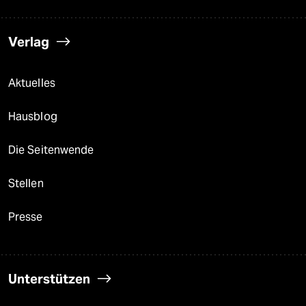
Verlag
Aktuelles
Hausblog
Die Seitenwende
Stellen
Presse
Unterstützen