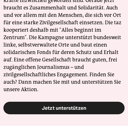
Kräfte inzwischen geworden sind. Gerade jetzt
braucht es Zusammenhalt und Solidarität. Auch
und vor allem mit den Menschen, die sich vor Ort
für eine starke Zivilgesellschaft einsetzen. Die taz
kooperiert deshalb mit "Alles beginnt im
Zentrum". Die Kampagne unterstützt bundesweit
linke, selbstverwaltete Orte und baut einen
solidarischen Fonds für deren Schutz und Erhalt
auf. Eine offene Gesellschaft braucht guten, frei
zugänglichen Journalismus – und
zivilgesellschaftliches Engagement. Finden Sie
auch? Dann machen Sie mit und unterstützen Sie
unsere Aktion.
Jetzt unterstützen