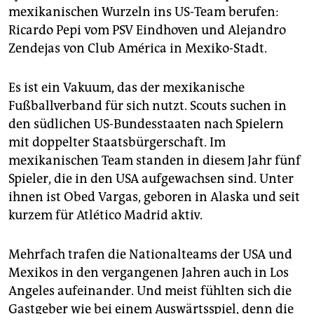
mexikanischen Wurzeln ins US-Team berufen:
Ricardo Pepi vom PSV Eindhoven und Alejandro
Zendejas von Club América in Mexiko-Stadt.
Es ist ein Vakuum, das der mexikanische
Fußballverband für sich nutzt. Scouts suchen in
den südlichen US-Bundesstaaten nach Spielern
mit doppelter Staatsbürgerschaft. Im
mexikanischen Team standen in diesem Jahr fünf
Spieler, die in den USA aufgewachsen sind. Unter
ihnen ist Obed Vargas, geboren in Alaska und seit
kurzem für Atlético Madrid aktiv.
Mehrfach trafen die Nationalteams der USA und
Mexikos in den vergangenen Jahren auch in Los
Angeles aufeinander. Und meist fühlten sich die
Gastgeber wie bei einem Auswärtsspiel, denn die