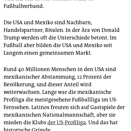
Fußballverband.
Die USA und Mexiko sind Nachbarn,
Handelspartner, Rivalen. In der Ära von Donald
Trump werden oft die Unterschiede betont. Im
Fußball aber bilden die USA und Mexiko seit
Langem einen gemeinsamen Markt.
Rund 40 Millionen Menschen in den USA sind
mexikanischer Abstammung, 12 Prozent der
Bevölkerung, und dieser Anteil wird
weiterwachsen. Lange war die mexikanische
Profiliga die meistgesehene Fußballliga im US-
Fernsehen. Latinos freuten sich auf Gastspiele der
mexikanischen Nationalmannschaft, aber sie
mieden die Klubs
der US-Profiliga
. Und das hat
historische Gründe.