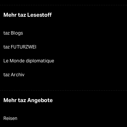
Mehr taz Lesestoff
taz Blogs
taz FUTURZWEI
Le Monde diplomatique
taz Archiv
Mehr taz Angebote
Reisen