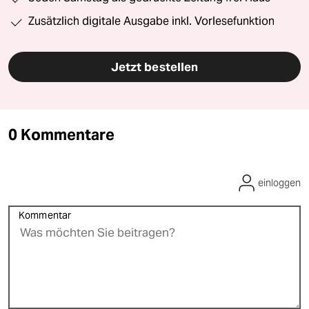
Zusätzlich digitale Ausgabe inkl. Vorlesefunktion
Jetzt bestellen
0 Kommentare
einloggen
Kommentar