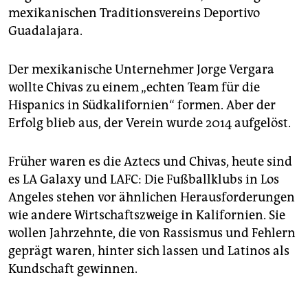
mexikanischen Traditionsvereins Deportivo
Guadalajara.
Der mexikanische Unternehmer Jorge Vergara
wollte Chivas zu einem „echten Team für die
Hispanics in Südkalifornien“ formen. Aber der
Erfolg blieb aus, der Verein wurde 2014 aufgelöst.
Früher waren es die Aztecs und Chivas, heute sind
es LA Galaxy und LAFC: Die Fußballklubs in Los
Angeles stehen vor ähnlichen Herausforderungen
wie andere Wirtschaftszweige in Kalifornien. Sie
wollen Jahrzehnte, die von Rassismus und Fehlern
geprägt waren, hinter sich lassen und Latinos als
Kundschaft gewinnen.