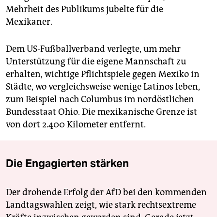
Mehrheit des Publikums jubelte für die
Mexikaner.
Dem US-Fußballverband verlegte, um mehr
Unterstützung für die eigene Mannschaft zu
erhalten, wichtige Pflichtspiele gegen Mexiko in
Städte, wo vergleichsweise wenige Latinos leben,
zum Beispiel nach Columbus im nordöstlichen
Bundesstaat Ohio. Die mexikanische Grenze ist
von dort 2.400 Kilometer entfernt.
Die Engagierten stärken
Der drohende Erfolg der AfD bei den kommenden
Landtagswahlen zeigt, wie stark rechtsextreme