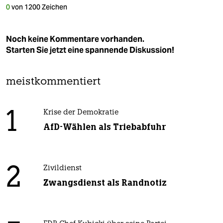
0
von
1200
Zeichen
Noch keine Kommentare vorhanden.
Starten Sie jetzt eine spannende Diskussion!
meistkommentiert
1
Krise der Demokratie
AfD-Wählen als Triebabfuhr
2
Zivildienst
Zwangsdienst als Randnotiz