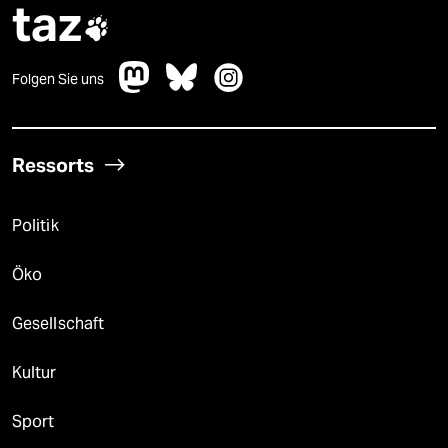
taz

Folgen Sie uns
Ressorts
Politik
Öko
Gesellschaft
Kultur
Sport