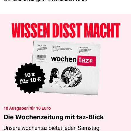
10 Ausgaben für 10 Euro
Die Wochenzeitung mit taz-Blick
Unsere wochentaz bietet jeden Samstag