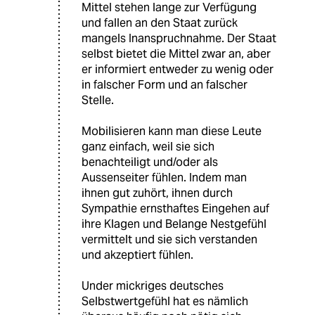
Mittel stehen lange zur Verfügung
und fallen an den Staat zurück
mangels Inanspruchnahme. Der Staat
selbst bietet die Mittel zwar an, aber
er informiert entweder zu wenig oder
in falscher Form und an falscher
Stelle.
Mobilisieren kann man diese Leute
ganz einfach, weil sie sich
benachteiligt und/oder als
Aussenseiter fühlen. Indem man
ihnen gut zuhört, ihnen durch
Sympathie ernsthaftes Eingehen auf
ihre Klagen und Belange Nestgefühl
vermittelt und sie sich verstanden
und akzeptiert fühlen.
Under mickriges deutsches
Selbstwertgefühl hat es nämlich