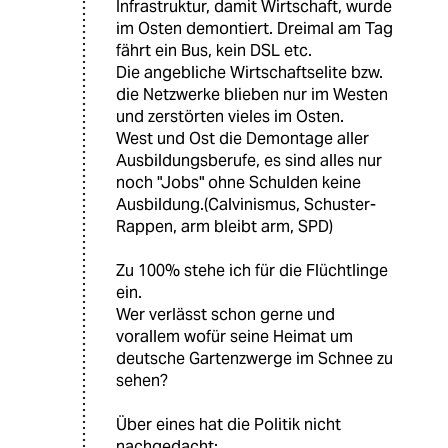
Infrastruktur, damit Wirtschaft, wurde
im Osten demontiert. Dreimal am Tag
fährt ein Bus, kein DSL etc.
Die angebliche Wirtschaftselite bzw.
die Netzwerke blieben nur im Westen
und zerstörten vieles im Osten.
West und Ost die Demontage aller
Ausbildungsberufe, es sind alles nur
noch "Jobs" ohne Schulden keine
Ausbildung.(Calvinismus, Schuster-
Rappen, arm bleibt arm, SPD)
Zu 100% stehe ich für die Flüchtlinge
ein.
Wer verlässt schon gerne und
vorallem wofür seine Heimat um
deutsche Gartenzwerge im Schnee zu
sehen?
Über eines hat die Politik nicht
nachgedacht: