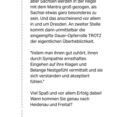
aber Sachsen werden in der Regel
mit dem Mantra groß gezogen, als
Sachse etwas ganz besonderes zu
sein. Und das anscheinend vor allem
in und um Dresden. An zweiter Stelle
kommt dann unmittelbar die
eingeimpfte Dauer-Opferrolle TROTZ
der eigentlichen Überheblichkeit.
"Indem man ihnen gut zuhört, ihnen
durch Sympathie ernsthaftes
Eingehen auf ihre Klagen und
Belange Nestgefühl vermittelt und sie
sich verstanden und akzeptiert
fühlen."
Viel Spaß und vor allem Erfolg dabei!
Wann kommen Sie genau nach
Heidenau und Freital?