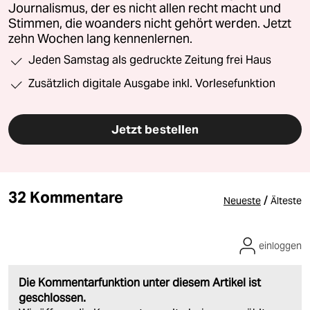
Journalismus, der es nicht allen recht macht und
Stimmen, die woanders nicht gehört werden. Jetzt
zehn Wochen lang kennenlernen.
Jeden Samstag als gedruckte Zeitung frei Haus
Zusätzlich digitale Ausgabe inkl. Vorlesefunktion
Jetzt bestellen
32 Kommentare
/
Neueste
Älteste
einloggen
Die Kommentarfunktion unter diesem Artikel ist
geschlossen.