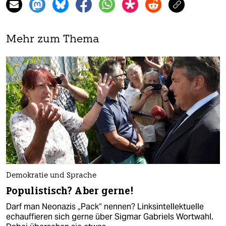
Mehr zum Thema
Demokratie und Sprache
Populistisch? Aber gerne!
Darf man Neonazis „Pack“ nennen? Linksintellektuelle
echauffieren sich gerne über Sigmar Gabriels Wortwahl.