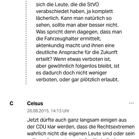
sich die Leute, die die StVO
verabschiedet haben, ja komplett
lächerlich. Kann man natürlich so
sehen, sollte man aber besser nicht.
Was spricht denn dagegen, dass man
die Fahrzeughalter ermittelt,
aktenkundig macht und ihnen eine
deutliche Ansprache für die Zukunft
erteilt? Wenn etwas verboten ist,
aber gewöhnlich folgenlos bleibt, ist
es dadurch doch nicht weniger
verboten, oder gar plötzlich erlaubt.
Celsus
C
26.08.2015
,
14:13 Uhr
Jetzt dürfte auch ganz langsam einigen aus
der CDU klar werden, dass die Rechtsextremen
wahrlich nicht die eigenen Leute sind oder sein