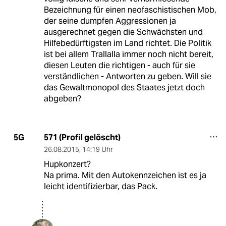
Bezeichnung für einen neofaschistischen Mob,
der seine dumpfen Aggressionen ja
ausgerechnet gegen die Schwächsten und
Hilfebedürftigsten im Land richtet. Die Politik
ist bei allem Trallalla immer noch nicht bereit,
diesen Leuten die richtigen - auch für sie
verständlichen - Antworten zu geben. Will sie
das Gewaltmonopol des Staates jetzt doch
abgeben?
571 (Profil gelöscht)
5G
26.08.2015
,
14:19 Uhr
Hupkonzert?
Na prima. Mit den Autokennzeichen ist es ja
leicht identifizierbar, das Pack.