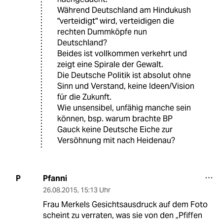
Während Deutschland am Hindukush
"verteidigt" wird, verteidigen die
rechten Dummköpfe nun
Deutschland?
Beides ist vollkommen verkehrt und
zeigt eine Spirale der Gewalt.
Die Deutsche Politik ist absolut ohne
Sinn und Verstand, keine Ideen/Vision
für die Zukunft.
Wie unsensibel, unfähig manche sein
können, bsp. warum brachte BP
Gauck keine Deutsche Eiche zur
Versöhnung mit nach Heidenau?
Pfanni
P
26.08.2015
,
15:13 Uhr
Frau Merkels Gesichtsausdruck auf dem Foto
scheint zu verraten, was sie von den „Pfiffen