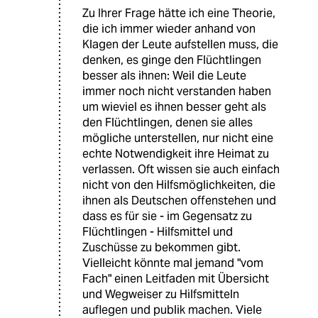
Zu Ihrer Frage hätte ich eine Theorie,
die ich immer wieder anhand von
Klagen der Leute aufstellen muss, die
denken, es ginge den Flüchtlingen
besser als ihnen: Weil die Leute
immer noch nicht verstanden haben
um wieviel es ihnen besser geht als
den Flüchtlingen, denen sie alles
mögliche unterstellen, nur nicht eine
echte Notwendigkeit ihre Heimat zu
verlassen. Oft wissen sie auch einfach
nicht von den Hilfsmöglichkeiten, die
ihnen als Deutschen offenstehen und
dass es für sie - im Gegensatz zu
Flüchtlingen - Hilfsmittel und
Zuschüsse zu bekommen gibt.
Vielleicht könnte mal jemand "vom
Fach" einen Leitfaden mit Übersicht
und Wegweiser zu Hilfsmitteln
auflegen und publik machen. Viele