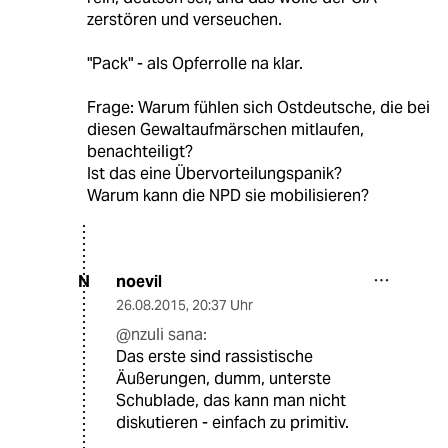
zerstören und verseuchen.
"Pack" - als Opferrolle na klar.
Frage: Warum fühlen sich Ostdeutsche, die bei
diesen Gewaltaufmärschen mitlaufen,
benachteiligt?
Ist das eine Übervorteilungspanik?
Warum kann die NPD sie mobilisieren?
noevil
N
26.08.2015
,
20:37 Uhr
@nzuli sana:
Das erste sind rassistische
Äußerungen, dumm, unterste
Schublade, das kann man nicht
diskutieren - einfach zu primitiv.