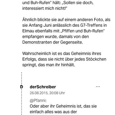
und Buh-Rufen“ hält: „Sollen sie doch,
interessiert mich nicht!“
Ähnlich blickte sie auf einem anderen Foto, als
sie Anfang Juni anlässlich des G7-Treffens in
Elmau ebenfalls mit „Pfiffen und Buh-Rufen“
empfangen wurde, damals von den
Demonstranten der Gegenseite.
Wahrscheinlich ist es das Geheimnis ihres
Erfolgs, dass sie nicht über jedes Stöckchen
springt, das man ihr hinhält.
derSchreiber
D
26.08.2015
,
20:08 Uhr
@Pfanni:
Oder aber ihr Geheimnis ist, das sie
einfach alles was aus der