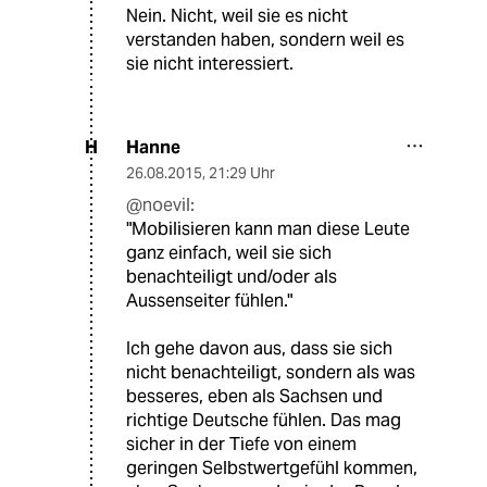
Nein. Nicht, weil sie es nicht
verstanden haben, sondern weil es
sie nicht interessiert.
Hanne
H
26.08.2015
,
21:29 Uhr
@noevil:
"Mobilisieren kann man diese Leute
ganz einfach, weil sie sich
benachteiligt und/oder als
Aussenseiter fühlen."
Ich gehe davon aus, dass sie sich
nicht benachteiligt, sondern als was
besseres, eben als Sachsen und
richtige Deutsche fühlen. Das mag
sicher in der Tiefe von einem
geringen Selbstwertgefühl kommen,