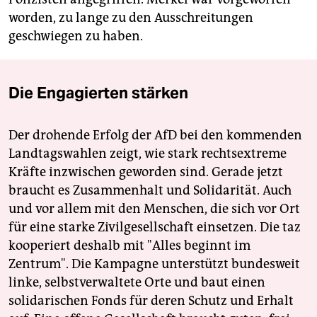
worden, zu lange zu den Ausschreitungen
geschwiegen zu haben.
Die Engagierten stärken
Der drohende Erfolg der AfD bei den kommenden
Landtagswahlen zeigt, wie stark rechtsextreme
Kräfte inzwischen geworden sind. Gerade jetzt
braucht es Zusammenhalt und Solidarität. Auch
und vor allem mit den Menschen, die sich vor Ort
für eine starke Zivilgesellschaft einsetzen. Die taz
kooperiert deshalb mit "Alles beginnt im
Zentrum". Die Kampagne unterstützt bundesweit
linke, selbstverwaltete Orte und baut einen
solidarischen Fonds für deren Schutz und Erhalt