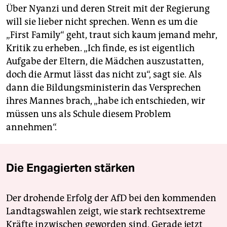
Über Nyanzi und deren Streit mit der Regierung
will sie lieber nicht sprechen. Wenn es um die
„First Family“ geht, traut sich kaum jemand mehr,
Kritik zu erheben. „Ich finde, es ist eigentlich
Aufgabe der Eltern, die Mädchen auszustatten,
doch die Armut lässt das nicht zu“, sagt sie. Als
dann die Bildungsministerin das Versprechen
ihres Mannes brach, „habe ich entschieden, wir
müssen uns als Schule diesem Problem
annehmen“.
Die Engagierten stärken
Der drohende Erfolg der AfD bei den kommenden
Landtagswahlen zeigt, wie stark rechtsextreme
Kräfte inzwischen geworden sind. Gerade jetzt