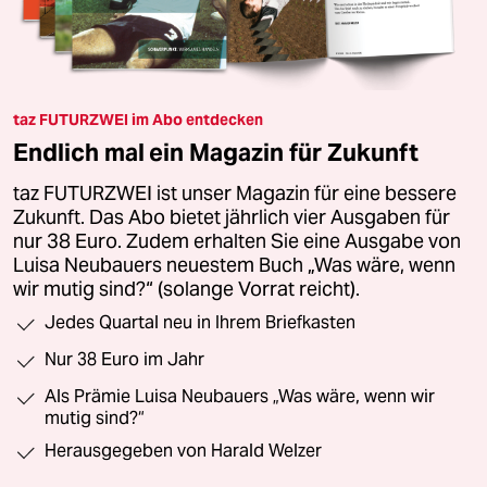
taz FUTURZWEI im Abo entdecken
Endlich mal ein Magazin für Zukunft
taz FUTURZWEI ist unser Magazin für eine bessere
Zukunft. Das Abo bietet jährlich vier Ausgaben für
nur 38 Euro. Zudem erhalten Sie eine Ausgabe von
Luisa Neubauers neuestem Buch „Was wäre, wenn
wir mutig sind?“ (solange Vorrat reicht).
Jedes Quartal neu in Ihrem Briefkasten
Nur 38 Euro im Jahr
Als Prämie Luisa Neubauers „Was wäre, wenn wir
mutig sind?“
Herausgegeben von Harald Welzer