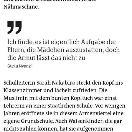
Nähmaschine.

Ich finde, es ist eigentlich Aufgabe der
Eltern, die Mädchen auszustatten, doch
die Armut lässt das nicht zu
Stella Nyanzi
Schulleiterin Sarah Nakabira steckt den Kopf ins
Klassenzimmer und lächelt zufrieden. Die
Muslimin mit dem bunten Kopftuch war einst
Lehrerin an einer staatlichen Schule. Vor wenigen
Jahren eröffnete sie in diesem Armenviertel eine
eigene Grundschule. Auch Waisenkinder, die gar
nichts zahlen können, hat sie aufgenommen.