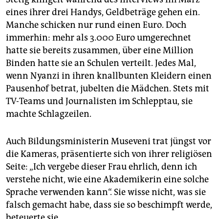
eines ihrer drei Handys, Geldbeträge gehen ein.
Manche schicken nur rund einen Euro. Doch
immerhin: mehr als 3.000 Euro umgerechnet
hatte sie bereits zusammen, über eine Million
Binden hatte sie an Schulen verteilt. Jedes Mal,
wenn Nyanzi in ihren knallbunten Kleidern einen
Pausenhof betrat, jubelten die Mädchen. Stets mit
TV-Teams und Journalisten im Schlepptau, sie
machte Schlagzeilen.
Auch Bildungsministerin Museveni trat jüngst vor
die Kameras, präsentierte sich von ihrer religiösen
Seite: „Ich vergebe dieser Frau ehrlich, denn ich
verstehe nicht, wie eine Akademikerin eine solche
Sprache verwenden kann“. Sie wisse nicht, was sie
falsch gemacht habe, dass sie so beschimpft werde,
beteuerte sie.