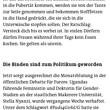
in die Pubertät kommen, werden sie von der Tante
zur Seite genommen und bekommen Stofffetzen
in die Hand gedrückt, die sie sich in die
Unterwäsche stopfen sollen. Der Ratschlag:
Versteck dich bis es vorbei ist. In vielen Dörfern
dürfen Frauen während ihrer Tage kein Essen
kochen. Sie gelten als unrein.
Die Binden sind zum Politikum geworden
Jetzt sorgt ausgerechnet die Monatsblutung in der
öffentlichen Debatte für Furore. Ugandas
führende Feministin und Doktorin für Gender-
Studien an der staatlichen Makerere Universität,
Stella Nyanzi, wurde vergangene Woche verhaftet.
Unter dem Schlagwort
#Pads4GirlsUG
hatte sie