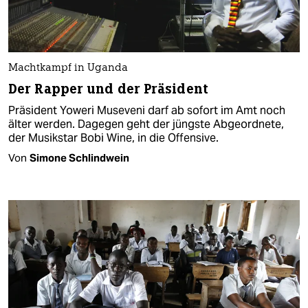
Machtkampf in Uganda
Der Rapper und der Präsident
Präsident Yoweri Museveni darf ab sofort im Amt noch
älter werden. Dagegen geht der jüngste Abgeordnete,
der Musikstar Bobi Wine, in die Offensive.
Von
Simone Schlindwein