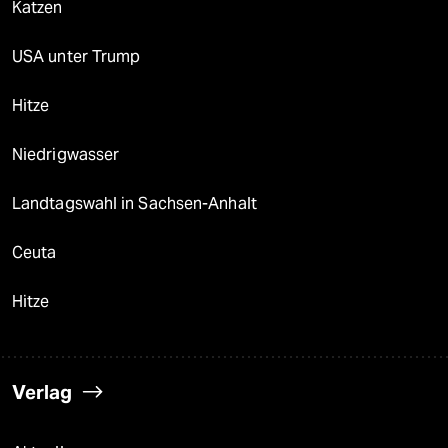
Katzen
USA unter Trump
Hitze
Niedrigwasser
Landtagswahl in Sachsen-Anhalt
Ceuta
Hitze
Verlag