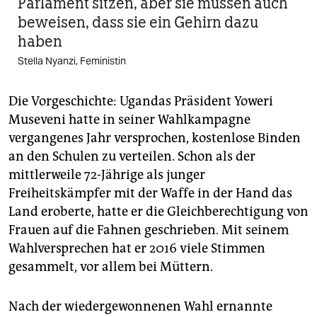
Parlament sitzen, aber sie müssen auch
beweisen, dass sie ein Gehirn dazu
haben
Stella Nyanzi, Feministin
Die Vorgeschichte: Ugandas Präsident Yoweri
Museveni hatte in seiner Wahlkampagne
vergangenes Jahr versprochen, kostenlose Binden
an den Schulen zu verteilen. Schon als der
mittlerweile 72-Jährige als junger
Freiheitskämpfer mit der Waffe in der Hand das
Land eroberte, hatte er die Gleichberechtigung von
Frauen auf die Fahnen geschrieben. Mit seinem
Wahlversprechen hat er 2016 viele Stimmen
gesammelt, vor allem bei Müttern.
Nach der wiedergewonnenen Wahl ernannte