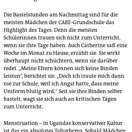
Die Bastelstunden am Nachmittag sind für die
meisten Mädchen der CARE-Grundschule das
Highlight des Tages. Denn die meisten
Schülerinnen trauen sich nicht zum Unterricht,
wenn sie ihre Tage haben. Auch Catherine saß eine
Woche im Monat zu Hause, erzählt sie. Sie wirkt
überhaupt nicht schüchtern, wenn sie darüber
redet. „Meine Eltern können sich keine Binden
leisten“, berichtet sie. „Doch ich traute mich dann
nie zur Schule, weil ich Angst hatte, dass meine
Uniform blutig wird.“ Seit sie ihre Binden selber
bastelt, wagt sie sich auch an kritischen Tagen
zum Unterricht.
Menstruation – in Ugandas konservativer Kultur
ist das ein absolutes Tabuthema. Sobald Mädchen