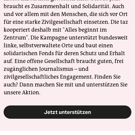
braucht es Zusammenhalt und Solidarität. Auch
und vor allem mit den Menschen, die sich vor Ort
für eine starke Zivilgesellschaft einsetzen. Die taz
kooperiert deshalb mit "Alles beginnt im
Zentrum". Die Kampagne unterstützt bundesweit
linke, selbstverwaltete Orte und baut einen
solidarischen Fonds für deren Schutz und Erhalt
auf. Eine offene Gesellschaft braucht guten, frei
zugänglichen Journalismus – und
zivilgesellschaftliches Engagement. Finden Sie
auch? Dann machen Sie mit und unterstützen Sie
unsere Aktion.
Jetzt unterstützen