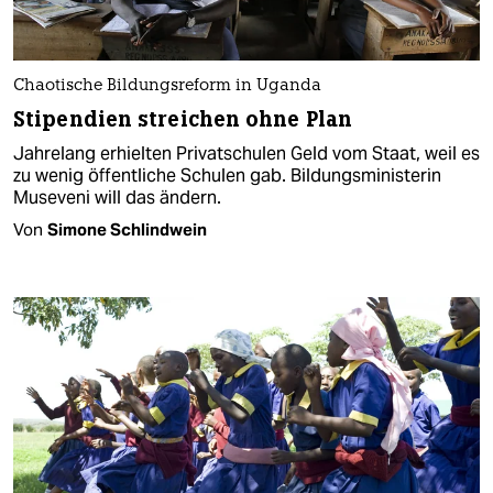
Chaotische Bildungsreform in Uganda
Stipendien streichen ohne Plan
Jahrelang erhielten Privatschulen Geld vom Staat, weil es
zu wenig öffentliche Schulen gab. Bildungsministerin
Museveni will das ändern.
Von
Simone Schlindwein