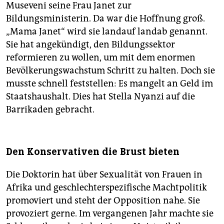
Museveni seine Frau Janet zur
Bildungsministerin. Da war die Hoffnung groß.
„Mama Janet“ wird sie landauf landab genannt.
Sie hat angekündigt, den Bildungssektor
reformieren zu wollen, um mit dem enormen
Bevölkerungswachstum Schritt zu halten. Doch sie
musste schnell feststellen: Es mangelt an Geld im
Staatshaushalt. Dies hat Stella Nyanzi auf die
Barrikaden gebracht.
Den Konservativen die Brust bieten
Die Doktorin hat über Sexualität von Frauen in
Afrika und geschlechterspezifische Machtpolitik
promoviert und steht der Opposition nahe. Sie
provoziert gerne. Im vergangenen Jahr machte sie