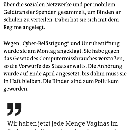
über die sozialen Netzwerke und per mobilem
Geldtransfer Spenden gesammelt, um Binden an
Schulen zu verteilen. Dabei hat sie sich mit dem
Regime angelegt.
Wegen „Cyber-Belästigung“ und Unruhestiftung
wurde sie am Montag angeklagt. Sie habe gegen
das Gesetz des Computermissbrauches verstoßen,
so die Vorwürfe des Staatsanwalts. Die Anhörung
wurde auf Ende April angesetzt, bis dahin muss sie
in Haft bleiben. Die Binden sind zum Politikum
geworden.

Wir haben jetzt jede Menge Vaginas im