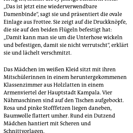
epaper login
„Das ist jetzt eine wiederverwendbare
Damenbinde“, sagt sie und präsentiert die ovale
Einlage aus Frottee. Sie zeigt auf die Druckknöpfe,
die sie auf den beiden Flügeln befestigt hat:
„Damit kann man sie um die Unterhose wickeln
und befestigen, damit sie nicht verrutscht“, erklärt
sie und lächelt verschmitzt.
Das Mädchen im weißen Kleid sitzt mit ihren
Mitschülerinnen in einem heruntergekommenen
Klassenzimmer aus Holzlatten in einem
Armenviertel der Hauptstadt Kampala. Vier
Nähmaschinen sind auf den Tischen aufgebockt.
Rosa und pinke Stofffetzen liegen daneben,
Baumwolle flattert umher. Rund ein Dutzend
Mädchen hantiert mit Scheren und
Schnittvorlagen.