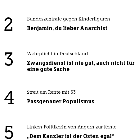
2
Bundeszentrale gegen Kinderfiguren
Benjamin, du lieber Anarchist
3
Wehrplicht in Deutschland
Zwangsdienst ist nie gut, auch nicht für
eine gute Sache
4
Streit um Rente mit 63
Passgenauer Populismus
5
Linken-Politikerin von Angern zur Rente
„Dem Kanzler ist der Osten egal“