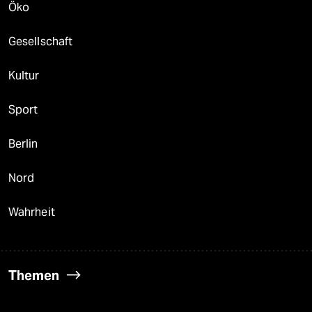
Öko
Gesellschaft
Kultur
Sport
Berlin
Nord
Wahrheit
Themen