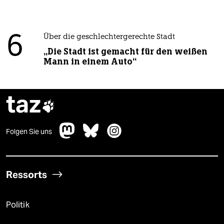
6
Über die geschlechtergerechte Stadt
„Die Stadt ist gemacht für den weißen
Mann in einem Auto“
taz

Folgen Sie uns
Ressorts
Politik