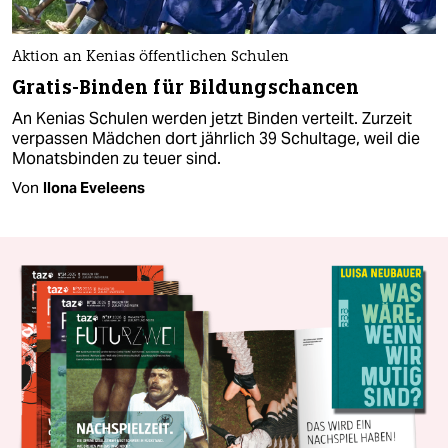
Aktion an Kenias öffentlichen Schulen
Gratis-Binden für Bildungschancen
An Kenias Schulen werden jetzt Binden verteilt. Zurzeit
verpassen Mädchen dort jährlich 39 Schultage, weil die
Monatsbinden zu teuer sind.
Von
Ilona Eveleens