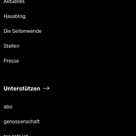
Aktuelles
Hausblog
Die Seitenwende
Stellen
Presse
Unterstützen
abo
genossenschaft