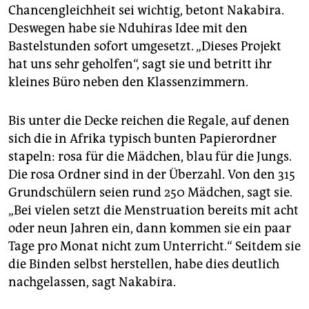
Chancengleichheit sei wichtig, betont Nakabira.
Deswegen habe sie Nduhiras Idee mit den
Bastelstunden sofort umgesetzt. „Dieses Projekt
hat uns sehr geholfen“, sagt sie und betritt ihr
kleines Büro neben den Klassenzimmern.
Bis unter die Decke reichen die Regale, auf denen
sich die in Afrika typisch bunten Papierordner
stapeln: rosa für die Mädchen, blau für die Jungs.
Die rosa Ordner sind in der Überzahl. Von den 315
Grundschülern seien rund 250 Mädchen, sagt sie.
„Bei vielen setzt die Menstruation bereits mit acht
oder neun Jahren ein, dann kommen sie ein paar
Tage pro Monat nicht zum Unterricht.“ Seitdem sie
die Binden selbst herstellen, habe dies deutlich
nachgelassen, sagt Nakabira.