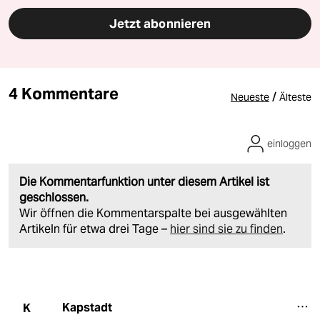
Jetzt abonnieren
4 Kommentare
/
Neueste
Älteste
einloggen
Die Kommentarfunktion unter diesem Artikel ist
geschlossen.
Wir öffnen die Kommentarspalte bei ausgewählten
Artikeln für etwa drei Tage –
hier sind sie zu finden
.
Kapstadt
K