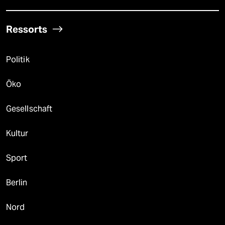
Ressorts
Politik
Öko
Gesellschaft
Kultur
Sport
Berlin
Nord