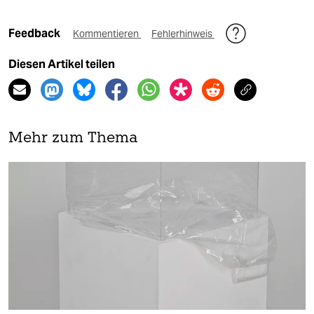
Feedback
Kommentieren
Fehlerhinweis
Diesen Artikel teilen
Mehr zum Thema