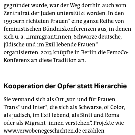
gegründet wurde, war der Weg dorthin auch vom
Zentralrat der Juden unterstützt worden. In den
1990ern richteten Frauen* eine ganze Reihe von
feministischen Bündniskonferenzen aus, in denen
sich u. a. „Immigrantinnen, Schwarze deutsche,
jüdische und im Exil lebende Frauen“
organisierten. 2013 knüpfte in Berlin die FemoCo-
Konferenz an diese Tradition an.
Kooperation der Opfer statt Hierarchie
Sie verstand sich als Ort „von und für Frauen,
Trans* und Inter*, die sich als Schwarze, of Color,
als jüdisch, im Exil lebend, als Sinti und Roma
oder als Migrant_innen verstehen“. Projekte wie
www.verwobenegeschichten.de erzählen