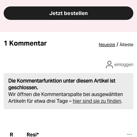
Jetzt bestellen
1 Kommentar
/
Neueste
Älteste
einloggen
Die Kommentarfunktion unter diesem Artikel ist
geschlossen.
Wir öffnen die Kommentarspalte bei ausgewählten
Artikeln für etwa drei Tage –
hier sind sie zu finden
.
Resi*
R