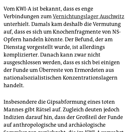
Vom KWI-A ist bekannt, dass es enge
Verbindungen zum
Vernichtungslager Auschwitz
unterhielt. Damals kam deshalb die Vermutung
auf, dass es sich um Knochenfragmente von NS-
Opfern handeln könnte. Der Befund, der am
Dienstag vorgestellt wurde, ist allerdings
komplizierter. Danach kann zwar nicht
ausgeschlossen werden, dass es sich bei einigen
der Funde um Überreste von Ermordeten aus
nationalsozialistischen Konzentrationslagern
handelt.
Insbesondere die Gipsabformung eines toten
Mannes gibt Rätsel auf. Zugleich deuten jedoch
Indizien darauf hin, dass der Großteil der Funde
auf anthropologische und archäologische