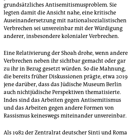
grundsätzliches Antisemitismusproblem. Sie
legten damit die Ansicht nahe, eine kritische
Auseinandersetzung mit nationalsozialistischen
Verbrechen sei unvereinbar mit der Würdigung
anderer, insbesondere kolonialer Verbrechen.
Eine Relativierung der Shoah drohe, wenn andere
Verbrechen neben ihr sichtbar gemacht oder gar
zu ihr in Bezug gesetzt würden. So die Mahnung,
die bereits früher Diskussionen prägte, etwa 2019
jene darüber, dass das Jüdische Museum Berlin
auch nichtjüdische Perspektiven thematisierte.
Indes sind das Arbeiten gegen Antisemitismus
und das Arbeiten gegen andere Formen von
Rassismus keineswegs miteinander unvereinbar.
Als 1982 der Zentralrat deutscher Sinti und Roma