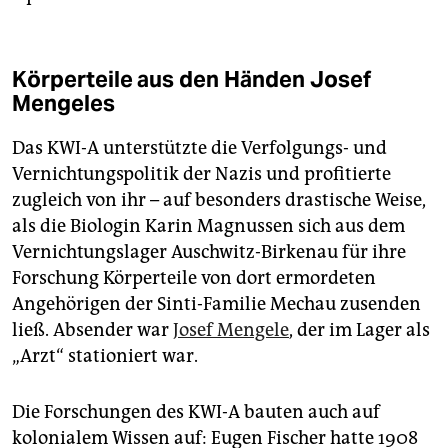
Körperteile aus den Händen Josef
Mengeles
Das KWI-A unterstützte die Verfolgungs- und
Vernichtungspolitik der Nazis und profitierte
zugleich von ihr – auf besonders drastische Weise,
als die Biologin Karin Magnussen sich aus dem
Vernichtungslager Auschwitz-Birkenau für ihre
Forschung Körperteile von dort ermordeten
Angehörigen der Sinti-Familie Mechau zusenden
ließ. Absender war
Josef Mengele
, der im Lager als
„Arzt“ stationiert war.
Die Forschungen des KWI-A bauten auch auf
kolonialem Wissen auf: Eugen Fischer hatte 1908