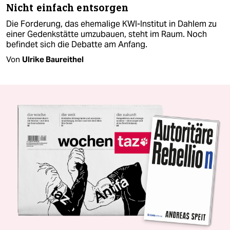
Nicht einfach entsorgen
Die Forderung, das ehemalige KWI-Institut in Dahlem zu
einer Gedenkstätte umzubauen, steht im Raum. Noch
befindet sich die Debatte am Anfang.
Von
Ulrike Baureithel