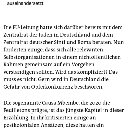
ausei­nandersetzt.
Die FU-Leitung hatte sich darüber bereits mit dem
Zentralrat der Juden in Deutschland und dem
Zentralrat deutscher Sinti und Roma beraten. Nun
forderten einige, dass sich alle relevanten
Selbstorganisationen in einem nichtöffentlichen
Rahmen gemeinsam auf ein Vorgehen
verständigen sollten. Wird das kompliziert? Das
muss es nicht. Gern wird in Deutschland die
Gefahr von Opferkonkurrenz beschworen.
Die sogenannte Causa Mbembe, die 2020 die
Feuilletons prägte, ist das jüngste Kapitel in dieser
Erzählung. In ihr kritisierten einige an
postkolonialen Ansätzen, diese hätten ein