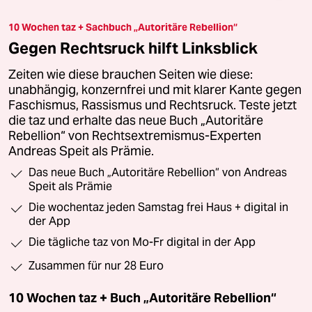
10 Wochen taz + Sachbuch „Autoritäre Rebellion“
Gegen Rechtsruck hilft Linksblick
Zeiten wie diese brauchen Seiten wie diese:
unabhängig, konzernfrei und mit klarer Kante gegen
Faschismus, Rassismus und Rechtsruck. Teste jetzt
die taz und erhalte das neue Buch „Autoritäre
Rebellion“ von Rechtsextremismus-Experten
Andreas Speit als Prämie.
Das neue Buch „Autoritäre Rebellion“ von Andreas
Speit als Prämie
Die wochentaz jeden Samstag frei Haus + digital in
der App
Die tägliche taz von Mo-Fr digital in der App
Zusammen für nur 28 Euro
10 Wochen taz + Buch „Autoritäre Rebellion“