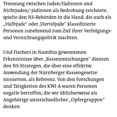
Trennung zwischen Juden/Jüdinnen und
Nichtjuden/-jüdinnen als Bedrohung zeichnete,
spielte den NS-Behörden in die Hand, die auch als
„Halbjude“ oder „Vierteljude“ klassifizierte
Personen zunehmend zum Ziel ihrer Verfolgungs-
und Vernichtungspolitik machten.
Und Fischers in Namibia gewonnenen
Erkenntnisse über „Rassenmischungen“ dienten
den NS-Strategen, die über eine effektive
Anwendung der Nürnberger Rassengesetze
sinnierten, als Referenz. Von den Forschungen
und Tätigkeiten des KWI-A waren Personen
negativ betroffen, die wir ­üblicherweise als
Angehörige unterschiedlicher „Opfergruppen“
denken: