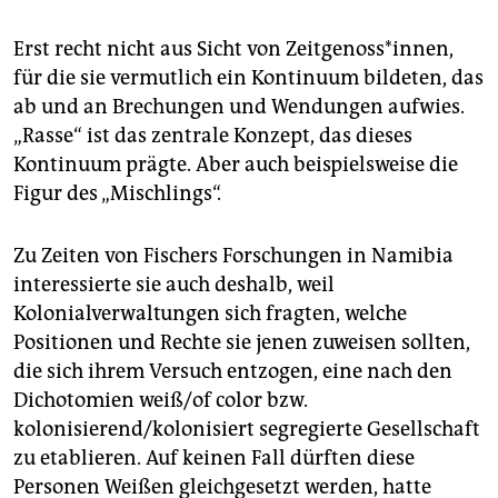
Erst recht nicht aus Sicht von Zeit­ge­nos­s*in­nen,
für die sie vermutlich ein Kontinuum bildeten, das
ab und an Brechungen und Wendungen aufwies.
„Rasse“ ist das zentrale Konzept, das dieses
Kontinuum prägte. Aber auch beispielsweise die
Figur des „Mischlings“.
Zu Zeiten von Fischers Forschungen in Namibia
interessierte sie auch deshalb, weil
Kolonialverwaltungen sich fragten, welche
Positionen und Rechte sie jenen zuweisen sollten,
die sich ihrem Versuch entzogen, eine nach den
Dichotomien weiß/of color bzw.
kolonisierend/kolonisiert segregierte Gesellschaft
zu etablieren. Auf keinen Fall dürften diese
Personen Weißen gleichgesetzt werden, hatte