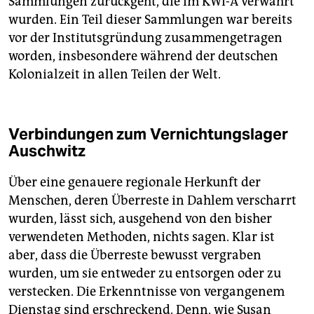
Sammlungen zurückgeht, die im KWI-A verwahrt
wurden. Ein Teil dieser Sammlungen war bereits
vor der Institutsgründung zusammengetragen
worden, insbesondere während der deutschen
Kolonialzeit in allen Teilen der Welt.
Verbindungen zum Vernichtungslager
Auschwitz
Über eine genauere regionale Herkunft der
Menschen, deren Überreste in Dahlem verscharrt
wurden, lässt sich, ausgehend von den bisher
verwendeten Methoden, nichts sagen. Klar ist
aber, dass die Überreste bewusst vergraben
wurden, um sie entweder zu entsorgen oder zu
verstecken. Die Erkenntnisse von vergangenem
Dienstag sind erschreckend. Denn, wie Susan