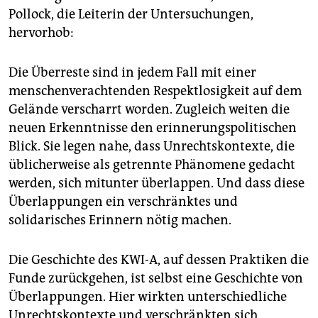
Pollock, die Leiterin der Untersuchungen,
hervorhob:
Die Überreste sind in jedem Fall mit einer
menschenverachtenden Respektlosigkeit auf dem
Gelände verscharrt worden. Zugleich weiten die
neuen Erkenntnisse den erinnerungspolitischen
Blick. Sie legen nahe, dass Unrechtskontexte, die
üblicherweise als getrennte Phänomene gedacht
werden, sich mitunter überlappen. Und dass diese
Überlappungen ein verschränktes und
solidarisches Erinnern nötig machen.
Die Geschichte des KWI-A, auf dessen Praktiken die
Funde zurückgehen, ist selbst eine Geschichte von
Überlappungen. Hier wirkten unterschiedliche
Unrechtskontexte und verschränkten sich