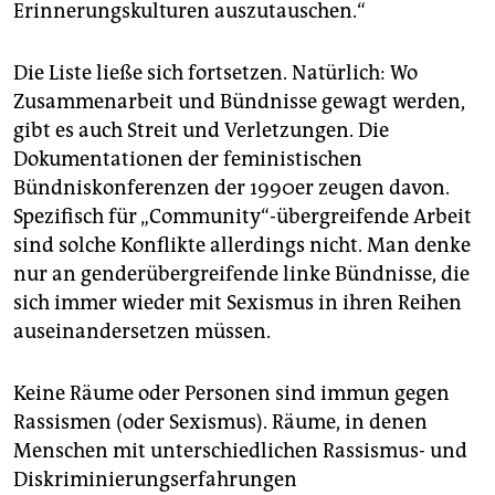
Erinnerungskulturen auszutauschen.“
Die Liste ließe sich fortsetzen. Natürlich: Wo
Zusammenarbeit und Bündnisse gewagt werden,
gibt es auch Streit und Verletzungen. Die
Dokumentationen der feministischen
Bündniskonferenzen der 1990er zeugen davon.
Spezifisch für „Community“-übergreifende Arbeit
sind solche Konflikte allerdings nicht. Man denke
nur an genderübergreifende linke Bündnisse, die
sich immer wieder mit Sexismus in ihren Reihen
auseinandersetzen müssen.
Keine Räume oder Personen sind immun gegen
Rassismen (oder Sexismus). Räume, in denen
Menschen mit unterschiedlichen Rassismus- und
Diskriminierungserfahrungen