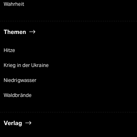
Wahrheit
Themen
Hitze
Krieg in der Ukraine
Niedrigwasser
Waldbrände
Verlag