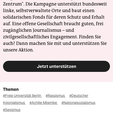
Zentrum". Die Kampagne unterstützt bundesweit
linke, selbstverwaltete Orte und baut einen
solidarischen Fonds für deren Schutz und Erhalt
auf. Eine offene Gesellschaft braucht guten, frei
zugänglichen Journalismus – und
zivilgesellschaftliches Engagement. Finden Sie
auch? Dann machen Sie mit und unterstützen Sie
unsere Aktion.
Jetzt unterstützen
Themen
#Freie Universität Berlin
#Rassismus
#Deutscher
Kolonialismus
#Achille Mbembe
#Nationalsozialismus
#Sexismus