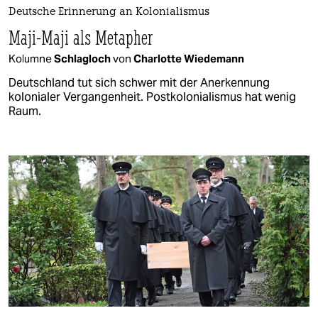
Deutsche Erinnerung an Kolonialismus
Maji-Maji als Metapher
Kolumne
Schlagloch
von
Charlotte Wiedemann
Deutschland tut sich schwer mit der Anerkennung
kolonialer Vergangenheit. Postkolonialismus hat wenig
Raum.