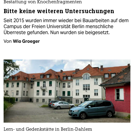
Bestattung von Knochenfragmenten
Bitte keine weiteren Untersuchungen
Seit 2015 wurden immer wieder bei Bauarbeiten auf dem
Campus der Freien Universität Berlin menschliche
Überreste gefunden. Nun wurden sie beigesetzt.
Von
Wio Groeger
Lern- und Gedenkstätte in Berlin-Dahlem