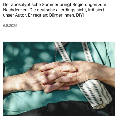
Der apokalyptische Sommer bringt Regierungen zum
Nachdenken. Die deutsche allerdings nicht, kritisiert
unser Autor. Er regt an: Bürger:innen, DIY!
6.8.2026