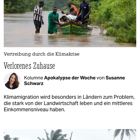
Vertreibung durch die Klimakrise
Verlorenes Zuhause
Kolumne
Apokalypse der Woche
von
Susanne
Schwarz
Klimamigration wird besonders in Ländern zum Problem,
die stark von der Landwirtschaft leben und ein mittleres
Einkommensniveau haben.