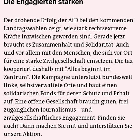
Die Engagierten stärken
Der drohende Erfolg der AfD bei den kommenden
Landtagswahlen zeigt, wie stark rechtsextreme
Kräfte inzwischen geworden sind. Gerade jetzt
braucht es Zusammenhalt und Solidarität. Auch
und vor allem mit den Menschen, die sich vor Ort
für eine starke Zivilgesellschaft einsetzen. Die taz
kooperiert deshalb mit "Alles beginnt im
Zentrum". Die Kampagne unterstützt bundesweit
linke, selbstverwaltete Orte und baut einen
solidarischen Fonds für deren Schutz und Erhalt
auf. Eine offene Gesellschaft braucht guten, frei
zugänglichen Journalismus – und
zivilgesellschaftliches Engagement. Finden Sie
auch? Dann machen Sie mit und unterstützen Sie
unsere Aktion.