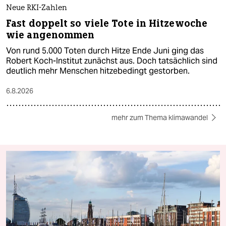
Neue RKI-Zahlen
Fast doppelt so viele Tote in Hitzewoche
wie angenommen
Von rund 5.000 Toten durch Hitze Ende Juni ging das
Robert Koch-Institut zunächst aus. Doch tatsächlich sind
deutlich mehr Menschen hitzebedingt gestorben.
6.8.2026
mehr zum Thema klimawandel