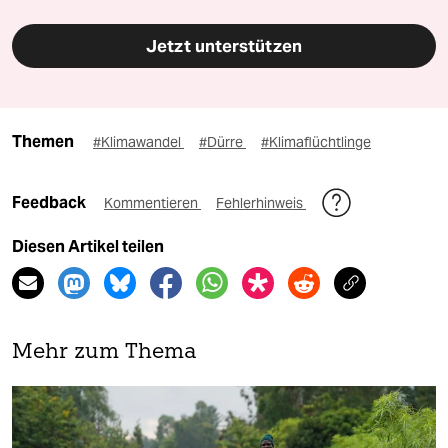
Jetzt unterstützen
Themen
#Klimawandel
#Dürre
#Klimaflüchtlinge
Feedback
Kommentieren
Fehlerhinweis
Diesen Artikel teilen
Mehr zum Thema