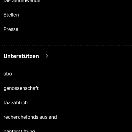
Die Seitenwende
Stellen
Presse
Unterstützen
abo
genossenschaft
taz zahl ich
recherchefonds ausland
panterstiftung