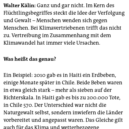
epaper login
Walter Kälin:
Ganz und gar nicht. Im Kern des
Flüchtlingsbegriffes steckt die Idee der Verfolgung
und Gewalt – Menschen wenden sich gegen
Menschen. Bei Klimavertriebenen trifft das nicht
zu. Vertreibung im Zusammenhang mit dem
Klimawandel hat immer viele Ursachen.
Was heißt das genau?
Ein Beispiel: 2010 gab es in Haiti ein Erdbeben,
einige Monate später in Chile. Beide Beben waren
in etwa gleich stark – mehr als sieben auf der
Richterskala. In Haiti gab es bis zu 200.000 Tote,
in Chile 570. Der Unterschied war nicht die
Naturgewalt selbst, sondern inwiefern die Länder
vorbereitet und angepasst waren. Das Gleiche gilt
auch für das Klima und wetterbezogene