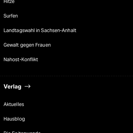
Hitze
Surfen
Landtagswahl in Sachsen-Anhalt
Gewalt gegen Frauen
Nahost-Konflikt
Verlag
Aktuelles
Hausblog