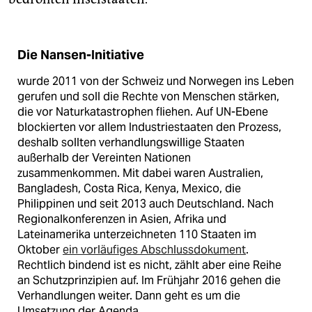
Die Nansen-Initiative
wurde 2011 von der Schweiz und Norwegen ins Leben
gerufen und soll die Rechte von Menschen stärken,
die vor Naturkatastrophen fliehen. Auf UN-Ebene
blockierten vor allem Industriestaaten den Prozess,
deshalb sollten verhandlungswillige Staaten
außerhalb der Vereinten Nationen
zusammenkommen. Mit dabei waren Australien,
Bangladesh, Costa Rica, Kenya, Mexico, die
Philippinen und seit 2013 auch Deutschland. Nach
Regionalkonferenzen in Asien, Afrika und
Lateinamerika unterzeichneten 110 Staaten im
Oktober
ein vorläufiges Abschlussdokument
.
Rechtlich bindend ist es nicht, zählt aber eine Reihe
an Schutzprinzipien auf. Im Frühjahr 2016 gehen die
Verhandlungen weiter. Dann geht es um die
Umsetzung der Agenda.