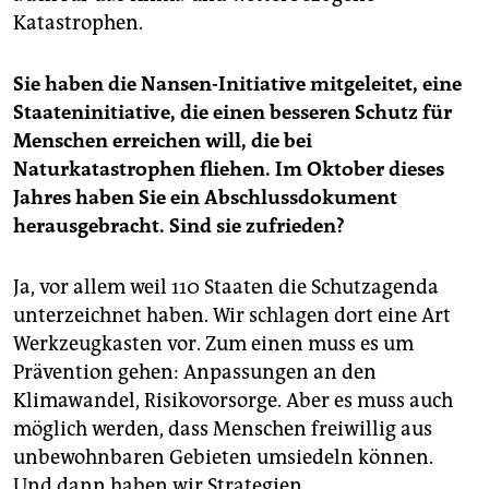
Katastrophen.
Sie haben die Nansen-Initiative mitgeleitet, eine
Staateninitiative, die einen besseren Schutz für
Menschen erreichen will, die bei
Naturkatastrophen fliehen. Im Oktober dieses
Jahres haben Sie ein Abschlussdokument
herausgebracht. Sind sie zufrieden?
Ja, vor allem weil 110 Staaten die Schutzagenda
unterzeichnet haben. Wir schlagen dort eine Art
Werkzeugkasten vor. Zum einen muss es um
Prävention gehen: Anpassungen an den
Klimawandel, Risikovorsorge. Aber es muss auch
möglich werden, dass Menschen freiwillig aus
unbewohnbaren Gebieten umsiedeln können.
Und dann haben wir Strategien