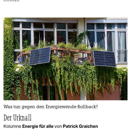
Was tun gegen den Energiewende-Rollback?
Der Urknall
Kolumne
Energie für alle
von
Patrick Graichen