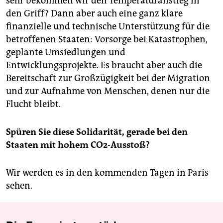
sehr bekommen wir den Temperaturanstieg in
den Griff? Dann aber auch eine ganz klare
finanzielle und technische Unterstützung für die
betroffenen Staaten: Vorsorge bei Katastrophen,
geplante Umsiedlungen und
Entwicklungsprojekte. Es braucht aber auch die
Bereitschaft zur Großzügigkeit bei der Migration
und zur Aufnahme von Menschen, denen nur die
Flucht bleibt.
Spüren Sie diese Solidarität, gerade bei den
Staaten mit hohem CO2-Ausstoß?
Wir werden es in den kommenden Tagen in Paris
sehen.