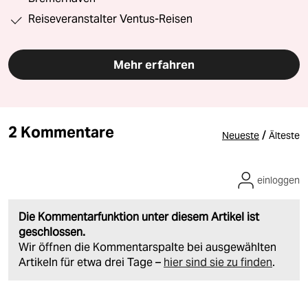
Reiseveranstalter Ventus-Reisen
Mehr erfahren
2 Kommentare
/
Neueste
Älteste
einloggen
Die Kommentarfunktion unter diesem Artikel ist
geschlossen.
Wir öffnen die Kommentarspalte bei ausgewählten
Artikeln für etwa drei Tage –
hier sind sie zu finden
.