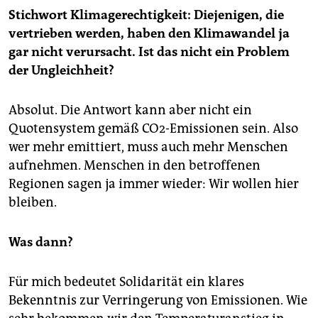
Stichwort Klimagerechtigkeit: Diejenigen, die
vertrieben werden, haben den Klimawandel ja
gar nicht verursacht. Ist das nicht ein Problem
der Ungleichheit?
Absolut. Die Antwort kann aber nicht ein
Quotensystem gemäß CO2-Emissionen sein. Also
wer mehr emittiert, muss auch mehr Menschen
aufnehmen. Menschen in den betroffenen
Regionen sagen ja immer wieder: Wir wollen hier
bleiben.
Was dann?
Für mich bedeutet Solidarität ein klares
Bekenntnis zur Verringerung von Emissionen. Wie