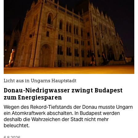
Licht aus in Ungarns Hauptstadt
Donau-Niedrigwasser zwingt Budapest
zum Energiesparen
Wegen des Rekord-Tiefstands der Donau musste Ungarn
ein Atomkraftwerk abschalten. In Budapest werden
deshalb die Wahrzeichen der Stadt nicht mehr
beleuchtet.
6.8.2026