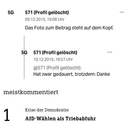
571 (Profil gelöscht)
5G
09.12.2015
,
19:08 Uhr
Das Foto zum Beitrag steht auf dem Kopf.
571 (Profil gelöscht)
5G
10.12.2015
,
18:57 Uhr
@571 (Profil gelöscht):
Hat zwar gedauert, trotzdem: Danke
meistkommentiert
1
Krise der Demokratie
AfD-Wählen als Triebabfuhr