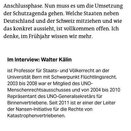
Anschlussphase. Nun muss es um die Umsetzung
der Schutzagenda gehen. Welche Staaten neben
Deutschland und der Schweiz mitziehen und wie
das konkret aussieht, ist vollkommen offen. Ich
denke, im Frühjahr wissen wir mehr.
Im Interview: Walter Kälin
ist Professor für Staats- und Völkerrecht an der
Universität Bern mit Schwerpunkt Flüchtlingsrecht.
2003 bis 2008 war er Mitglied des UNO-
Menschenrechtsausschusses und von 2004 bis 2010
Repräsentant des UNO-Generalsekretärs für
Binnenvertriebene. Seit 2011 ist er einer der Leiter
der Nansen-Initiative für die Rechte von
Katastrophenvertriebenen.