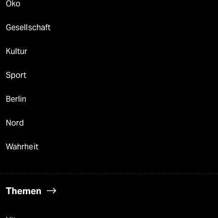
Öko
Gesellschaft
Kultur
Sport
Berlin
Nord
Wahrheit
Themen