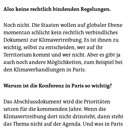
Also keine rechtlich bindenden Regelungen.
Noch nicht. Die Staaten wollen auf globaler Ebene
momentan schlicht kein rechtlich verbindliches
Dokument zur Klimavertreibung. Es ist ihnen zu
wichtig, selbst zu entscheiden, wer auf ihr
Territorium kommt und wer nicht. Aber es gibt ja
auch noch andere Möglichkeiten, zum Beispiel bei
den Klimaverhandlungen in Paris.
Warum ist die Konferenz in Paris so wichtig?
Das Abschlussdokument wird die Prioritäten
setzen für die kommenden Jahre. Wenn die
Klimavertreibung dort nicht drinsteht, dann steht
das Thema nicht auf der Agenda. Und was in Paris