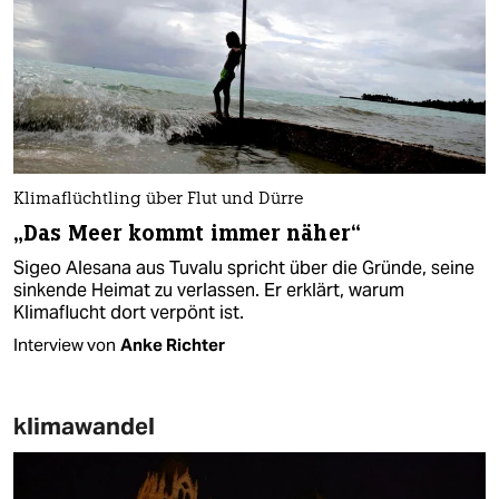
Klimaflüchtling über Flut und Dürre
„Das Meer kommt immer näher“
Sigeo Alesana aus Tuvalu spricht über die Gründe, seine
sinkende Heimat zu verlassen. Er erklärt, warum
Klimaflucht dort verpönt ist.
Interview von
Anke Richter
klimawandel