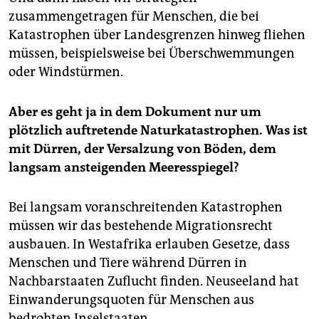
zusammengetragen für Menschen, die bei
Katastrophen über Landesgrenzen hinweg fliehen
müssen, beispielsweise bei Überschwemmungen
oder Windstürmen.
Aber es geht ja in dem Dokument nur um
plötzlich auftretende Naturkatastrophen. Was ist
mit Dürren, der Versalzung von Böden, dem
langsam ansteigenden Meeresspiegel?
Bei langsam voranschreitenden Katastrophen
müssen wir das bestehende Migrationsrecht
ausbauen. In Westafrika erlauben Gesetze, dass
Menschen und Tiere während Dürren in
Nachbarstaaten Zuflucht finden. Neuseeland hat
Einwanderungsquoten für Menschen aus
bedrohten Inselstaaten.