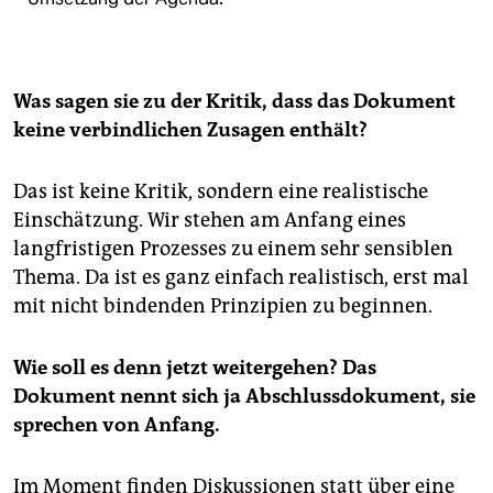
Was sagen sie zu der Kritik, dass das Dokument
keine verbindlichen Zusagen enthält?
Das ist keine Kritik, sondern eine realistische
Einschätzung. Wir stehen am Anfang eines
langfristigen Prozesses zu einem sehr sensiblen
Thema. Da ist es ganz einfach realistisch, erst mal
mit nicht bindenden Prinzipien zu beginnen.
Wie soll es denn jetzt weitergehen? Das
Dokument nennt sich ja Abschlussdokument, sie
sprechen von Anfang.
Im Moment finden Diskussionen statt über eine