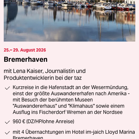
25.– 29. August 2026
Bremerhaven
mit Lena Kaiser, Journalistin und
Produktentwicklerin bei der taz
Kurzreise in die Hafenstadt an der Wesermündung,
einst der größte Auswandererhafen nach Amerika -
mit Besuch der berühmten Museen
"Auswandererhaus" und "Klimahaus" sowie einem
Ausflug ins Fischerdorf Wremen an der Nordsee
960 € (DZ/HP/ohne Anreise)
mit 4 Übernachtungen im Hotel im-jaich Lloyd Marina
Bremerhaven