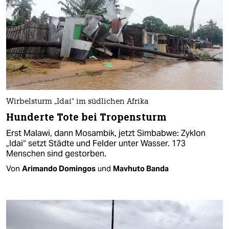
Wirbelsturm „Idai“ im südlichen Afrika
Hunderte Tote bei Tropensturm
Erst Malawi, dann Mosambik, jetzt Simbabwe: Zyklon
„Idai“ setzt Städte und Felder unter Wasser. 173
Menschen sind gestorben.
Von
Arimando Domingos
und
Mavhuto Banda