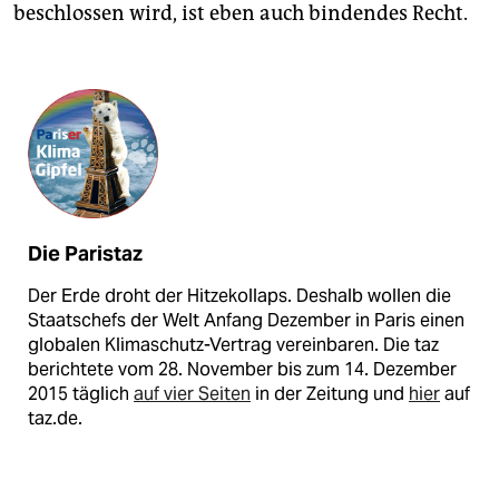
beschlossen wird, ist eben auch bindendes Recht.
Die Paristaz
Der Erde droht der Hitzekollaps. Deshalb wollen die
Staatschefs der Welt Anfang Dezember in Paris einen
globalen Klimaschutz-Vertrag vereinbaren. Die taz
berichtete vom 28. November bis zum 14. Dezember
2015 täglich
auf vier Seiten
in der Zeitung und
hier
auf
taz.de.