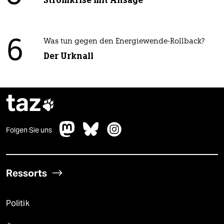
6
Was tun gegen den Energiewende-Rollback?
Der Urknall
taz

Folgen Sie uns
Ressorts
Politik