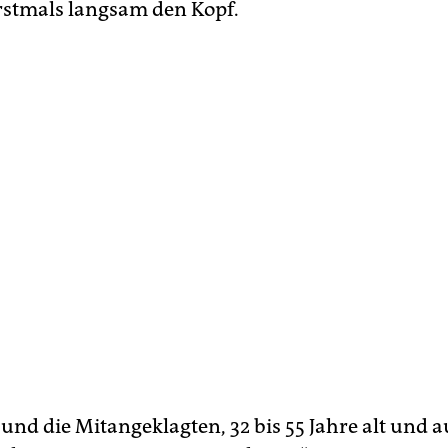
erstmals langsam den Kopf.
und die Mitangeklagten, 32 bis 55 Jahre alt und 