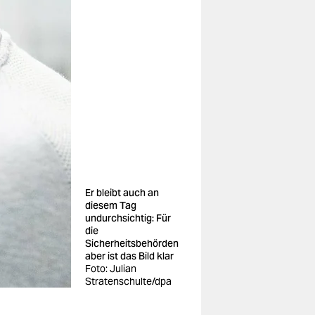
Er bleibt auch an
diesem Tag
undurchsichtig: Für
die
Sicherheitsbehörden
aber ist das Bild klar
Foto: Julian
Stratenschulte/dpa