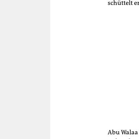
schüttelt 
Abu Walaa 