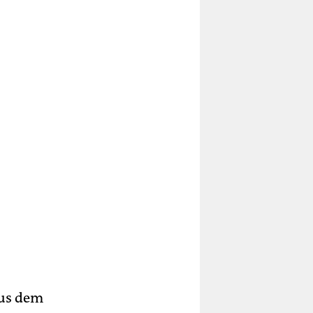
aus dem