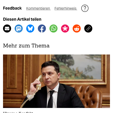
Feedback
Kommentieren
Fehlerhinweis
Diesen Artikel teilen
Mehr zum Thema