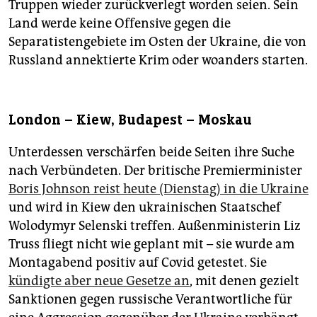
Truppen wieder zurückverlegt worden seien. Sein
Land werde keine Offensive gegen die
Separatistengebiete im Osten der Ukraine, die von
Russland annektierte Krim oder woanders starten.
London – Kiew, Budapest – Moskau
Unterdessen verschärfen beide Seiten ihre Suche
nach Verbündeten. Der britische Premierminister
Boris Johnson reist heute (Dienstag) in die Ukraine
und wird in Kiew den ukrainischen Staatschef
Wolodymyr Selenski treffen. Außenministerin Liz
Truss fliegt nicht wie geplant mit – sie wurde am
Montagabend positiv auf Covid getestet. Sie
kündigte aber neue Gesetze an
, mit denen gezielt
Sanktionen gegen russische Verantwortliche für