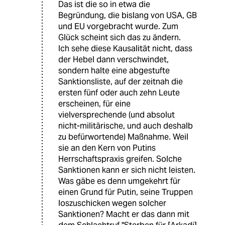
Das ist die so in etwa die
Begründung, die bislang von USA, GB
und EU vorgebracht wurde. Zum
Glück scheint sich das zu ändern.
Ich sehe diese Kausalität nicht, dass
der Hebel dann verschwindet,
sondern halte eine abgestufte
Sanktionsliste, auf der zeitnah die
ersten fünf oder auch zehn Leute
erscheinen, für eine
vielversprechende (und absolut
nicht-militärische, und auch deshalb
zu befürwortende) Maßnahme. Weil
sie an den Kern von Putins
Herrschaftspraxis greifen. Solche
Sanktionen kann er sich nicht leisten.
Was gäbe es denn umgekehrt für
einen Grund für Putin, seine Truppen
loszuschicken wegen solcher
Sanktionen? Macht er das dann mit