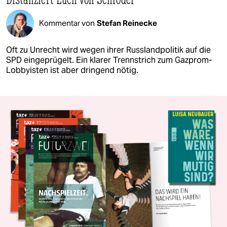
Kommentar von
Stefan Reinecke
Oft zu Unrecht wird wegen ihrer Russlandpolitik auf die
SPD eingeprügelt. Ein klarer Trennstrich zum Gazprom-
Lobbyisten ist aber dringend nötig.