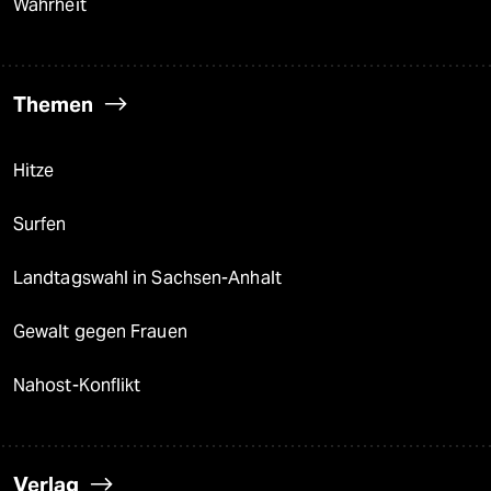
Wahrheit
Themen
Hitze
Surfen
Landtagswahl in Sachsen-Anhalt
Gewalt gegen Frauen
Nahost-Konflikt
Verlag