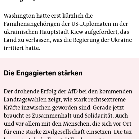
Washington hatte erst kürzlich die
Familienangehörigen der US-Diplomaten in der
ukrainischen Hauptstadt Kiew aufgefordert, das
Land zu verlassen, was die Regierung der Ukraine
irritiert hatte.
Die Engagierten stärken
Der drohende Erfolg der AfD bei den kommenden
Landtagswahlen zeigt, wie stark rechtsextreme
Kräfte inzwischen geworden sind. Gerade jetzt
braucht es Zusammenhalt und Solidarität. Auch
und vor allem mit den Menschen, die sich vor Ort
für eine starke Zivilgesellschaft einsetzen. Die taz