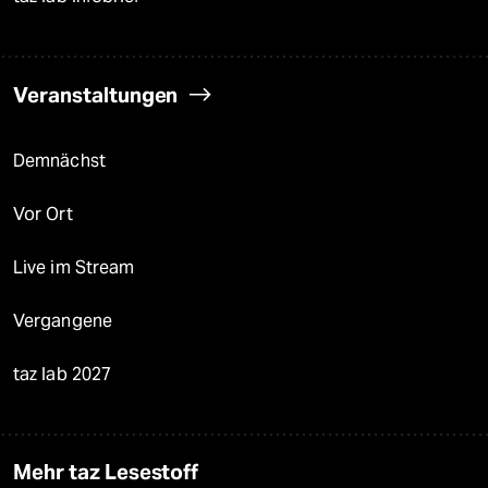
Veranstaltungen
Demnächst
Vor Ort
Live im Stream
Vergangene
taz lab 2027
Mehr taz Lesestoff