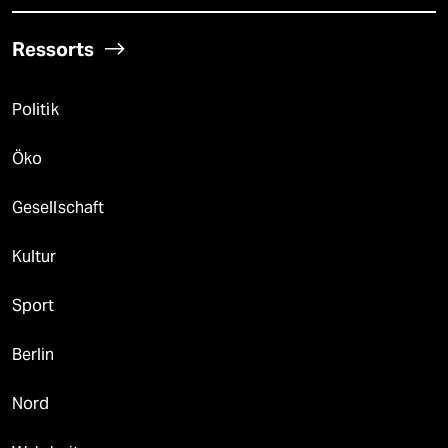
Ressorts
Politik
Öko
Gesellschaft
Kultur
Sport
Berlin
Nord