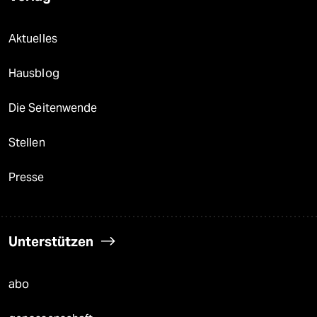
Aktuelles
Hausblog
Die Seitenwende
Stellen
Presse
Unterstützen
abo