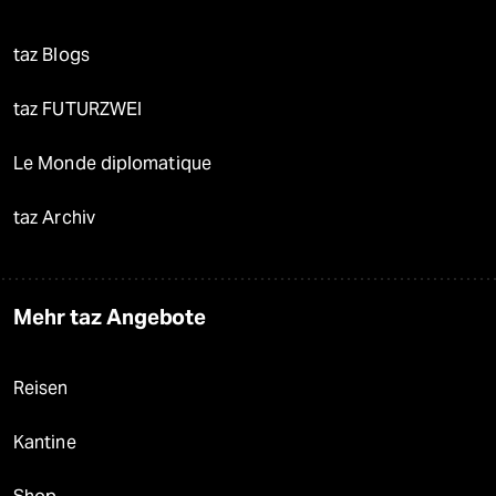
taz Blogs
taz FUTURZWEI
Le Monde diplomatique
taz Archiv
Mehr taz Angebote
Reisen
Kantine