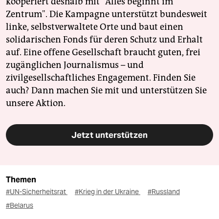
kooperiert deshalb mit "Alles beginnt im
Zentrum". Die Kampagne unterstützt bundesweit
linke, selbstverwaltete Orte und baut einen
solidarischen Fonds für deren Schutz und Erhalt
auf. Eine offene Gesellschaft braucht guten, frei
zugänglichen Journalismus – und
zivilgesellschaftliches Engagement. Finden Sie
auch? Dann machen Sie mit und unterstützen Sie
unsere Aktion.
Jetzt unterstützen
Themen
#UN-Sicherheitsrat
#Krieg in der Ukraine
#Russland
#Belarus