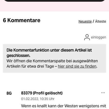
6 Kommentare
/
Neueste
Älteste
einloggen
Die Kommentarfunktion unter diesem Artikel ist
geschlossen.
Wir öffnen die Kommentarspalte bei ausgewählten
Artikeln für etwa drei Tage –
hier sind sie zu finden
.
83379 (Profil gelöscht)
8G
01.02.2022
,
10:35 Uhr
Wenn es knallt kann der Westen wenigstens mit