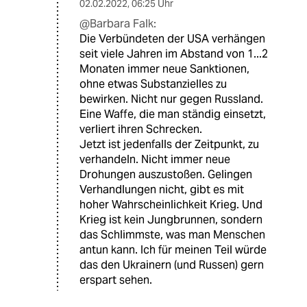
02.02.2022
,
06:25 Uhr
@Barbara Falk:
Die Verbündeten der USA verhängen
seit viele Jahren im Abstand von 1...2
Monaten immer neue Sanktionen,
ohne etwas Substanzielles zu
bewirken. Nicht nur gegen Russland.
Eine Waffe, die man ständig einsetzt,
verliert ihren Schrecken.
Jetzt ist jedenfalls der Zeitpunkt, zu
verhandeln. Nicht immer neue
Drohungen auszustoßen. Gelingen
Verhandlungen nicht, gibt es mit
hoher Wahrscheinlichkeit Krieg. Und
Krieg ist kein Jungbrunnen, sondern
das Schlimmste, was man Menschen
antun kann. Ich für meinen Teil würde
das den Ukrainern (und Russen) gern
erspart sehen.