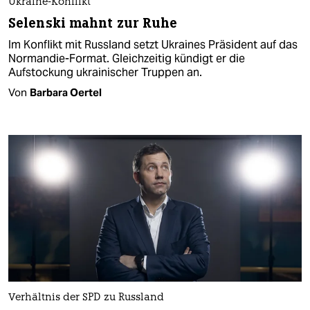
Ukraine-Konflikt
Selenski mahnt zur Ruhe
Im Konflikt mit Russland setzt Ukraines Präsident auf das
Normandie-Format. Gleichzeitig kündigt er die
Aufstockung ukrainischer Truppen an.
Von
Barbara Oertel
Verhältnis der SPD zu Russland