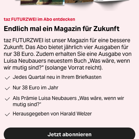
taz FUTURZWEI im Abo entdecken
Endlich mal ein Magazin für Zukunft
taz FUTURZWEI ist unser Magazin für eine bessere
Zukunft. Das Abo bietet jährlich vier Ausgaben für
nur 38 Euro. Zudem erhalten Sie eine Ausgabe von
Luisa Neubauers neuestem Buch „Was wäre, wenn
wir mutig sind?“ (solange Vorrat reicht).
Jedes Quartal neu in Ihrem Briefkasten
Nur 38 Euro im Jahr
Als Prämie Luisa Neubauers „Was wäre, wenn wir
mutig sind?“
Herausgegeben von Harald Welzer
Jetzt abonnieren