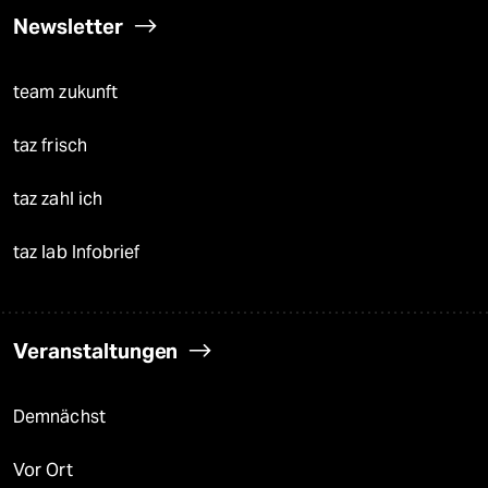
Newsletter
team zukunft
taz frisch
taz zahl ich
taz lab Infobrief
Veranstaltungen
Demnächst
Vor Ort