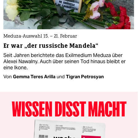
Meduza-Auswahl 15. – 21. Februar
Er war „der russische Mandela“
Seit Jahren berichtete das Exilmedium Meduza über
Alexei Nawalny. Auch über seinen Tod hinaus bleibt er
eine Ikone.
Von
Gemma Teres Arilla
und
Tigran Petrosyan