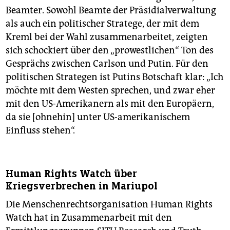
Beamter. Sowohl Beamte der Präsidialverwaltung
als auch ein politischer Stratege, der mit dem
Kreml bei der Wahl zusammenarbeitet, zeigten
sich schockiert über den „prowestlichen“ Ton des
Gesprächs zwischen Carlson und Putin. Für den
politischen Strategen ist Putins Botschaft klar: „Ich
möchte mit dem Westen sprechen, und zwar eher
mit den US-Amerikanern als mit den Europäern,
da sie [ohnehin] unter US-amerikanischem
Einfluss stehen“.
Human Rights Watch über
Kriegsverbrechen in Mariupol
Die Menschenrechtsorganisation Human Rights
Watch hat in Zusammenarbeit mit den