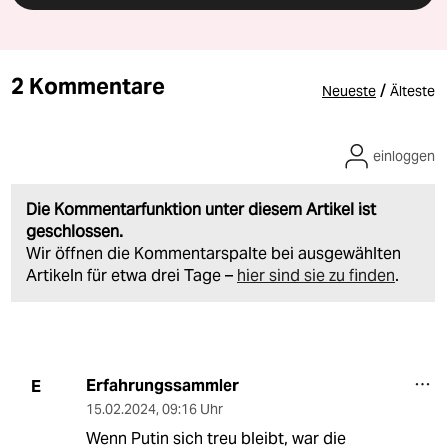
2 Kommentare
/
Neueste
Älteste
einloggen
Die Kommentarfunktion unter diesem Artikel ist
geschlossen.
Wir öffnen die Kommentarspalte bei ausgewählten
Artikeln für etwa drei Tage –
hier sind sie zu finden
.
Erfahrungssammler
E
15.02.2024
,
09:16 Uhr
Wenn Putin sich treu bleibt, war die