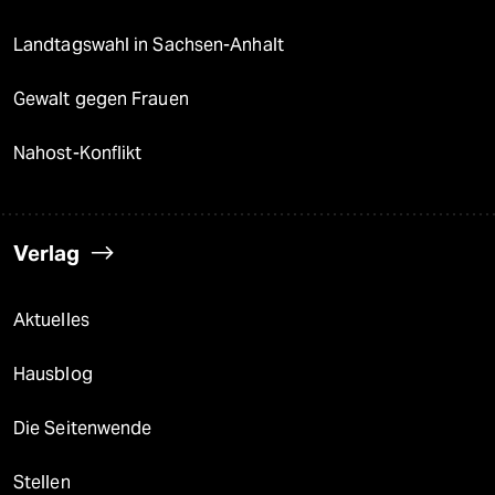
Landtagswahl in Sachsen-Anhalt
Gewalt gegen Frauen
Nahost-Konflikt
Verlag
Aktuelles
Hausblog
Die Seitenwende
Stellen