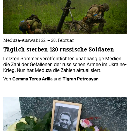
Meduza-Auswahl 22. – 28. Februar
Täglich sterben 120 russische Soldaten
Letzten Sommer veröffentlichten unabhängige Medien
die Zahl der Gefallenen der russischen Armee im Ukraine-
Krieg. Nun hat Meduza die Zahlen aktualisiert.
Von
Gemma Teres Arilla
und
Tigran Petrosyan