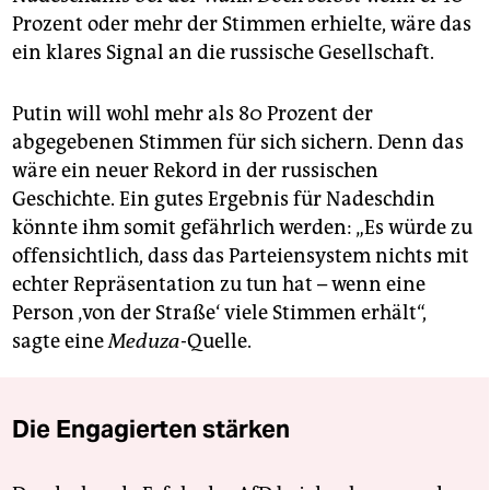
Prozent oder mehr der Stimmen erhielte, wäre das
ein klares Signal an die russische Gesellschaft.
Putin will wohl mehr als 80 Prozent der
abgegebenen Stimmen für sich sichern. Denn das
wäre ein neuer Rekord in der russischen
Geschichte. Ein gutes Ergebnis für Nadeschdin
könnte ihm somit gefährlich werden: „Es würde zu
offensichtlich, dass das Parteiensystem nichts mit
echter Repräsentation zu tun hat – wenn eine
Person ‚von der Straße‘ viele Stimmen erhält“,
sagte eine
Meduza
-Quelle.
Die Engagierten stärken