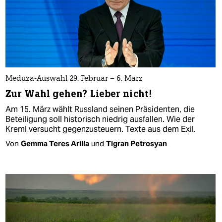
Meduza-Auswahl 29. Februar – 6. März
Zur Wahl gehen? Lieber nicht!
Am 15. März wählt Russland seinen Präsidenten, die
Beteiligung soll historisch niedrig ausfallen. Wie der
Kreml versucht gegenzusteuern. Texte aus dem Exil.
Von
Gemma Teres Arilla
und
Tigran Petrosyan