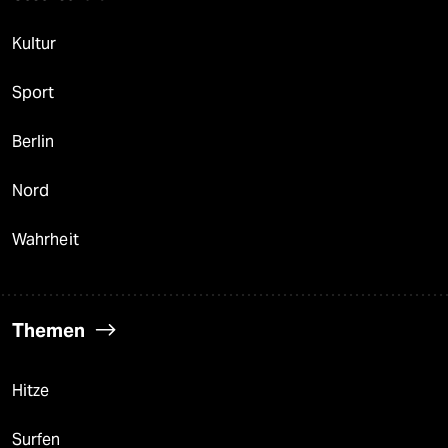
Kultur
Sport
Berlin
Nord
Wahrheit
Themen
Hitze
Surfen