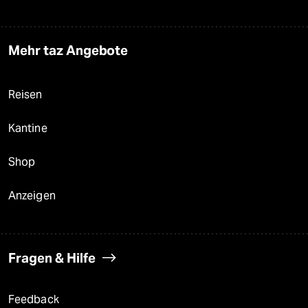
Mehr taz Angebote
Reisen
Kantine
Shop
Anzeigen
Fragen & Hilfe
Feedback