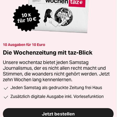
10 Ausgaben für 10 Euro
Die Wochenzeitung mit taz-Blick
Unsere wochentaz bietet jeden Samstag
Journalismus, der es nicht allen recht macht und
Stimmen, die woanders nicht gehört werden. Jetzt
zehn Wochen lang kennenlernen.
Jeden Samstag als gedruckte Zeitung frei Haus
Zusätzlich digitale Ausgabe inkl. Vorlesefunktion
Jetzt bestellen