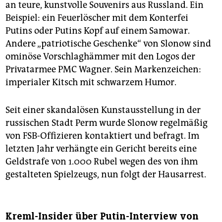
an teure, kunstvolle Souvenirs aus Russland. Ein
Beispiel: ein Feuerlöscher mit dem Konterfei
Putins oder Putins Kopf auf einem Samowar.
Andere „patriotische Geschenke“ von Slonow sind
ominöse Vorschlaghämmer mit den Logos der
Privatarmee PMC Wagner. Sein Markenzeichen:
imperialer Kitsch mit schwarzem Humor.
Seit einer skandalösen Kunstausstellung in der
russischen Stadt Perm wurde Slonow regelmäßig
von FSB-Offizieren kontaktiert und befragt. Im
letzten Jahr verhängte ein Gericht bereits eine
Geldstrafe von 1.000 Rubel wegen des von ihm
gestalteten Spielzeugs, nun folgt der Hausarrest.
Kreml-Insider über Putin-Interview von