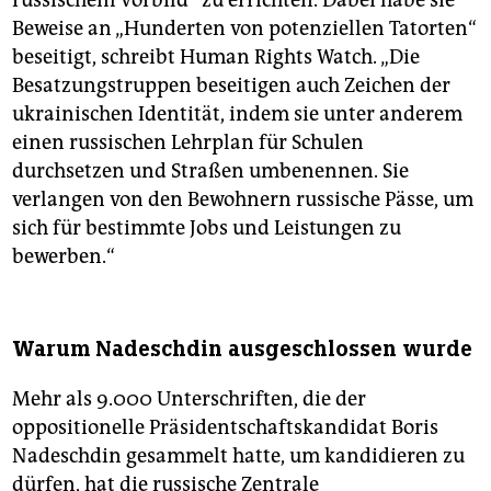
Beweise an „Hunderten von potenziellen Tatorten“
beseitigt, schreibt Human Rights Watch. „Die
Besatzungstruppen beseitigen auch Zeichen der
ukrainischen Identität, indem sie unter anderem
einen russischen Lehrplan für Schulen
durchsetzen und Straßen umbenennen. Sie
verlangen von den Bewohnern russische Pässe, um
sich für bestimmte Jobs und Leistungen zu
bewerben.“
Warum Nadeschdin ausgeschlossen wurde
Mehr als 9.000 Unterschriften, die der
oppositionelle Präsidentschaftskandidat Boris
Nadeschdin gesammelt hatte, um kandidieren zu
dürfen, hat die russische Zentrale