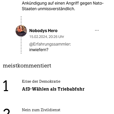
Ankündigung auf einen Angriff gegen Nato-
Staaten unmissverständlich.
Nobodys Hero
15.02.2024
,
20:26 Uhr
@Erfahrungssammler:
inwiefern?
meistkommentiert
1
Krise der Demokratie
AfD-Wählen als Triebabfuhr
Nein zum Zivildienst