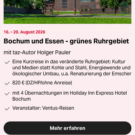
16. - 20. August 2026
Bochum und Essen - grünes Ruhrgebiet
mit taz-Autor Holger Pauler
Eine Kurzreise in das veränderte Ruhrgebiet: Kultur
und Medien statt Kohle und Stahl, Energiewende und
ökologischer Umbau, u.a. Renaturierung der Emscher
820 € (DZ/HP/ohne Anreise)
mit 4 Übernachtungen im Holiday Inn Express Hotel
Bochum
Veranstalter: Ventus-Reisen
Mehr erfahren