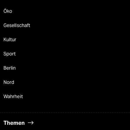
Öko
Gesellschaft
Kultur
Sport
Berlin
Nord
Wahrheit
Themen