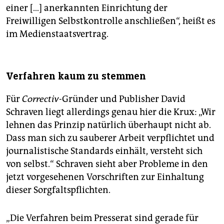
einer […] anerkannten Einrichtung der
Freiwilligen Selbstkontrolle anschließen“, heißt es
im Medienstaatsvertrag.
Verfahren kaum zu stemmen
Für
Correctiv-
Gründer und Publisher David
Schraven liegt allerdings genau hier die Krux: „Wir
lehnen das Prinzip natürlich überhaupt nicht ab.
Dass man sich zu sauberer Arbeit verpflichtet und
journalistische Standards einhält, versteht sich
von selbst.“ Schraven sieht aber Probleme in den
jetzt vorgesehenen Vorschriften zur Einhaltung
dieser Sorgfaltspflichten.
„Die Verfahren beim Presserat sind gerade für