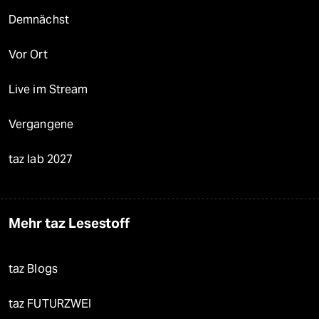
Demnächst
Vor Ort
Live im Stream
Vergangene
taz lab 2027
Mehr taz Lesestoff
taz Blogs
taz FUTURZWEI