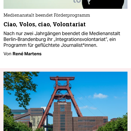
Medienanstalt beendet Förderprogramm
Ciao, Volos, ciao, Volontariat
Nach nur zwei Jahrgängen beendet die Medienanstalt
Berlin-Brandenburg ihr „Integrationsvolontariat“, ein
Programm für geflüchtete Journalist*innen.
Von
René Martens