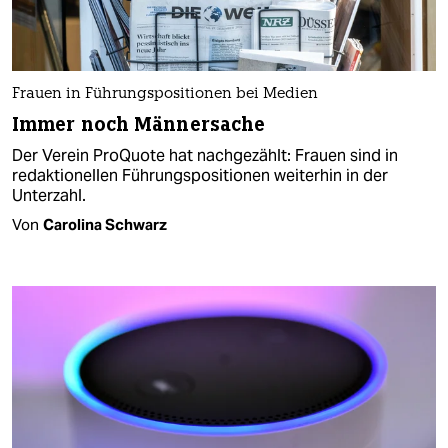
Frauen in Führungspositionen bei Medien
Immer noch Männersache
Der Verein ProQuote hat nachgezählt: Frauen sind in
redaktionellen Führungs­positionen weiterhin in der
Unterzahl.
Von
Carolina Schwarz