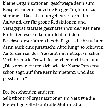
kleine Organisationen, geschweige denn zum
Beispiel für eine einzelne Blogger*in, kaum zu
stemmen. Das ist ein ungeheurer formaler
Aufwand, der für große Redaktionen und
Verlagsjustiziariate geschaffen wurde.“ Kleinere
Einheiten wären da nur nicht mit dem
Beschwerdeverfahren beschäftigt – „die brauchten
dann auch eine juristische Abteilung“, so Schraven.
Außerdem sei der Presserat mit netzspezifischen
Verfahren wie Crowd-Recherchen nicht vertraut.
„Die konzentrieren sich, wie der Name Presserat
schon sagt, auf ihre Kernkompetenz. Und das
passt auch.“
Die bestehenden anderen
Selbstkontrollorganisationen im Netz wie die
Freiwillige Selbstkontrolle Multimedia-