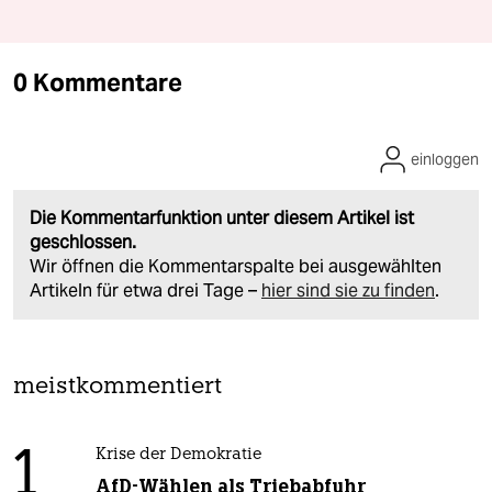
0 Kommentare
einloggen
Die Kommentarfunktion unter diesem Artikel ist
geschlossen.
Wir öffnen die Kommentarspalte bei ausgewählten
Artikeln für etwa drei Tage –
hier sind sie zu finden
.
meistkommentiert
1
Krise der Demokratie
AfD-Wählen als Triebabfuhr