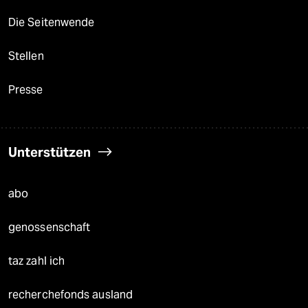
Die Seitenwende
Stellen
Presse
Unterstützen
abo
genossenschaft
taz zahl ich
recherchefonds ausland