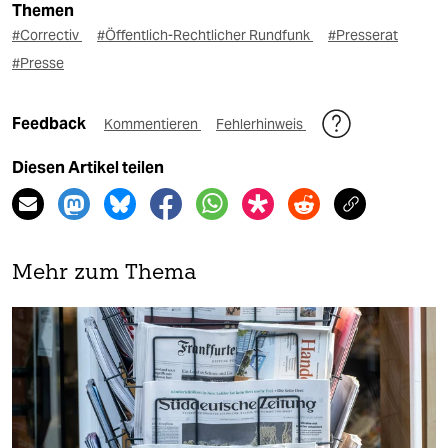
Themen
#Correctiv
#Öffentlich-Rechtlicher Rundfunk
#Presserat
#Presse
Feedback
Kommentieren
Fehlerhinweis
Diesen Artikel teilen
Mehr zum Thema