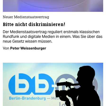
Neuer Medienstaatsvertrag
Bitte nicht diskriminieren!
Der Medienstaatsvertrag reguliert erstmals klassischen
Rundfunk und digitale Medien in einem. Was Sie über das
neue Gesetz wissen müssen.
Von
Peter Weissenburger