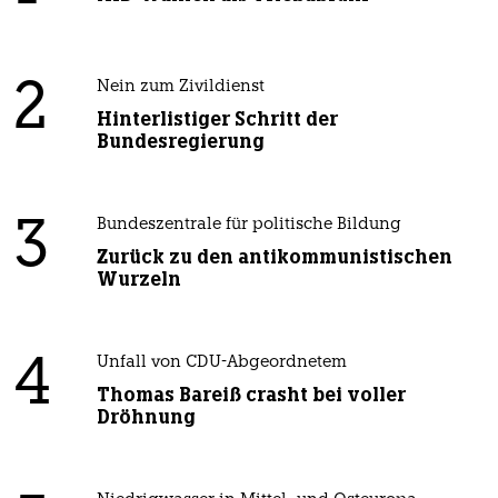
2
Nein zum Zivildienst
Hinterlistiger Schritt der
Bundesregierung
3
Bundeszentrale für politische Bildung
Zurück zu den antikommunistischen
Wurzeln
4
Unfall von CDU-Abgeordnetem
Thomas Bareiß crasht bei voller
Dröhnung