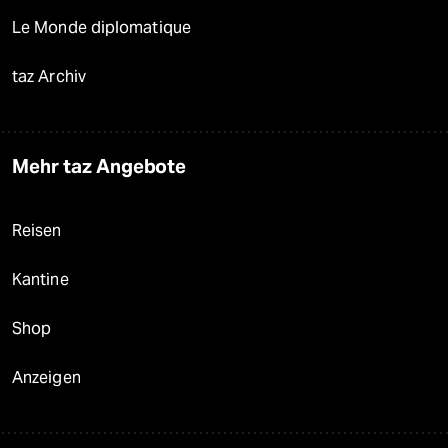
Le Monde diplomatique
taz Archiv
Mehr taz Angebote
Reisen
Kantine
Shop
Anzeigen