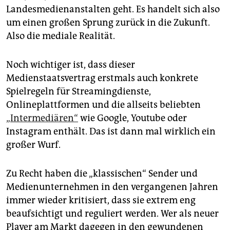
epaper login
Landesmedienanstalten geht. Es handelt sich also
um einen großen Sprung zurück in die Zukunft.
Also die mediale Realität.
Noch wichtiger ist, dass dieser
Medienstaatsvertrag erstmals auch konkrete
Spielregeln für Streamingdienste,
Onlineplattformen und die allseits beliebten
„Intermediären“
wie Google, Youtube oder
Instagram enthält. Das ist dann mal wirklich ein
großer Wurf.
Zu Recht haben die „klassischen“ Sender und
Medienunternehmen in den vergangenen Jahren
immer wieder kritisiert, dass sie extrem eng
beaufsichtigt und reguliert werden. Wer als neuer
Player am Markt dagegen in den gewundenen