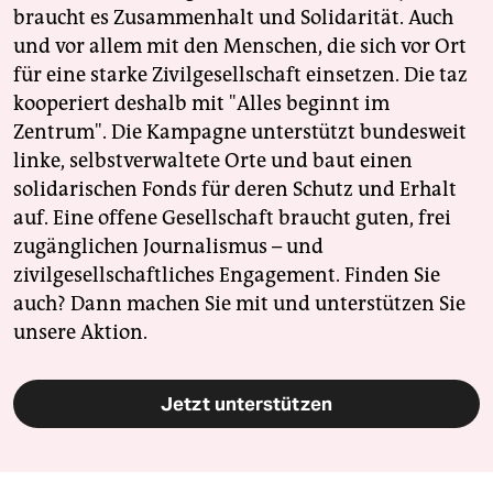
braucht es Zusammenhalt und Solidarität. Auch
und vor allem mit den Menschen, die sich vor Ort
für eine starke Zivilgesellschaft einsetzen. Die taz
kooperiert deshalb mit "Alles beginnt im
Zentrum". Die Kampagne unterstützt bundesweit
linke, selbstverwaltete Orte und baut einen
solidarischen Fonds für deren Schutz und Erhalt
auf. Eine offene Gesellschaft braucht guten, frei
zugänglichen Journalismus – und
zivilgesellschaftliches Engagement. Finden Sie
auch? Dann machen Sie mit und unterstützen Sie
unsere Aktion.
Jetzt unterstützen