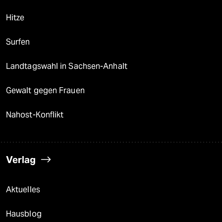
Hitze
Surfen
Landtagswahl in Sachsen-Anhalt
Gewalt gegen Frauen
Nahost-Konflikt
Verlag
Aktuelles
Hausblog