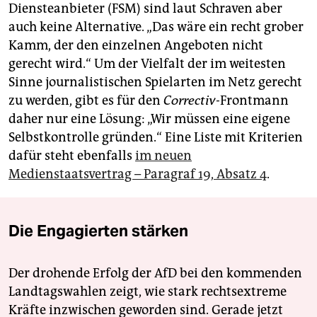
Diensteanbieter (FSM) sind laut Schraven aber
auch keine Alternative. „Das wäre ein recht grober
Kamm, der den einzelnen Angeboten nicht
gerecht wird.“ Um der Vielfalt der im weitesten
Sinne journalistischen Spielarten im Netz gerecht
zu werden, gibt es für den
Correctiv-
Frontmann
daher nur eine Lösung: „Wir müssen eine eigene
Selbstkontrolle gründen.“ Eine Liste mit Kriterien
dafür steht ebenfalls
im neuen
Medienstaatsvertrag – Paragraf 19, Absatz 4
.
Die Engagierten stärken
Der drohende Erfolg der AfD bei den kommenden
Landtagswahlen zeigt, wie stark rechtsextreme
Kräfte inzwischen geworden sind. Gerade jetzt