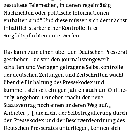
gestaltete Telemedien, in denen regelmäßig
Nachrichten oder politische Informationen
enthalten sind“. Und diese müssen sich demnächst
inhaltlich stärker einer Kontrolle ihrer
Sorgfaltspflichten unterwerfen.
Das kann zum einen über den Deutschen Presserat
geschehen. Die von den Journalistengewerk­
schaften und Verlagen getragene Selbstkontrolle
der deutschen Zeitungen und Zeitschriften wacht
über die Einhaltung des Pressekodex und
kümmert sich seit einigen Jahren auch um Online-
only-Angebote. Daneben macht der neue
Staatsvertrag noch einen anderen Weg auf: „
Anbieter […], die nicht der Selbstregulierung durch
den Pressekodex und der Beschwerdeordnung des
Deutschen Presserates unterliegen, können sich