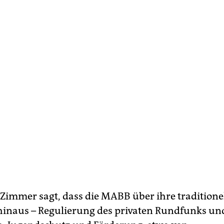
 Zimmer sagt, dass die MABB über ihre traditione
inaus – Regulierung des privaten Rundfunks un