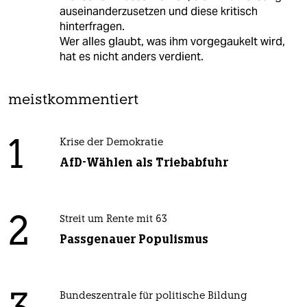
auseinanderzusetzen und diese kritisch
hinterfragen.
Wer alles glaubt, was ihm vorgegaukelt wird,
hat es nicht anders verdient.
meistkommentiert
1
Krise der Demokratie
AfD-Wählen als Triebabfuhr
2
Streit um Rente mit 63
Passgenauer Populismus
Bundeszentrale für politische Bildung