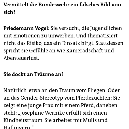
epaper login
Vermittelt die Bundeswehr ein falsches Bild von
sich?
Friedemann Vogel:
Sie versucht, die Jugendlichen
mit Emotionen zu umwerben. Und thematisiert
nicht das Risiko, das ein Einsatz birgt. Stattdessen
spricht sie Gefühle an wie Kameradschaft und
Abenteuerlust.
Sie dockt an Träume an?
Natürlich, etwa an den Traum vom Fliegen. Oder
an das Gender-Stereotyp vom Pferdezüchten: Sie
zeigt eine junge Frau mit einem Pferd, daneben
steht: „Josephine Wernike erfüllt sich einen
Kindheitstraum. Sie arbeitet mit Mulis und
Haflingern.“