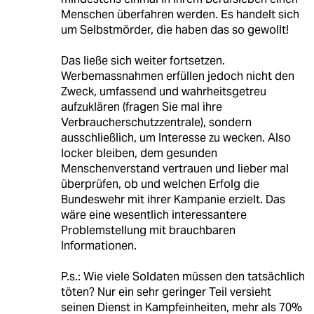
Menschen überfahren werden. Es handelt sich
um Selbstmörder, die haben das so gewollt!
Das ließe sich weiter fortsetzen.
Werbemassnahmen erfüllen jedoch nicht den
Zweck, umfassend und wahrheitsgetreu
aufzuklären (fragen Sie mal ihre
Verbraucherschutzzentrale), sondern
ausschließlich, um Interesse zu wecken. Also
locker bleiben, dem gesunden
Menschenverstand vertrauen und lieber mal
überprüfen, ob und welchen Erfolg die
Bundeswehr mit ihrer Kampanie erzielt. Das
wäre eine wesentlich interessantere
Problemstellung mit brauchbaren
Informationen.
P.s.: Wie viele Soldaten müssen den tatsächlich
töten? Nur ein sehr geringer Teil versieht
seinen Dienst in Kampfeinheiten, mehr als 70%