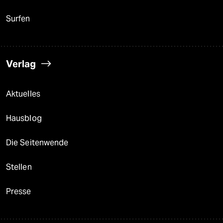
Surfen
Verlag
Aktuelles
Hausblog
Die Seitenwende
Stellen
Presse