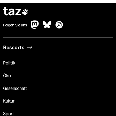
taz

Folgen Sie uns
Ressorts
Politik
Öko
Gesellschaft
Kultur
Sport