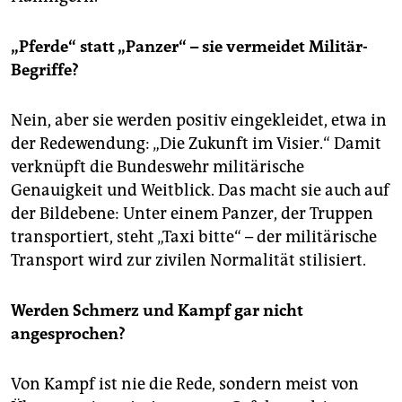
„Pferde“ statt „Panzer“ – sie vermeidet Militär-
Begriffe?
Nein, aber sie werden positiv eingekleidet, etwa in
der Redewendung: „Die Zukunft im Visier.“ Damit
verknüpft die Bundeswehr militärische
Genauigkeit und Weitblick. Das macht sie auch auf
der Bildebene: Unter einem Panzer, der Truppen
transportiert, steht „Taxi bitte“ – der militärische
Transport wird zur zivilen Normalität stilisiert.
Werden Schmerz und Kampf gar nicht
angesprochen?
Von Kampf ist nie die Rede, sondern meist von