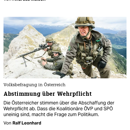
Volksbefragung in Österreich
Abstimmung über Wehrpflicht
Die Österreicher stimmen über die Abschaffung der
Wehrpflicht ab. Dass die Koalitionäre ÖVP und SPÖ
uneinig sind, macht die Frage zum Politikum.
Von
Ralf Leonhard