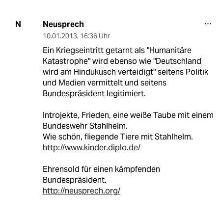
Neusprech
N
10.01.2013
,
16:36 Uhr
Ein Kriegseintritt getarnt als "Humanitäre
Katastrophe" wird ebenso wie "Deutschland
wird am Hindukusch verteidigt" seitens Politik
und Medien vermittelt und seitens
Bundespräsident legitimiert.
Introjekte, Frieden, eine weiße Taube mit einem
Bundeswehr Stahlhelm.
Wie schön, fliegende Tiere mit Stahlhelm.
http://www.kinder.diplo.de/
Ehrensold für einen kämpfenden
Bundespräsident.
http://neusprech.org/