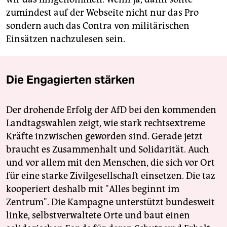
zumindest auf der Webseite nicht nur das Pro
sondern auch das Contra von militärischen
Einsätzen nachzulesen sein.
Die Engagierten stärken
Der drohende Erfolg der AfD bei den kommenden
Landtagswahlen zeigt, wie stark rechtsextreme
Kräfte inzwischen geworden sind. Gerade jetzt
braucht es Zusammenhalt und Solidarität. Auch
und vor allem mit den Menschen, die sich vor Ort
für eine starke Zivilgesellschaft einsetzen. Die taz
kooperiert deshalb mit "Alles beginnt im
Zentrum". Die Kampagne unterstützt bundesweit
linke, selbstverwaltete Orte und baut einen