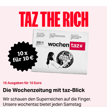
10 Ausgaben für 10 Euro
Die Wochenzeitung mit taz-Blick
Wir schauen den Superreichen auf die Finger.
Unsere wochentaz bietet jeden Samstag