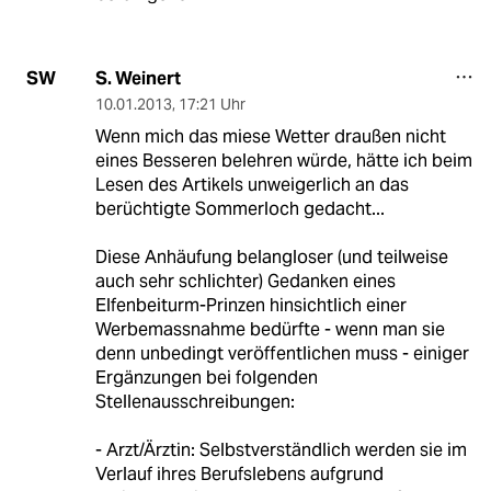
S. Weinert
SW
10.01.2013
,
17:21 Uhr
Wenn mich das miese Wetter draußen nicht
eines Besseren belehren würde, hätte ich beim
Lesen des Artikels unweigerlich an das
berüchtigte Sommerloch gedacht...
Diese Anhäufung belangloser (und teilweise
auch sehr schlichter) Gedanken eines
Elfenbeiturm-Prinzen hinsichtlich einer
Werbemassnahme bedürfte - wenn man sie
denn unbedingt veröffentlichen muss - einiger
Ergänzungen bei folgenden
Stellenausschreibungen:
- Arzt/Ärztin: Selbstverständlich werden sie im
Verlauf ihres Berufslebens aufgrund