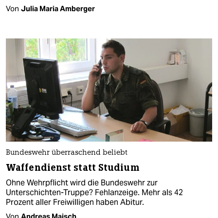
Von
Julia Maria Amberger
Bundeswehr überraschend beliebt
Waffendienst statt Studium
Ohne Wehrpflicht wird die Bundeswehr zur
Unterschichten-Truppe? Fehlanzeige. Mehr als 42
Prozent aller Freiwilligen haben Abitur.
Von
Andreas Maisch