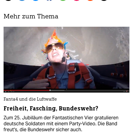
Mehr zum Thema
Fanta4 und die Luftwaffe
Freiheit, Fasching, Bundeswehr?
Zum 25. Jubiläum der Fantastischen Vier gratulieren
deutsche Soldaten mit einem Party-Video. Die Band
freut's, die Bundeswehr sicher auch.