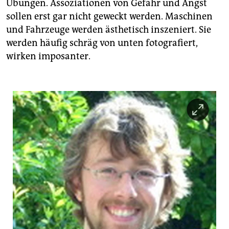
Übungen. Assoziationen von Gefahr und Angst
sollen erst gar nicht geweckt werden. Maschinen
und Fahrzeuge werden ästhetisch inszeniert. Sie
werden häufig schräg von unten fotografiert,
wirken imposanter.