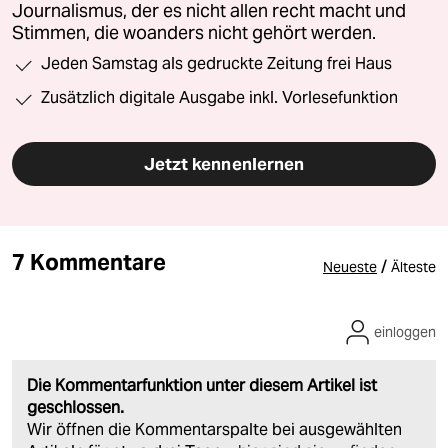
Journalismus, der es nicht allen recht macht und
Stimmen, die woanders nicht gehört werden.
Jeden Samstag als gedruckte Zeitung frei Haus
Zusätzlich digitale Ausgabe inkl. Vorlesefunktion
Jetzt kennenlernen
7 Kommentare
/
Neueste
Älteste
einloggen
Die Kommentarfunktion unter diesem Artikel ist
geschlossen.
Wir öffnen die Kommentarspalte bei ausgewählten