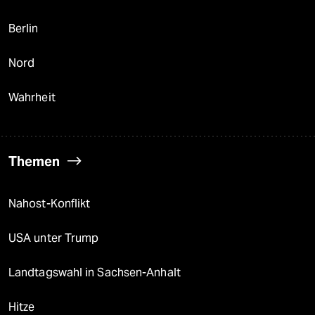
Berlin
Nord
Wahrheit
Themen
Nahost-Konflikt
USA unter Trump
Landtagswahl in Sachsen-Anhalt
Hitze