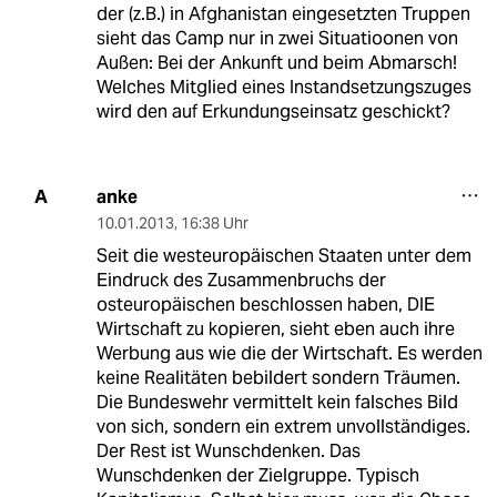
der (z.B.) in Afghanistan eingesetzten Truppen
sieht das Camp nur in zwei Situatioonen von
Außen: Bei der Ankunft und beim Abmarsch!
Welches Mitglied eines Instandsetzungszuges
wird den auf Erkundungseinsatz geschickt?
anke
A
10.01.2013
,
16:38 Uhr
Seit die westeuropäischen Staaten unter dem
Eindruck des Zusammenbruchs der
osteuropäischen beschlossen haben, DIE
Wirtschaft zu kopieren, sieht eben auch ihre
Werbung aus wie die der Wirtschaft. Es werden
keine Realitäten bebildert sondern Träumen.
Die Bundeswehr vermittelt kein falsches Bild
von sich, sondern ein extrem unvollständiges.
Der Rest ist Wunschdenken. Das
Wunschdenken der Zielgruppe. Typisch