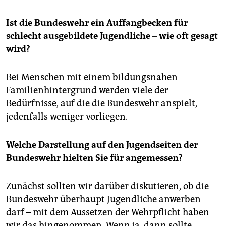
Ist die Bundeswehr ein Auffangbecken für
schlecht ausgebildete Jugendliche – wie oft gesagt
wird?
Bei Menschen mit einem bildungsnahen
Familienhintergrund werden viele der
Bedürfnisse, auf die die Bundeswehr anspielt,
jedenfalls weniger vorliegen.
Welche Darstellung auf den Jugendseiten der
Bundeswehr hielten Sie für angemessen?
Zunächst sollten wir darüber diskutieren, ob die
Bundeswehr überhaupt Jugendliche anwerben
darf – mit dem Aussetzen der Wehrpflicht haben
wir das hingenommen. Wenn ja, dann sollte