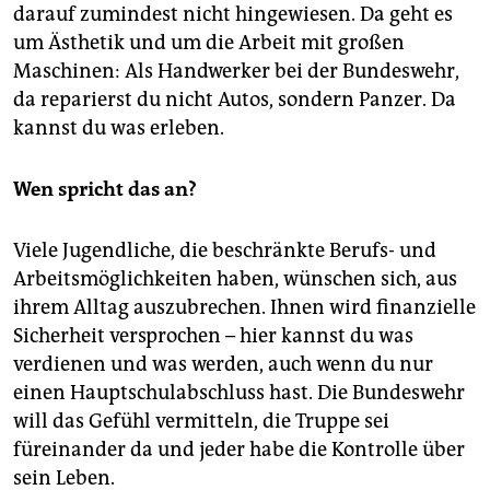
darauf zumindest nicht hingewiesen. Da geht es
um Ästhetik und um die Arbeit mit großen
Maschinen: Als Handwerker bei der Bundeswehr,
da reparierst du nicht Autos, sondern Panzer. Da
kannst du was erleben.
Wen spricht das an?
Viele Jugendliche, die beschränkte Berufs- und
Arbeitsmöglichkeiten haben, wünschen sich, aus
ihrem Alltag auszubrechen. Ihnen wird finanzielle
Sicherheit versprochen – hier kannst du was
verdienen und was werden, auch wenn du nur
einen Hauptschulabschluss hast. Die Bundeswehr
will das Gefühl vermitteln, die Truppe sei
füreinander da und jeder habe die Kontrolle über
sein Leben.