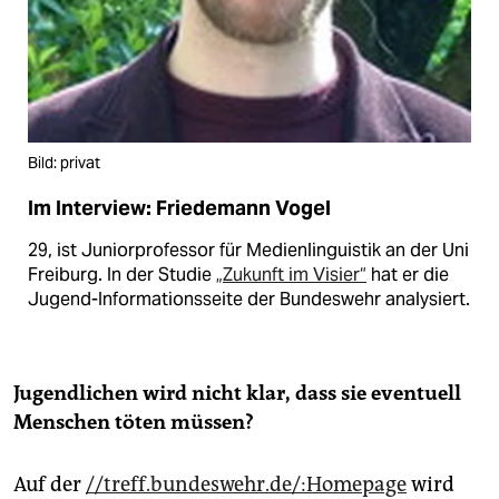
Bild: privat
Im Interview: Friedemann Vogel
29, ist Juniorprofessor für Medienlinguistik an der Uni
Freiburg. In der Studie
„Zukunft im Visier“
hat er die
Jugend-Informationsseite der Bundeswehr analysiert.
Jugendlichen wird nicht klar, dass sie eventuell
Menschen töten müssen?
Auf der
//treff.bundeswehr.de/:Homepage
wird