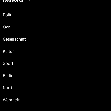
Ressorts
Politik
Öko
Gesellschaft
Kultur
Sport
Berlin
Nord
Wahrheit