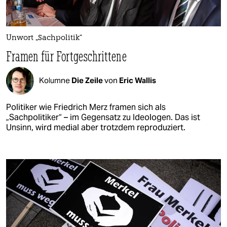
Unwort „Sachpolitik“
Framen für Fortgeschrittene
Kolumne
Die Zeile
von
Eric Wallis
Politiker wie Friedrich Merz framen sich als
„Sachpolitiker“ – im Gegensatz zu Ideologen. Das ist
Unsinn, wird medial aber trotzdem reproduziert.