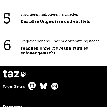
5
Spionieren, sabotieren, angreifen
Das böse Ungewisse und ein Held
6
Ungleichbehandlung im Abstammungsrecht
Familien ohne Cis-Mann wird es
schwer gemacht
taz

Folgen Sie uns