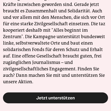
Kräfte inzwischen geworden sind. Gerade jetzt
braucht es Zusammenhalt und Solidarität. Auch
und vor allem mit den Menschen, die sich vor Ort
für eine starke Zivilgesellschaft einsetzen. Die taz
kooperiert deshalb mit "Alles beginnt im
Zentrum". Die Kampagne unterstützt bundesweit
linke, selbstverwaltete Orte und baut einen
solidarischen Fonds für deren Schutz und Erhalt
auf. Eine offene Gesellschaft braucht guten, frei
zugänglichen Journalismus – und
zivilgesellschaftliches Engagement. Finden Sie
auch? Dann machen Sie mit und unterstützen Sie
unsere Aktion.
Jetzt unterstützen