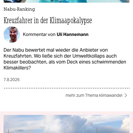
Nabu-Ranking
Kreuzfahrer in der Klimaapokalypse
Kommentar von
Uli Hannemann
Der Nabu bewertet mal wieder die Anbieter von
Kreuzfahrten. Wo ließe sich der Umweltkollaps auch
besser beobachten, als vom Deck eines schwimmenden
Klimakillers?
7.8.2026
mehr zum Thema klimawandel