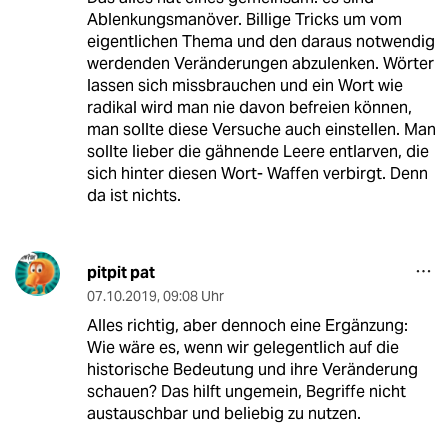
Ablenkungsmanöver. Billige Tricks um vom
eigentlichen Thema und den daraus notwendig
werdenden Veränderungen abzulenken. Wörter
lassen sich missbrauchen und ein Wort wie
radikal wird man nie davon befreien können,
man sollte diese Versuche auch einstellen. Man
sollte lieber die gähnende Leere entlarven, die
sich hinter diesen Wort- Waffen verbirgt. Denn
da ist nichts.
pitpit pat
07.10.2019
,
09:08 Uhr
Alles richtig, aber dennoch eine Ergänzung:
Wie wäre es, wenn wir gelegentlich auf die
historische Bedeutung und ihre Veränderung
schauen? Das hilft ungemein, Begriffe nicht
austauschbar und beliebig zu nutzen.