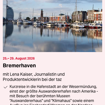
25.– 29. August 2026
Bremerhaven
mit Lena Kaiser, Journalistin und
Produktentwicklerin bei der taz
Kurzreise in die Hafenstadt an der Wesermündung,
einst der größte Auswandererhafen nach Amerika -
mit Besuch der berühmten Museen
"Auswandererhaus" und "Klimahaus" sowie einem