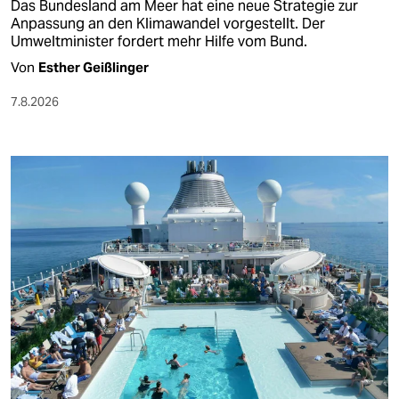
Das Bundesland am Meer hat eine neue Strategie zur
Anpassung an den Klimawandel vorgestellt. Der
Umweltminister fordert mehr Hilfe vom Bund.
Von
Esther Geißlinger
7.8.2026