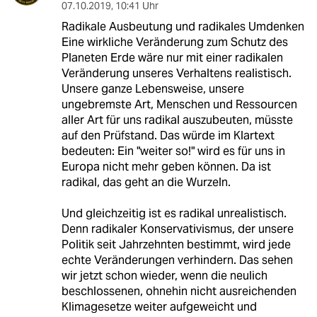
07.10.2019
,
10:41 Uhr
Radikale Ausbeutung und radikales Umdenken
Eine wirkliche Veränderung zum Schutz des
Planeten Erde wäre nur mit einer radikalen
Veränderung unseres Verhaltens realistisch.
Unsere ganze Lebensweise, unsere
ungebremste Art, Menschen und Ressourcen
aller Art für uns radikal auszubeuten, müsste
auf den Prüfstand. Das würde im Klartext
bedeuten: Ein "weiter so!" wird es für uns in
Europa nicht mehr geben können. Da ist
radikal, das geht an die Wurzeln.
Und gleichzeitig ist es radikal unrealistisch.
Denn radikaler Konservativismus, der unsere
Politik seit Jahrzehnten bestimmt, wird jede
echte Veränderungen verhindern. Das sehen
wir jetzt schon wieder, wenn die neulich
beschlossenen, ohnehin nicht ausreichenden
Klimagesetze weiter aufgeweicht und