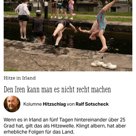
Hitze in Irland
Den Iren kann man es nicht recht machen
Kolumne
Hitzschlag
von
Ralf Sotscheck
Wenn es in Irland an fünf Tagen hintereinander über 25
Grad hat, gilt das als Hitzewelle. Klingt albern, hat aber
erhebliche Folgen für das Land.