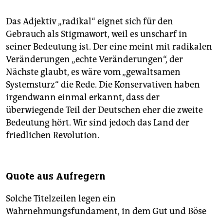
Das Adjektiv „radikal“ eignet sich für den
Gebrauch als Stigmawort, weil es unscharf in
seiner Bedeutung ist. Der eine meint mit radikalen
Veränderungen „echte Veränderungen“, der
Nächste glaubt, es wäre vom „gewaltsamen
Systemsturz“ die Rede. Die Konservativen haben
irgendwann einmal erkannt, dass der
überwiegende Teil der Deutschen eher die zweite
Bedeutung hört. Wir sind jedoch das Land der
friedlichen Revolution.
Quote aus Aufregern
Solche Titelzeilen legen ein
Wahrnehmungsfundament, in dem Gut und Böse