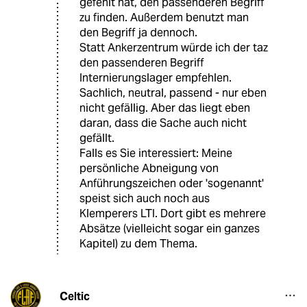
gefehlt hat, den passenderen Begriff
zu finden. Außerdem benutzt man
den Begriff ja dennoch.
Statt Ankerzentrum würde ich der taz
den passenderen Begriff
Internierungslager empfehlen.
Sachlich, neutral, passend - nur eben
nicht gefällig. Aber das liegt eben
daran, dass die Sache auch nicht
gefällt.
Falls es Sie interessiert: Meine
persönliche Abneigung von
Anführungszeichen oder 'sogenannt'
speist sich auch noch aus
Klemperers LTI. Dort gibt es mehrere
Absätze (vielleicht sogar ein ganzes
Kapitel) zu dem Thema.
Celtic