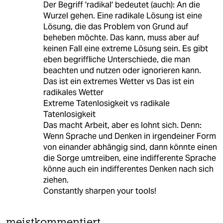
Der Begriff 'radikal' bedeutet (auch): An die
Wurzel gehen. Eine radikale Lösung ist eine
Lösung, die das Problem von Grund auf
beheben möchte. Das kann, muss aber auf
keinen Fall eine extreme Lösung sein. Es gibt
eben begriffliche Unterschiede, die man
beachten und nutzen oder ignorieren kann.
Das ist ein extremes Wetter vs Das ist ein
radikales Wetter
Extreme Tatenlosigkeit vs radikale
Tatenlosigkeit
Das macht Arbeit, aber es lohnt sich. Denn:
Wenn Sprache und Denken in irgendeiner Form
von einander abhängig sind, dann könnte einen
die Sorge umtreiben, eine indifferente Sprache
könne auch ein indifferentes Denken nach sich
ziehen.
Constantly sharpen your tools!
meistkommentiert