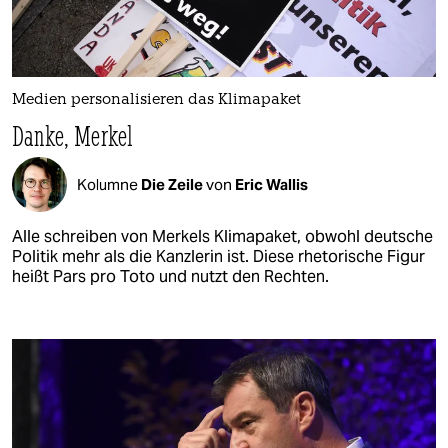
Medien personalisieren das Klimapaket
Danke, Merkel
Kolumne
Die Zeile
von
Eric Wallis
Alle schreiben von Merkels Klimapaket, obwohl deutsche
Politik mehr als die Kanzlerin ist. Diese rhetorische Figur
heißt Pars pro Toto und nutzt den Rechten.