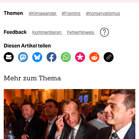
Themen
#Klimawandel
#Framing
#Konservatismus
Feedback
Kommentieren
Fehlerhinweis
Diesen Artikel teilen
Mehr zum Thema