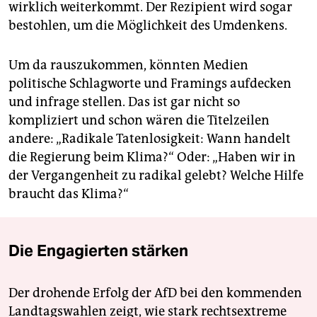
wirklich weiterkommt. Der Rezipient wird sogar
bestohlen, um die Möglichkeit des Umdenkens.
Um da rauszukommen, könnten Medien
politische Schlagworte und Framings aufdecken
und infrage stellen. Das ist gar nicht so
kompliziert und schon wären die Titelzeilen
andere: „Radikale Tatenlosigkeit: Wann handelt
die Regierung beim Klima?“ Oder: „Haben wir in
der Vergangenheit zu radikal gelebt? Welche Hilfe
braucht das Klima?“
Die Engagierten stärken
Der drohende Erfolg der AfD bei den kommenden
Landtagswahlen zeigt, wie stark rechtsextreme