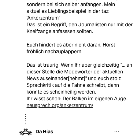
sondern bei sich selber anfangen. Mein
aktuelles Lieblingsbeispiel in der taz:
'Ankerzentrum'
Das ist ein Begriff, den Journalisten nur mit der
Kneifzange anfasssen sollten.
Euch hindert es aber nicht daran, Horst
fröhlich nachzuplappern.
Das ist traurig. Wenn Ihr aber gleichzeitig "... an
dieser Stelle die Modewörter der aktuellen
News auseinander[nehmt]" und euch stolz
Sprachkritik auf die Fahne schreibt, dann
könnte es scheinheilig werden.
Ihr wisst schon: Der Balken im eigenen Auge...
neusprech.org/ankerzentrum/
Da Hias