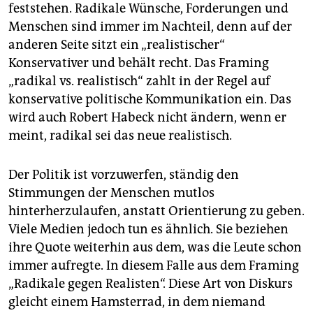
feststehen. Radikale Wünsche, Forderungen und
Menschen sind immer im Nachteil, denn auf der
anderen Seite sitzt ein „realistischer“
Konservativer und behält recht. Das Framing
„radikal vs. realistisch“ zahlt in der Regel auf
konservative politische Kommunikation ein. Das
wird auch Robert Habeck nicht ändern, wenn er
meint, radikal sei das neue realistisch.
Der Politik ist vorzuwerfen, ständig den
Stimmungen der Menschen mutlos
hinterherzulaufen, anstatt Orientierung zu geben.
Viele Medien jedoch tun es ähnlich. Sie beziehen
ihre Quote weiterhin aus dem, was die Leute schon
immer aufregte. In diesem Falle aus dem Framing
„Radikale gegen Realisten“. Diese Art von Diskurs
gleicht einem Hamsterrad, in dem niemand