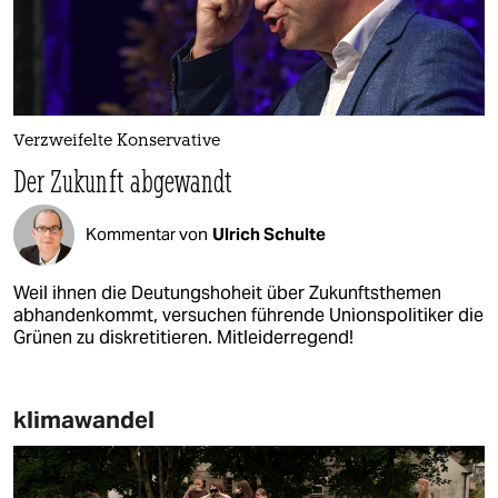
Verzweifelte Konservative
Der Zukunft abgewandt
Kommentar von
Ulrich Schulte
Weil ihnen die Deutungshoheit über Zukunftsthemen
abhandenkommt, versuchen führende Unionspolitiker die
Grünen zu diskretitieren. Mitleiderregend!
klimawandel