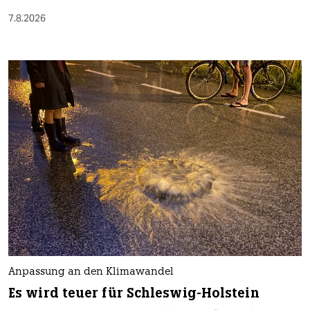
7.8.2026
Anpassung an den Klimawandel
Es wird teuer für Schleswig-Holstein