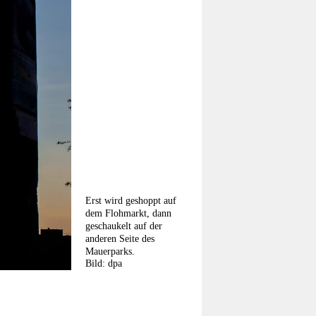
Erst wird geshoppt auf
dem Flohmarkt, dann
geschaukelt auf der
anderen Seite des
Mauerparks.
Bild: dpa