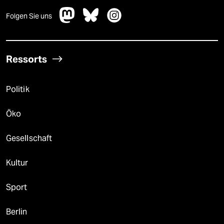
Folgen Sie uns
Ressorts
Politik
Öko
Gesellschaft
Kultur
Sport
Berlin