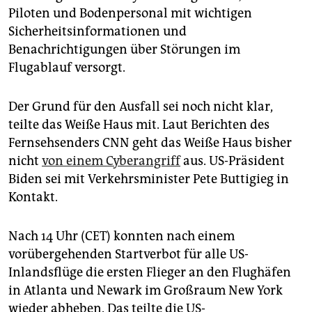
Piloten und Bodenpersonal mit wichtigen
Sicherheitsinformationen und
Benachrichtigungen über Störungen im
Flugablauf versorgt.
Der Grund für den Ausfall sei noch nicht klar,
teilte das Weiße Haus mit. Laut Berichten des
Fernsehsenders CNN geht das Weiße Haus bisher
nicht
von einem Cyberangriff
aus. US-Präsident
Biden sei mit Verkehrsminister Pete Buttigieg in
Kontakt.
Nach 14 Uhr (CET) konnten nach einem
vorübergehenden Startverbot für alle US-
Inlandsflüge die ersten Flieger an den Flughäfen
in Atlanta und Newark im Großraum New York
wieder abheben. Das teilte die US-