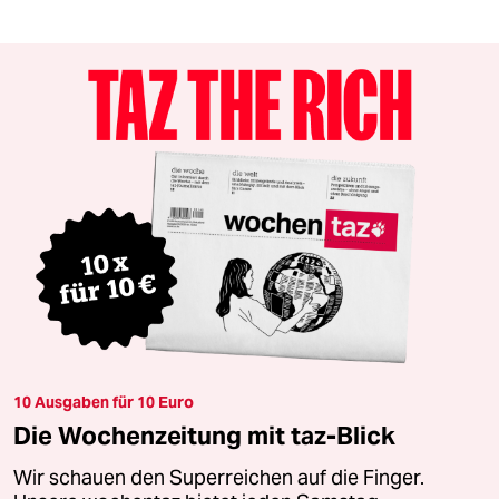
10 Ausgaben für 10 Euro
Die Wochenzeitung mit taz-Blick
Wir schauen den Superreichen auf die Finger.