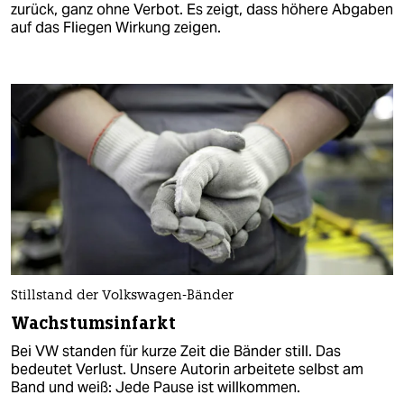
zurück, ganz ohne Verbot. Es zeigt, dass höhere Abgaben
auf das Fliegen Wirkung zeigen.
Stillstand der Volkswagen-Bänder
Wachstumsinfarkt
Bei VW standen für kurze Zeit die Bänder still. Das
bedeutet Verlust. Unsere Autorin arbeitete selbst am
Band und weiß: Jede Pause ist willkommen.