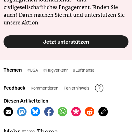
zivilgesellschaftliches Engagement. Finden Sie
auch? Dann machen Sie mit und unterstützen Sie
unsere Aktion.
Jetzt unterstützen
Themen
#USA
#Flugverkehr
#Lufthansa
Feedback
Kommentieren
Fehlerhinweis
Diesen Artikel teilen