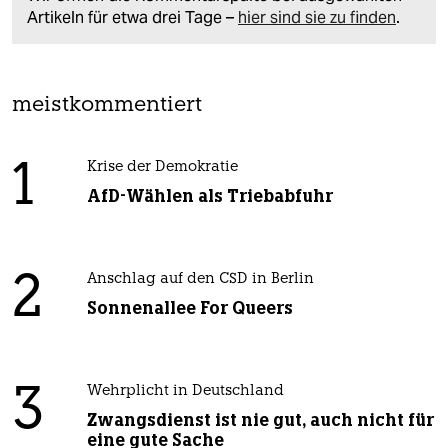
Artikeln für etwa drei Tage –
hier sind sie zu finden
.
meistkommentiert
1
Krise der Demokratie
AfD-Wählen als Triebabfuhr
2
Anschlag auf den CSD in Berlin
Sonnenallee For Queers
3
Wehrplicht in Deutschland
Zwangsdienst ist nie gut, auch nicht für
eine gute Sache