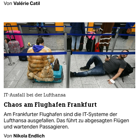
Von
Valérie Catil
IT-Ausfall bei der Lufthansa
Chaos am Flughafen Frankfurt
Am Frankfurter Flughafen sind die IT-Systeme der
Lufthansa ausgefallen. Das führt zu abgesagten Flügen
und wartenden Passagieren.
Von
Nikola Endlich