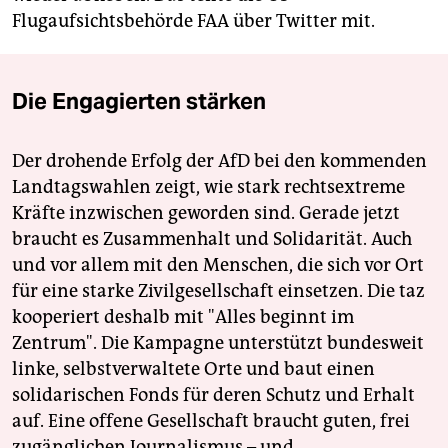
Flugaufsichtsbehörde FAA über Twitter mit.
Die Engagierten stärken
Der drohende Erfolg der AfD bei den kommenden
Landtagswahlen zeigt, wie stark rechtsextreme
Kräfte inzwischen geworden sind. Gerade jetzt
braucht es Zusammenhalt und Solidarität. Auch
und vor allem mit den Menschen, die sich vor Ort
für eine starke Zivilgesellschaft einsetzen. Die taz
kooperiert deshalb mit "Alles beginnt im
Zentrum". Die Kampagne unterstützt bundesweit
linke, selbstverwaltete Orte und baut einen
solidarischen Fonds für deren Schutz und Erhalt
auf. Eine offene Gesellschaft braucht guten, frei
zugänglichen Journalismus – und