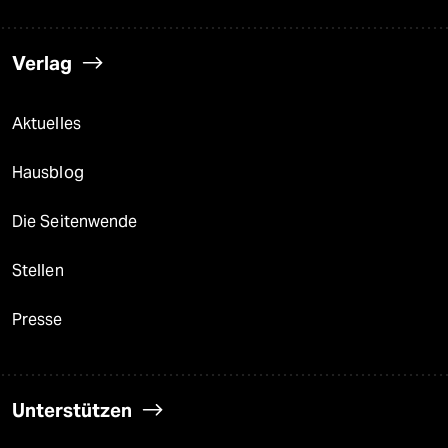
Verlag
Aktuelles
Hausblog
Die Seitenwende
Stellen
Presse
Unterstützen