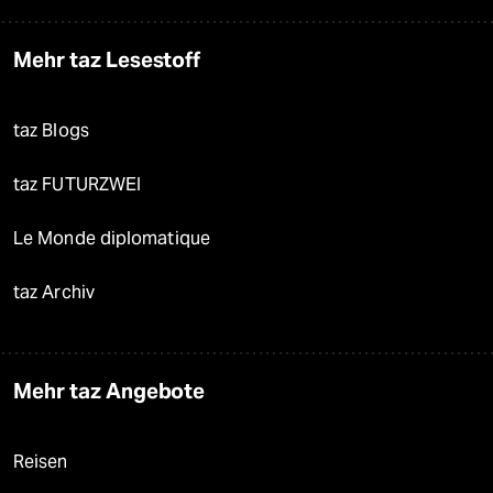
Mehr taz Lesestoff
taz Blogs
taz FUTURZWEI
Le Monde diplomatique
taz Archiv
Mehr taz Angebote
Reisen