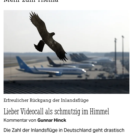
Mehr zum Thema
Erfreulicher Rückgang der Inlandsflüge
Lieber Videocall als schmutzig im Himmel
Kommentar von
Gunnar Hinck
Die Zahl der Inlandsflüge in Deutschland geht drastisch