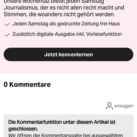
Unsere wochentaz bietet jeden Samstag
Journalismus, der es nicht allen recht macht und
Stimmen, die woanders nicht gehört werden.
Jeden Samstag als gedruckte Zeitung frei Haus
Zusätzlich digitale Ausgabe inkl. Vorlesefunktion
Jetzt kennenlernen
0 Kommentare
einloggen
Die Kommentarfunktion unter diesem Artikel ist
geschlossen.
Wir öffnen die Kommentarspalte bei ausgewählten