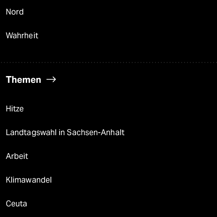
Nord
Wahrheit
Themen
Hitze
Landtagswahl in Sachsen-Anhalt
Arbeit
Klimawandel
Ceuta