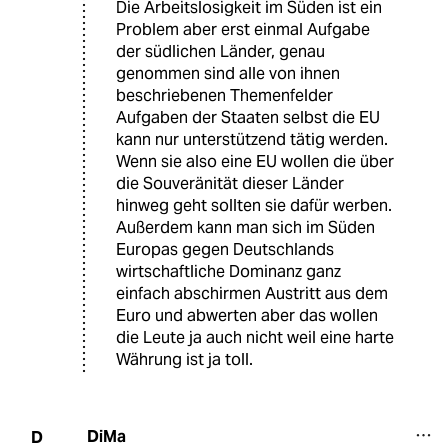
Die Arbeitslosigkeit im Süden ist ein
Problem aber erst einmal Aufgabe
der südlichen Länder, genau
genommen sind alle von ihnen
beschriebenen Themenfelder
Aufgaben der Staaten selbst die EU
kann nur unterstützend tätig werden.
Wenn sie also eine EU wollen die über
die Souveränität dieser Länder
hinweg geht sollten sie dafür werben.
Außerdem kann man sich im Süden
Europas gegen Deutschlands
wirtschaftliche Dominanz ganz
einfach abschirmen Austritt aus dem
Euro und abwerten aber das wollen
die Leute ja auch nicht weil eine harte
Währung ist ja toll.
DiMa
D