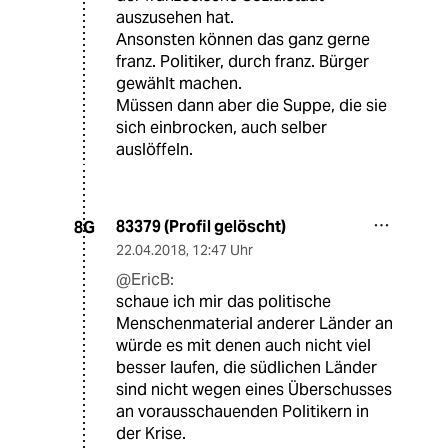
auszusehen hat.
Ansonsten können das ganz gerne
franz. Politiker, durch franz. Bürger
gewählt machen.
Müssen dann aber die Suppe, die sie
sich einbrocken, auch selber
auslöffeln.
83379 (Profil gelöscht)
8G
22.04.2018
,
12:47 Uhr
@EricB:
schaue ich mir das politische
Menschenmaterial anderer Länder an
würde es mit denen auch nicht viel
besser laufen, die südlichen Länder
sind nicht wegen eines Überschusses
an vorausschauenden Politikern in
der Krise.