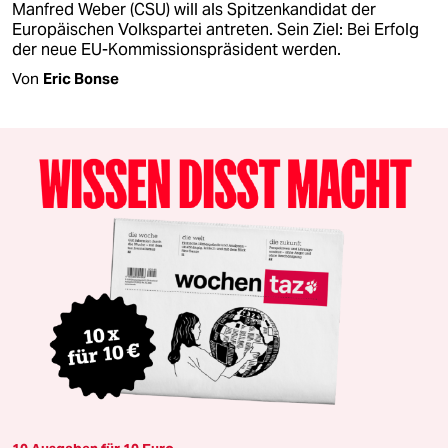
Manfred Weber (CSU) will als Spitzenkandidat der
Europäischen Volkspartei antreten. Sein Ziel: Bei Erfolg
der neue EU-Kommissionspräsident werden.
Von
Eric Bonse