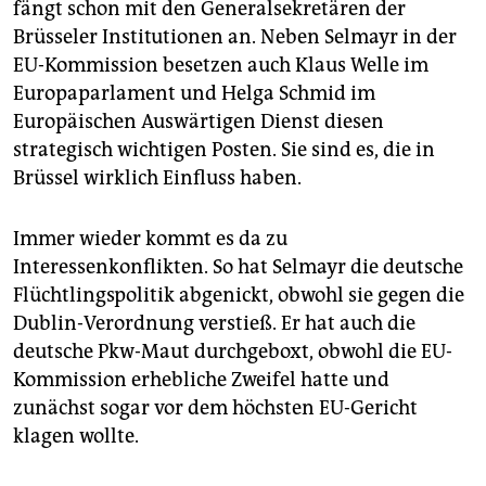
fängt schon mit den Generalsekretären der
Brüsseler Institutionen an. Neben Selmayr in der
EU-Kommission besetzen auch Klaus Welle im
Europaparlament und Helga Schmid im
Europäischen Auswärtigen Dienst diesen
strategisch wichtigen Posten. Sie sind es, die in
Brüssel wirklich Einfluss haben.
Immer wieder kommt es da zu
Interessenkonflikten. So hat Selmayr die deutsche
Flüchtlingspolitik abgenickt, obwohl sie gegen die
Dublin-Verordnung verstieß. Er hat auch die
deutsche Pkw-Maut durchgeboxt, obwohl die EU-
Kommission erhebliche Zweifel hatte und
zunächst sogar vor dem höchsten EU-Gericht
klagen wollte.