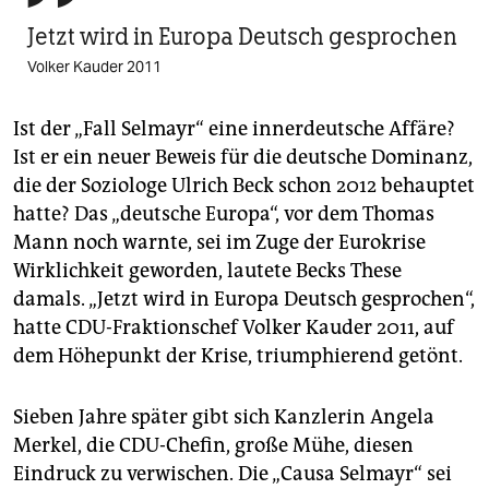
Jetzt wird in Europa Deutsch gesprochen
Volker Kauder 2011
Ist der „Fall Selmayr“ eine innerdeutsche Affäre?
Ist er ein neuer Beweis für die deutsche Dominanz,
die der Soziologe Ulrich Beck schon 2012 behauptet
hatte? Das „deutsche Europa“, vor dem Thomas
Mann noch warnte, sei im Zuge der Eurokrise
Wirklichkeit geworden, lautete Becks These
damals. „Jetzt wird in Europa Deutsch gesprochen“,
hatte CDU-Fraktionschef Volker Kauder 2011, auf
dem Höhepunkt der Krise, triumphierend getönt.
Sieben Jahre später gibt sich Kanzlerin Angela
Merkel, die CDU-Chefin, große Mühe, diesen
Eindruck zu verwischen. Die „Causa Selmayr“ sei