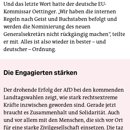
Und das letzte Wort hatte der deutsche EU-
Kommissar Oettinger. „Wir haben die internen
Regeln nach Geist und Buchstaben befolgt und
werden die Nominierung des neuen
Generalsekretärs nicht rückgängig machen“, teilte
er mit. Alles ist also wieder in bester – und
deutscher – Ordnung.
Die Engagierten stärken
Der drohende Erfolg der AfD bei den kommenden
Landtagswahlen zeigt, wie stark rechtsextreme
Kräfte inzwischen geworden sind. Gerade jetzt
braucht es Zusammenhalt und Solidarität. Auch
und vor allem mit den Menschen, die sich vor Ort
für eine starke Zivilgesellschaft einsetzen. Die taz