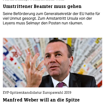
Umstrittener Beamter muss gehen
Seine Beförderung zum Generalsekretär der EU hatte für
viel Unmut gesorgt. Zum Amstantritt Ursula von der
Leyens muss Selmayr den Posten nun räumen.
EVP-Spitzenkandidatur Europawahl 2019
Manfred Weber will an die Spitze