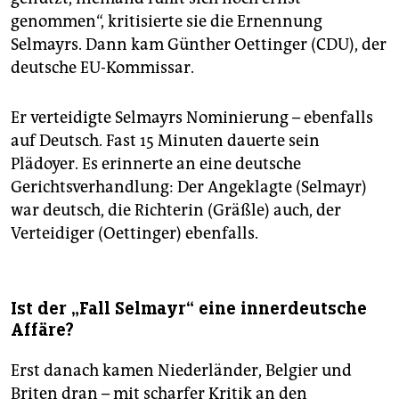
genommen“, kritisierte sie die Ernennung
Selmayrs. Dann kam Günther Oettinger (CDU), der
deutsche EU-Kommissar.
Er verteidigte Selmayrs Nominierung – ebenfalls
auf Deutsch. Fast 15 Minuten dauerte sein
Plädoyer. Es erinnerte an eine deutsche
Gerichtsverhandlung: Der Angeklagte (Selmayr)
war deutsch, die Richterin (Gräßle) auch, der
Verteidiger (Oettinger) ebenfalls.
Ist der „Fall Selmayr“ eine innerdeutsche
Affäre?
Erst danach kamen Niederländer, Belgier und
Briten dran – mit scharfer Kritik an den