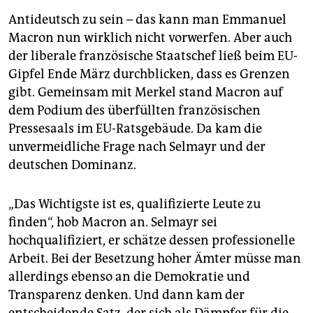
Antideutsch zu sein – das kann man Emmanuel
Macron nun wirklich nicht vorwerfen. Aber auch
der liberale französische Staatschef ließ beim EU-
Gipfel Ende März durchblicken, dass es Grenzen
gibt. Gemeinsam mit Merkel stand Macron auf
dem Podium des überfüllten französischen
Pressesaals im EU-Ratsgebäude. Da kam die
unvermeidliche Frage nach Selmayr und der
deutschen Dominanz.
„Das Wichtigste ist es, qualifizierte Leute zu
finden“, hob Macron an. Selmayr sei
hochqualifiziert, er schätze dessen professionelle
Arbeit. Bei der Besetzung hoher Ämter müsse man
allerdings ebenso an die Demokratie und
Transparenz denken. Und dann kam der