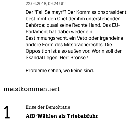
22.04.2018
,
09:24 Uhr
Der "Fall Selmayr"? Der Kommissionspräsident
bestimmt den Chef der ihm unterstehenden
Behörde; quasi seine Rechte Hand. Das EU-
Parlament hat dabei weder ein
Bestimmungsrecht, ein Veto oder irgendeine
andere Form des Mitspracherechts. Die
Opposition ist also außen vor. Worin soll der
Skandal liegen, Herr Bronse?
Probleme sehen, wo keine sind.
meistkommentiert
1
Krise der Demokratie
AfD-Wählen als Triebabfuhr