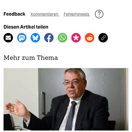
Feedback
Kommentieren
Fehlerhinweis
Diesen Artikel teilen
Mehr zum Thema