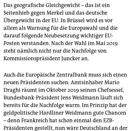
Das geografische Gleichgewicht – das ist ein
Seitenhieb gegen Merkel und das deutsche
Übergewicht in der EU. In Brüssel wird es vor
allem als Warnung für die Europawahl und die
darauf folgende Neubesetzung wichtiger EU-
Posten verstanden. Nach der Wahl im Mai 2019
steht nämlich nicht nur die Nachfolge von
Kommissionspräsident Juncker an.
Auch die Europäische Zentralbank muss sich einen
neuen Präsidenten suchen. Amtsinhaber Mario
Draghi räumt im Oktober 2019 seinen Chefsessel,
Bundesbank-Präsident Jens Weidmann läuft sich
bereits für die Nachfolge warm. Im Prinzip hat der
geldpolitische Hardliner Weidmann gute Chancen
– denn Frankreich hat schon einmal den EZB-
Präsidenten gestellt, nun wäre Deutschland an der