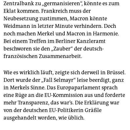
Zentralbank zu „germanisieren“, könnte es zum
Eklat kommen. Frankreich muss der
Neubesetzung zustimmen, Macron könnte
Weidmann in letzter Minute verhindern. Doch
noch machen Merkel und Macron in Harmonie.
Bei einem Treffen im Berliner Kanzleramt
beschworen sie den „Zauber“ der deutsch-
französischen Zusammenarbeit.
Wie es wirklich läuft, zeigte sich derweil in Brüssel.
Dort wurde der „Fall Selmayr“ leise beerdigt, ganz
in Merkels Sinne. Das Europaparlament sprach
eine Rüge an die EU-Kommission aus und forderte
mehr Transparenz, das war’s. Die Erklärung war
von der deutschen EU-Politikerin Gräßle
ausgehandelt worden, wie üblich.