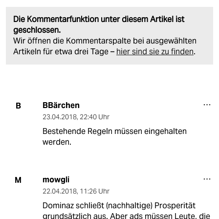
Die Kommentarfunktion unter diesem Artikel ist
geschlossen.
Wir öffnen die Kommentarspalte bei ausgewählten
Artikeln für etwa drei Tage –
hier sind sie zu finden
.
BBärchen
B
23.04.2018
,
22:40 Uhr
Bestehende Regeln müssen eingehalten
werden.
mowgli
M
22.04.2018
,
11:26 Uhr
Dominaz schließt (nachhaltige) Prosperität
grundsätzlich aus. Aber ads müssen Leute, die