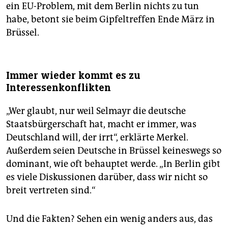
ein EU-Problem, mit dem Berlin nichts zu tun
habe, betont sie beim Gipfeltreffen Ende März in
Brüssel.
Immer wieder kommt es zu
Interessenkonflikten
„Wer glaubt, nur weil Selmayr die deutsche
Staatsbürgerschaft hat, macht er immer, was
Deutschland will, der irrt“, erklärte Merkel.
Außerdem seien Deutsche in Brüssel keineswegs so
dominant, wie oft behauptet werde. „In Berlin gibt
es viele Diskussionen darüber, dass wir nicht so
breit vertreten sind.“
Und die Fakten? Sehen ein wenig anders aus, das