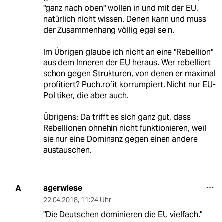
"ganz nach oben" wollen in und mit der EU,
natürlich nicht wissen. Denen kann und muss
der Zusammenhang völlig egal sein.
Im Übrigen glaube ich nicht an eine "Rebellion"
aus dem Inneren der EU heraus. Wer rebelliert
schon gegen Strukturen, von denen er maximal
profitiert? Puch.rofit korrumpiert. Nicht nur EU-
Politiker, die aber auch.
Übrigens: Da trifft es sich ganz gut, dass
Rebellionen ohnehin nicht funktionieren, weil
sie nur eine Dominanz gegen einen andere
austauschen.
agerwiese
A
22.04.2018
,
11:24 Uhr
"Die Deutschen dominieren die EU vielfach."