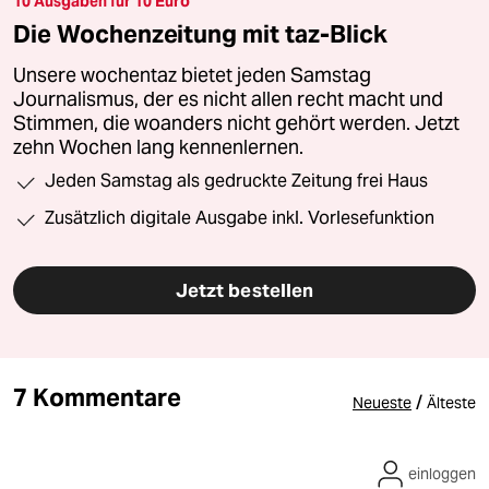
10 Ausgaben für 10 Euro
Die Wochenzeitung mit taz-Blick
Unsere wochentaz bietet jeden Samstag
Journalismus, der es nicht allen recht macht und
Stimmen, die woanders nicht gehört werden. Jetzt
zehn Wochen lang kennenlernen.
Jeden Samstag als gedruckte Zeitung frei Haus
Zusätzlich digitale Ausgabe inkl. Vorlesefunktion
Jetzt bestellen
7 Kommentare
/
Neueste
Älteste
einloggen