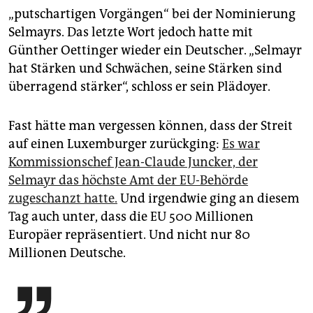
„putschartigen Vorgängen“ bei der Nominierung
Selmayrs. Das letzte Wort jedoch hatte mit
Günther Oettinger wieder ein Deutscher. „Selmayr
hat Stärken und Schwächen, seine Stärken sind
überragend stärker“, schloss er sein Plädoyer.
Fast hätte man vergessen können, dass der Streit
auf einen Luxemburger zurückging:
Es war
Kommissionschef Jean-Claude Juncker, der
Selmayr das höchste Amt der EU-Behörde
zugeschanzt hatte.
Und irgendwie ging an diesem
Tag auch unter, dass die EU 500 Millionen
Europäer repräsentiert. Und nicht nur 80
Millionen Deutsche.
