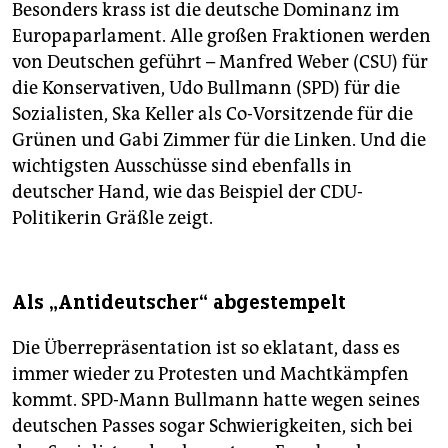
Besonders krass ist die deutsche Dominanz im
Europaparlament. Alle großen Fraktionen werden
von Deutschen geführt – Manfred Weber (CSU) für
die Konservativen, Udo Bullmann (SPD) für die
Sozialisten, Ska Keller als Co-Vorsitzende für die
Grünen und Gabi Zimmer für die Linken. Und die
wichtigsten Ausschüsse sind ebenfalls in
deutscher Hand, wie das Beispiel der CDU-
Politikerin Gräßle zeigt.
Als „Antideutscher“ abgestempelt
Die Überrepräsentation ist so eklatant, dass es
immer wieder zu Protesten und Machtkämpfen
kommt. SPD-Mann Bullmann hatte wegen seines
deutschen Passes sogar Schwierigkeiten, sich bei