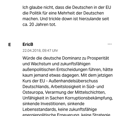
Ich glaube nicht, dass die Deutschen in der EU
die Politik für eine Mehrheit der Deutschen
machen. Und trickle down ist hierzulande seit
ca. 20 Jahren tot.
EricB
E
22.04.2018
,
09:47 Uhr
Würde die deutsche Dominanz zu Prosperität
und Wachstum und zukunftsfähigen
außenpolitischen Entscheidungen führen, hätte
kaum jemand etwas dagegen. Mit dem jetzigen
Kurs der EU - Außenhandelsüberschuss
Deutschlands, Arbeitslosigkeit in Süd- und
Osteuropa, Verarmung der Mittelschichten,
Unfähigkeit in Sachen Korruptionsbekämpfung,
sinkende Investitionen, sinkende
Lebensstandards, keine zukunftsfähige
energiepolitische Erneuerung, keine Strategie