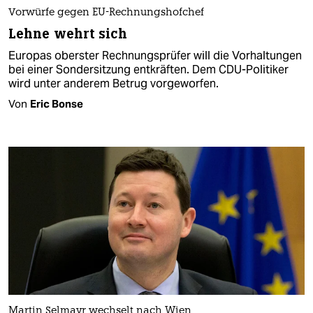
Vorwürfe gegen EU-Rechnungshofchef
Lehne wehrt sich
Europas oberster Rechnungsprüfer will die Vorhaltungen
bei einer Sondersitzung entkräften. Dem CDU-Politiker
wird unter anderem Betrug vorgeworfen.
Von
Eric Bonse
Martin Selmayr wechselt nach Wien