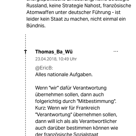
Russland, keine Strategie Nahost, französische
Atomwaffen unter deutscher Führung - ist
leider kein Staat zu machen, nicht einmal ein
Bündnis.
Thomas_Ba_Wü
T
23.04.2018
,
10:49 Uhr
@EricB:
Alles nationale Aufgaben.
Wenn "wir" dafür Verantwortung
übernehmen sollen, dann auch
folgerichtig durch "Mitbestimmung".
Kurz: Wenn wir für Frankreich
"Verantwortung" übernehmen sollen,
dann will ich als als Verantwortlicher
auch darüber bestimmen können wie
der französische Sozialstaat