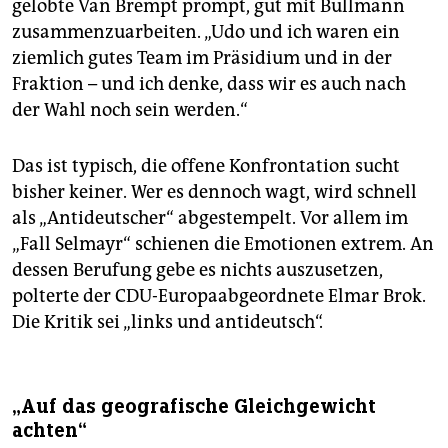
gelobte Van Brempt prompt, gut mit Bullmann
zusammenzuarbeiten. „Udo und ich waren ein
ziemlich gutes Team im Präsidium und in der
Fraktion – und ich denke, dass wir es auch nach
der Wahl noch sein werden.“
Das ist typisch, die offene Konfrontation sucht
bisher keiner. Wer es dennoch wagt, wird schnell
als „Antideutscher“ abgestempelt. Vor allem im
„Fall Selmayr“ schienen die Emotionen extrem. An
dessen Berufung gebe es nichts auszusetzen,
polterte der CDU-Europaabgeordnete Elmar Brok.
Die Kritik sei „links und antideutsch“.
„Auf das geografische Gleichgewicht
achten“