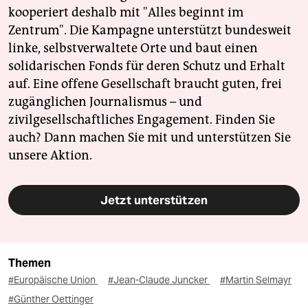
kooperiert deshalb mit "Alles beginnt im
Zentrum". Die Kampagne unterstützt bundesweit
linke, selbstverwaltete Orte und baut einen
solidarischen Fonds für deren Schutz und Erhalt
auf. Eine offene Gesellschaft braucht guten, frei
zugänglichen Journalismus – und
zivilgesellschaftliches Engagement. Finden Sie
auch? Dann machen Sie mit und unterstützen Sie
unsere Aktion.
Jetzt unterstützen
Themen
#Europäische Union
#Jean-Claude Juncker
#Martin Selmayr
#Günther Oettinger