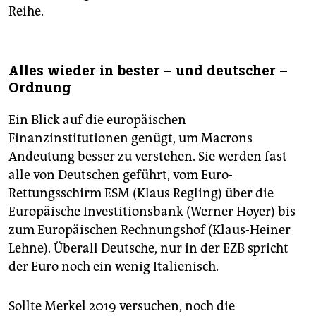
Reihe.
Alles wieder in bester – und deutscher –
Ordnung
Ein Blick auf die europäischen
Finanzinstitutionen genügt, um Macrons
Andeutung besser zu verstehen. Sie werden fast
alle von Deutschen geführt, vom Euro-
Rettungsschirm ESM (Klaus Regling) über die
Europäische Investitionsbank (Werner Hoyer) bis
zum Europäischen Rechnungshof (Klaus-Heiner
Lehne). Überall Deutsche, nur in der EZB spricht
der Euro noch ein wenig Italienisch.
Sollte Merkel 2019 versuchen, noch die