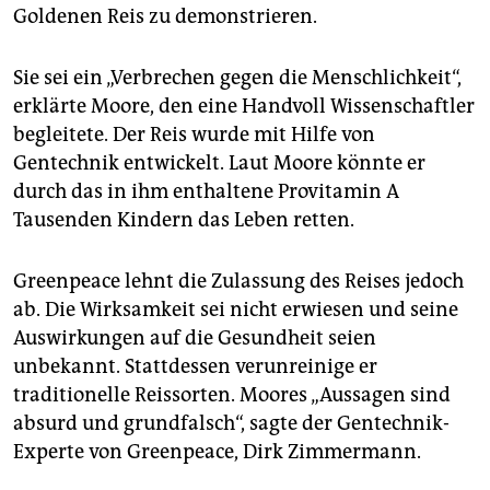
epaper login
Goldenen Reis zu demonstrieren.
Sie sei ein „Verbrechen gegen die Menschlichkeit“,
erklärte Moore, den eine Handvoll Wissenschaftler
begleitete. Der Reis wurde mit Hilfe von
Gentechnik entwickelt. Laut Moore könnte er
durch das in ihm enthaltene Provitamin A
Tausenden Kindern das Leben retten.
Greenpeace lehnt die Zulassung des Reises jedoch
ab. Die Wirksamkeit sei nicht erwiesen und seine
Auswirkungen auf die Gesundheit seien
unbekannt. Stattdessen verunreinige er
traditionelle Reissorten. Moores „Aussagen sind
absurd und grundfalsch“, sagte der Gentechnik-
Experte von Greenpeace, Dirk Zimmermann.