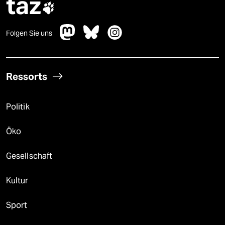
taz

Folgen Sie uns
Ressorts
Politik
Öko
Gesellschaft
Kultur
Sport