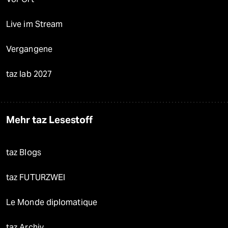
Live im Stream
Vergangene
taz lab 2027
Mehr taz Lesestoff
taz Blogs
taz FUTURZWEI
Le Monde diplomatique
taz Archiv