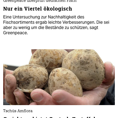
Greenpeace überprüft deutschen Fisch
Nur ein Viertel ökologisch
Eine Untersuchung zur Nachhaltigkeit des
Fischsortiments ergab leichte Verbesserungen. Die sei
aber zu wenig um die Bestände zu schützen, sagt
Greenpeace.
Tschüs Amflora