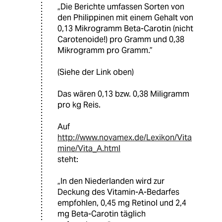
„Die Berichte umfassen Sorten von
den Philippinen mit einem Gehalt von
0,13 Mikrogramm Beta-Carotin (nicht
Carotenoide!) pro Gramm und 0,38
Mikrogramm pro Gramm.”
(Siehe der Link oben)
Das wären 0,13 bzw. 0,38 Miligramm
pro kg Reis.
Auf
http://www.novamex.de/Lexikon/Vita
mine/Vita_A.html
steht:
„In den Niederlanden wird zur
Deckung des Vitamin-A-Bedarfes
empfohlen, 0,45 mg Retinol und 2,4
mg Beta-Carotin täglich