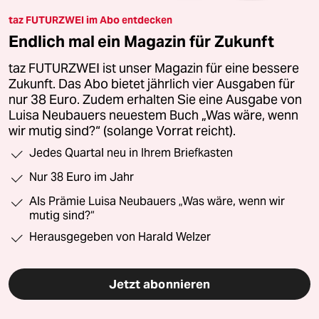
taz FUTURZWEI im Abo entdecken
Endlich mal ein Magazin für Zukunft
taz FUTURZWEI ist unser Magazin für eine bessere
Zukunft. Das Abo bietet jährlich vier Ausgaben für
nur 38 Euro. Zudem erhalten Sie eine Ausgabe von
Luisa Neubauers neuestem Buch „Was wäre, wenn
wir mutig sind?“ (solange Vorrat reicht).
Jedes Quartal neu in Ihrem Briefkasten
Nur 38 Euro im Jahr
Als Prämie Luisa Neubauers „Was wäre, wenn wir
mutig sind?“
Herausgegeben von Harald Welzer
Jetzt abonnieren