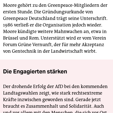
Moore gehört zu den Greenpeace-Mitgliedern der
ersten Stunde. Die Gründungsurkunde von
Greenpeace Deutschland trägt seine Unterschrift.
1986 verließ er die Organisation jedoch wieder.
Moore kündigte weitere Mahnwachen an, etwa in
Brüssel und Rom. Unterstützt wird er vom Verein
Forum Grüne Vernunft, der für mehr Akzeptanz
von Gentechnik in der Landwirtschaft wirbt.
Die Engagierten stärken
Der drohende Erfolg der AfD bei den kommenden
Landtagswahlen zeigt, wie stark rechtsextreme
Kräfte inzwischen geworden sind. Gerade jetzt
braucht es Zusammenhalt und Solidarität. Auch
und vor allem mit den Menschen, die sich vor Ort