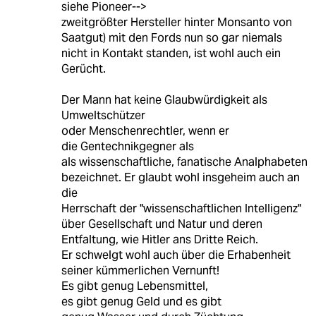
siehe Pioneer-->
zweitgrößter Hersteller hinter Monsanto von
Saatgut) mit den Fords nun so gar niemals
nicht in Kontakt standen, ist wohl auch ein
Gerücht.
Der Mann hat keine Glaubwürdigkeit als
Umweltschützer
oder Menschenrechtler, wenn er
die Gentechnikgegner als
als wissenschaftliche, fanatische Analphabeten
bezeichnet. Er glaubt wohl insgeheim auch an
die
Herrschaft der "wissenschaftlichen Intelligenz"
über Gesellschaft und Natur und deren
Entfaltung, wie Hitler ans Dritte Reich.
Er schwelgt wohl auch über die Erhabenheit
seiner kümmerlichen Vernunft!
Es gibt genug Lebensmittel,
es gibt genug Geld und es gibt