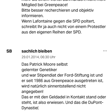
Mitglied bei Greenpeace!
Bitte besser recherchieren und objektiv
informieren.
Wenn Lafontaine gegen die SPD poltert,
schreibt Ihr ja auch nicht von einem Protestler
aus den eigenen Reihen der SPD.
sachlich bleiben
SB
29.01.2014
,
06:30 Uhr
Das Patrick Moore selbst
gelernter Genetiker
und war Stipendiat der Ford-Stiftung ist und
er seit 1986 aus Greenpeace ausgetreten ist,
wird natürlich sinnentstellend nicht
angegeben!
Das er mit den Geldadel in Kontakt stand oder
steht, ist also erwiesen. Und das die DuPont-
Dynastie(