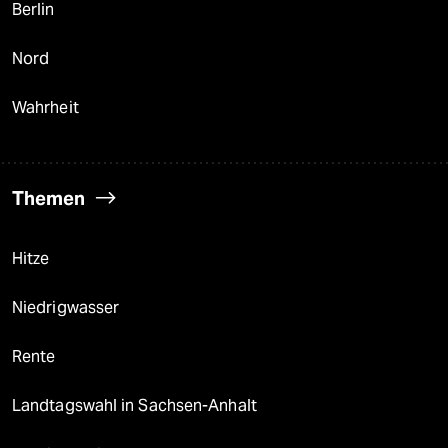
Berlin
Nord
Wahrheit
Themen
Hitze
Niedrigwasser
Rente
Landtagswahl in Sachsen-Anhalt