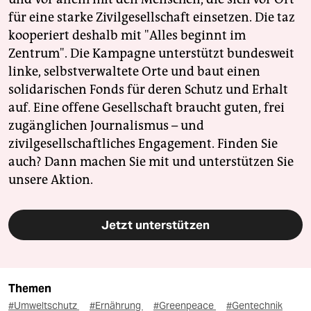
für eine starke Zivilgesellschaft einsetzen. Die taz
kooperiert deshalb mit "Alles beginnt im
Zentrum". Die Kampagne unterstützt bundesweit
linke, selbstverwaltete Orte und baut einen
solidarischen Fonds für deren Schutz und Erhalt
auf. Eine offene Gesellschaft braucht guten, frei
zugänglichen Journalismus – und
zivilgesellschaftliches Engagement. Finden Sie
auch? Dann machen Sie mit und unterstützen Sie
unsere Aktion.
Jetzt unterstützen
Themen
#Umweltschutz
#Ernährung
#Greenpeace
#Gentechnik