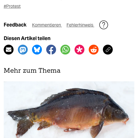
#Protest
Feedback
Kommentieren
Fehlerhinweis
Diesen Artikel teilen
Mehr zum Thema