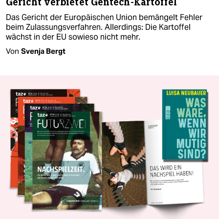
Gericht verbietet Gentech-Kartoffel
Das Gericht der Europäischen Union bemängelt Fehler
beim Zulassungsverfahren. Allerdings: Die Kartoffel
wächst in der EU sowieso nicht mehr.
Von
Svenja Bergt