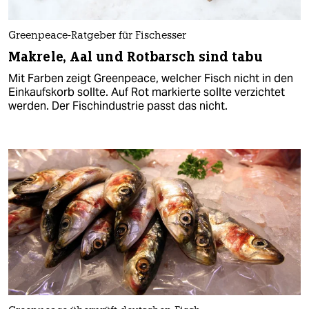
Greenpeace-Ratgeber für Fischesser
Makrele, Aal und Rotbarsch sind tabu
Mit Farben zeigt Greenpeace, welcher Fisch nicht in den
Einkaufskorb sollte. Auf Rot markierte sollte verzichtet
werden. Der Fischindustrie passt das nicht.