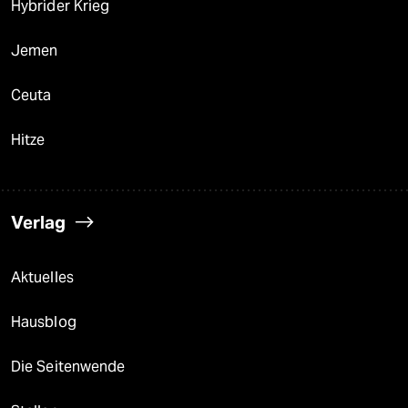
Hybrider Krieg
Jemen
Ceuta
Hitze
Verlag
Aktuelles
Hausblog
Die Seitenwende