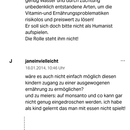
genug Wasser und durch Züchtung
unbedenklich entstandene Arten, um die
Vitamin-und Ernährungsproblematiken
risikolos und preiswert zu lösen!
Er soll sich doch bitte nicht als Humanist
aufspielen.
Die Rolle steht ihm nicht!
janeinvielleicht
J
18.01.2014
,
10:46 Uhr
wäre es auch nicht einfach möglich diesen
kindern zugang zu einer ausgewogenen
ernährung zu ermöglichen?
und zu meiers: auf monsanto und co kann gar
nicht genug eingedroschen werden. ich habe
als kind gelernt das man mit essen nicht spielt!