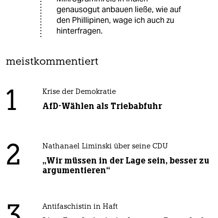
genausogut anbauen ließe, wie auf
den Phillipinen, wage ich auch zu
hinterfragen.
meistkommentiert
1
Krise der Demokratie
AfD-Wählen als Triebabfuhr
2
Nathanael Liminski über seine CDU
„Wir müssen in der Lage sein, besser zu
argumentieren“
3
Antifaschistin in Haft