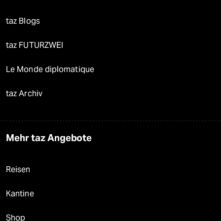
taz Blogs
taz FUTURZWEI
Le Monde diplomatique
taz Archiv
Mehr taz Angebote
Reisen
Kantine
Shop