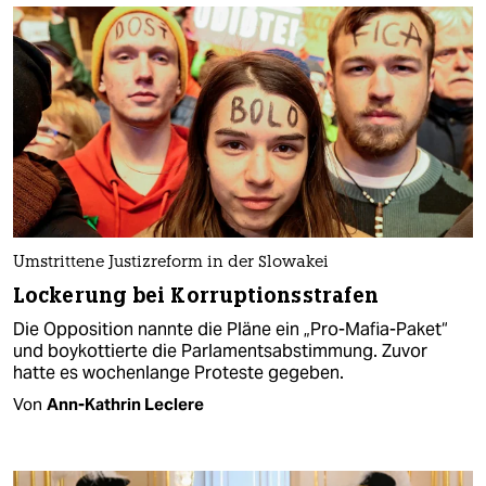
Umstrittene Justizreform in der Slowakei
Lockerung bei Korruptionsstrafen
Die Opposition nannte die Pläne ein „Pro-Mafia-Paket“
und boykottierte die Parlamentsabstimmung. Zuvor
hatte es wochenlange Proteste gegeben.
Von
Ann-Kathrin Leclere