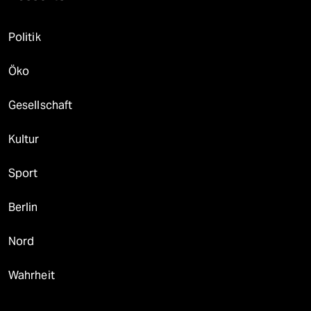
Politik
Öko
Gesellschaft
Kultur
Sport
Berlin
Nord
Wahrheit