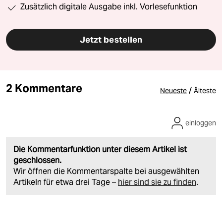
Zusätzlich digitale Ausgabe inkl. Vorlesefunktion
Jetzt bestellen
2 Kommentare
/
Neueste
Älteste
einloggen
Die Kommentarfunktion unter diesem Artikel ist
geschlossen.
Wir öffnen die Kommentarspalte bei ausgewählten
Artikeln für etwa drei Tage –
hier sind sie zu finden
.