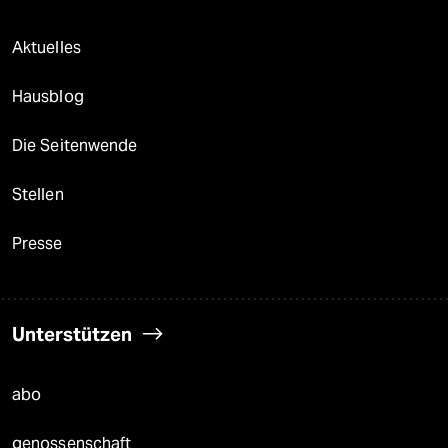
Aktuelles
Hausblog
Die Seitenwende
Stellen
Presse
Unterstützen
abo
genossenschaft