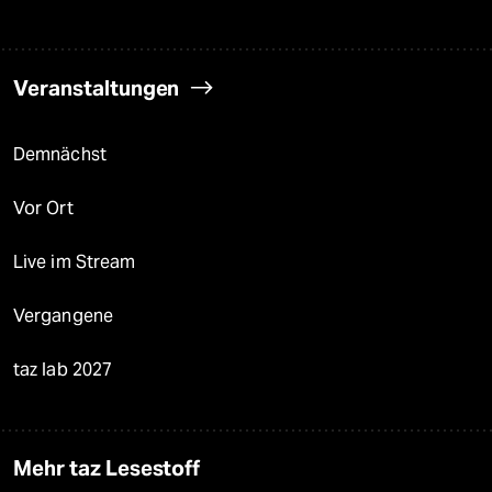
Veranstaltungen
Demnächst
Vor Ort
Live im Stream
Vergangene
taz lab 2027
Mehr taz Lesestoff