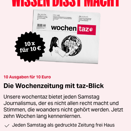
10 Ausgaben für 10 Euro
Die Wochenzeitung mit taz-Blick
Unsere wochentaz bietet jeden Samstag
Journalismus, der es nicht allen recht macht und
Stimmen, die woanders nicht gehört werden. Jetzt
zehn Wochen lang kennenlernen.
Jeden Samstag als gedruckte Zeitung frei Haus