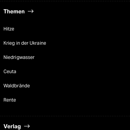
Themen
Hitze
Krieg in der Ukraine
Niedrigwasser
Ceuta
Waldbrände
Rente
Verlag