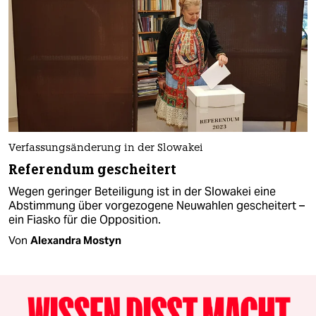
Verfassungsänderung in der Slowakei
Referendum gescheitert
Wegen geringer Beteiligung ist in der Slowakei eine
Abstimmung über vorgezogene Neuwahlen gescheitert –
ein Fiasko für die Opposition.
Von
Alexandra Mostyn