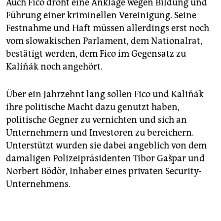
Auch Fico droht eine Anklage wegen Bildung und
Führung einer kriminellen Vereinigung. Seine
Festnahme und Haft müssen allerdings erst noch
vom slowakischen Parlament, dem Nationalrat,
bestätigt werden, dem Fico im Gegensatz zu
Kaliňák noch angehört.
Über ein Jahrzehnt lang sollen Fico und Kaliňák
ihre politische Macht dazu genutzt haben,
politische Gegner zu vernichten und sich an
Unternehmern und Investoren zu bereichern.
Unterstützt wurden sie dabei angeblich von dem
damaligen Polizeipräsidenten Tibor Gašpar und
Norbert Bödör, Inhaber eines privaten Security-
Unternehmens.