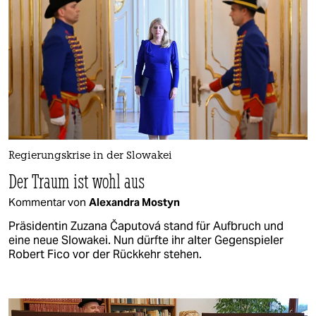
Regierungskrise in der Slowakei
Der Traum ist wohl aus
Kommentar von
Alexandra Mostyn
Präsidentin Zuzana Čaputová stand für Aufbruch und
eine neue Slowakei. Nun dürfte ihr alter Gegenspieler
Robert Fico vor der Rückkehr stehen.