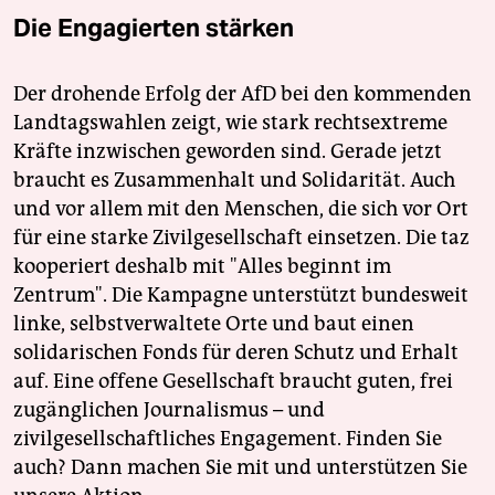
Die Engagierten stärken
Der drohende Erfolg der AfD bei den kommenden
Landtagswahlen zeigt, wie stark rechtsextreme
Kräfte inzwischen geworden sind. Gerade jetzt
braucht es Zusammenhalt und Solidarität. Auch
und vor allem mit den Menschen, die sich vor Ort
für eine starke Zivilgesellschaft einsetzen. Die taz
kooperiert deshalb mit "Alles beginnt im
Zentrum". Die Kampagne unterstützt bundesweit
linke, selbstverwaltete Orte und baut einen
solidarischen Fonds für deren Schutz und Erhalt
auf. Eine offene Gesellschaft braucht guten, frei
zugänglichen Journalismus – und
zivilgesellschaftliches Engagement. Finden Sie
auch? Dann machen Sie mit und unterstützen Sie