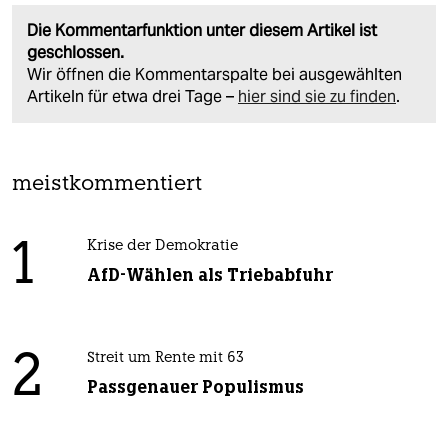
Die Kommentarfunktion unter diesem Artikel ist
geschlossen.
Wir öffnen die Kommentarspalte bei ausgewählten
Artikeln für etwa drei Tage –
hier sind sie zu finden
.
meistkommentiert
1
Krise der Demokratie
AfD-Wählen als Triebabfuhr
2
Streit um Rente mit 63
Passgenauer Populismus