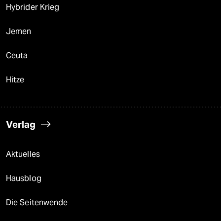
Hybrider Krieg
Jemen
Ceuta
Hitze
Verlag
Aktuelles
Hausblog
Die Seitenwende