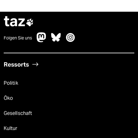
taz

Folgen Sie uns
Ressorts
Politik
Öko
Gesellschaft
Kultur