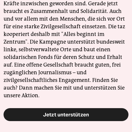
Kräfte inzwischen geworden sind. Gerade jetzt
braucht es Zusammenhalt und Solidarität. Auch
und vor allem mit den Menschen, die sich vor Ort
für eine starke Zivilgesellschaft einsetzen. Die taz
kooperiert deshalb mit "Alles beginnt im
Zentrum". Die Kampagne unterstützt bundesweit
linke, selbstverwaltete Orte und baut einen
solidarischen Fonds für deren Schutz und Erhalt
auf. Eine offene Gesellschaft braucht guten, frei
zugänglichen Journalismus – und
zivilgesellschaftliches Engagement. Finden Sie
auch? Dann machen Sie mit und unterstützen Sie
unsere Aktion.
Jetzt unterstützen