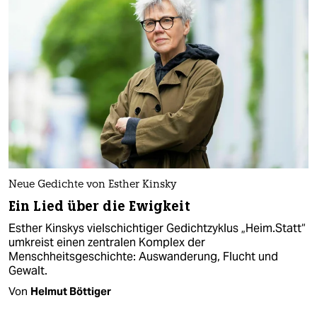
Neue Gedichte von Esther Kinsky
Ein Lied über die Ewigkeit
Esther Kinskys vielschichtiger Gedichtzyklus „Heim.Statt“
umkreist einen zentralen Komplex der
Menschheitsgeschichte: Auswanderung, Flucht und
Gewalt.
Von
Helmut Böttiger