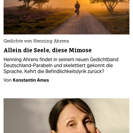
Gedichte von Henning Ahrens
Allein die Seele, diese Mimose
Henning Ahrens findet in seinem neuen Gedichtband
Deutschland-Parabeln und skelettiert gekonnt die
Sprache. Kehrt die Befindlichkeitslyrik zurück?
Von
Konstantin Ames