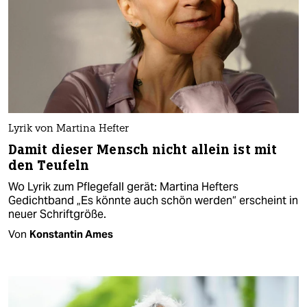
Lyrik von Martina Hefter
Damit dieser Mensch nicht allein ist mit
den Teufeln
Wo Lyrik zum Pflegefall gerät: Martina Hefters
Gedichtband „Es könnte auch schön werden“ erscheint in
neuer Schriftgröße.
Von
Konstantin Ames