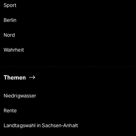
Sport
Berlin
Nord
Wahrheit
Themen
Niedrigwasser
Rente
Landtagswahl in Sachsen-Anhalt