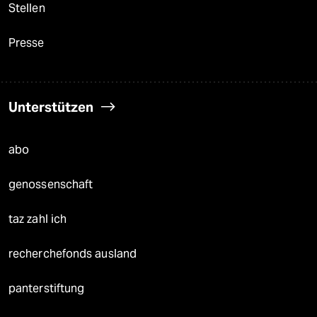
Stellen
Presse
Unterstützen
abo
genossenschaft
taz zahl ich
recherchefonds ausland
panterstiftung