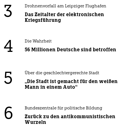
3
Drohnenvorfall am Leipziger Flughafen
Das Zeitalter der elektronischen
Kriegsführung
4
Die Wahrheit
56 Millionen Deutsche sind betroffen
5
Über die geschlechtergerechte Stadt
„Die Stadt ist gemacht für den weißen
Mann in einem Auto“
6
Bundeszentrale für politische Bildung
Zurück zu den antikommunistischen
Wurzeln