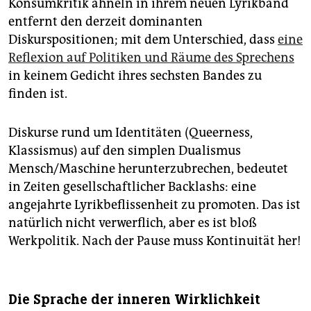
Konsumkritik ähneln in ihrem neuen Lyrikband
entfernt den derzeit dominanten
Diskurspositionen; mit dem Unterschied, dass
eine
Reflexion auf Politiken und Räume des Sprechens
in keinem Gedicht ihres sechsten Bandes zu
finden ist.
Diskurse rund um Identitäten (Queerness,
Klassismus) auf den simplen Dualismus
Mensch/Maschine herunterzubrechen, bedeutet
in Zeiten gesellschaftlicher Backlashs: eine
angejahrte Lyrikbeflissenheit zu promoten. Das ist
natürlich nicht verwerflich, aber es ist bloß
Werkpolitik. Nach der Pause muss Kontinuität her!
Die Sprache der inneren Wirklichkeit