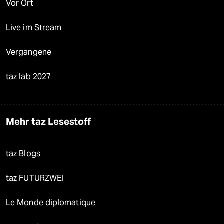
Vor Ort
Live im Stream
Vergangene
taz lab 2027
Mehr taz Lesestoff
taz Blogs
taz FUTURZWEI
Le Monde diplomatique