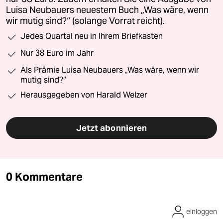
Luisa Neubauers neuestem Buch „Was wäre, wenn
wir mutig sind?“ (solange Vorrat reicht).
Jedes Quartal neu in Ihrem Briefkasten
Nur 38 Euro im Jahr
Als Prämie Luisa Neubauers „Was wäre, wenn wir
mutig sind?“
Herausgegeben von Harald Welzer
Jetzt abonnieren
0 Kommentare
einloggen