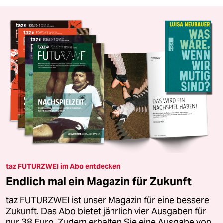
taz FUTURZWEI im Abo entdecken
Endlich mal ein Magazin für Zukunft
taz FUTURZWEI ist unser Magazin für eine bessere
Zukunft. Das Abo bietet jährlich vier Ausgaben für
nur 38 Euro. Zudem erhalten Sie eine Ausgabe von