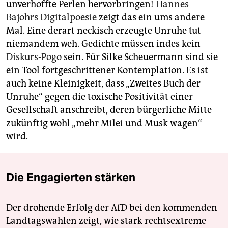
unverhoffte Perlen hervorbringen!
Hannes
Bajohrs Digitalpoesie
zeigt das ein ums andere
Mal. Eine derart neckisch erzeugte Unruhe tut
niemandem weh. Gedichte müssen indes kein
Diskurs-Pogo
sein. Für Silke Scheuermann sind sie
ein Tool fortgeschrittener Kontemplation. Es ist
auch keine Kleinigkeit, dass „Zweites Buch der
Unruhe“ gegen die toxische Positivität einer
Gesellschaft anschreibt, deren bürgerliche Mitte
zukünftig wohl „mehr Milei und Musk wagen“
wird.
Die Engagierten stärken
Der drohende Erfolg der AfD bei den kommenden
Landtagswahlen zeigt, wie stark rechtsextreme