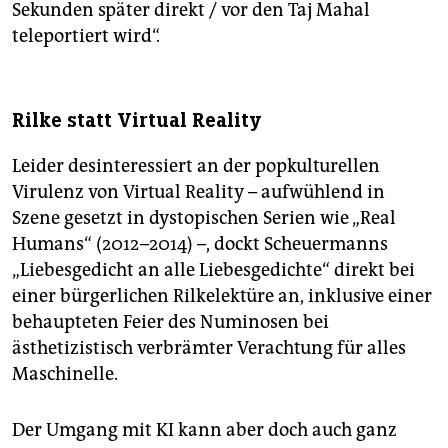
Sekunden später direkt / vor den Taj Mahal
teleportiert wird“.
Rilke statt Virtual Reality
Leider desinteressiert an der popkulturellen
Virulenz von Virtual Reality – aufwühlend in
Szene gesetzt in dystopischen Serien wie „Real
Humans“ (2012–2014) –, dockt Scheuermanns
„Liebesgedicht an alle Liebesgedichte“ direkt bei
einer bürgerlichen Rilkelektüre an, inklusive einer
behaupteten Feier des Numinosen bei
ästhetizistisch verbrämter Verachtung für alles
Maschinelle.
Der Umgang mit KI kann aber doch auch ganz