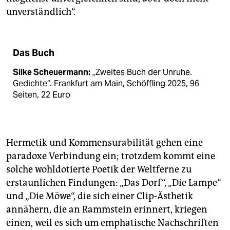
unverständlich“.
Das Buch
Silke Scheuermann:
„Zweites Buch der Unruhe.
Gedichte“. Frankfurt am Main, Schöffling 2025, 96
Seiten, 22 Euro
Hermetik und Kommensurabilität gehen eine
paradoxe Verbindung ein; trotzdem kommt eine
solche wohldotierte Poetik der Weltferne zu
erstaunlichen Findungen: „Das Dorf“, „Die Lampe“
und „Die Möwe“, die sich einer Clip-Ästhetik
annähern, die an Rammstein erinnert, kriegen
einen, weil es sich um emphatische Nachschriften