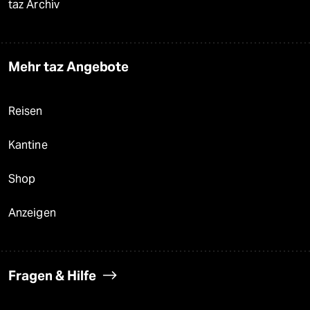
taz Archiv
Mehr taz Angebote
Reisen
Kantine
Shop
Anzeigen
Fragen & Hilfe