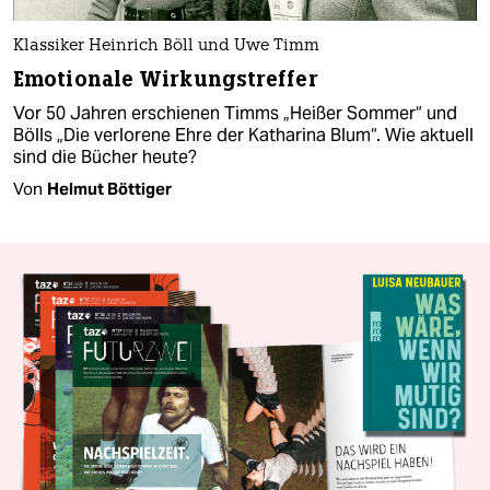
Klassiker Heinrich Böll und Uwe Timm
Emotionale Wirkungstreffer
Vor 50 Jahren erschienen Timms „Heißer Sommer“ und
Bölls „Die verlorene Ehre der Katharina Blum“. Wie aktuell
sind die Bücher heute?
Von
Helmut Böttiger