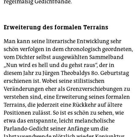
regelmäßig Gedichtbände.
Erweiterung des formalen Terrains
Man kann seine literarische Entwicklung sehr
schön verfolgen in dem chronologisch geordneten,
vom Dichter selbst ausgewählten Sammelband
„Nun wird es hell und du gehst raus“, der in
diesem Jahr zu Jürgen Theobaldys 80. Geburtstag
erschienen ist. Wobei seine stilistischen
Veränderungen eher als Grenzverschiebungen zu
verstehen sind, eine Erweiterung seines formalen
Terrains, die jederzeit eine Rückkehr auf ältere
Positionen zulässt. So ist es schön zu sehen, wie
etwa das entspannte, leicht melancholische
Parlando-Gedicht seiner Anfänge um die
Jahrtausendwende plötzlich wieder Konjunktur