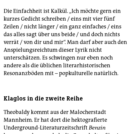
Die Einfachheit ist Kalkül. „Ich möchte gern ein
kurzes Gedicht schreiben / eins mit vier fünf
Zeilen / nicht länger / ein ganz einfaches / eins
das alles sagt über uns beide / und doch nichts
verrät / von dir und mir“. Man darf aber auch den
Anspielungsreichtum dieser Lyrik nicht
unterschätzen. Es schwingen nur eben noch
andere als die üblichen literarhistorischen
Resonanzböden mit – popkulturelle natürlich.
Klaglos in die zweite Reihe
Theobaldy kommt aus der Malocherstadt
Mannheim. Er hat dort die hektografierte
Underground-Literaturzeitschrift
Benzin