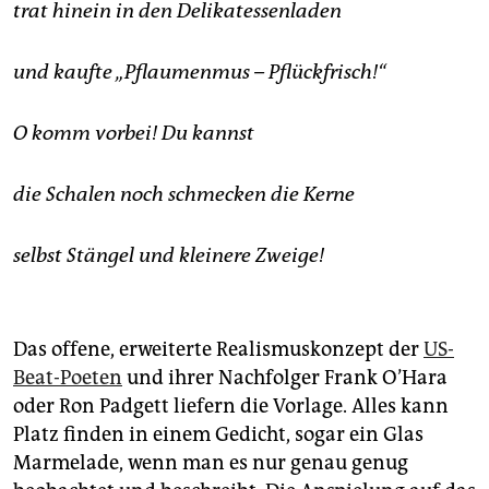
trat hinein in den Delikatessenladen
und kaufte „Pflaumenmus – Pflückfrisch!“
O komm vorbei! Du kannst
die Schalen noch schmecken die Kerne
selbst Stängel und kleinere Zweige!
Das offene, erweiterte Realismuskonzept der
US-
Beat-Poeten
und ihrer Nachfolger Frank O’Hara
oder Ron Padgett liefern die Vorlage. Alles kann
Platz finden in einem Gedicht, sogar ein Glas
Marmelade, wenn man es nur genau genug