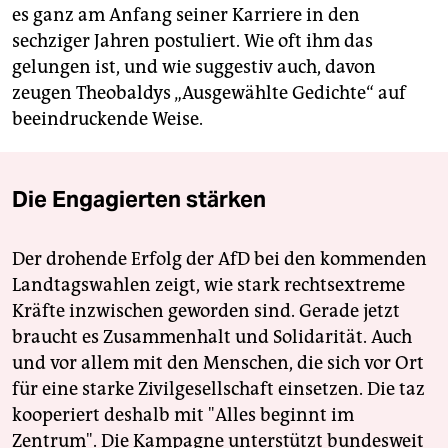
es ganz am Anfang seiner Karriere in den
sechziger Jahren postuliert. Wie oft ihm das
gelungen ist, und wie suggestiv auch, davon
zeugen Theobaldys „Ausgewählte Gedichte“ auf
beeindruckende Weise.
Die Engagierten stärken
Der drohende Erfolg der AfD bei den kommenden
Landtagswahlen zeigt, wie stark rechtsextreme
Kräfte inzwischen geworden sind. Gerade jetzt
braucht es Zusammenhalt und Solidarität. Auch
und vor allem mit den Menschen, die sich vor Ort
für eine starke Zivilgesellschaft einsetzen. Die taz
kooperiert deshalb mit "Alles beginnt im
Zentrum". Die Kampagne unterstützt bundesweit