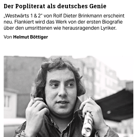
Der Popliterat als deutsches Genie
„Westwärts 1 & 2“ von Rolf Dieter Brinkmann erscheint
neu. Flankiert wird das Werk von der ersten Biografie
über den umsrittenen wie herausragenden Lyriker.
Von
Helmut Böttiger