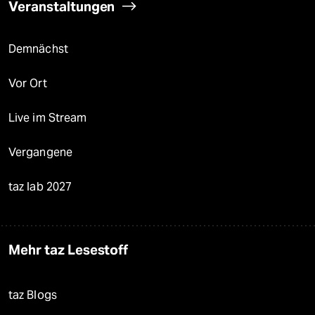
Veranstaltungen
Demnächst
Vor Ort
Live im Stream
Vergangene
taz lab 2027
Mehr taz Lesestoff
taz Blogs