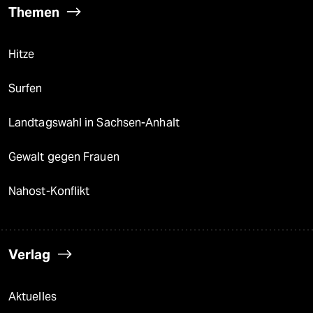
Themen
Hitze
Surfen
Landtagswahl in Sachsen-Anhalt
Gewalt gegen Frauen
Nahost-Konflikt
Verlag
Aktuelles