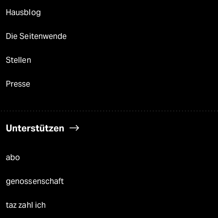
Hausblog
Die Seitenwende
Stellen
Presse
Unterstützen
abo
genossenschaft
taz zahl ich