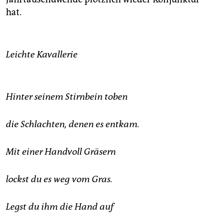
hat.
Leichte Kavallerie
Hinter seinem Stirnbein toben
die Schlachten, denen es entkam.
Mit einer Handvoll Gräsern
lockst du es weg vom Gras.
Legst du ihm die Hand auf