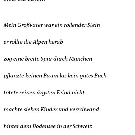
Mein Großvater war ein rollender Stein
er rollte die Alpen herab
zog eine breite Spur durch München
pflanzte keinen Baum las kein gutes Buch
tötete seinen ärgsten Feind nicht
machte sieben Kinder und verschwand
hinter dem Bodensee in der Schweiz