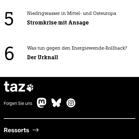
5
Niedrigwasser in Mittel- und Osteuropa
Stromkrise mit Ansage
6
Was tun gegen den Energiewende-Rollback?
Der Urknall
taz

Folgen Sie uns
Ressorts