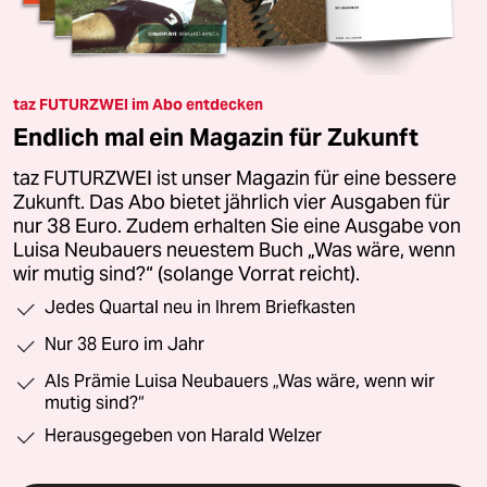
taz FUTURZWEI im Abo entdecken
Endlich mal ein Magazin für Zukunft
taz FUTURZWEI ist unser Magazin für eine bessere
Zukunft. Das Abo bietet jährlich vier Ausgaben für
nur 38 Euro. Zudem erhalten Sie eine Ausgabe von
Luisa Neubauers neuestem Buch „Was wäre, wenn
wir mutig sind?“ (solange Vorrat reicht).
Jedes Quartal neu in Ihrem Briefkasten
Nur 38 Euro im Jahr
Als Prämie Luisa Neubauers „Was wäre, wenn wir
mutig sind?“
Herausgegeben von Harald Welzer