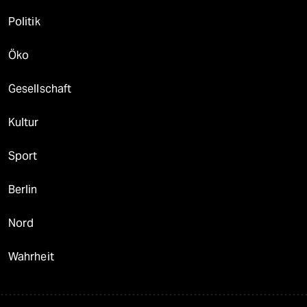
Politik
Öko
Gesellschaft
Kultur
Sport
Berlin
Nord
Wahrheit