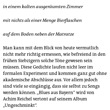
in einem kalten ausgeräumten Zimmer
mit nichts als einer Menge Bierflaschen
auf dem Boden neben der Matratze
Man kann mit dem Blick von heute vermutlich
nicht mehr richtig ermessen, wie befreiend in den
frühen Siebzigern solche Töne gewesen sein
müssen. Diese Gedichte laufen nicht leer im
formalen Experiment und kommen ganz gut ohne
akademische Abschlüsse aus. Vor allem jedoch
sind viele so eingängig, dass sie selbst zu Songs
werden können. „Blues aus Bayern“ wird von
Achim Reichel vertont auf seinem Album
„Ungeschminkt“.