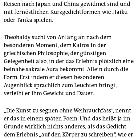
Reisen nach Japan und China gewidmet sind und
mit fernöstlichen Kurzgedichtformen wie Haiku
oder Tanka spielen.
Theobaldy sucht von Anfang an nach dem
besonderen Moment, dem Kairos in der
griechischen Philosophie, der günstigen
Gelegenheit also, in der das Erlebnis plötzlich eine
beinahe sakrale Aura bekommt. Allein durch die
Form. Erst indem er diesen besonderen
Augenblick sprachlich zum Leuchten bringt,
verleiht er ihm Gewicht und Dauer.
„Die Kunst zu segnen ohne Weihrauchfass“, nennt
er das in einem späten Poem. Und das heißt ja im
Grunde wirklich nichts anderes, als das Gedicht
dem Erlebnis „auf den Körper zu schreiben“, wie er