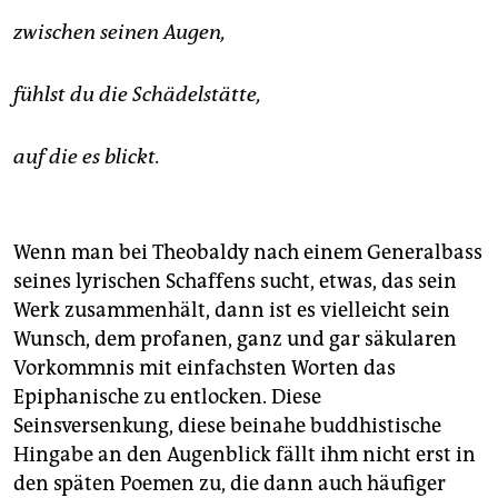
zwischen seinen Augen,
fühlst du die Schädelstätte,
auf die es blickt.
Wenn man bei Theobaldy nach einem Generalbass
seines lyrischen Schaffens sucht, etwas, das sein
Werk zusammenhält, dann ist es vielleicht sein
Wunsch, dem profanen, ganz und gar säkularen
Vorkommnis mit einfachsten Worten das
Epiphanische zu entlocken. Diese
Seinsversenkung, diese beinahe buddhistische
Hingabe an den Augenblick fällt ihm nicht erst in
den späten Poemen zu, die dann auch häufiger