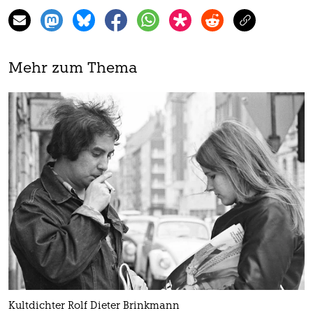
Mehr zum Thema
Kultdichter Rolf Dieter Brinkmann