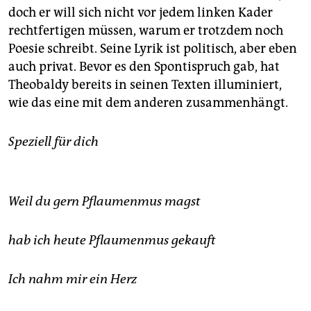
epaper login
doch er will sich nicht vor jedem linken Kader
rechtfertigen müssen, warum er trotzdem noch
Poesie schreibt. Seine Lyrik ist politisch, aber eben
auch privat. Bevor es den Spontispruch gab, hat
Theobaldy bereits in seinen Texten illuminiert,
wie das eine mit dem anderen zusammenhängt.
Speziell für dich
Weil du gern Pflaumenmus magst
hab ich heute Pflaumenmus gekauft
Ich nahm mir ein Herz