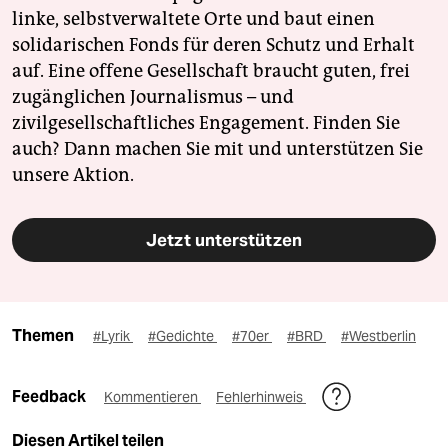
linke, selbstverwaltete Orte und baut einen
solidarischen Fonds für deren Schutz und Erhalt
auf. Eine offene Gesellschaft braucht guten, frei
zugänglichen Journalismus – und
zivilgesellschaftliches Engagement. Finden Sie
auch? Dann machen Sie mit und unterstützen Sie
unsere Aktion.
Jetzt unterstützen
Themen
#Lyrik
#Gedichte
#70er
#BRD
#Westberlin
Feedback
Kommentieren
Fehlerhinweis
Diesen Artikel teilen