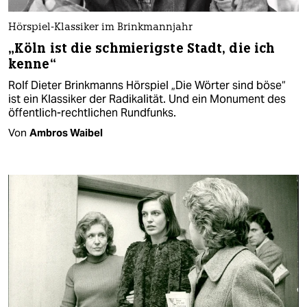
Hörspiel-Klassiker im Brinkmannjahr
„Köln ist die schmierigste Stadt, die ich
kenne“
Rolf Dieter Brinkmanns Hörspiel „Die Wörter sind böse“
ist ein Klassiker der Radikalität. Und ein Monument des
öffentlich-rechtlichen Rundfunks.
Von
Ambros Waibel