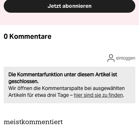
Jetzt abonnieren
0 Kommentare
einloggen
Die Kommentarfunktion unter diesem Artikel ist
geschlossen.
Wir öffnen die Kommentarspalte bei ausgewählten
Artikeln für etwa drei Tage –
hier sind sie zu finden
.
meistkommentiert