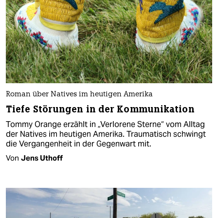
Roman über Natives im heutigen Amerika
Tiefe Störungen in der Kommunikation
Tommy Orange erzählt in „Verlorene Sterne“ vom Alltag
der Natives im heutigen Amerika. Traumatisch schwingt
die Vergangenheit in der Gegenwart mit.
Von
Jens Uthoff