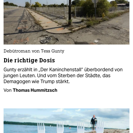
Debütroman von Tess Gunty
Die richtige Dosis
Gunty erzählt in „Der Kaninchenstall“ überbordend von
jungen Leuten. Und vom Sterben der Städte, das
Demagogen wie Trump stärkt.
Von
Thomas Hummitzsch