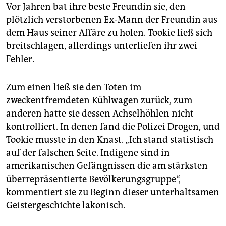
epaper login
Vor Jahren bat ihre beste Freundin sie, den
plötzlich verstorbenen Ex-Mann der Freundin aus
dem Haus seiner Affäre zu holen. Tookie ließ sich
breitschlagen, allerdings unterliefen ihr zwei
Fehler.
Zum einen ließ sie den Toten im
zweckentfremdeten Kühlwagen zurück, zum
anderen hatte sie dessen Achselhöhlen nicht
kontrolliert. In denen fand die Polizei Drogen, und
Tookie musste in den Knast. „Ich stand statistisch
auf der falschen Seite. Indigene sind in
amerikanischen Gefängnissen die am stärksten
überrepräsentierte Bevölkerungsgruppe“,
kommentiert sie zu Beginn dieser unterhaltsamen
Geistergeschichte lakonisch.