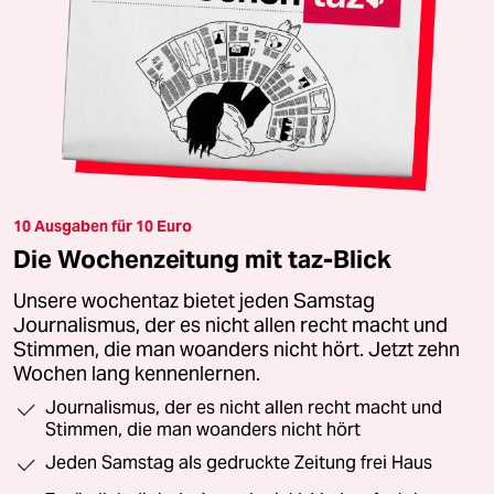
10 Ausgaben für 10 Euro
Die Wochenzeitung mit taz-Blick
Unsere wochentaz bietet jeden Samstag
Journalismus, der es nicht allen recht macht und
Stimmen, die man woanders nicht hört. Jetzt zehn
Wochen lang kennenlernen.
Journalismus, der es nicht allen recht macht und
Stimmen, die man woanders nicht hört
Jeden Samstag als gedruckte Zeitung frei Haus