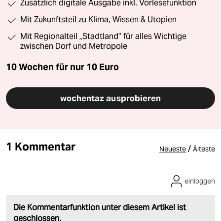
Zusätzlich digitale Ausgabe inkl. Vorlesefunktion
Mit Zukunftsteil zu Klima, Wissen & Utopien
Mit Regionalteil „Stadtland“ für alles Wichtige
zwischen Dorf und Metropole
10 Wochen für nur
10 Euro
wochentaz ausprobieren
1 Kommentar
/
Neueste
Älteste
einloggen
Die Kommentarfunktion unter diesem Artikel ist
geschlossen.