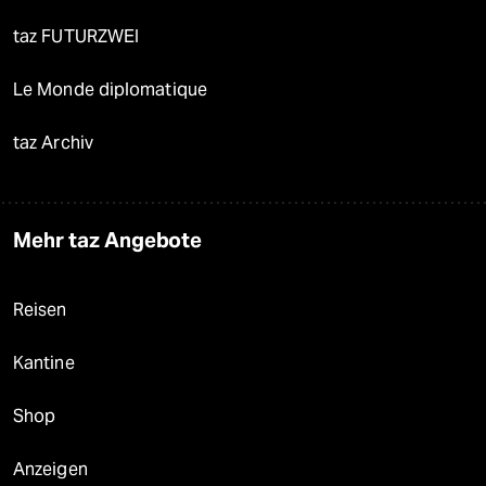
taz FUTURZWEI
Le Monde diplomatique
taz Archiv
Mehr taz Angebote
Reisen
Kantine
Shop
Anzeigen