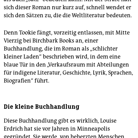
sich dieser Roman nur kurz auf, schnell wendet er
sich den Sätzen zu, die die Weltliteratur bedeuten.
Denn Tookie fängt, vorzeitig entlassen, mit Mitte
Vierzig bei Birchbark Books an, einer
Buchhandlung, die im Roman als „schlichter
kleiner Laden“ beschrieben wird, in dem eine
blaue Tür in den „Verkaufsraum mit Abteilungen
für indigene Literatur, Geschichte, Lyrik, Sprachen,
Biografien“ führt.
Die kleine Buchhandlung
Diese Buchhandlung gibt es wirklich, Louise
Erdrich hat sie vor Jahren in Minneapolis
gegründet. Sie werde „von beherzten Menschen