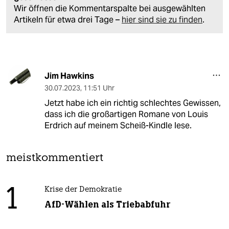
Wir öffnen die Kommentarspalte bei ausgewählten
Artikeln für etwa drei Tage –
hier sind sie zu finden
.
Jim Hawkins
30.07.2023
,
11:51 Uhr
Jetzt habe ich ein richtig schlechtes Gewissen,
dass ich die großartigen Romane von Louis
Erdrich auf meinem Scheiß-Kindle lese.
meistkommentiert
1
Krise der Demokratie
AfD-Wählen als Triebabfuhr