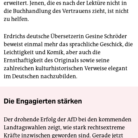
erweitert. Jenen, die es nach der Lektüre nicht in
die Buchhandlung des Vertrauens zieht, ist nicht
zu helfen.
Erdrichs deutsche Übersetzerin Gesine Schröder
beweist einmal mehr das sprachliche Geschick, die
Leichtigkeit und Komik, aber auch die
Ernsthaftigkeit des Originals sowie seine
zahlreichen kulturhistorischen Verweise elegant
im Deutschen nachzubilden.
Die Engagierten stärken
Der drohende Erfolg der AfD bei den kommenden
Landtagswahlen zeigt, wie stark rechtsextreme
Kräfte inzwischen geworden sind. Gerade jetzt