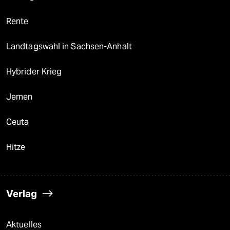
Rente
Landtagswahl in Sachsen-Anhalt
Hybrider Krieg
Jemen
Ceuta
Hitze
Verlag
Aktuelles