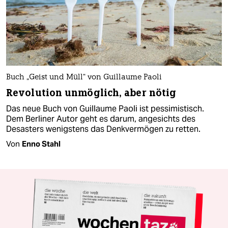
Buch „Geist und Müll“ von Guillaume Paoli
Revolution unmöglich, aber nötig
Das neue Buch von Guillaume Paoli ist pessimistisch.
Dem Berliner Autor geht es darum, angesichts des
Desasters wenigstens das Denkvermögen zu retten.
Von
Enno Stahl