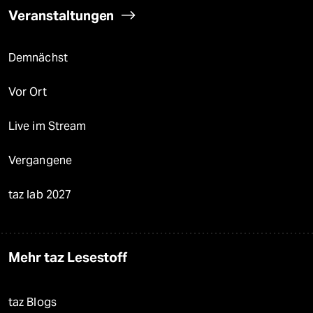
Veranstaltungen
Demnächst
Vor Ort
Live im Stream
Vergangene
taz lab 2027
Mehr taz Lesestoff
taz Blogs