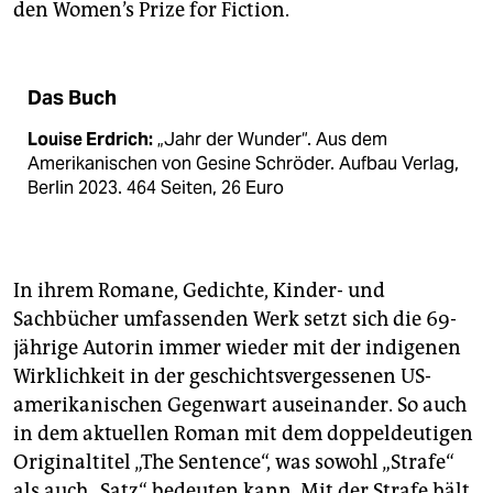
den Women’s Prize for Fiction.
Das Buch
Louise Erdrich:
„Jahr der Wunder“. Aus dem
Amerikanischen von Gesine Schröder. Aufbau Verlag,
Berlin 2023. 464 Seiten, 26 Euro
In ihrem Romane, Gedichte, Kinder- und
Sachbücher umfassenden Werk setzt sich die 69-
jährige Autorin immer wieder mit der indigenen
Wirklichkeit in der geschichtsvergessenen US-
amerikanischen Gegenwart auseinander. So auch
in dem aktuellen Roman mit dem doppeldeutigen
Originaltitel „The Sentence“, was sowohl „Strafe“
als auch „Satz“ bedeuten kann. Mit der Strafe hält