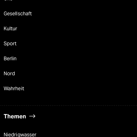
Gesellschaft
Kultur
Sport
Berlin
Nord
Wahrheit
Themen
Niedrigwasser