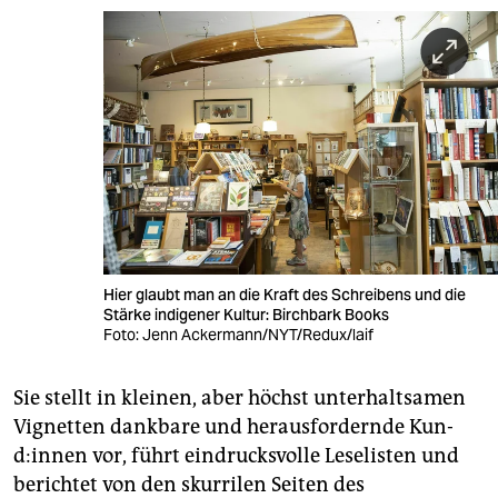
Hier glaubt man an die Kraft des Schreibens und die
Stärke indigener Kultur: Birchbark Books
Foto: Jenn Ackermann/NYT/Redux/laif
Sie stellt in kleinen, aber höchst unterhaltsamen
Vignetten dankbare und herausfordernde Kun­
d:in­nen vor, führt eindrucksvolle Leselisten und
berichtet von den skurrilen Seiten des