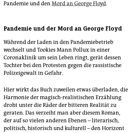
Pandemie und den
Mord an George Floyd
.
Pandemie und der Mord an George Floyd
Während der Laden in den Pandemiebetrieb
wechselt und Tookies Mann Pollux in einer
Coronaklinik um sein Leben ringt, gerät dessen
Tochter bei den Protesten gegen die rassistische
Polizeigewalt in Gefahr.
Hier wirkt das Buch zuweilen etwas überladen, die
Harmonie der magisch-realistischen Erzählung
droht unter die Räder der bitteren Realität zu
geraten. Das verzeiht man aber diesem Roman,
der auf so vielen anderen Ebenen – literarisch,
politisch, historisch und kulturell – den Horizont