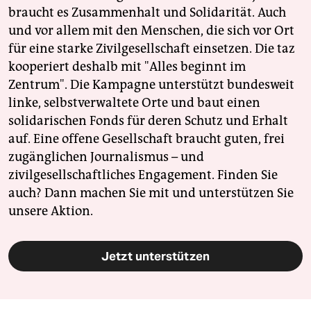
braucht es Zusammenhalt und Solidarität. Auch
und vor allem mit den Menschen, die sich vor Ort
für eine starke Zivilgesellschaft einsetzen. Die taz
kooperiert deshalb mit "Alles beginnt im
Zentrum". Die Kampagne unterstützt bundesweit
linke, selbstverwaltete Orte und baut einen
solidarischen Fonds für deren Schutz und Erhalt
auf. Eine offene Gesellschaft braucht guten, frei
zugänglichen Journalismus – und
zivilgesellschaftliches Engagement. Finden Sie
auch? Dann machen Sie mit und unterstützen Sie
unsere Aktion.
Jetzt unterstützen