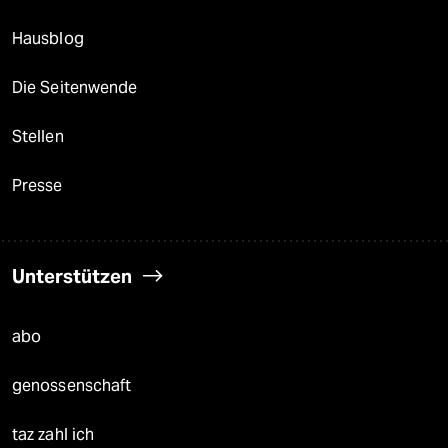
Hausblog
Die Seitenwende
Stellen
Presse
Unterstützen
abo
genossenschaft
taz zahl ich