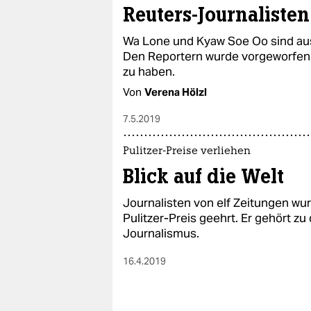
Reuters-Journalisten
Wa Lone und Kyaw Soe Oo sind au
Den Reportern wurde vorgeworfen,
zu haben.
Von
Verena Hölzl
7.5.2019
Pulitzer-Preise verliehen
Blick auf die Welt
Journalisten von elf Zeitungen w
Pulitzer-Preis geehrt. Er gehört 
Journalismus.
16.4.2019