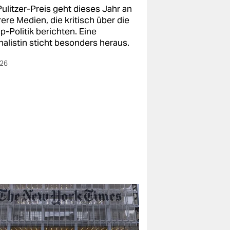
ulitzer-Preis geht dieses Jahr an
ere Medien, die kritisch über die
p-Politik berichten. Eine
nalistin sticht besonders heraus.
026