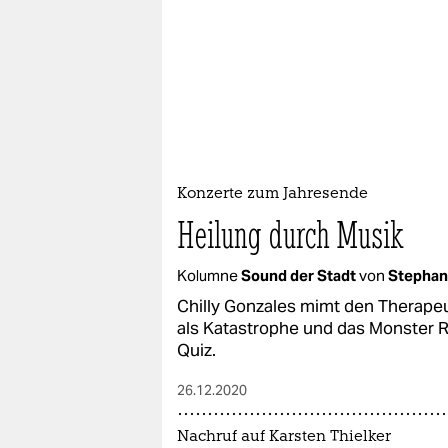
Konzerte zum Jahresende
Heilung durch Musik
Kolumne
Sound der Stadt
von
Stephan
Chilly Gonzales mimt den Therapeu
als Katastrophe und das Monster R
Quiz.
26.12.2020
Nachruf auf Karsten Thielker