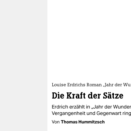
Louise Erdrichs Roman „Jahr der Wu
Die Kraft der Sätze
Erdrich erzählt in „Jahr der Wunde
Vergangenheit und Gegenwart ringt 
Von
Thomas Hummitzsch