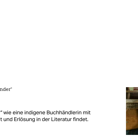
nder“
r“ wie eine indigene Buchhändlerin mit
und Erlösung in der Literatur findet.