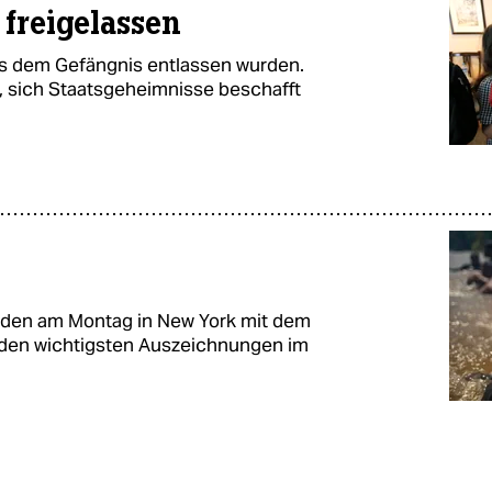
 freigelassen
s dem Gefängnis entlassen wurden.
 sich Staatsgeheimnisse beschafft
urden am Montag in New York mit dem
zu den wichtigsten Auszeichnungen im