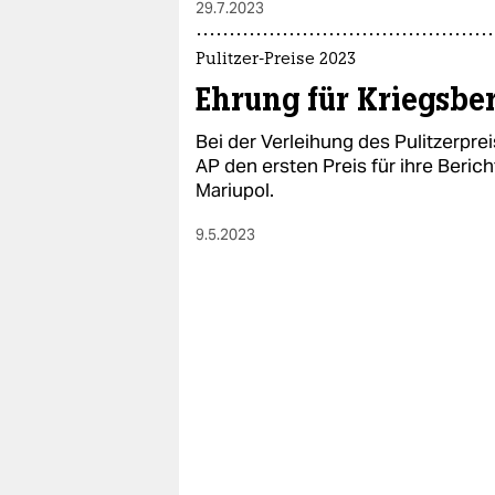
29.7.2023
Pulitzer-Preise 2023
Ehrung für Kriegsbe
Bei der Verleihung des Pulitzerpr
AP den ersten Preis für ihre Beri
Mariupol.
9.5.2023