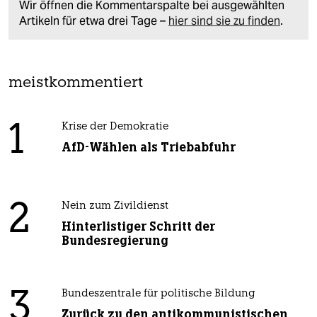
Wir öffnen die Kommentarspalte bei ausgewählten
Artikeln für etwa drei Tage –
hier sind sie zu finden
.
meistkommentiert
1
Krise der Demokratie
AfD-Wählen als Triebabfuhr
2
Nein zum Zivildienst
Hinterlistiger Schritt der
Bundesregierung
3
Bundeszentrale für politische Bildung
Zurück zu den antikommunistischen