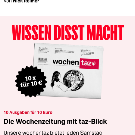
Von
Nick Reimer
10 Ausgaben für 10 Euro
Die Wochenzeitung mit taz-Blick
Unsere wochentaz bietet jeden Samstag