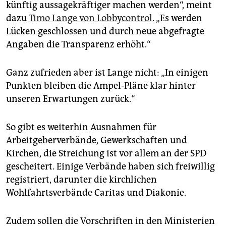
künftig aussagekräftiger machen werden“, meint
dazu
Timo Lange von Lobbycontrol
. „Es werden
Lücken geschlossen und durch neue abgefragte
Angaben die Transparenz erhöht.“
Ganz zufrieden aber ist Lange nicht: „In einigen
Punkten bleiben die Ampel-Pläne klar hinter
unseren Erwartungen zurück.“
So gibt es weiterhin Ausnahmen für
Arbeitgeberverbände, Gewerkschaften und
Kirchen, die Streichung ist vor allem an der SPD
gescheitert. Einige Verbände haben sich freiwillig
registriert, darunter die kirchlichen
Wohlfahrtsverbände Caritas und Diakonie.
Zudem sollen die Vorschriften in den Ministerien