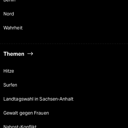
Nord
Wahrheit
Themen
Hitze
Surfen
Landtagswahl in Sachsen-Anhalt
Gewalt gegen Frauen
Nahost-Konflikt