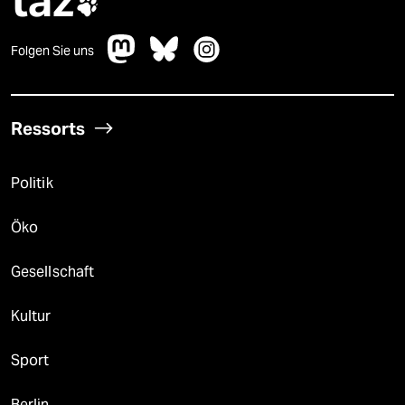
taz

Folgen Sie uns
Ressorts
Politik
Öko
Gesellschaft
Kultur
Sport
Berlin