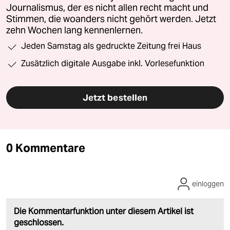
Journalismus, der es nicht allen recht macht und
Stimmen, die woanders nicht gehört werden. Jetzt
zehn Wochen lang kennenlernen.
Jeden Samstag als gedruckte Zeitung frei Haus
Zusätzlich digitale Ausgabe inkl. Vorlesefunktion
Jetzt bestellen
0 Kommentare
einloggen
Die Kommentarfunktion unter diesem Artikel ist
geschlossen.