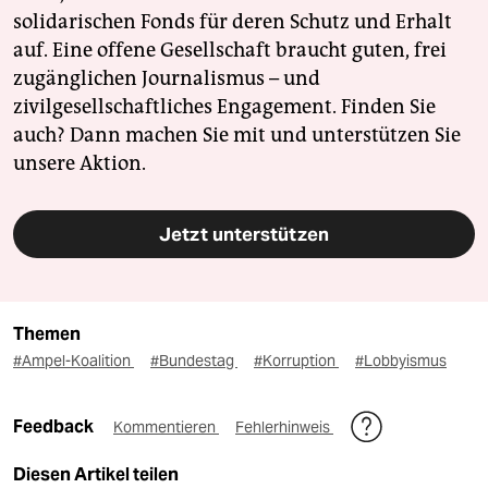
solidarischen Fonds für deren Schutz und Erhalt
auf. Eine offene Gesellschaft braucht guten, frei
zugänglichen Journalismus – und
zivilgesellschaftliches Engagement. Finden Sie
auch? Dann machen Sie mit und unterstützen Sie
unsere Aktion.
Jetzt unterstützen
Themen
#Ampel-Koalition
#Bundestag
#Korruption
#Lobbyismus
Feedback
Kommentieren
Fehlerhinweis
Diesen Artikel teilen