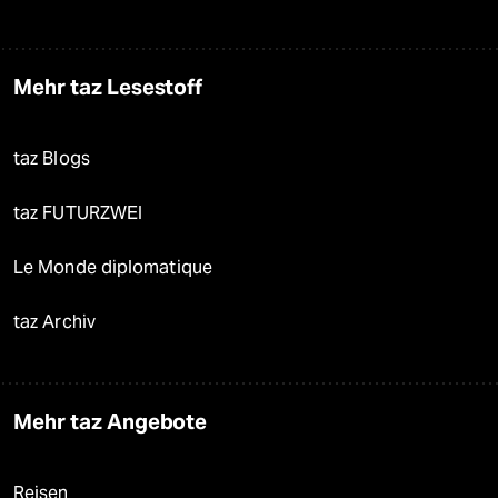
Mehr taz Lesestoff
taz Blogs
taz FUTURZWEI
Le Monde diplomatique
taz Archiv
Mehr taz Angebote
Reisen