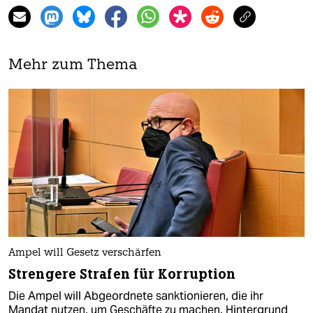
Mehr zum Thema
Ampel will Gesetz verschärfen
Strengere Strafen für Korruption
Die Ampel will Abgeordnete sanktionieren, die ihr
Mandat nutzen, um Geschäfte zu machen. Hintergrund