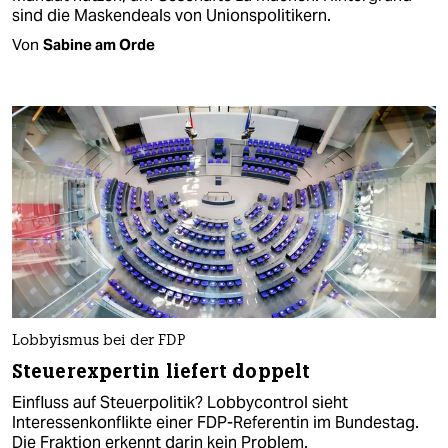
sind die Maskendeals von Unionspolitikern.
Von
Sabine am Orde
Lobbyismus bei der FDP
Steuerexpertin liefert doppelt
Einfluss auf Steuerpolitik? Lobbycontrol sieht
Interessenkonflikte einer FDP-Referentin im Bundestag.
Die Fraktion erkennt darin kein Problem.