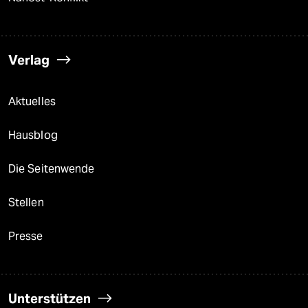
Verlag
Aktuelles
Hausblog
Die Seitenwende
Stellen
Presse
Unterstützen