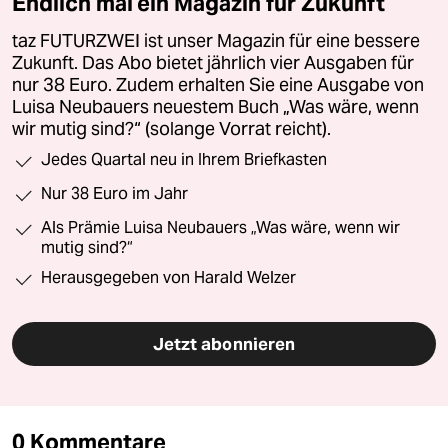
Endlich mal ein Magazin für Zukunft
taz FUTURZWEI ist unser Magazin für eine bessere
Zukunft. Das Abo bietet jährlich vier Ausgaben für
nur 38 Euro. Zudem erhalten Sie eine Ausgabe von
Luisa Neubauers neuestem Buch „Was wäre, wenn
wir mutig sind?“ (solange Vorrat reicht).
Jedes Quartal neu in Ihrem Briefkasten
Nur 38 Euro im Jahr
Als Prämie Luisa Neubauers „Was wäre, wenn wir
mutig sind?“
Herausgegeben von Harald Welzer
Jetzt abonnieren
0 Kommentare