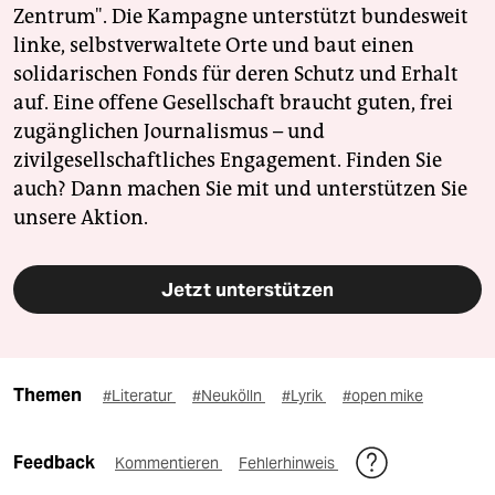
Zentrum". Die Kampagne unterstützt bundesweit
linke, selbstverwaltete Orte und baut einen
solidarischen Fonds für deren Schutz und Erhalt
auf. Eine offene Gesellschaft braucht guten, frei
zugänglichen Journalismus – und
zivilgesellschaftliches Engagement. Finden Sie
auch? Dann machen Sie mit und unterstützen Sie
unsere Aktion.
Jetzt unterstützen
Themen
#Literatur
#Neukölln
#Lyrik
#open mike
Feedback
Kommentieren
Fehlerhinweis