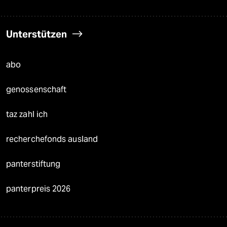
Unterstützen
abo
genossenschaft
taz zahl ich
recherchefonds ausland
panterstiftung
panterpreis 2026