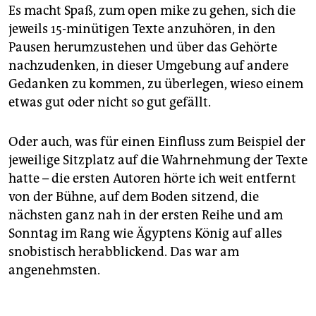
Es macht Spaß, zum open mike zu gehen, sich die
jeweils 15-minütigen Texte anzuhören, in den
Pausen herumzustehen und über das Gehörte
nachzudenken, in dieser Umgebung auf andere
Gedanken zu kommen, zu überlegen, wieso einem
etwas gut oder nicht so gut gefällt.
Oder auch, was für einen Einfluss zum Beispiel der
jeweilige Sitzplatz auf die Wahrnehmung der Texte
hatte – die ersten Autoren hörte ich weit entfernt
von der Bühne, auf dem Boden sitzend, die
nächsten ganz nah in der ersten Reihe und am
Sonntag im Rang wie Ägyptens König auf alles
snobistisch herabblickend. Das war am
angenehmsten.