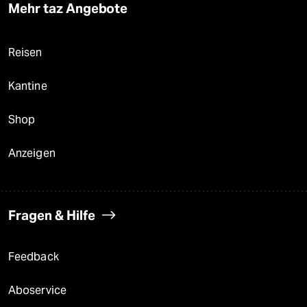
Mehr taz Angebote
Reisen
Kantine
Shop
Anzeigen
Fragen & Hilfe
Feedback
Aboservice