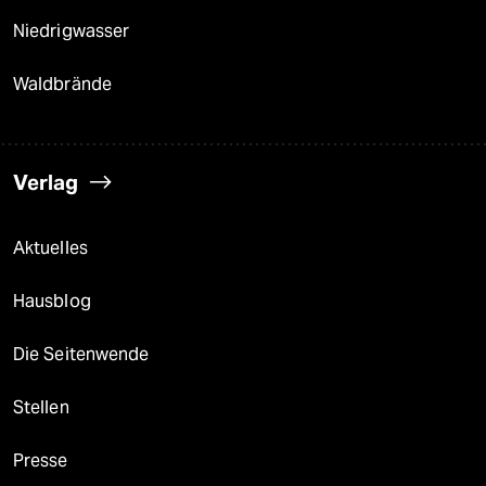
Niedrigwasser
Waldbrände
Verlag
Aktuelles
Hausblog
Die Seitenwende
Stellen
Presse