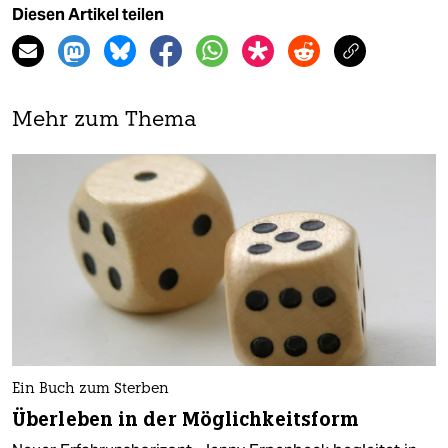
Diesen Artikel teilen
Mehr zum Thema
Ein Buch zum Sterben
Überleben in der Möglichkeitsform