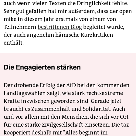
auch wenn vielen Texten die Dringlichkeit fehlte.
Sehr gut gefallen hat mir außerdem, dass der open
mike in diesem Jahr erstmals von einem von
Teilnehmern
bestrittenen Blog
begleitet wurde,
der auch angenehm hämische Kurzkritiken
enthält.
Die Engagierten stärken
Der drohende Erfolg der AfD bei den kommenden
Landtagswahlen zeigt, wie stark rechtsextreme
Kräfte inzwischen geworden sind. Gerade jetzt
braucht es Zusammenhalt und Solidarität. Auch
und vor allem mit den Menschen, die sich vor Ort
für eine starke Zivilgesellschaft einsetzen. Die taz
kooperiert deshalb mit "Alles beginnt im