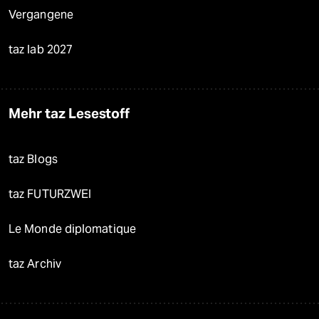
Vergangene
taz lab 2027
Mehr taz Lesestoff
taz Blogs
taz FUTURZWEI
Le Monde diplomatique
taz Archiv