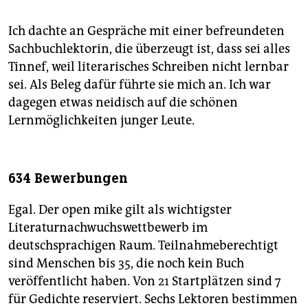
Ich dachte an Gespräche mit einer befreundeten
Sachbuchlektorin, die überzeugt ist, dass sei alles
Tinnef, weil literarisches Schreiben nicht lernbar
sei. Als Beleg dafür führte sie mich an. Ich war
dagegen etwas neidisch auf die schönen
Lernmöglichkeiten junger Leute.
634 Bewerbungen
Egal. Der open mike gilt als wichtigster
Literaturnachwuchswettbewerb im
deutschsprachigen Raum. Teilnahmeberechtigt
sind Menschen bis 35, die noch kein Buch
veröffentlicht haben. Von 21 Startplätzen sind 7
für Gedichte reserviert. Sechs Lektoren bestimmen