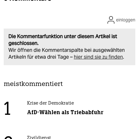
einloggen
Die Kommentarfunktion unter diesem Artikel ist
geschlossen.
Wir öffnen die Kommentarspalte bei ausgewählten
Artikeln für etwa drei Tage –
hier sind sie zu finden
.
meistkommentiert
1
Krise der Demokratie
AfD-Wählen als Triebabfuhr
Zivildienst