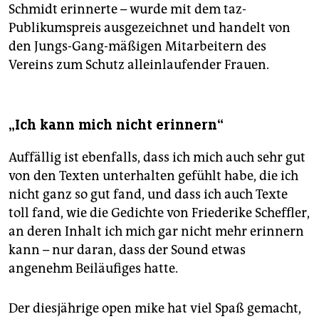
Schmidt erinnerte – wurde mit dem taz-
Publikumspreis ausgezeichnet und handelt von
den Jungs-Gang-mäßigen Mitarbeitern des
Vereins zum Schutz alleinlaufender Frauen.
„Ich kann mich nicht erinnern“
Auffällig ist ebenfalls, dass ich mich auch sehr gut
von den Texten unterhalten gefühlt habe, die ich
nicht ganz so gut fand, und dass ich auch Texte
toll fand, wie die Gedichte von Friederike Scheffler,
an deren Inhalt ich mich gar nicht mehr erinnern
kann – nur daran, dass der Sound etwas
angenehm Beiläufiges hatte.
Der diesjährige open mike hat viel Spaß gemacht,