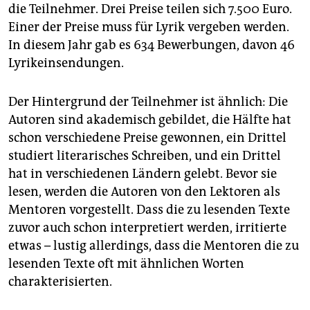
die Teilnehmer. Drei Preise teilen sich 7.500 Euro.
Einer der Preise muss für Lyrik vergeben werden.
In diesem Jahr gab es 634 Bewerbungen, davon 46
Lyrikeinsendungen.
Der Hintergrund der Teilnehmer ist ähnlich: Die
Autoren sind akademisch gebildet, die Hälfte hat
schon verschiedene Preise gewonnen, ein Drittel
studiert literarisches Schreiben, und ein Drittel
hat in verschiedenen Ländern gelebt. Bevor sie
lesen, werden die Autoren von den Lektoren als
Mentoren vorgestellt. Dass die zu lesenden Texte
zuvor auch schon interpretiert werden, irritierte
etwas – lustig allerdings, dass die Mentoren die zu
lesenden Texte oft mit ähnlichen Worten
charakterisierten.