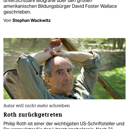
unverzichtbare Biografie über den großen
amerikanischen Bildungsbürger David Foster Wallace
geschrieben.
Von
Stephan Wackwitz
Autor will nicht mehr schreiben
Roth zurückgetreten
Philip Roth ist einer der wichtigsten US-Schriftsteller und