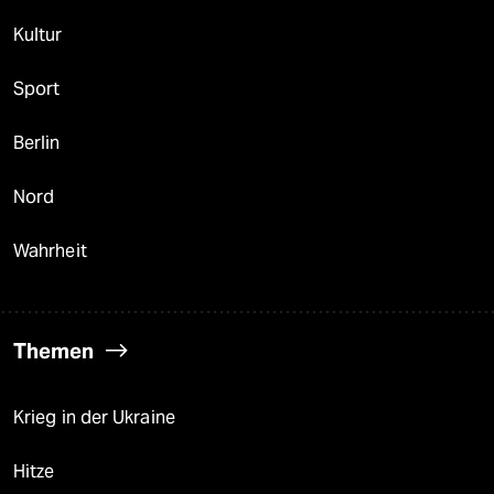
Kultur
Sport
Berlin
Nord
Wahrheit
Themen
Krieg in der Ukraine
Hitze