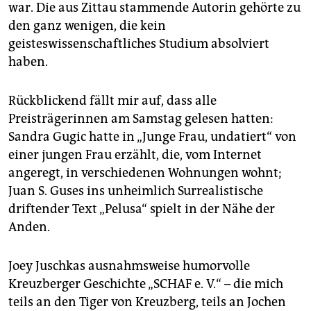
war. Die aus Zittau stammende Autorin gehörte zu
den ganz wenigen, die kein
geisteswissenschaftliches Studium absolviert
haben.
Rückblickend fällt mir auf, dass alle
Preisträgerinnen am Samstag gelesen hatten:
Sandra Gugic hatte in „Junge Frau, undatiert“ von
einer jungen Frau erzählt, die, vom Internet
angeregt, in verschiedenen Wohnungen wohnt;
Juan S. Guses ins unheimlich Surrealistische
driftender Text „Pelusa“ spielt in der Nähe der
Anden.
Joey Juschkas ausnahmsweise humorvolle
Kreuzberger Geschichte „SCHAF e. V.“ – die mich
teils an den Tiger von Kreuzberg, teils an Jochen