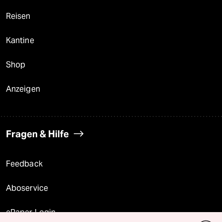
Reisen
Kantine
Shop
Anzeigen
Fragen & Hilfe
Feedback
Aboservice
ePaper Login