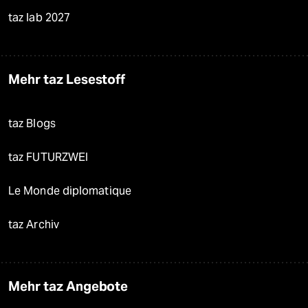
taz lab 2027
Mehr taz Lesestoff
taz Blogs
taz FUTURZWEI
Le Monde diplomatique
taz Archiv
Mehr taz Angebote