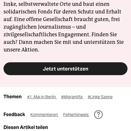
linke, selbstverwaltete Orte und baut einen
solidarischen Fonds für deren Schutz und Erhalt
auf. Eine offene Gesellschaft braucht guten, frei
zugänglichen Journalismus – und
zivilgesellschaftliches Engagement. Finden Sie
auch? Dann machen Sie mit und unterstützen Sie
unsere Aktion.
Jetzt unterstützen
Themen
#1. Mai in Berlin
#Migrantifa
#Linke Szene
Feedback
Kommentieren
Fehlerhinweis
Diesen Artikel teilen