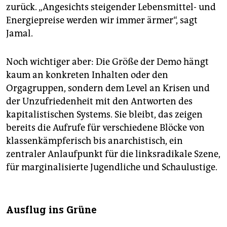
zurück. „Angesichts steigender Lebensmittel- und
Energiepreise werden wir immer ärmer“, sagt
Jamal.
Noch wichtiger aber: Die Größe der Demo hängt
kaum an konkreten Inhalten oder den
Orgagruppen, sondern dem Level an Krisen und
der Unzufriedenheit mit den Antworten des
kapitalistischen Systems. Sie bleibt, das zeigen
bereits die Aufrufe für verschiedene Blöcke von
klassenkämpferisch bis anarchistisch, ein
zentraler Anlaufpunkt für die linksradikale Szene,
für marginalisierte Jugendliche und Schaulustige.
Ausflug ins Grüne