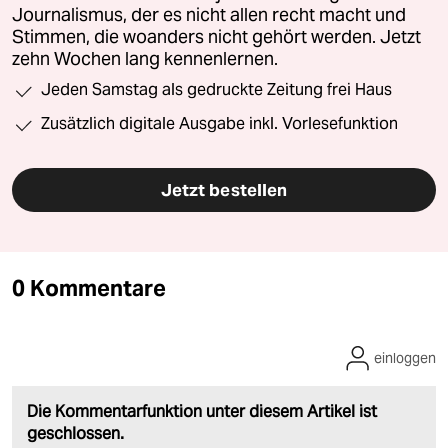
Journalismus, der es nicht allen recht macht und
Stimmen, die woanders nicht gehört werden. Jetzt
zehn Wochen lang kennenlernen.
Jeden Samstag als gedruckte Zeitung frei Haus
Zusätzlich digitale Ausgabe inkl. Vorlesefunktion
Jetzt bestellen
0 Kommentare
einloggen
Die Kommentarfunktion unter diesem Artikel ist
geschlossen.