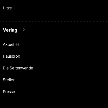
Hitze
Verlag
Aktuelles
Hausblog
Die Seitenwende
Stellen
Presse