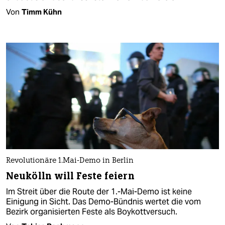
Von
Timm Kühn
Revolutionäre 1.Mai-Demo in Berlin
Neukölln will Feste feiern
Im Streit über die Route der 1.-Mai-Demo ist keine
Einigung in Sicht. Das Demo-Bündnis wertet die vom
Bezirk organisierten Feste als Boykottversuch.