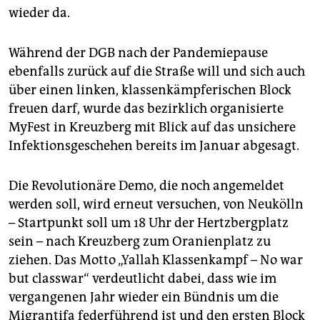
wieder da.
Während der DGB nach der Pandemiepause
ebenfalls zurück auf die Straße will und sich auch
über einen linken, klassenkämpferischen Block
freuen darf, wurde das bezirklich organisierte
MyFest in Kreuzberg mit Blick auf das unsichere
Infektionsgeschehen bereits im Januar abgesagt.
Die Revolutionäre Demo, die noch angemeldet
werden soll, wird erneut versuchen, von Neukölln
– Startpunkt soll um 18 Uhr der Hertzbergplatz
sein – nach Kreuzberg zum Oranienplatz zu
ziehen. Das Motto „Yallah Klassenkampf – No war
but classwar“ verdeutlicht dabei, dass wie im
vergangenen Jahr wieder ein Bündnis um die
Migrantifa federführend ist und den ersten Block