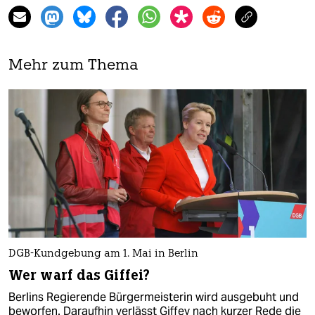
Mehr zum Thema
DGB-Kundgebung am 1. Mai in Berlin
Wer warf das Giffei?
Berlins Regierende Bürgermeisterin wird ausgebuht und
beworfen. Daraufhin verlässt Giffey nach kurzer Rede die