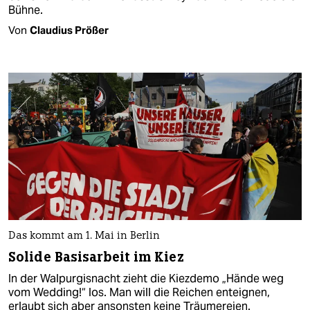
Bühne.
Von
Claudius Prößer
Das kommt am 1. Mai in Berlin
Solide Basisarbeit im Kiez
In der Walpurgisnacht zieht die Kiezdemo „Hände weg
vom Wedding!“ los. Man will die Reichen enteignen,
erlaubt sich aber ansonsten keine Träumereien.