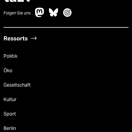
Folgen Sie uns
Ressorts
Politik
Öko
Gesellschaft
Kultur
Sport
Berlin