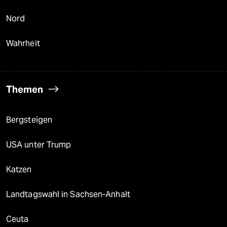
Nord
Wahrheit
Themen
Bergsteigen
USA unter Trump
Katzen
Landtagswahl in Sachsen-Anhalt
Ceuta