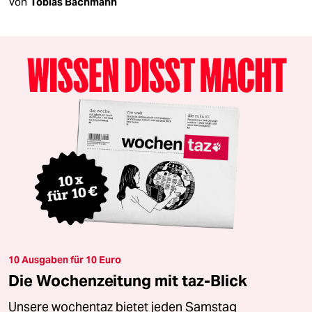
Von
Tobias Bachmann
10 Ausgaben für 10 Euro
Die Wochenzeitung mit taz-Blick
Unsere wochentaz bietet jeden Samstag