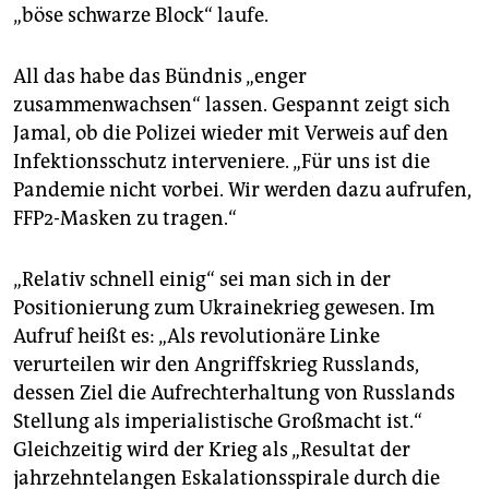
„böse schwarze Block“ laufe.
All das habe das Bündnis „enger
zusammenwachsen“ lassen. Gespannt zeigt sich
Jamal, ob die Polizei wieder mit Verweis auf den
Infektionsschutz interveniere. „Für uns ist die
Pandemie nicht vorbei. Wir werden dazu aufrufen,
FFP2-Masken zu tragen.“
„Relativ schnell einig“ sei man sich in der
Positionierung zum Ukrainekrieg gewesen. Im
Aufruf heißt es: „Als revolutionäre Linke
verurteilen wir den Angriffskrieg Russlands,
dessen Ziel die Aufrechterhaltung von Russlands
Stellung als imperialistische Großmacht ist.“
Gleichzeitig wird der Krieg als „Resultat der
jahrzehntelangen Eskalationsspirale durch die