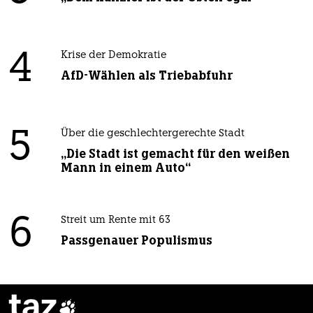
4
Krise der Demokratie
AfD-Wählen als Triebabfuhr
5
Über die geschlechtergerechte Stadt
„Die Stadt ist gemacht für den weißen
Mann in einem Auto“
6
Streit um Rente mit 63
Passgenauer Populismus
taz
