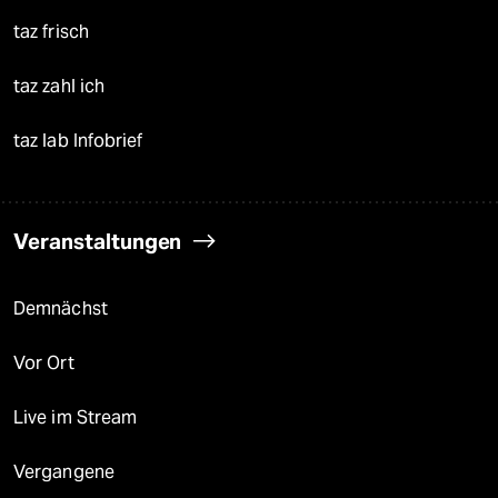
taz frisch
taz zahl ich
taz lab Infobrief
Veranstaltungen
Demnächst
Vor Ort
Live im Stream
Vergangene