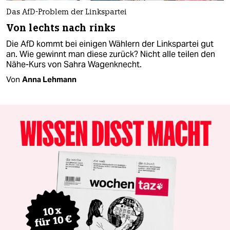
Das AfD-Problem der Linkspartei
Von lechts nach rinks
Die AfD kommt bei einigen Wählern der Linkspartei gut
an. Wie gewinnt man diese zurück? Nicht alle teilen den
Nähe-Kurs von Sahra Wagenknecht.
Von
Anna Lehmann