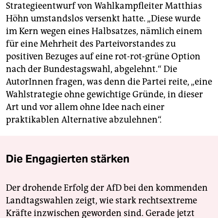
Strategieentwurf von Wahlkampfleiter Matthias
Höhn umstandslos versenkt hatte. „Diese wurde
im Kern wegen eines Halbsatzes, nämlich einem
für eine Mehrheit des Parteivorstandes zu
positiven Bezuges auf eine rot-rot-grüne Option
nach der Bundestagswahl, abgelehnt.“ Die
AutorInnen fragen, was denn die Partei reite, „eine
Wahlstrategie ohne gewichtige Gründe, in dieser
Art und vor allem ohne Idee nach einer
praktikablen Alternative abzulehnen“.
Die Engagierten stärken
Der drohende Erfolg der AfD bei den kommenden
Landtagswahlen zeigt, wie stark rechtsextreme
Kräfte inzwischen geworden sind. Gerade jetzt