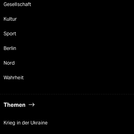
Gesellschaft
Kultur
Sport
Berlin
Nord
Wahrheit
Themen
Krieg in der Ukraine