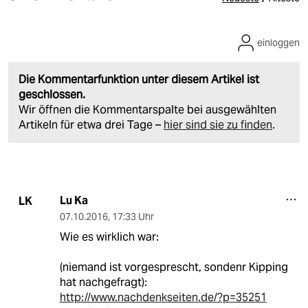
einloggen
Die Kommentarfunktion unter diesem Artikel ist
geschlossen.
Wir öffnen die Kommentarspalte bei ausgewählten
Artikeln für etwa drei Tage –
hier sind sie zu finden
.
Lu Ka
LK
07.10.2016
,
17:33 Uhr
Wie es wirklich war:
(niemand ist vorgesprescht, sondenr Kipping
hat nachgefragt):
http://www.nachdenkseiten.de/?p=35251