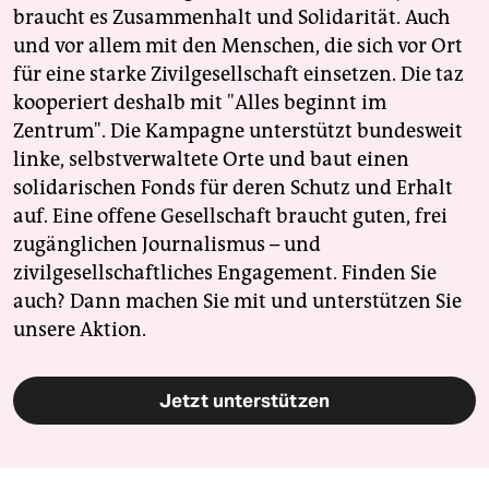
braucht es Zusammenhalt und Solidarität. Auch
und vor allem mit den Menschen, die sich vor Ort
für eine starke Zivilgesellschaft einsetzen. Die taz
kooperiert deshalb mit "Alles beginnt im
Zentrum". Die Kampagne unterstützt bundesweit
linke, selbstverwaltete Orte und baut einen
solidarischen Fonds für deren Schutz und Erhalt
auf. Eine offene Gesellschaft braucht guten, frei
zugänglichen Journalismus – und
zivilgesellschaftliches Engagement. Finden Sie
auch? Dann machen Sie mit und unterstützen Sie
unsere Aktion.
Jetzt unterstützen