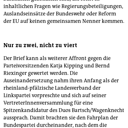
inhaltlichen Fragen wie Regierungsbeteiligungen,
Auslandseinsätze der Bundeswehr oder Reform
der EU auf keinen gemeinsamen Nenner kommen.
Nur zu zwei, nicht zu viert
Der Brief kann als weiterer Affront gegen die
Parteivorsitzenden Katja Kipping und Bernd
Riexinger gewertet werden. Die
Auseinandersetzung nahm ihren Anfang als der
rheinland-pfälzische Landesverband der
Linkspartei vorpreschte und sich auf seiner
VertreterInnenversammlung für eine
Spitzenkandidatur des Duos Bartsch/Wagenknecht
aussprach. Damit brachten sie den Fahrplan der
Bundespartei durcheinander, nach dem die