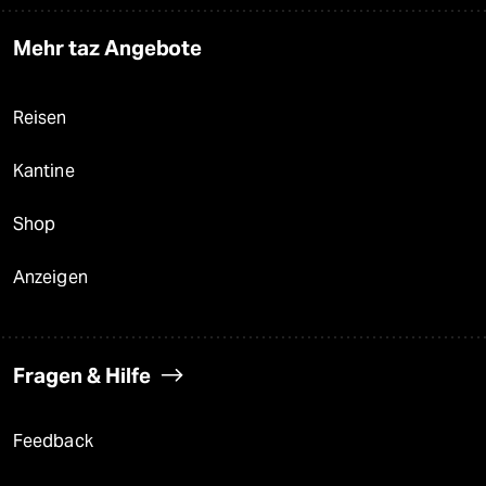
Mehr taz Angebote
Reisen
Kantine
Shop
Anzeigen
Fragen & Hilfe
Feedback