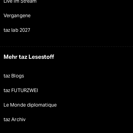
Live im Stream
Vergangene
taz lab 2027
Mehr taz Lesestoff
taz Blogs
taz FUTURZWEI
Le Monde diplomatique
taz Archiv