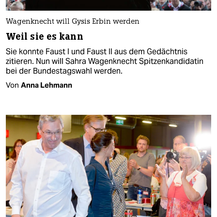
Wagenknecht will Gysis Erbin werden
Weil sie es kann
Sie konnte Faust I und Faust II aus dem Gedächtnis
zitieren. Nun will Sahra Wagenknecht Spitzenkandidatin
bei der Bundestagswahl werden.
Von
Anna Lehmann