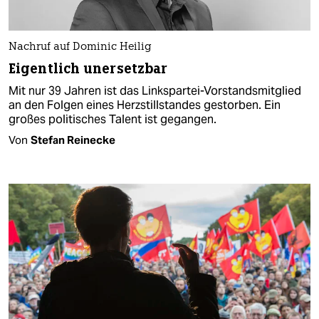
Nachruf auf Dominic Heilig
Eigentlich unersetzbar
Mit nur 39 Jahren ist das Linkspartei-Vorstandsmitglied
an den Folgen eines Herzstillstandes gestorben. Ein
großes politisches Talent ist gegangen.
Von
Stefan Reinecke