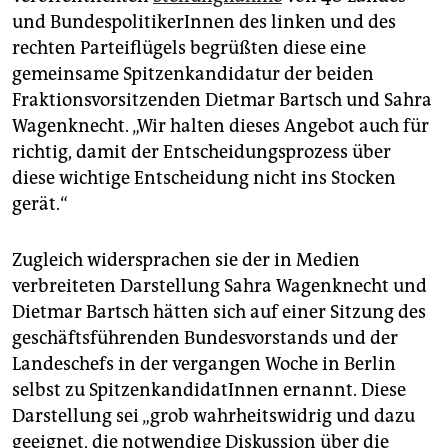
epaper login
und BundespolitikerInnen des linken und des
rechten Parteiflügels begrüßten diese eine
gemeinsame Spitzenkandidatur der beiden
Fraktionsvorsitzenden Dietmar Bartsch und Sahra
Wagenknecht. „Wir halten dieses Angebot auch für
richtig, damit der Entscheidungsprozess über
diese wichtige Entscheidung nicht ins Stocken
gerät.“
Zugleich widersprachen sie der in Medien
verbreiteten Darstellung Sahra Wagenknecht und
Dietmar Bartsch hätten sich auf einer Sitzung des
geschäftsführenden Bundesvorstands und der
Landeschefs in der vergangen Woche in Berlin
selbst zu SpitzenkandidatInnen ernannt. Diese
Darstellung sei „grob wahrheitswidrig und dazu
geeignet, die notwendige Diskussion über die