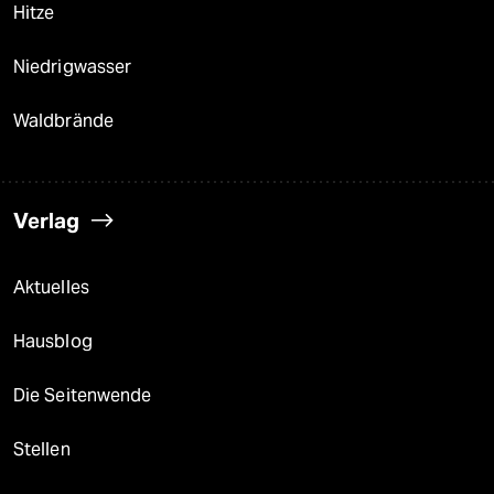
Hitze
Niedrigwasser
Waldbrände
Verlag
Aktuelles
Hausblog
Die Seitenwende
Stellen