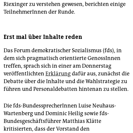
Riexinger zu verstehen gewesen, berichten einige
TeilnehmerInnen der Runde.
Erst mal über Inhalte reden
Das Forum demokratischer Sozialismus (fds), in
dem sich pragmatisch orientierte GenossInnen
treffen, sprach sich in einer am Donnerstag
veröffentlichten
Erklärung
dafür aus, zunächst die
Debatte über die Inhalte und die Wahlstrategie zu
führen und Personaldebatten hintenan zu stellen.
Die fds-BundessprecherInnen Luise Neuhaus-
Wartenberg und Dominic Heilig sowie fds-
Bundesgeschäftsführer Matthias Klätte
kritisierten, dass der Vorstand den