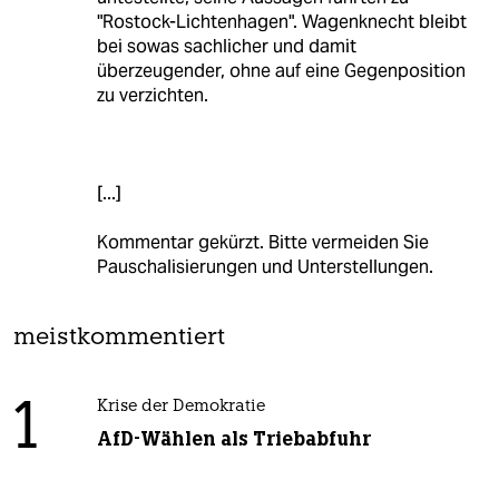
"Rostock-Lichtenhagen". Wagenknecht bleibt
bei sowas sachlicher und damit
überzeugender, ohne auf eine Gegenposition
zu verzichten.
[...]
Kommentar gekürzt. Bitte vermeiden Sie
Pauschalisierungen und Unterstellungen.
meistkommentiert
1
Krise der Demokratie
AfD-Wählen als Triebabfuhr