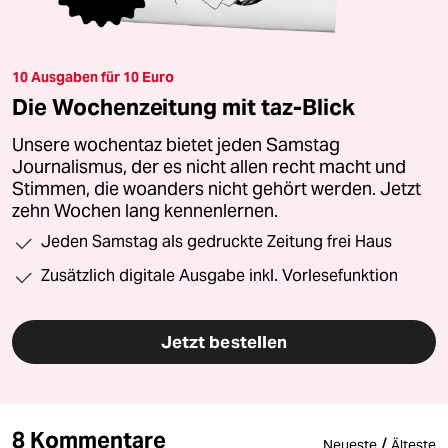
10 Ausgaben für 10 Euro
Die Wochenzeitung mit taz-Blick
Unsere wochentaz bietet jeden Samstag
Journalismus, der es nicht allen recht macht und
Stimmen, die woanders nicht gehört werden. Jetzt
zehn Wochen lang kennenlernen.
Jeden Samstag als gedruckte Zeitung frei Haus
Zusätzlich digitale Ausgabe inkl. Vorlesefunktion
Jetzt bestellen
8 Kommentare
/
Neueste
Älteste