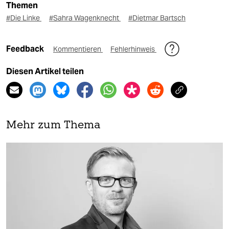
Themen
#Die Linke
#Sahra Wagenknecht
#Dietmar Bartsch
Feedback
Kommentieren
Fehlerhinweis
Diesen Artikel teilen
Mehr zum Thema