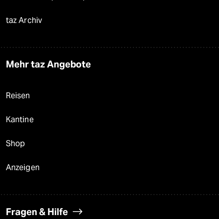
taz Archiv
Mehr taz Angebote
Reisen
Kantine
Shop
Anzeigen
Fragen & Hilfe