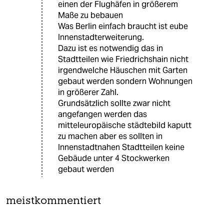
einen der Flughäfen in größerem
Maße zu bebauen
Was Berlin einfach braucht ist eube
Innenstadterweiterung.
Dazu ist es notwendig das in
Stadtteilen wie Friedrichshain nicht
irgendwelche Häuschen mit Garten
gebaut werden sondern Wohnungen
in größerer Zahl.
Grundsätzlich sollte zwar nicht
angefangen werden das
mitteleuropäische städtebild kaputt
zu machen aber es sollten in
Innenstadtnahen Stadtteilen keine
Gebäude unter 4 Stockwerken
gebaut werden
meistkommentiert