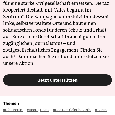
für eine starke Zivilgesellschaft einsetzen. Die taz
kooperiert deshalb mit "Alles beginnt im
Zentrum". Die Kampagne unterstützt bundesweit
linke, selbstverwaltete Orte und baut einen
solidarischen Fonds für deren Schutz und Erhalt
auf. Eine offene Gesellschaft braucht guten, frei
zugänglichen Journalismus – und
zivilgesellschaftliches Engagement. Finden Sie
auch? Dann machen Sie mit und unterstützen Sie
unsere Aktion.
Jetzt unterstützen
Themen
#R2G Berlin
#Andrej Holm
#Rot-Rot-Grün in Berlin
#Berlin