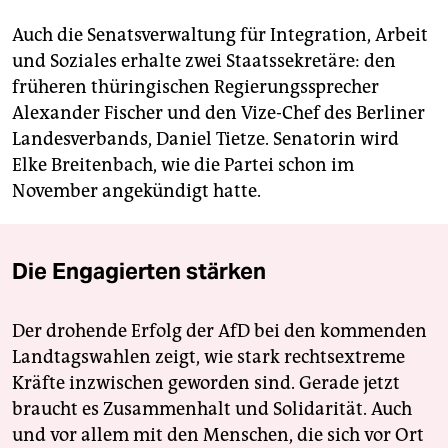
Auch die Senatsverwaltung für Integration, Arbeit
und Soziales erhalte zwei Staatssekretäre: den
früheren thüringischen Regierungssprecher
Alexander Fischer und den Vize-Chef des Berliner
Landesverbands, Daniel Tietze. Senatorin wird
Elke Breitenbach, wie die Partei schon im
November angekündigt hatte.
Die Engagierten stärken
Der drohende Erfolg der AfD bei den kommenden
Landtagswahlen zeigt, wie stark rechtsextreme
Kräfte inzwischen geworden sind. Gerade jetzt
braucht es Zusammenhalt und Solidarität. Auch
und vor allem mit den Menschen, die sich vor Ort