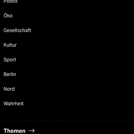
Politik
Öko
Gesellschaft
Kultur
Sport
Berlin
Nord
Wahrheit
Themen