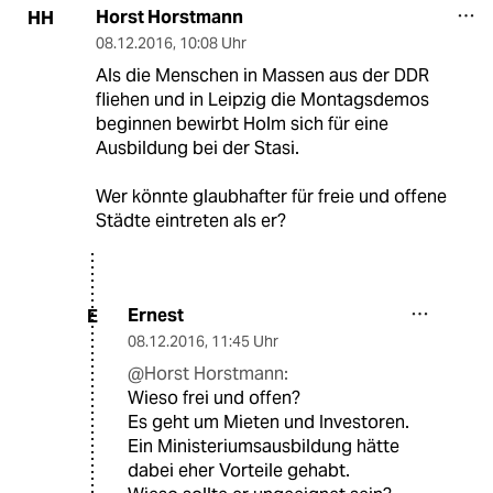
Horst Horstmann
HH
08.12.2016
,
10:08 Uhr
Als die Menschen in Massen aus der DDR
fliehen und in Leipzig die Montagsdemos
beginnen bewirbt Holm sich für eine
Ausbildung bei der Stasi.
Wer könnte glaubhafter für freie und offene
Städte eintreten als er?
Ernest
E
08.12.2016
,
11:45 Uhr
@Horst Horstmann:
Wieso frei und offen?
Es geht um Mieten und Investoren.
Ein Ministeriumsausbildung hätte
dabei eher Vorteile gehabt.