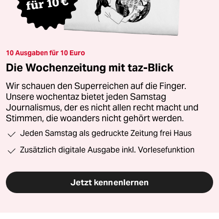
10 Ausgaben für 10 Euro
Die Wochenzeitung mit taz-Blick
Wir schauen den Superreichen auf die Finger.
Unsere wochentaz bietet jeden Samstag
Journalismus, der es nicht allen recht macht und
Stimmen, die woanders nicht gehört werden.
Jeden Samstag als gedruckte Zeitung frei Haus
Zusätzlich digitale Ausgabe inkl. Vorlesefunktion
Jetzt kennenlernen