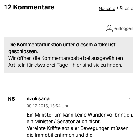
12 Kommentare
/
Neueste
Älteste
einloggen
Die Kommentarfunktion unter diesem Artikel ist
geschlossen.
Wir öffnen die Kommentarspalte bei ausgewählten
Artikeln für etwa drei Tage –
hier sind sie zu finden
.
nzuli sana
NS
08.12.2016
,
16:54 Uhr
Ein Ministerium kann keine Wunder vollbringen,
ein Minister / Senator auch nicht.
Vereinte Kräfte sozialer Bewegungen müssen
die Immobilienfirmen und die