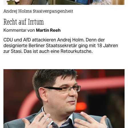
Andrej Holms Stasivergangenheit
Recht auf Irrtum
Kommentar von
Martin Reeh
CDU und AfD attackieren Andrej Holm. Denn der
designierte Berliner Staatssekretär ging mit 18 Jahren
zur Stasi. Das ist auch eine Retourkutsche.