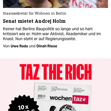
Staatssekretär für Wohnen in Berlin
Senat mietet Andrej Holm
Keiner hat Berlins Baupolitik so lange und so hart
kritisiert wie er. Holm war Aktivist, Akademiker und im
Knast. Nun steht er auf Regierungsseite.
Von
Uwe Rada
und
Dinah Riese