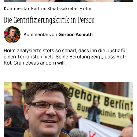
Kommentar Berlins Staatssekretär Holm
Die Gentrifizierungskritik in Person
Kommentar von
Gereon Asmuth
Holm analysierte stets so scharf, dass ihn die Justiz für
einen Terroristen hielt. Seine Berufung zeigt, dass Rot-
Rot-Grün etwas ändern will.