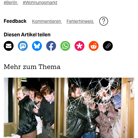
#Berlin
#Wohnungsmarkt
Feedback
Kommentieren
Fehlerhinweis
Diesen Artikel teilen
Mehr zum Thema