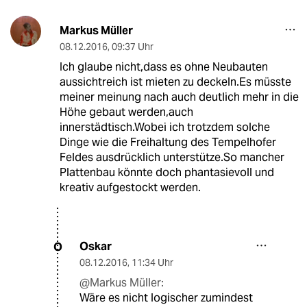
Markus Müller
08.12.2016
,
09:37 Uhr
Ich glaube nicht,dass es ohne Neubauten
aussichtreich ist mieten zu deckeln.Es müsste
meiner meinung nach auch deutlich mehr in die
Höhe gebaut werden,auch
innerstädtisch.Wobei ich trotzdem solche
Dinge wie die Freihaltung des Tempelhofer
Feldes ausdrücklich unterstütze.So mancher
Plattenbau könnte doch phantasievoll und
kreativ aufgestockt werden.
Oskar
O
08.12.2016
,
11:34 Uhr
@Markus Müller:
Wäre es nicht logischer zumindest