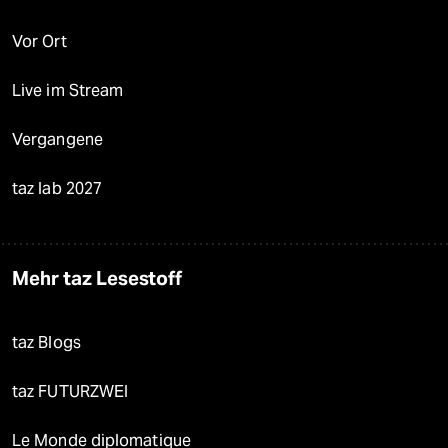
Vor Ort
Live im Stream
Vergangene
taz lab 2027
Mehr taz Lesestoff
taz Blogs
taz FUTURZWEI
Le Monde diplomatique