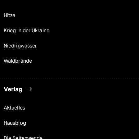
Hitze
Krieg in der Ukraine
Niedrigwasser
Waldbrände
Verlag
Aktuelles
Hausblog
Die Seitenwende