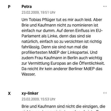
Petra
P
23.02.2009
,
19:51 Uhr
Um Tobias Pflüger tut es mir auch leid. Aber
Brie und Kaufmann nicht zu nominieren ist
einfach nur dumm. Auf deren Einfluss im EU-
Parlament als Linke, denn das sind sie
natürlich, einfach so zu verzichten ist richtig
fahrlässig. Denn sie sind nun mal die
profiliertesten MdEP der Linkspartei. Und
zudem Frau Kaufmann in Berlin auch wichtig
zur Vermittlung Europas an die Öffentlichkeit.
Da reicht ihr kein anderer Berliner MdEP das
Wasser.
xy-linker
X
23.02.2009
,
15:53 Uhr
Brie und Kaufmann sind nicht die einzigen, die