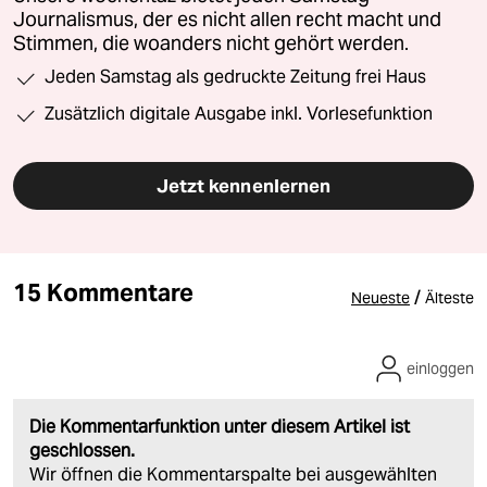
Journalismus, der es nicht allen recht macht und
Stimmen, die woanders nicht gehört werden.
Jeden Samstag als gedruckte Zeitung frei Haus
Zusätzlich digitale Ausgabe inkl. Vorlesefunktion
Jetzt kennenlernen
15 Kommentare
/
Neueste
Älteste
einloggen
Die Kommentarfunktion unter diesem Artikel ist
geschlossen.
Wir öffnen die Kommentarspalte bei ausgewählten