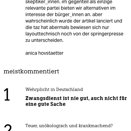
skeptiker_innen. im gegenteil als einzige
relevante partei bieten wir alternativen im
interesse der bürger_innen an. aber
wahrscheinlich wurde der artikel lanciert und
die taz hat abermals bewiesen sich nur
layouttechnisch noch von der springerpresse
zu unterscheiden.
anica hovstaetter
meistkommentiert
1
Wehrplicht in Deutschland
Zwangsdienst ist nie gut, auch nicht für
eine gute Sache
Teuer, unökologisch und krankmachend?