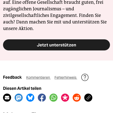
auf. Eine offene Gesellschaft braucht guten, frei
zugänglichen Journalismus – und
zivilgesellschaftliches Engagement. Finden Sie
auch? Dann machen Sie mit und unterstützen Sie
unsere Aktion.
Jetzt unterstützen
Feedback
Kommentieren
Fehlerhinweis
Diesen Artikel teilen