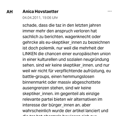
Anica Hovstaetter
AH
04.04.2011
,
19:06 Uhr
schade, dass die taz in den letzten jahren
immer mehr den anspruch verloren hat
sachlich zu berichten. wagenknecht oder
gehrcke als eu-skeptiker_innen zu bezeichnen
ist doch polemik. nur weil die mehrheit der
LINKEN die chancen einer europäischen union
in einer kulturellen und sozialen neugründung
sehen. sind wir keine skeptiker_innen. und nur
weil wir nicht für verpflichtende aufrüstung, eu
battle-groups, einen hemmungslosen
binnenmarkt oder massiv abgeschottete
ausengrenzen stehen, sind wir keine
skeptiker_innen. im gegenteil als einzige
relevante partei bieten wir alternativen im
interesse der bürger_innen an. aber
wahrscheinlich wurde der artikel lanciert und