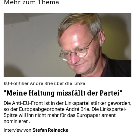
Mehr zum Thema
EU-Politiker André Brie über die Linke
"Meine Haltung missfällt der Partei"
Die Anti-EU-Front ist in der Linkspartei stärker geworden,
so der Europaabgeordnete André Brie. Die Linkspartei-
Spitze will ihn nicht mehr für das Europaparlament
nominieren.
Interview von
Stefan Reinecke