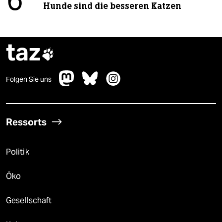
6
Hunde sind die besseren Katzen
taz

Folgen Sie uns
Ressorts
Politik
Öko
Gesellschaft