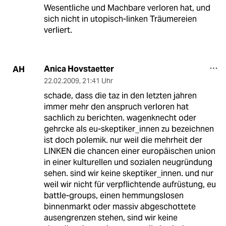
Wesentliche und Machbare verloren hat, und
sich nicht in utopisch-linken Träumereien
verliert.
Anica Hovstaetter
AH
22.02.2009
,
21:41 Uhr
schade, dass die taz in den letzten jahren
immer mehr den anspruch verloren hat
sachlich zu berichten. wagenknecht oder
gehrcke als eu-skeptiker_innen zu bezeichnen
ist doch polemik. nur weil die mehrheit der
LINKEN die chancen einer europäischen union
in einer kulturellen und sozialen neugründung
sehen. sind wir keine skeptiker_innen. und nur
weil wir nicht für verpflichtende aufrüstung, eu
battle-groups, einen hemmungslosen
binnenmarkt oder massiv abgeschottete
ausengrenzen stehen, sind wir keine