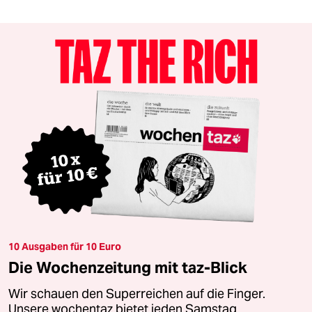
10 Ausgaben für 10 Euro
Die Wochenzeitung mit taz-Blick
Wir schauen den Superreichen auf die Finger.
Unsere wochentaz bietet jeden Samstag