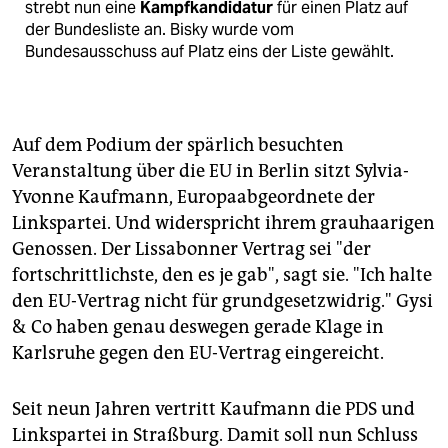
strebt nun eine
Kampfkandidatur
für einen Platz auf
der Bundesliste an. Bisky wurde vom
Bundesausschuss auf Platz eins der Liste gewählt.
Auf dem Podium der spärlich besuchten
Veranstaltung über die EU in Berlin sitzt Sylvia-
Yvonne Kaufmann, Europaabgeordnete der
Linkspartei. Und widerspricht ihrem grauhaarigen
Genossen. Der Lissabonner Vertrag sei "der
fortschrittlichste, den es je gab", sagt sie. "Ich halte
den EU-Vertrag nicht für grundgesetzwidrig." Gysi
& Co haben genau deswegen gerade Klage in
Karlsruhe gegen den EU-Vertrag eingereicht.
Seit neun Jahren vertritt Kaufmann die PDS und
Linkspartei in Straßburg. Damit soll nun Schluss