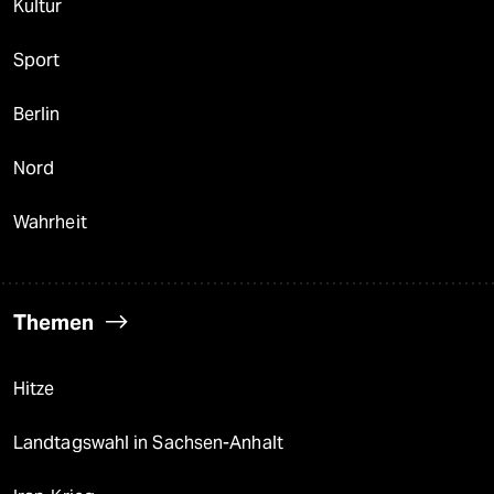
Kultur
Sport
Berlin
Nord
Wahrheit
Themen
Hitze
Landtagswahl in Sachsen-Anhalt