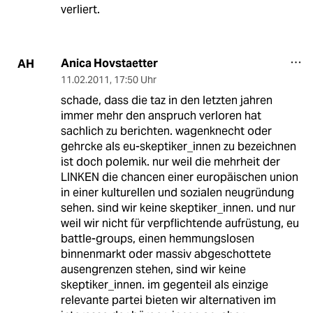
verliert.
Anica Hovstaetter
AH
11.02.2011
,
17:50 Uhr
schade, dass die taz in den letzten jahren
immer mehr den anspruch verloren hat
sachlich zu berichten. wagenknecht oder
gehrcke als eu-skeptiker_innen zu bezeichnen
ist doch polemik. nur weil die mehrheit der
LINKEN die chancen einer europäischen union
in einer kulturellen und sozialen neugründung
sehen. sind wir keine skeptiker_innen. und nur
weil wir nicht für verpflichtende aufrüstung, eu
battle-groups, einen hemmungslosen
binnenmarkt oder massiv abgeschottete
ausengrenzen stehen, sind wir keine
skeptiker_innen. im gegenteil als einzige
relevante partei bieten wir alternativen im