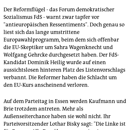
Der Reformflügel - das Forum demokratischer
Sozialismus FdS - warnt zwar tapfer vor
"antieuropäischen Ressentiments". Doch genau so
liest sich das lange umstrittene
Europawahlprogramm, beim dem sich offenbar
die EU-Skeptiker um Sahra Wagenknecht und
Wolfgang Gehrcke durchgesetzt haben. Der FdS-
Kandidat Dominik Heilig wurde auf einen
aussichtslosen hinteren Platz des Listenvorschlags
verbannt. Die Reformer haben die Schlacht um
den EU-Kurs anscheinend verloren.
Auf dem Parteitag in Essen werden Kaufmann und
Brie trotzdem antreten. Mehr als
Außenseiterchance haben sie wohl nicht. Ihr
Parteivorsitzender Lothar Bisky sagt: "Die Linke ist