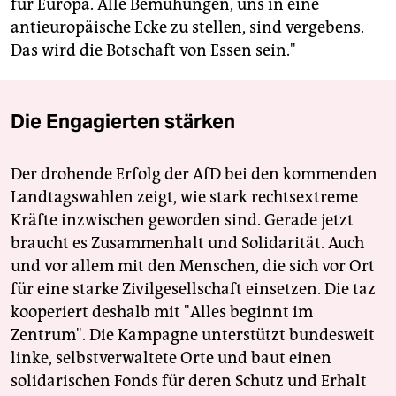
für Europa. Alle Bemühungen, uns in eine
antieuropäische Ecke zu stellen, sind vergebens.
Das wird die Botschaft von Essen sein."
Die Engagierten stärken
Der drohende Erfolg der AfD bei den kommenden
Landtagswahlen zeigt, wie stark rechtsextreme
Kräfte inzwischen geworden sind. Gerade jetzt
braucht es Zusammenhalt und Solidarität. Auch
und vor allem mit den Menschen, die sich vor Ort
für eine starke Zivilgesellschaft einsetzen. Die taz
kooperiert deshalb mit "Alles beginnt im
Zentrum". Die Kampagne unterstützt bundesweit
linke, selbstverwaltete Orte und baut einen
solidarischen Fonds für deren Schutz und Erhalt