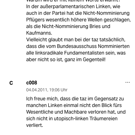
In der außerparlamentarischen Linken, wie
auch in der Partei hat die Nicht-Nomminierung
Pflügers wesentlich höhere Wellen geschlagen,
als die Nicht-Nomminierung Bries und
Kaufmanns.
Vielleicht glaubt man bei der taz tatsächlich,
dass die vom Bundesausschuss Nomminierten
alle linksradikale Fundamentalisten sein, was
aber nicht so ist, ganz im Gegenteil!
c008
C
04.04.2011
,
19:06 Uhr
Ich freue mich, dass die taz im Gegensatz zu
manchen Linken einmal nicht den Blick fürs
Wesentliche und Machbare verloren hat, und
sich nicht in utopisch-linken Träumereien
verliert.