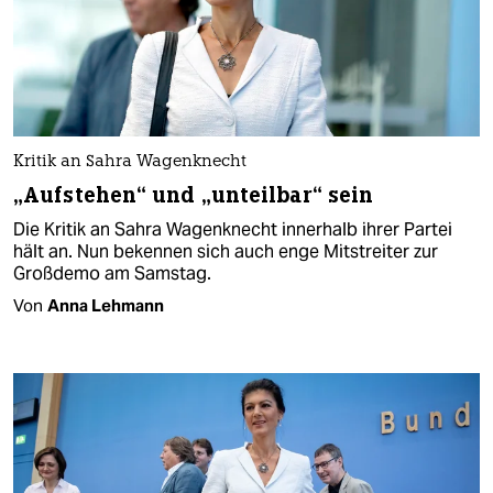
Kritik an Sahra Wagenknecht
„Aufstehen“ und „unteilbar“ sein
Die Kritik an Sahra Wagenknecht innerhalb ihrer Partei
hält an. Nun bekennen sich auch enge Mitstreiter zur
Großdemo am Samstag.
Von
Anna Lehmann