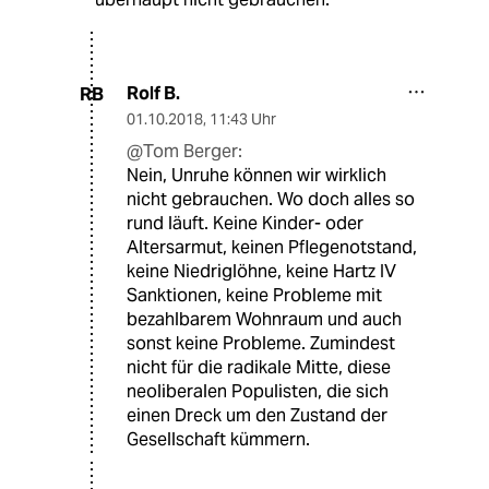
Rolf B.
RB
01.10.2018
,
11:43 Uhr
@Tom Berger:
Nein, Unruhe können wir wirklich
nicht gebrauchen. Wo doch alles so
rund läuft. Keine Kinder- oder
Altersarmut, keinen Pflegenotstand,
keine Niedriglöhne, keine Hartz IV
Sanktionen, keine Probleme mit
bezahlbarem Wohnraum und auch
sonst keine Probleme. Zumindest
nicht für die radikale Mitte, diese
neoliberalen Populisten, die sich
einen Dreck um den Zustand der
Gesellschaft kümmern.