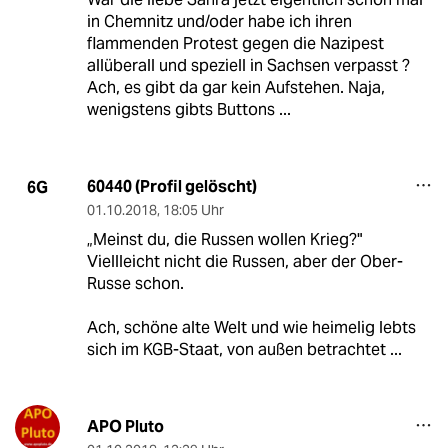
in Chemnitz und/oder habe ich ihren
flammenden Protest gegen die Nazipest
allüberall und speziell in Sachsen verpasst ?
Ach, es gibt da gar kein Aufstehen. Naja,
wenigstens gibts Buttons ...
60440 (Profil gelöscht)
6G
01.10.2018
,
18:05 Uhr
„Meinst du, die Russen wollen Krieg?"
Viellleicht nicht die Russen, aber der Ober-
Russe schon.
Ach, schöne alte Welt und wie heimelig lebts
sich im KGB-Staat, von außen betrachtet ...
APO Pluto