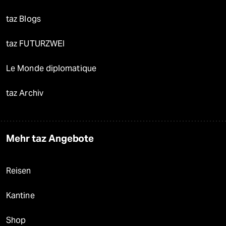
taz Blogs
taz FUTURZWEI
Le Monde diplomatique
taz Archiv
Mehr taz Angebote
Reisen
Kantine
Shop