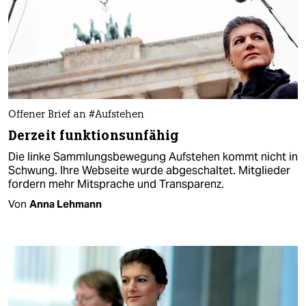
Offener Brief an #Aufstehen
Derzeit funktionsunfähig
Die linke Sammlungsbewegung Aufstehen kommt nicht in
Schwung. Ihre Webseite wurde abgeschaltet. Mitglieder
fordern mehr Mitsprache und Transparenz.
Von
Anna Lehmann