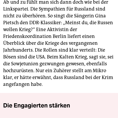
Ab und zu fühlt man sich dann doch wie bei der
Linkspartei. Die Sympathien für Russland sind
nicht zu überhören. So singt die Sängerin Gina
Pietsch den DDR-Klassiker: „Meinst du, die Russen
wollen Krieg?“ Eine Aktivistin der
Friedenskoordination Berlin liefert einen
Überblick über die Kriege des vergangenen
Jahrhunderts. Die Rollen sind klar verteilt: Die
Bösen sind die USA. Beim Kalten Krieg, sagt sie, sei
die Sowjetunion gezwungen gewesen, ebenfalls
hochzurüsten. Nur ein Zuhörer stellt am Mikro
klar, er hätte erwähnt, dass Russland bei der Krim
angefangen habe.
Die Engagierten stärken