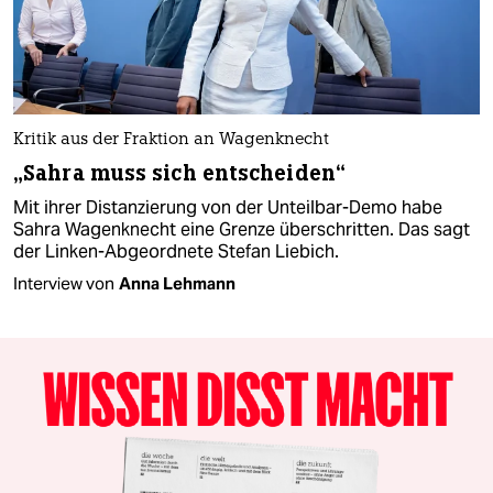
Kritik aus der Fraktion an Wagenknecht
„Sahra muss sich entscheiden“
Mit ihrer Distanzierung von der Unteilbar-Demo habe
Sahra Wagenknecht eine Grenze überschritten. Das sagt
der Linken-Abgeordnete Stefan Liebich.
Interview von
Anna Lehmann