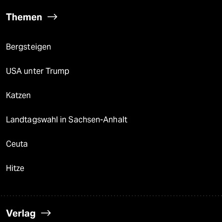
Themen
Bergsteigen
USA unter Trump
Katzen
Landtagswahl in Sachsen-Anhalt
Ceuta
Hitze
Verlag