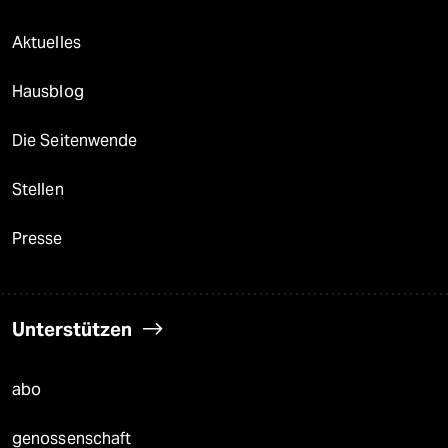
Aktuelles
Hausblog
Die Seitenwende
Stellen
Presse
Unterstützen
abo
genossenschaft