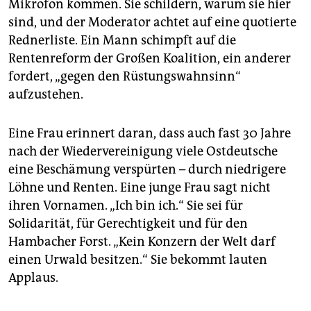
Mikrofon kommen. Sie schildern, warum sie hier
sind, und der Moderator achtet auf eine quotierte
Rednerliste. Ein Mann schimpft auf die
Rentenreform der Großen Koalition, ein anderer
fordert, „gegen den Rüstungswahnsinn“
aufzustehen.
Eine Frau erinnert daran, dass auch fast 30 Jahre
nach der Wiedervereinigung viele Ostdeutsche
eine Beschämung verspürten – durch niedrigere
Löhne und Renten. Eine junge Frau sagt nicht
ihren Vornamen. „Ich bin ich.“ Sie sei für
Solidarität, für Gerechtigkeit und für den
Hambacher Forst. „Kein Konzern der Welt darf
einen Urwald besitzen.“ Sie bekommt lauten
Applaus.