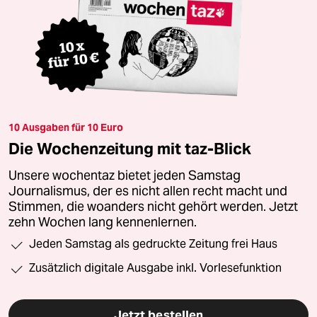
10 Ausgaben für 10 Euro
Die Wochenzeitung mit taz-Blick
Unsere wochentaz bietet jeden Samstag
Journalismus, der es nicht allen recht macht und
Stimmen, die woanders nicht gehört werden. Jetzt
zehn Wochen lang kennenlernen.
Jeden Samstag als gedruckte Zeitung frei Haus
Zusätzlich digitale Ausgabe inkl. Vorlesefunktion
Jetzt bestellen