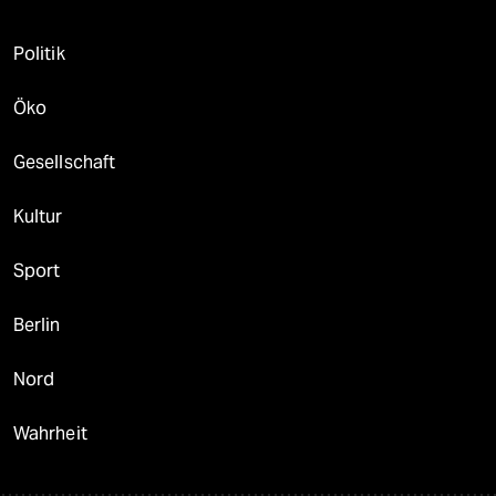
Politik
Öko
Gesellschaft
Kultur
Sport
Berlin
Nord
Wahrheit