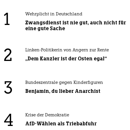
1
Wehrplicht in Deutschland
Zwangsdienst ist nie gut, auch nicht für
eine gute Sache
2
Linken-Politikerin von Angern zur Rente
„Dem Kanzler ist der Osten egal“
3
Bundeszentrale gegen Kinderfiguren
Benjamin, du lieber Anarchist
4
Krise der Demokratie
AfD-Wählen als Triebabfuhr