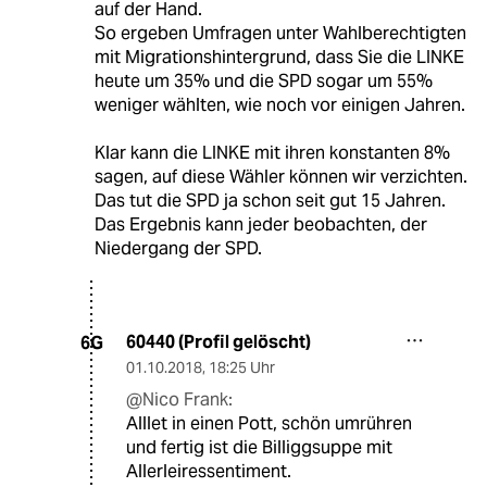
auf der Hand.
So ergeben Umfragen unter Wahlberechtigten
mit Migrationshintergrund, dass Sie die LINKE
heute um 35% und die SPD sogar um 55%
weniger wählten, wie noch vor einigen Jahren.
Klar kann die LINKE mit ihren konstanten 8%
sagen, auf diese Wähler können wir verzichten.
Das tut die SPD ja schon seit gut 15 Jahren.
Das Ergebnis kann jeder beobachten, der
Niedergang der SPD.
60440 (Profil gelöscht)
6G
01.10.2018
,
18:25 Uhr
@Nico Frank:
Alllet in einen Pott, schön umrühren
und fertig ist die Billiggsuppe mit
Allerleiressentiment.