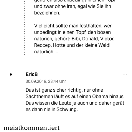
und zwar ohne Iran, egal wie Sie ihn
bezeichnen.
Vielleicht sollte man festhalten, wer
unbedingt in einen Topf, den bösen
natürich, gehört: Bibi, Donald, Victor,
Reccep, Hotte und der kleine Waldi
natürlich ...
EricB
E
30.09.2018
,
23:44 Uhr
Das ist ganz sicher richtig, nur ohne
Sachthemen läuft es auf einen Obama hinaus.
Das wissen die Leute ja auch und daher gerät
es dann nie in Schwung.
meistkommentiert