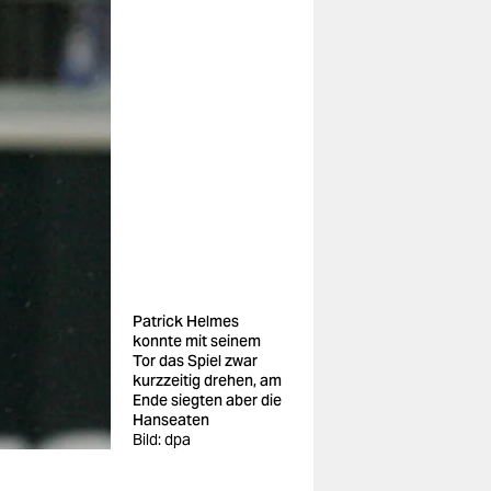
Patrick Helmes
konnte mit seinem
Tor das Spiel zwar
kurzzeitig drehen, am
Ende siegten aber die
Hanseaten
Bild: dpa