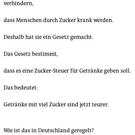
verhindern,
dass Menschen durch Zucker krank werden.
Deshalb hat sie ein Gesetz gemacht.
Das Gesetz bestimmt,
dass es eine Zucker-Steuer für Getränke geben soll.
Das bedeutet:
Getränke mit viel Zucker sind jetzt teurer.
Wie ist das in Deutschland geregelt?