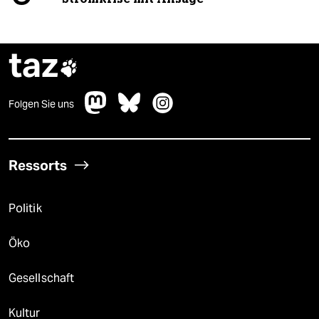
taz

Folgen Sie uns
Ressorts
Politik
Öko
Gesellschaft
Kultur