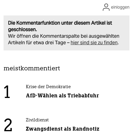
einloggen
Die Kommentarfunktion unter diesem Artikel ist
geschlossen.
Wir öffnen die Kommentarspalte bei ausgewählten
Artikeln für etwa drei Tage –
hier sind sie zu finden
.
meistkommentiert
1
Krise der Demokratie
AfD-Wählen als Triebabfuhr
2
Zivildienst
Zwangsdienst als Randnotiz