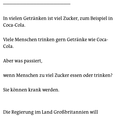
epaper login
────────────────────
In vielen Getränken ist viel Zucker, zum Beispiel in
Coca-Cola.
Viele Menschen trinken gern Getränke wie Coca-
Cola.
Aber was passiert,
wenn Menschen zu viel Zucker essen oder trinken?
Sie können krank werden.
Die Regierung im Land Großbritannien will