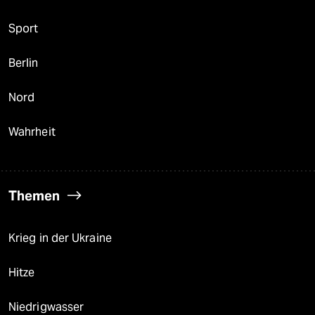
Sport
Berlin
Nord
Wahrheit
Themen
Krieg in der Ukraine
Hitze
Niedrigwasser