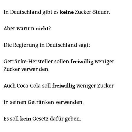
In Deutschland gibt es
keine
Zucker-Steuer.
Aber warum
nicht
?
Die Regierung in Deutschland sagt:
Getränke-Hersteller sollen
freiwillig
weniger
Zucker verwenden.
Auch Coca-Cola soll
freiwillig
weniger Zucker
in seinen Getränken verwenden.
Es soll
kein
Gesetz dafür geben.