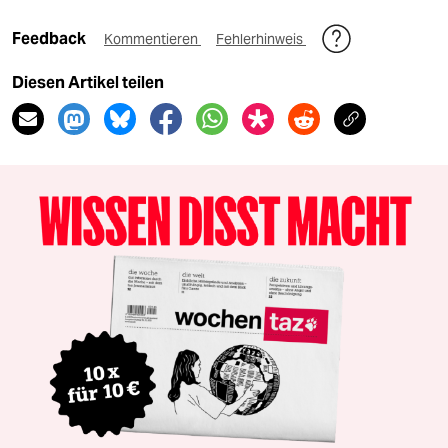
Feedback
Kommentieren
Fehlerhinweis
Diesen Artikel teilen