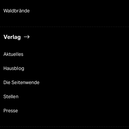
Waldbrände
Verlag
Aktuelles
Hausblog
Die Seitenwende
Stellen
Presse