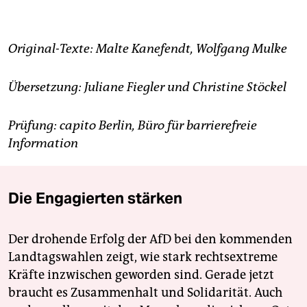
Original-Texte: Malte Kanefendt, Wolfgang Mulke
Übersetzung: Juliane Fiegler und Christine Stöckel
Prüfung: capito Berlin, Büro für barrierefreie
Information
Die Engagierten stärken
Der drohende Erfolg der AfD bei den kommenden
Landtagswahlen zeigt, wie stark rechtsextreme
Kräfte inzwischen geworden sind. Gerade jetzt
braucht es Zusammenhalt und Solidarität. Auch