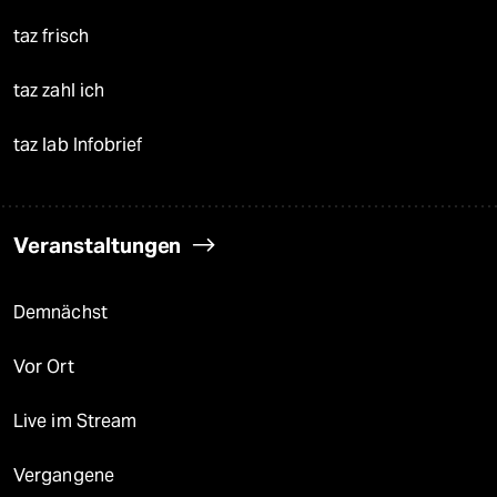
taz frisch
taz zahl ich
taz lab Infobrief
Veranstaltungen
Demnächst
Vor Ort
Live im Stream
Vergangene