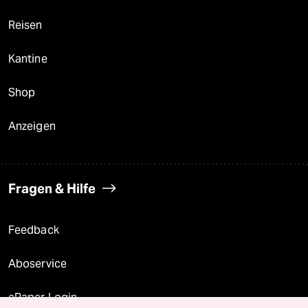
Reisen
Kantine
Shop
Anzeigen
Fragen & Hilfe
Feedback
Aboservice
ePaper Login