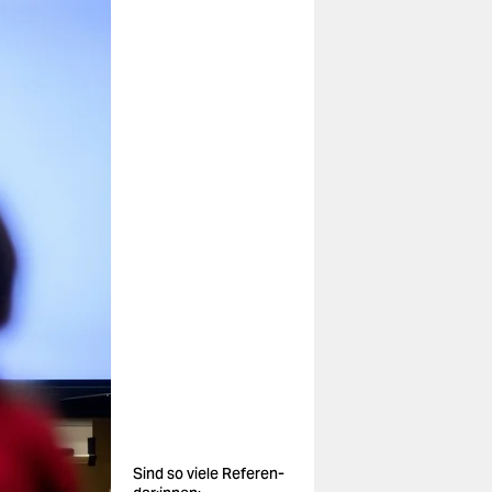
Sind so viele Re­fe­ren­