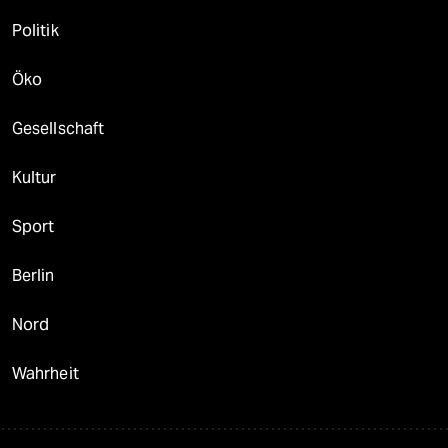
Politik
Öko
Gesellschaft
Kultur
Sport
Berlin
Nord
Wahrheit