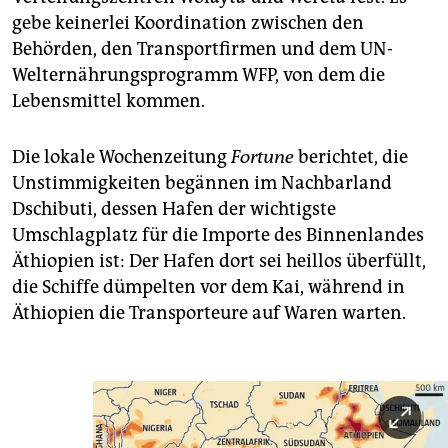
gebe keinerlei Koordination zwischen den
Behörden, den Transportfirmen und dem UN-
Welternährungsprogramm WFP, von dem die
Lebensmittel kommen.
Die lokale Wochenzeitung
Fortune
berichtet, die
Unstimmigkeiten begännen im Nachbarland
Dschibuti, dessen Hafen der wichtigste
Umschlagplatz für die Importe des Binnenlandes
Äthiopien ist: Der Hafen dort sei heillos überfüllt,
die Schiffe dümpelten vor dem Kai, während in
Äthiopien die Transporteure auf Waren warten.