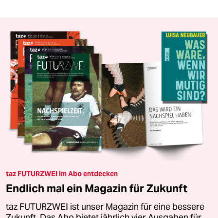
taz FUTURZWEI im Abo entdecken
Endlich mal ein Magazin für Zukunft
taz FUTURZWEI ist unser Magazin für eine bessere
Zukunft. Das Abo bietet jährlich vier Ausgaben für