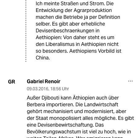
Ich meinte Straßen und Strom. Die
Entwicklung der Agrarproduktion
machen die Betriebe ja per Definition
selber. Es gibt aber erhebliche
Devisenbeschraenkungen in
Aethiopien: Von daher steht es um
den Liberalismus in Aethiopien nicht
so besonders. Aethiopiens Vorbild ist
China.
Gabriel Renoir
GR
09.03.2016
,
18:56 Uhr
Außer Djibouti kann Äthiopien auch über
Berbera importieren. Die Landwirtschaft
gehört mechanisiert und modernisiert, aber
der Staat monopolisiert alles mögliche. Es gibt
eine Devisenbewirtschaftung. Das
Bevölkerungswachstum ist viel zu hoch, wie in