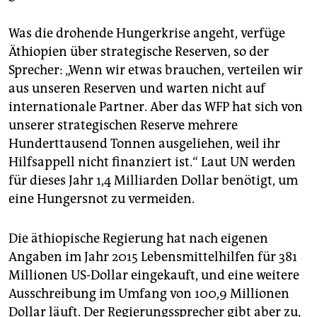
Was die drohende Hungerkrise angeht, verfüge
Äthiopien über strategische Reserven, so der
Sprecher: „Wenn wir etwas brauchen, verteilen wir
aus unseren Reserven und warten nicht auf
internationale Partner. Aber das WFP hat sich von
unserer strategischen Reserve mehrere
Hunderttausend Tonnen ausgeliehen, weil ihr
Hilfsappell nicht finanziert ist.“ Laut UN werden
für dieses Jahr 1,4 Milliarden Dollar benötigt, um
eine Hungersnot zu vermeiden.
Die äthiopische Regierung hat nach eigenen
Angaben im Jahr 2015 Lebensmittelhilfen für 381
Millionen US-Dollar eingekauft, und eine weitere
Ausschreibung im Umfang von 100,9 Millionen
Dollar läuft. Der Regierungssprecher gibt aber zu,