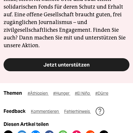
solidarischen Fonds für deren Schutz und Erhalt
auf. Eine offene Gesellschaft braucht guten, frei
zugänglichen Journalismus – und
zivilgesellschaftliches Engagement. Finden Sie
auch? Dann machen Sie mit und unterstützen Sie
unsere Aktion.
Jetzt unterstützen
Themen
#Äthiopien
#Hunger
#El Niño
#Dürre
Feedback
Kommentieren
Fehlerhinweis
Diesen Artikel teilen