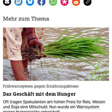
Mehr zum Thema
Frühwarnsystem gegen Ernährungskrisen
Das Geschäft mit dem Hunger
Oft tragen Spekulanten am hohen Preis für Reis, Weizen
und Soja eine Mitschuld. Nun wurde ein Warnsystem
gegen Hungersnöte entwickelt.