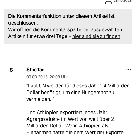
einloggen
Die Kommentarfunktion unter diesem Artikel ist
geschlossen.
Wir öffnen die Kommentarspalte bei ausgewählten
Artikeln für etwa drei Tage –
hier sind sie zu finden
.
ShieTar
S
09.03.2016
,
20:08 Uhr
"Laut UN werden für dieses Jahr 1,4 Milliarden
Dollar benötigt, um eine Hungersnot zu
vermeiden. "
Und Äthiopien exportiert jedes Jahr
Agrarprodukte im Wert von weit über 2
Milliarden Dollar. Wenn Äthiopien also
Einnahmen hätte die dem Wert der Exporte