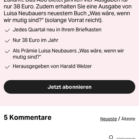
nur 38 Euro. Zudem erhalten Sie eine Ausgabe von
Luisa Neubauers neuestem Buch „Was wäre, wenn
wir mutig sind?“ (solange Vorrat reicht).
Jedes Quartal neu in Ihrem Briefkasten
Nur 38 Euro im Jahr
Als Prämie Luisa Neubauers „Was wäre, wenn wir
mutig sind?“
Herausgegeben von Harald Welzer
Jetzt abonnieren
5 Kommentare
/
Neueste
Älteste