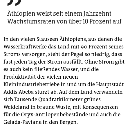
Äthiopien weist seit einem Jahrzehnt
Wachstumsraten von über 10 Prozent auf
In den vielen Stauseen Äthiopiens, aus denen die
Wasserkraftwerke das Land mit 90 Prozent seines
Stroms versorgen, steht der Pegel so niedrig, dass
fast jeden Tag der Strom ausfällt. Ohne Strom gibt
es auch kein fließendes Wasser, und die
Produktivität der vielen neuen
Kleinindustriebetriebe in und um die Hauptstadt
Addis Abeba stürzt ab. Auf dem Land verwandeln
sich Tausende Quadratkilometer grünes
Weideland in braune Wüste, mit Konsequenzen
für die Oryx-Antilopenbebestände und auch die
Gelada-Paviane in den Bergen.