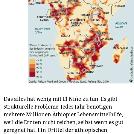
Das alles hat wenig mit El Niño zu tun. Es gibt
strukturelle Probleme. Jedes Jahr benötigen
mehrere Millionen Äthiopier Lebensmittelhilfe,
weil die Ernten nicht reichen, selbst wenn es gut
geregnet hat. Ein Drittel der äthiopischen