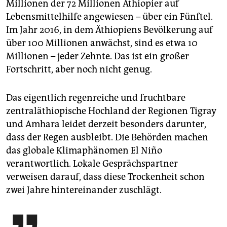
Millionen der 72 Millionen Äthiopier auf
Lebensmittelhilfe angewiesen – über ein Fünftel.
Im Jahr 2016, in dem Äthiopiens Bevölkerung auf
über 100 Millionen anwächst, sind es etwa 10
Millionen – jeder Zehnte. Das ist ein großer
Fortschritt, aber noch nicht genug.
Das eigentlich regenreiche und fruchtbare
zentraläthiopische Hochland der Regionen Tigray
und Amhara leidet derzeit besonders darunter,
dass der Regen ausbleibt. Die Behörden machen
das globale Klimaphänomen El Niño
verantwortlich. Lokale Gesprächspartner
verweisen darauf, dass diese Trockenheit schon
zwei Jahre hintereinander zuschlägt.
