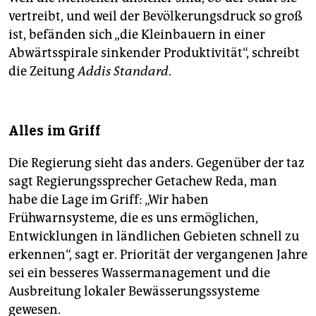
vertreibt, und weil der Bevölkerungsdruck so groß
ist, befänden sich „die Kleinbauern in einer
Abwärtsspirale sinkender Produktivität“, schreibt
die Zeitung
Addis Standard
.
Alles im Griff
Die Regierung sieht das anders. Gegenüber der taz
sagt Regierungssprecher Getachew Reda, man
habe die Lage im Griff: „Wir haben
Frühwarnsysteme, die es uns ermöglichen,
Entwicklungen in ländlichen Gebieten schnell zu
erkennen“, sagt er. Priorität der vergangenen Jahre
sei ein besseres Wassermanagement und die
Ausbreitung lokaler Bewässerungssysteme
gewesen.