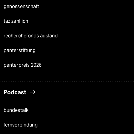
genossenschaft
taz zahl ich
recherchefonds ausland
panterstiftung
panterpreis 2026
Podcast
bundestalk
fernverbindung