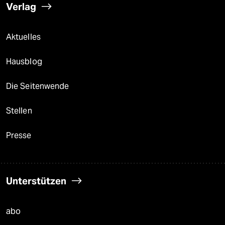
Verlag
Aktuelles
Hausblog
Die Seitenwende
Stellen
Presse
Unterstützen
abo