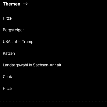
Themen
Hitze
Bergsteigen
USA unter Trump
Katzen
Landtagswahl in Sachsen-Anhalt
Ceuta
Hitze