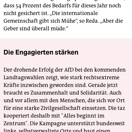
dass 54 Prozent des Bedarfs für dieses Jahr noch
nicht gesichert ist. „Die internationale
Gemeinschaft gibt sich Mühe“, so Reda. „Aber die
Geber sind überall müde.“
Die Engagierten stärken
Der drohende Erfolg der AfD bei den kommenden
Landtagswahlen zeigt, wie stark rechtsextreme
Kräfte inzwischen geworden sind. Gerade jetzt
braucht es Zusammenhalt und Solidarität. Auch
und vor allem mit den Menschen, die sich vor Ort
für eine starke Zivilgesellschaft einsetzen. Die taz
kooperiert deshalb mit "Alles beginnt im
Zentrum". Die Kampagne unterstützt bundesweit
linke, selbstverwaltete Orte und baut einen