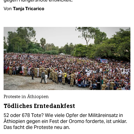
Von
Tanja Tricarico
Proteste in Äthiopien
Tödliches Erntedankfest
52 oder 678 Tote? Wie viele Opfer der Militäreinsatz in
Äthiopien gegen ein Fest der Oromo forderte, ist unklar.
Das facht die Proteste neu an.