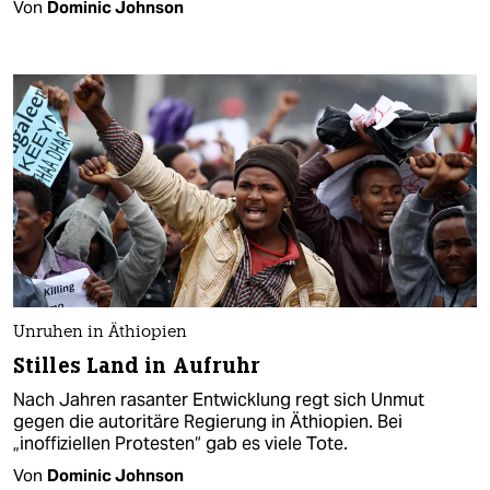
Von
Dominic Johnson
Unruhen in Äthiopien
Stilles Land in Aufruhr
Nach Jahren rasanter Entwicklung regt sich Unmut
gegen die autoritäre Regierung in Äthiopien. Bei
„inoffiziellen Protesten“ gab es viele Tote.
Von
Dominic Johnson