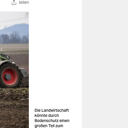
teilen
Die Landwirtschaft
könnte durch
Bodenschutz einen
großen Teil zum