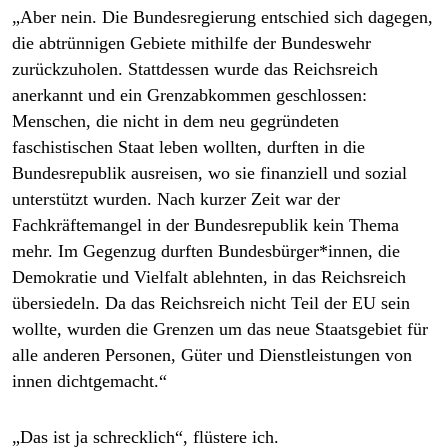
„Aber nein. Die Bundesregierung entschied sich dagegen,
die abtrünnigen Gebiete mithilfe der Bundeswehr
zurückzuholen. Stattdessen wurde das Reichsreich
anerkannt und ein Grenzabkommen geschlossen:
Menschen, die nicht in dem neu gegründeten
faschistischen Staat leben wollten, durften in die
Bundesrepublik ausreisen, wo sie finanziell und sozial
unterstützt wurden. Nach kurzer Zeit war der
Fachkräftemangel in der Bundesrepublik kein Thema
mehr. Im Gegenzug durften Bundesbürger*innen, die
Demokratie und Vielfalt ablehnten, in das Reichsreich
übersiedeln. Da das Reichsreich nicht Teil der EU sein
wollte, wurden die Grenzen um das neue Staatsgebiet für
alle anderen Personen, Güter und Dienstleistungen von
innen dichtgemacht.“
„Das ist ja schrecklich“, flüstere ich.