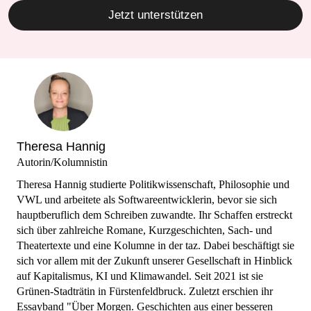
Jetzt unterstützen
Theresa Hannig
Autorin/Kolumnistin
Theresa Hannig studierte Politikwissenschaft, Philosophie und
VWL und arbeitete als Softwareentwicklerin, bevor sie sich
hauptberuflich dem Schreiben zuwandte. Ihr Schaffen erstreckt
sich über zahlreiche Romane, Kurzgeschichten, Sach- und
Theatertexte und eine Kolumne in der taz. Dabei beschäftigt sie
sich vor allem mit der Zukunft unserer Gesellschaft in Hinblick
auf Kapitalismus, KI und Klimawandel. Seit 2021 ist sie
Grünen-Stadträtin in Fürstenfeldbruck. Zuletzt erschien ihr
Essayband "Über Morgen. Geschichten aus einer besseren