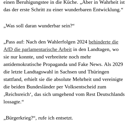
einen Beruhigungstee in die Küche. „Aber in Wahrheit ist
das der erste Schritt zu einer wunderbaren Entwicklung.“
„Was soll daran wunderbar sein?“
„Pass auf: Nach den Wahlerfolgen 2024
behinderte die
AfD die parlamentarische Arbeit
in den Landtagen, wo
sie nur konnte, und verbreitete noch mehr
antidemokratische Propaganda und Fake News. Als 2029
die letzte Landtagswahl in Sachsen und Thüringen
stattfand, erhielt sie die absolute Mehrheit und vereinigte
die beiden Bundesländer per Volksentscheid zum
‚Reichsreich‘, das sich umgehend vom Rest Deutschlands
lossagte.“
„Bürgerkrieg?“, rufe ich entsetzt.