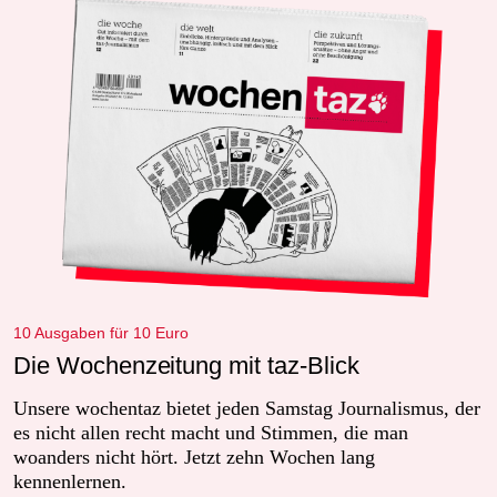
10 Ausgaben für 10 Euro
Die Wochenzeitung mit taz-Blick
Unsere wochentaz bietet jeden Samstag Journalismus, der
es nicht allen recht macht und Stimmen, die man
woanders nicht hört. Jetzt zehn Wochen lang
kennenlernen.