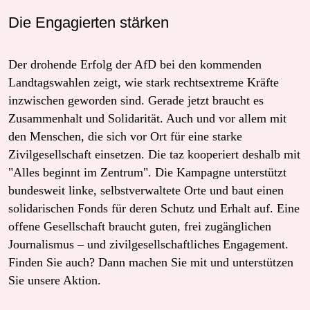
Die Engagierten stärken
Der drohende Erfolg der AfD bei den kommenden
Landtagswahlen zeigt, wie stark rechtsextreme Kräfte
inzwischen geworden sind. Gerade jetzt braucht es
Zusammenhalt und Solidarität. Auch und vor allem mit
den Menschen, die sich vor Ort für eine starke
Zivilgesellschaft einsetzen. Die taz kooperiert deshalb mit
"Alles beginnt im Zentrum". Die Kampagne unterstützt
bundesweit linke, selbstverwaltete Orte und baut einen
solidarischen Fonds für deren Schutz und Erhalt auf. Eine
offene Gesellschaft braucht guten, frei zugänglichen
Journalismus – und zivilgesellschaftliches Engagement.
Finden Sie auch? Dann machen Sie mit und unterstützen
Sie unsere Aktion.