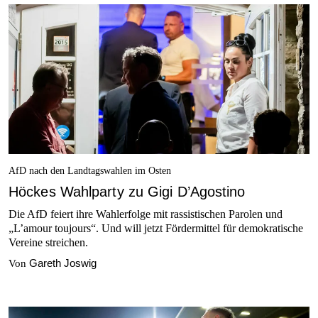
AfD nach den Landtagswahlen im Osten
Höckes Wahlparty zu Gigi D’Agostino
Die AfD feiert ihre Wahlerfolge mit rassistischen Parolen und
„L’amour toujours“. Und will jetzt Fördermittel für demokratische
Vereine streichen.
Gareth Joswig
Von