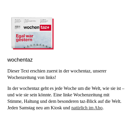
wochentaz
Dieser Text erschien zuerst in der
wochentaz
, unserer
Wochenzeitung von links!
In der wochentaz geht es jede Woche um die Welt, wie sie ist –
und wie sie sein könnte. Eine linke Wochenzeitung mit
Stimme, Haltung und dem besonderen taz-Blick auf die Welt.
Jeden Samstag neu am Kiosk und
natürlich im Abo
.