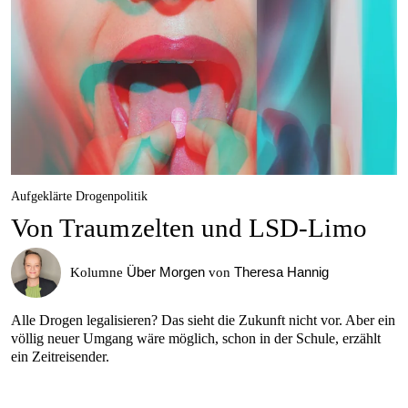
Aufgeklärte Drogenpolitik
Von Traumzelten und LSD-Limo
Über Morgen
Theresa Hannig
Kolumne
von
Alle Drogen legalisieren? Das sieht die Zukunft nicht vor. Aber ein
völlig neuer Umgang wäre möglich, schon in der Schule, erzählt
ein Zeitreisender.