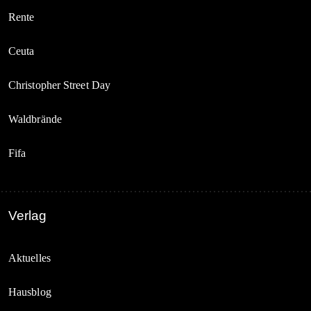
Rente
Ceuta
Christopher Street Day
Waldbrände
Fifa
Verlag
Aktuelles
Hausblog