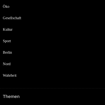
Öko
Gesellschaft
Kultur
Sport
Berlin
Nord
Wahrheit
Themen