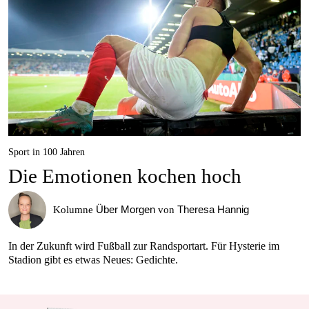
Sport in 100 Jahren
Die Emotionen kochen hoch
Über Morgen
Theresa Hannig
Kolumne
von
In der Zukunft wird Fußball zur Randsportart. Für Hysterie im
Stadion gibt es etwas Neues: Gedichte.