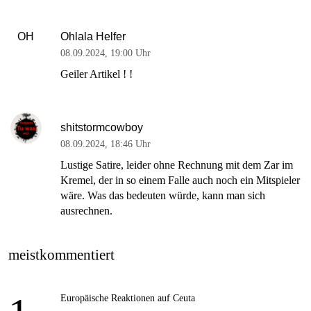
Ohlala Helfer
OH
08.09.2024
,
19:00 Uhr
Geiler Artikel ! !
shitstormcowboy
08.09.2024
,
18:46 Uhr
Lustige Satire, leider ohne Rechnung mit dem Zar im
Kremel, der in so einem Falle auch noch ein Mitspieler
wäre. Was das bedeuten würde, kann man sich
ausrechnen.
meistkommentiert
Europäische Reaktionen auf Ceuta