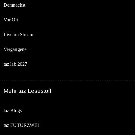
Demnächst
Vor Ort
Live im Stream
Vergangene
taz lab 2027
Mehr taz Lesestoff
taz Blogs
taz FUTURZWEI