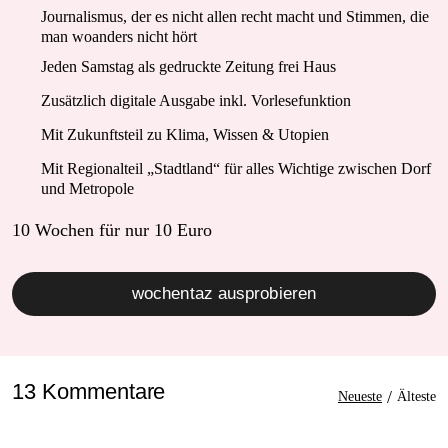
Journalismus, der es nicht allen recht macht und Stimmen, die
man woanders nicht hört
Jeden Samstag als gedruckte Zeitung frei Haus
Zusätzlich digitale Ausgabe inkl. Vorlesefunktion
Mit Zukunftsteil zu Klima, Wissen & Utopien
Mit Regionalteil „Stadtland“ für alles Wichtige zwischen Dorf
und Metropole
10 Wochen für nur
10 Euro
wochentaz ausprobieren
13 Kommentare
/
Neueste
Älteste