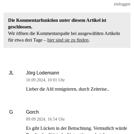
einloggen
Die Kommentarfunktion unter diesem Artikel ist
geschlossen.
Wir öffnen die Kommentarspalte bei ausgewählten Artikeln
für etwa drei Tage –
hier sind sie zu finden
.
Jörg Lodemann
JL
10.09.2024
,
10:01 Uhr
Lieber die Afd remigrieren, durch Zeitreise..
Gorch
G
09.09.2024
,
16:54 Uhr
Es gibt Lücken in der Betrachtung. Vermutlich würde