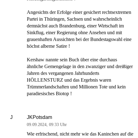
Angesichts der Erfolge einer gesichert rechtsextremen
Partei in Thüringen, Sachsen und wahrscheinlich
demnächst auch Brandenburg, einer Wirtschaft im
Sinkflug, einer Regierung ohne Ansehen und mit
grauenhaften Aussichten bei der Bundestagswahl eine
höchst alberne Satire !
Kershaw nannte sein Buch über eine durchaus
ähnliche Gemengelage in den zwanziger und dreißiger
Jahren des vergangenen Jahrhunderts
HÖLLENSTURZ und das Ergebnis waren
Trümmerlandschaften und Millionen Tote und kein
paradiesisches Biotop !
JKPotsdam
J
09.09.2024
,
09:33 Uhr
Wie erfrischend, nicht mehr wie das Kaninchen auf die