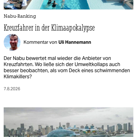
Nabu-Ranking
Kreuzfahrer in der Klimaapokalypse
Kommentar von
Uli Hannemann
Der Nabu bewertet mal wieder die Anbieter von
Kreuzfahrten. Wo ließe sich der Umweltkollaps auch
besser beobachten, als vom Deck eines schwimmenden
Klimakillers?
7.8.2026