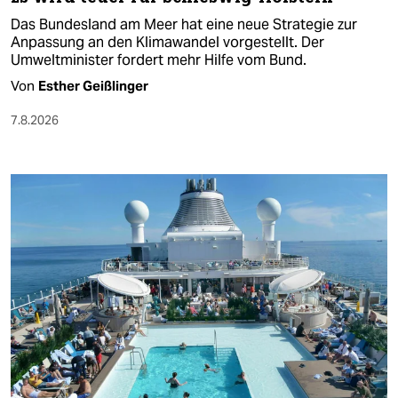
Das Bundesland am Meer hat eine neue Strategie zur
Anpassung an den Klimawandel vorgestellt. Der
Umweltminister fordert mehr Hilfe vom Bund.
Von
Esther Geißlinger
7.8.2026