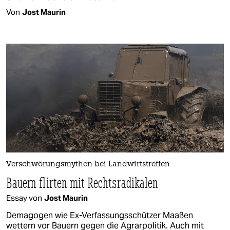
Von
Jost Maurin
Verschwörungsmythen bei Landwirtstreffen
Bauern flirten mit Rechtsradikalen
Essay von
Jost Maurin
Demagogen wie Ex-Verfassungsschützer Maaßen
wettern vor Bauern gegen die Agrarpolitik. Auch mit