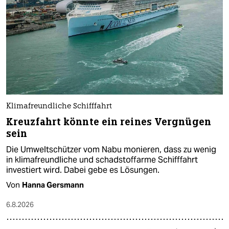
Klimafreundliche Schifffahrt
Kreuzfahrt könnte ein reines Vergnügen
sein
Die Umweltschützer vom Nabu monieren, dass zu wenig
in klimafreundliche und schadstoffarme Schifffahrt
investiert wird. Dabei gebe es Lösungen.
Von
Hanna Gersmann
6.8.2026