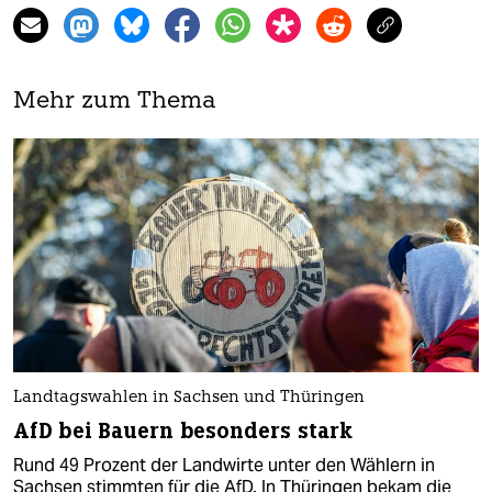
Mehr zum Thema
Landtagswahlen in Sachsen und Thüringen
AfD bei Bauern besonders stark
Rund 49 Prozent der Landwirte unter den Wählern in
Sachsen stimmten für die AfD. In Thüringen bekam die