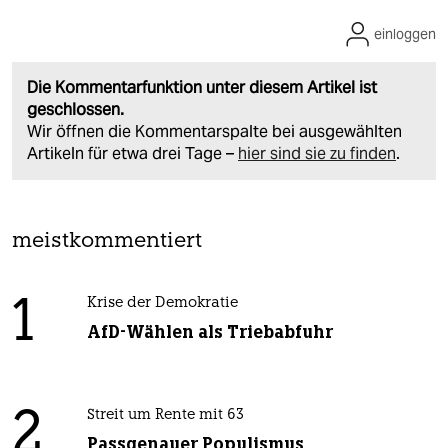
einloggen
Die Kommentarfunktion unter diesem Artikel ist
geschlossen.
Wir öffnen die Kommentarspalte bei ausgewählten
Artikeln für etwa drei Tage –
hier sind sie zu finden
.
meistkommentiert
1
Krise der Demokratie
AfD-Wählen als Triebabfuhr
2
Streit um Rente mit 63
Passgenauer Populismus