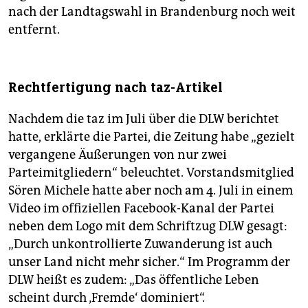
nach der Landtagswahl in Brandenburg noch weit
entfernt.
Rechtfertigung nach taz-Artikel
Nachdem die taz im Juli über die DLW berichtet
hatte, erklärte die Partei, die Zeitung habe „gezielt
vergangene Äußerungen von nur zwei
Parteimitgliedern“ beleuchtet. Vorstandsmitglied
Sören Michele hatte aber noch am 4. Juli in einem
Video im offiziellen Facebook-Kanal der Partei
neben dem Logo mit dem Schriftzug DLW gesagt:
„Durch unkontrollierte Zuwanderung ist auch
unser Land nicht mehr sicher.“ Im Programm der
DLW heißt es zudem: „Das öffentliche Leben
scheint durch ‚Fremde‘ dominiert“.