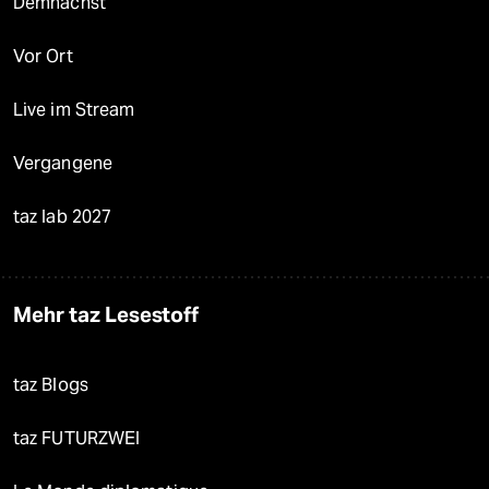
Demnächst
Vor Ort
Live im Stream
Vergangene
taz lab 2027
Mehr taz Lesestoff
taz Blogs
taz FUTURZWEI