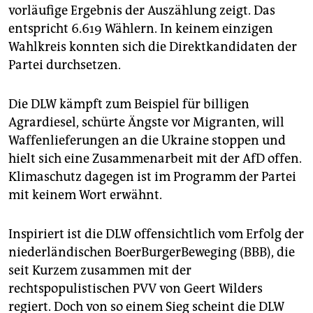
epaper login
vorläufige Ergebnis der Auszählung zeigt. Das
entspricht 6.619 Wählern. In keinem einzigen
Wahlkreis konnten sich die Direktkandidaten der
Partei durchsetzen.
Die DLW kämpft zum Beispiel für billigen
Agrardiesel, schürte Ängste vor Migranten, will
Waffenlieferungen an die Ukraine stoppen und
hielt sich eine Zusammenarbeit mit der AfD offen.
Klimaschutz dagegen ist im Programm der Partei
mit keinem Wort erwähnt.
Inspiriert ist die DLW offensichtlich vom Erfolg der
niederländischen BoerBurgerBeweging (BBB), die
seit Kurzem zusammen mit der
rechtspopulistischen PVV von Geert Wilders
regiert. Doch von so einem Sieg scheint die DLW