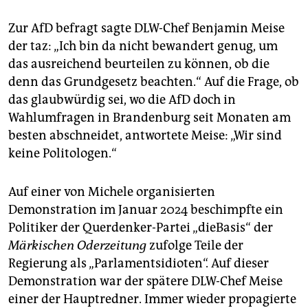
Zur AfD befragt sagte DLW-Chef Benjamin Meise
der taz: „Ich bin da nicht bewandert genug, um
das ausreichend beurteilen zu können, ob die
denn das Grundgesetz beachten.“ Auf die Frage, ob
das glaubwürdig sei, wo die AfD doch in
Wahlumfragen in Brandenburg seit Monaten am
besten abschneidet, antwortete Meise: „Wir sind
keine Politologen.“
Auf einer von Michele organisierten
Demonstration im Januar 2024 beschimpfte ein
Politiker der Querdenker-Partei „dieBasis“ der
Märkischen Oderzeitung
zufolge Teile der
Regierung als „Parlamentsidioten“. Auf dieser
Demonstration war der spätere DLW-Chef Meise
einer der Hauptredner. Immer wieder propagierte