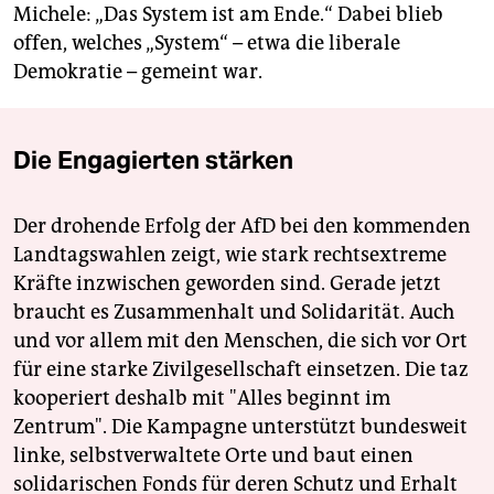
Michele: „Das System ist am Ende.“ Dabei blieb
offen, welches „System“ – etwa die liberale
Demokratie – gemeint war.
Die Engagierten stärken
Der drohende Erfolg der AfD bei den kommenden
Landtagswahlen zeigt, wie stark rechtsextreme
Kräfte inzwischen geworden sind. Gerade jetzt
braucht es Zusammenhalt und Solidarität. Auch
und vor allem mit den Menschen, die sich vor Ort
für eine starke Zivilgesellschaft einsetzen. Die taz
kooperiert deshalb mit "Alles beginnt im
Zentrum". Die Kampagne unterstützt bundesweit
linke, selbstverwaltete Orte und baut einen
solidarischen Fonds für deren Schutz und Erhalt