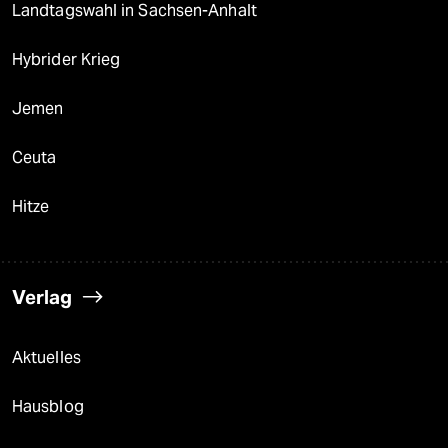
Landtagswahl in Sachsen-Anhalt
Hybrider Krieg
Jemen
Ceuta
Hitze
Verlag
Aktuelles
Hausblog