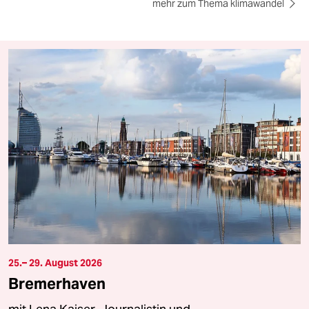
mehr zum Thema klimawandel
25.– 29. August 2026
Bremerhaven