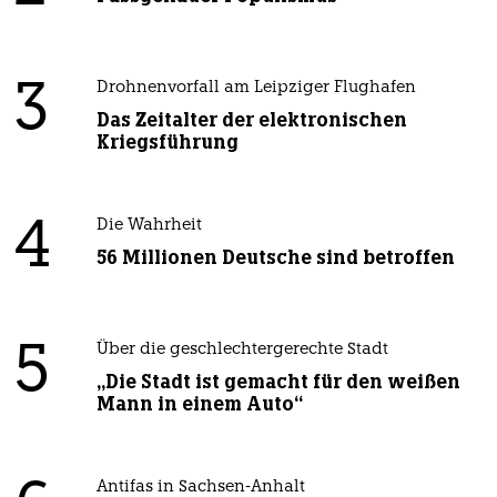
3
Drohnenvorfall am Leipziger Flughafen
Das Zeitalter der elektronischen
Kriegsführung
4
Die Wahrheit
56 Millionen Deutsche sind betroffen
5
Über die geschlechtergerechte Stadt
„Die Stadt ist gemacht für den weißen
Mann in einem Auto“
Antifas in Sachsen-Anhalt