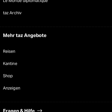
Le Monde diplomatique
taz Archiv
Mehr taz Angebote
Reisen
Kantine
Shop
Anzeigen
Fragen & Hilfe