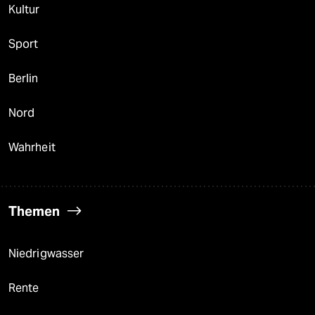
Kultur
Sport
Berlin
Nord
Wahrheit
Themen
Niedrigwasser
Rente