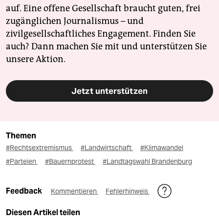
auf. Eine offene Gesellschaft braucht guten, frei
zugänglichen Journalismus – und
zivilgesellschaftliches Engagement. Finden Sie
auch? Dann machen Sie mit und unterstützen Sie
unsere Aktion.
Jetzt unterstützen
Themen
#Rechtsextremismus
#Landwirtschaft
#Klimawandel
#Parteien
#Bauernprotest
#Landtagswahl Brandenburg
Feedback
Kommentieren
Fehlerhinweis
Diesen Artikel teilen