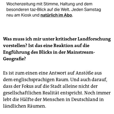
Wochenzeitung mit Stimme, Haltung und dem
besonderen taz-Blick auf die Welt. Jeden Samstag
neu am Kiosk und
natürlich im Abo
.
Was muss ich mir unter kritischer Landforschung
vorstellen? Ist das eine Reaktion auf die
Engführung des Blicks in der Mainstream-
Geografie?
Es ist zum einen eine Antwort auf Anstöße aus
dem englischsprachigen Raum. Und auch darauf,
dass der Fokus auf die Stadt alleine nicht der
gesellschaftlichen Realität entspricht. Noch immer
lebt die Hälfte der Menschen in Deutschland in
ländlichen Räumen.