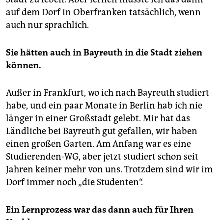
auf dem Dorf in Oberfranken tatsächlich, wenn
auch nur sprachlich.
Sie hätten auch in Bayreuth in die Stadt ziehen
können.
Außer in Frankfurt, wo ich nach Bayreuth studiert
habe, und ein paar Monate in Berlin hab ich nie
länger in einer Großstadt gelebt. Mir hat das
Ländliche bei Bayreuth gut gefallen, wir haben
einen großen Garten. Am Anfang war es eine
Studierenden-WG, aber jetzt studiert schon seit
Jahren keiner mehr von uns. Trotzdem sind wir im
Dorf immer noch „die Studenten“.
Ein Lernprozess war das dann auch für Ihren