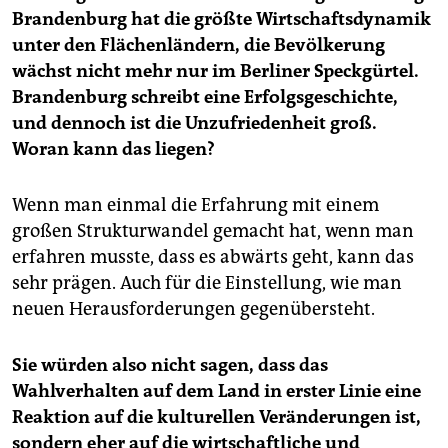
Brandenburg hat die größte Wirtschaftsdynamik
unter den Flächenländern, die Bevölkerung
wächst nicht mehr nur im Berliner Speckgürtel.
Brandenburg schreibt eine Erfolgsgeschichte,
und dennoch ist die Unzufriedenheit groß.
Woran kann das liegen?
Wenn man einmal die Erfahrung mit einem
großen Strukturwandel gemacht hat, wenn man
erfahren musste, dass es abwärts geht, kann das
sehr prägen. Auch für die Einstellung, wie man
neuen Herausforderungen gegenübersteht.
Sie würden also nicht sagen, dass das
Wahlverhalten auf dem Land in erster Linie eine
Reaktion auf die kulturellen Veränderungen ist,
sondern eher auf die wirtschaftliche und