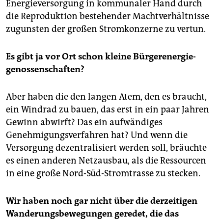
Energieversorgung in kommunaler Hand durch
die Reproduktion bestehender Machtverhältnisse
zugunsten der großen Stromkonzerne zu vertun.
Es gibt ja vor Ort schon kleine Bürger­energie­
genossenschaften?
Aber haben die den langen Atem, den es braucht,
ein Windrad zu bauen, das erst in ein paar Jahren
Gewinn abwirft? Das ein aufwändiges
Genehmigungsverfahren hat? Und wenn die
Versorgung dezentralisiert werden soll, bräuchte
es einen anderen Netzausbau, als die Ressourcen
in eine große Nord-Süd-Stromtrasse zu stecken.
Wir haben noch gar nicht über die derzeitigen
Wanderungsbewegungen geredet, die das