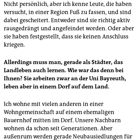
Nicht persönlich, aber ich kenne Leute, die haben
versucht, in einer Region Fuß zu fassen, und sind
dabei gescheitert. Entweder sind sie richtig aktiv
rausgedrängt und angefeindet worden. Oder aber
sie haben festgestellt, dass sie keinen Anschluss
kriegen.
Allerdings muss man, gerade als Städter, das
Landleben auch lernen. Wie war das denn bei
Ihnen? Sie arbeiten zwar an der Uni Bayreuth,
leben aber in einem Dorf auf dem Land.
Ich wohne mit vielen anderen in einer
Wohngemeinschaft auf einem ehemaligen
Bauernhof mitten im Dorf. Unsere Nachbarn
wohnen da schon seit Generationen. Aber
außenrum werden gerade Neubausiedlungen für