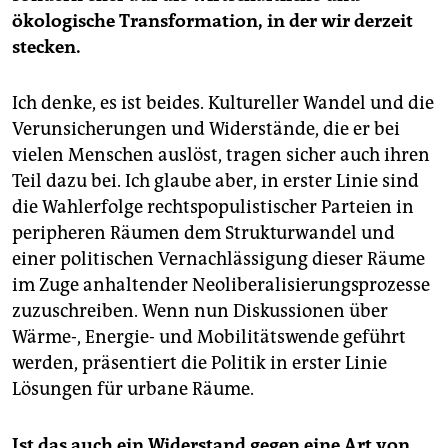
ökologische Transformation, in der wir derzeit
stecken.
Ich denke, es ist beides. Kultureller Wandel und die
Verunsicherungen und Widerstände, die er bei
vielen Menschen auslöst, tragen sicher auch ihren
Teil dazu bei. Ich glaube aber, in erster Linie sind
die Wahlerfolge rechtspopulistischer Parteien in
peripheren Räumen dem Strukturwandel und
einer politischen Vernachlässigung dieser Räume
im Zuge anhaltender Neoliberalisierungsprozesse
zuzuschreiben. Wenn nun Diskussionen über
Wärme-, Energie- und Mobilitätswende geführt
werden, präsentiert die Politik in erster Linie
Lösungen für urbane Räume.
Ist das auch ein Widerstand gegen eine Art von