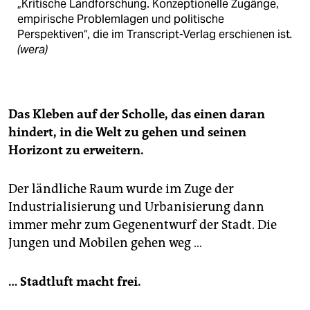
„Kritische Landforschung. Konzeptionelle Zugänge,
empirische Problemlagen und politische
Perspektiven“, die im Transcript-Verlag erschienen ist
.
(wera)
Das Kleben auf der Scholle, das einen daran
hindert, in die Welt zu gehen und seinen
Horizont zu erweitern.
Der ländliche Raum wurde im Zuge der
Industrialisierung und Urbanisierung dann
immer mehr zum Gegenentwurf der Stadt. Die
Jungen und Mobilen gehen weg …
… Stadtluft macht frei.