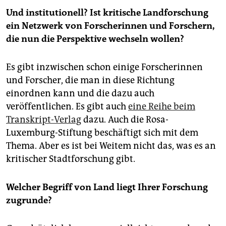
Und institutionell? Ist kritische Landforschung
ein Netzwerk von Forscherinnen und Forschern,
die nun die Perspektive wechseln wollen?
Es gibt inzwischen schon einige Forscherinnen
und Forscher, die man in diese Richtung
einordnen kann und die dazu auch
veröffentlichen. Es gibt auch
eine Reihe beim
Transkript-Verlag
dazu. Auch die Rosa-
Luxemburg-Stiftung beschäftigt sich mit dem
Thema. Aber es ist bei Weitem nicht das, was es an
kritischer Stadtforschung gibt.
Welcher Begriff von Land liegt Ihrer Forschung
zugrunde?