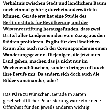
Verhältnis zwischen Stadt und ländlichem Raum
noch einmal gehörig durcheinanderwürfeln
können. Gerade erst hat eine Studie des
Berlininstituts für Bevölkerung und der
Wüstenrotstiftung
herausgefunden, dass zwei
Drittel aller Landgemeinden vom Zuzug aus den
Städten profitieren. Es gibt für den ländlichen
Raum also auch nach der Coronapandemie einen
Wanderungsgewinn. Diejenigen, die jetzt aufs
Land gehen, machen das ja nicht nur im
Wochenendhäuschen, sondern bringen oft auch
ihre Berufe mit. Da ändern sich doch auch die
Bilder voneinander, oder?
Das wäre zu wünschen. Gerade in Zeiten
gesellschaftlicher Polarisierung wäre eine neue
Offenheit für den jeweils anderen wichtig.