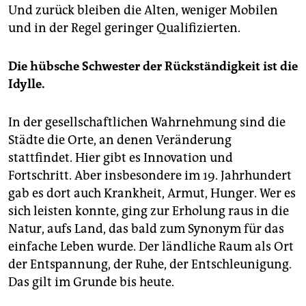
Und zurück bleiben die Alten, weniger Mobilen
und in der Regel geringer Qualifizierten.
Die hübsche Schwester der Rückständigkeit ist die
Idylle.
In der gesellschaftlichen Wahrnehmung sind die
Städte die Orte, an denen Veränderung
stattfindet. Hier gibt es Innovation und
Fortschritt. Aber insbesondere im 19. Jahrhundert
gab es dort auch Krankheit, Armut, Hunger. Wer es
sich leisten konnte, ging zur Erholung raus in die
Natur, aufs Land, das bald zum Synonym für das
einfache Leben wurde. Der ländliche Raum als Ort
der Entspannung, der Ruhe, der Entschleunigung.
Das gilt im Grunde bis heute.