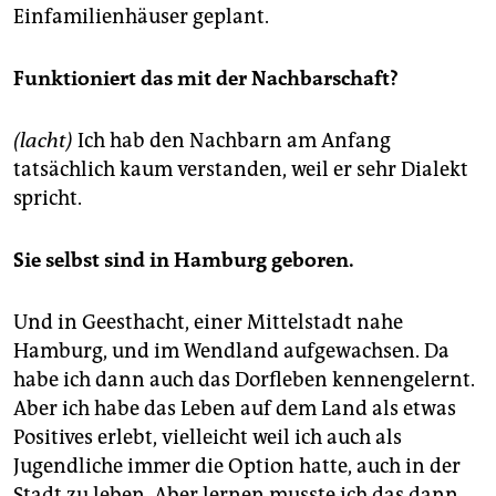
Einfamilienhäuser geplant.
Funktioniert das mit der Nachbarschaft?
(lacht)
Ich hab den Nachbarn am Anfang
tatsächlich kaum verstanden, weil er sehr Dialekt
spricht.
Sie selbst sind in Hamburg geboren.
Und in Geesthacht, einer Mittelstadt nahe
Hamburg, und im Wendland aufgewachsen. Da
habe ich dann auch das Dorfleben kennengelernt.
Aber ich habe das Leben auf dem Land als etwas
Positives erlebt, vielleicht weil ich auch als
Jugendliche immer die Option hatte, auch in der
Stadt zu leben. Aber lernen musste ich das dann