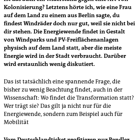
Kolonisierung? Letztens hörte ich, wie eine Frau
auf dem Land zu einem aus Berlin sagte, du
findest Windräder doch nur gut, weil sie nicht bei
dir stehen. Die Energiewende findet in Gestalt
von Windparks und PV-Freiflächenanlagen
physisch auf dem Land statt, aber die meiste
Energie wird in der Stadt verbraucht. Darüber
wird erstaunlich wenig diskutiert.
Das ist tatsächlich eine spannende Frage, die
bisher zu wenig Beachtung findet, auch in der
Wissenschaft: Wo findet die Transformation statt?
Wer trägt sie? Das gilt ja nicht nur für die
Energiewende, sondern zum Beispiel auch für
Mobilität
Vom Deutschlandticket profitieren nur Pendler