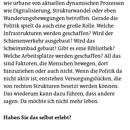
wie urbane von aktuellen dynamischen Prozessen
wie Digitalisierung, Strukturwandel oder eben
Wanderungsbewegungen betroffen. Gerade die
Politik spielt da auch eine große Rolle. Welche
Infrastrukturen werden geschaffen? Wird der
Schienenverkehr ausgebaut? Wird das
Schwimmbad gebaut? Gibt es eine Bibliothek?
Welche Arbeitsplätze werden geschaffen? All das
sind Faktoren, die Menschen bewegen, dort
hinzuziehen oder auch nicht. Wenn die Politik da
nicht aktiv ist, entstehen Versorgungslücken, die
von rechten Strukturen besetzt werden können.
Das wiederum kann dazu führen, dass andere
sagen: Da möchte ich nicht mehr leben.
Haben Sie das selbst erlebt?