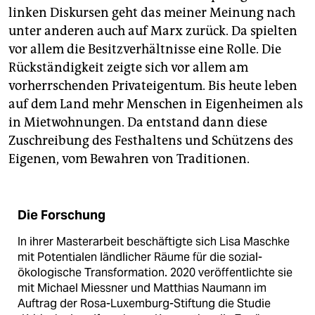
linken Diskursen geht das meiner Meinung nach
unter anderen auch auf Marx zurück. Da spielten
vor allem die Besitzverhältnisse eine Rolle. Die
Rückständigkeit zeigte sich vor allem am
vorherrschenden Privateigentum. Bis heute leben
auf dem Land mehr Menschen in Eigenheimen als
in Mietwohnungen. Da entstand dann diese
Zuschreibung des Festhaltens und Schützens des
Eigenen, vom Bewahren von Traditionen.
Die Forschung
In ihrer Masterarbeit beschäftigte sich Lisa Maschke
mit Potentialen ländlicher Räume für die sozial-
ökologische Transformation. 2020 veröffentlichte sie
mit Michael Miessner und Matthias Naumann im
Auftrag der Rosa-Luxemburg-Stiftung die Studie