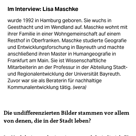
Im Interview: Lisa Maschke
wurde 1992 in Hamburg geboren. Sie wuchs in
Geesthacht und im Wendland auf. Maschke wohnt mit
ihrer Familie in einer Wohngemeinschaft auf einem
Resthof in Oberfranken. Maschke studierte Geografie
und Entwicklungsforschung in Bayreuth und machte
anschließend ihren Master in Humangeografie in
Frankfurt am Main. Sie ist Wissenschaftliche
Mitarbeiterin an der Professur in der Abteilung Stadt-
und Regionalentwicklung der Universität Bayreuth.
Zuvor war sie als Beraterin für nachhaltige
Kommunalentwicklung tätig.
(wera)
Die undifferenzierten Bilder stammen vor allem
von denen, die in der Stadt leben?