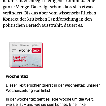
Räume als Suchbegriff eingebe, kommt da eine
ganze Menge. Das zeigt schon, dass sich etwas
verändert. Bis das aber vom wissenschaftlichen
Kontext der kritischen Landforschung in den
politischen Bereich ausstrahlt, dauert es.
wochentaz
Dieser Text erschien zuerst in der
wochentaz
, unserer
Wochenzeitung von links!
In der wochentaz geht es jede Woche um die Welt,
wie sie ist – und wie sie sein könnte. Eine linke