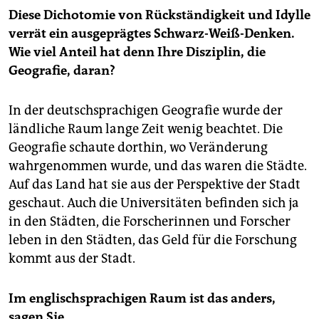
Diese Dichotomie von Rückständigkeit und Idylle
verrät ein ausgeprägtes Schwarz-Weiß-Denken.
Wie viel Anteil hat denn Ihre Disziplin, die
Geografie, daran?
In der deutschsprachigen Geografie wurde der
ländliche Raum lange Zeit wenig beachtet. Die
Geografie schaute dorthin, wo Veränderung
wahrgenommen wurde, und das waren die Städte.
Auf das Land hat sie aus der Perspektive der Stadt
geschaut. Auch die Universitäten befinden sich ja
in den Städten, die Forscherinnen und Forscher
leben in den Städten, das Geld für die Forschung
kommt aus der Stadt.
Im englischsprachigen Raum ist das anders,
sagen Sie.