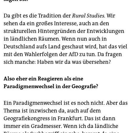
Da gibt es die Tradition der
Rural Studies.
Wir
sehen da ein großes Interesse, auch an den
strukturellen Hintergründen der Entwicklungen
in ländlichen Räumen. Wenn nun auch in
Deutschland aufs Land geschaut wird, hat das viel
mit den Wahlerfolgen der AfD zu tun. Da fragen
sich manche: Haben wir da was übersehen?
Also eher ein Reagieren als eine
Paradigmenwechsel in der Geografie?
Ein Paradigmenwechsel ist es noch nicht. Aber das
Thema ist inzwischen da, auch auf dem
Geografiekongress in Frankfurt. Das ist dann
immer ein Gradmesser. Wenn ich da ländliche