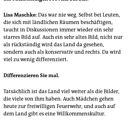
epaper login
Lisa Maschke:
Das war nie weg. Selbst bei Leuten,
die sich mit ländlichen Räumen beschäftigen,
taucht in Diskussionen immer wieder ein sehr
starres Bild auf. Auch ein sehr altes Bild, nicht nur
als rückständig wird das Land da gesehen,
sondern auch als konservativ und rechts. Da wird
viel zu wenig differenziert.
Differenzieren Sie mal.
Tatsächlich ist das Land viel weiter als die Bilder,
die viele von ihm haben. Auch Mädchen gehen
heute zur freiwilligen Feuerwehr, und auch auf
dem Land gibt es eine Willkommenskultur.