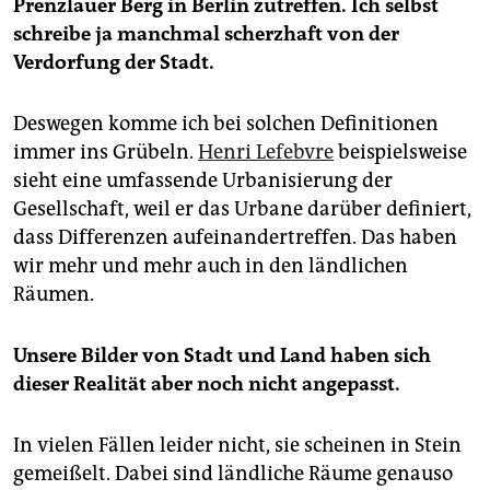
Prenzlauer Berg in Berlin zutreffen. Ich selbst
schreibe ja manchmal scherzhaft von der
Verdorfung der Stadt.
Deswegen komme ich bei solchen Definitionen
immer ins Grübeln.
Henri Lefebvre
beispielsweise
sieht eine umfassende Urbanisierung der
Gesellschaft, weil er das Urbane darüber definiert,
dass Differenzen aufeinandertreffen. Das haben
wir mehr und mehr auch in den ländlichen
Räumen.
Unsere Bilder von Stadt und Land haben sich
dieser Realität aber noch nicht angepasst.
In vielen Fällen leider nicht, sie scheinen in Stein
gemeißelt. Dabei sind ländliche Räume genauso