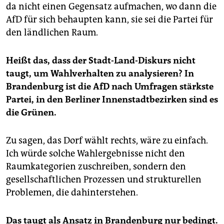
da nicht einen Gegensatz aufmachen, wo dann die
AfD für sich behaupten kann, sie sei die Partei für
den ländlichen Raum.
Heißt das, dass der Stadt-Land-Diskurs nicht
taugt, um Wahlverhalten zu analysieren? In
Brandenburg ist die AfD nach Umfragen stärkste
Partei, in den Berliner Innenstadtbezirken sind es
die Grünen.
Zu sagen, das Dorf wählt rechts, wäre zu einfach.
Ich würde solche Wahlergebnisse nicht den
Raumkategorien zuschreiben, sondern den
gesellschaftlichen Prozessen und strukturellen
Problemen, die dahinterstehen.
Das taugt als Ansatz in Brandenburg nur bedingt.