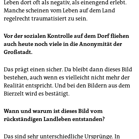
Leben dort oft als negativ, als einengend erlebt.
Manche scheinen vom Leben auf dem Land
regelrecht traumatisiert zu sein.
Vor der sozialen Kontrolle auf dem Dorf fliehen
auch heute noch viele in die Anonymität der
Großstadt.
Das prägt einen sicher. Da bleibt dann dieses Bild
bestehen, auch wenn es vielleicht nicht mehr der
Realität entspricht. Und bei den Bildern aus dem
Bierzelt wird es bestätigt.
Wann und warum ist dieses Bild vom
rückständigen Landleben entstanden?
Das sind sehr unterschiedliche Ursprünge. In