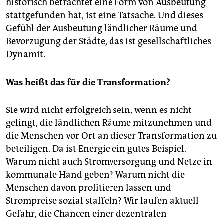
historisch betrachtet eine Form von Ausbeutung
stattgefunden hat, ist eine Tatsache. Und dieses
Gefühl der Ausbeutung ländlicher Räume und
Bevorzugung der Städte, das ist gesellschaftliches
Dynamit.
Was heißt das für die Transformation?
Sie wird nicht erfolgreich sein, wenn es nicht
gelingt, die ländlichen Räume mitzunehmen und
die Menschen vor Ort an dieser Transformation zu
beteiligen. Da ist Energie ein gutes Beispiel.
Warum nicht auch Stromversorgung und Netze in
kommunale Hand geben? Warum nicht die
Menschen davon profitieren lassen und
Strompreise sozial staffeln? Wir laufen aktuell
Gefahr, die Chancen einer dezentralen