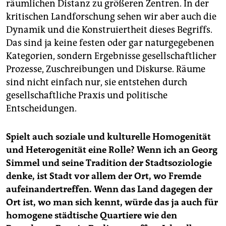
räumlichen Distanz zu größeren Zentren. In der
kritischen Landforschung sehen wir aber auch die
Dynamik und die Konstruiertheit dieses Begriffs.
Das sind ja keine festen oder gar naturgegebenen
Kategorien, sondern Ergebnisse gesellschaftlicher
Prozesse, Zuschreibungen und Diskurse. Räume
sind nicht einfach nur, sie entstehen durch
gesellschaftliche Praxis und politische
Entscheidungen.
Spielt auch soziale und kulturelle Homogenität
und Heterogenität eine Rolle? Wenn ich an Georg
Simmel und seine Tradition der Stadtsoziologie
denke, ist Stadt vor allem der Ort, wo Fremde
aufeinandertreffen. Wenn das Land dagegen der
Ort ist, wo man sich kennt, würde das ja auch für
homogene städtische Quartiere wie den