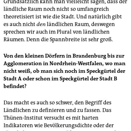
Grundsätzlich kann man vielleicht sagen, dass der
ländliche Raum noch nicht so umfangreich
theoretisiert ist wie die Stadt. Und natürlich gibt
es auch nicht
den
ländlichen Raum, deswegen
sprechen wir auch im Plural von ländlichen
Räumen. Denn die Spannbreite ist sehr groß.
Von den kleinen Dörfern in Brandenburg bis zur
Agglomeration in Nordrhein-Westfalen, wo man
nicht weiß, ob man sich noch im Speckgürtel der
Stadt A oder schon im Speckgürtel der Stadt B
befindet?
Das macht es auch so schwer, den Begriff des
Ländlichen zu definieren und zu fassen. Das
Thünen-Institut versucht es mit harten
Indikatoren wie Bevölkerungsdichte oder der