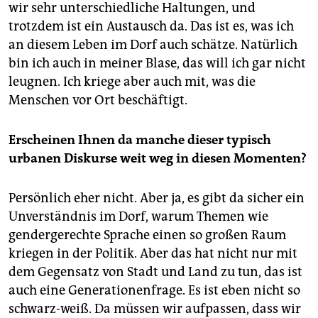
wir sehr unterschiedliche Haltungen, und
trotzdem ist ein Austausch da. Das ist es, was ich
an diesem Leben im Dorf auch schätze. Natürlich
bin ich auch in meiner Blase, das will ich gar nicht
leugnen. Ich kriege aber auch mit, was die
Menschen vor Ort beschäftigt.
Erscheinen Ihnen da manche dieser typisch
urbanen Diskurse weit weg in diesen Momenten?
Persönlich eher nicht. Aber ja, es gibt da sicher ein
Unverständnis im Dorf, warum Themen wie
gendergerechte Sprache einen so großen Raum
kriegen in der Politik. Aber das hat nicht nur mit
dem Gegensatz von Stadt und Land zu tun, das ist
auch eine Generationenfrage. Es ist eben nicht so
schwarz-weiß. Da müssen wir aufpassen, dass wir