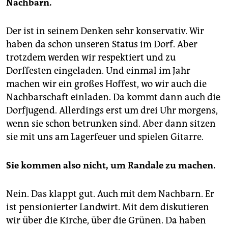
Nachbarn.
Der ist in seinem Denken sehr konservativ. Wir
haben da schon unseren Status im Dorf. Aber
trotzdem werden wir respektiert und zu
Dorffesten eingeladen. Und einmal im Jahr
machen wir ein großes Hoffest, wo wir auch die
Nachbarschaft einladen. Da kommt dann auch die
Dorfjugend. Allerdings erst um drei Uhr morgens,
wenn sie schon betrunken sind. Aber dann sitzen
sie mit uns am Lagerfeuer und spielen Gitarre.
Sie kommen also nicht, um Randale zu machen.
Nein. Das klappt gut. Auch mit dem Nachbarn. Er
ist pensionierter Landwirt. Mit dem diskutieren
wir über die Kirche, über die Grünen. Da haben