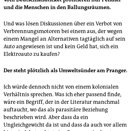
und die Menschen in den Ballungsräumen.
Und was lösen Diskussionen über ein Verbot von
Verbrennungsmotoren bei einem aus, der wegen
einem Mangel an Alternativen tagtäglich auf sein
Auto angewiesen ist und kein Geld hat, sich ein
Elektroauto zu kaufen?
Der steht plötzlich als Umweltsünder am Pranger.
Ich würde dennoch nicht von einem kolonialen
Verhältnis sprechen. Was ich eher passend finde,
wäre ein Begriff, der in der Literatur manchmal
auftaucht, wo das als parasitäre Beziehung
beschrieben wird. Aber dass da ein
Ungleichgewicht da ist und dass da auch vor allem