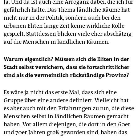
Ja. Und da ist auch eine Arroganz dabei, die ich für
gefährlich halte. Das Thema ländliche Räume hat
nicht nur in der Politik, sondern auch bei den
urbanen Eliten lange Zeit keine wirkliche Rolle
gespielt. Stattdessen blicken viele eher abschätzig
auf die Menschen in ländlichen Räumen.
Warum eigentlich? Müssen sich die Eliten in der
Stadt selbst versichern, dass sie fortschrittlicher
sind als die vermeintlich rückständige Provinz?
Es wäre ja nicht das erste Mal, dass sich eine
Gruppe über eine andere definiert. Vielleicht hat
es aber auch mit den Erfahrungen zu tun, die diese
Menschen selbst in ländlichen Räumen gemacht
haben. Vor allem diejenigen, die dort in den 60er
und 70er Jahren groß geworden sind, haben das