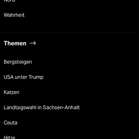
Wahrheit
Themen
Bergsteigen
USA unter Trump
Katzen
Landtagswahl in Sachsen-Anhalt
Ceuta
Hitze