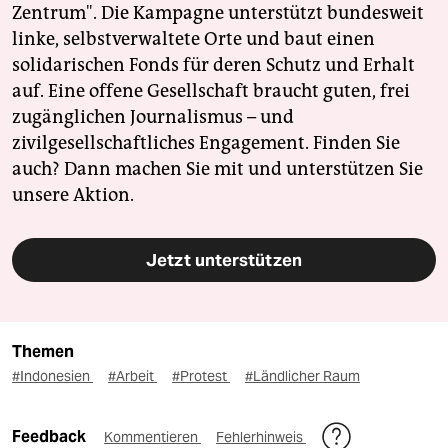
Zentrum". Die Kampagne unterstützt bundesweit
linke, selbstverwaltete Orte und baut einen
solidarischen Fonds für deren Schutz und Erhalt
auf. Eine offene Gesellschaft braucht guten, frei
zugänglichen Journalismus – und
zivilgesellschaftliches Engagement. Finden Sie
auch? Dann machen Sie mit und unterstützen Sie
unsere Aktion.
Jetzt unterstützen
Themen
#Indonesien
#Arbeit
#Protest
#Ländlicher Raum
Feedback
Kommentieren
Fehlerhinweis