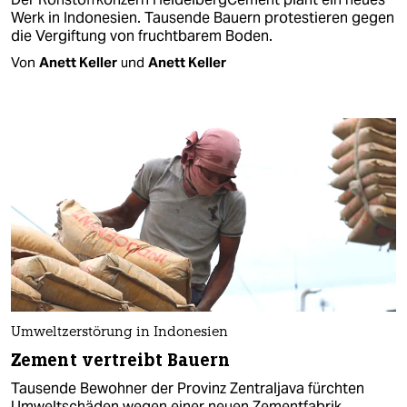
Werk in Indonesien. Tausende Bauern protestieren gegen
die Vergiftung von fruchtbarem Boden.
Von
Anett Keller
und
Anett Keller
Umweltzerstörung in Indonesien
Zement vertreibt Bauern
Tausende Bewohner der Provinz Zentraljava fürchten
Umweltschäden wegen einer neuen Zementfabrik.