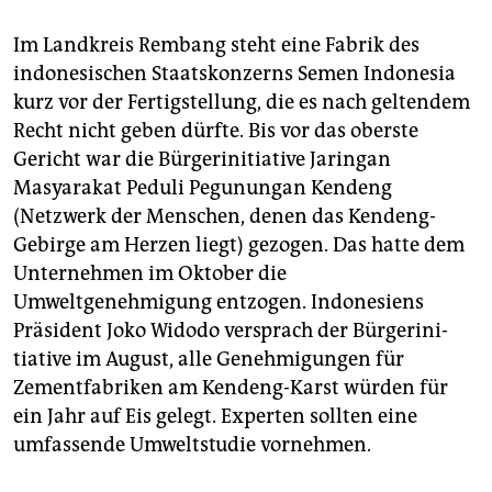
Im Landkreis Rembang steht eine Fabrik des
indonesischen Staatskonzerns Semen Indonesia
kurz vor der Fertigstellung, die es nach geltendem
Recht nicht geben dürfte. Bis vor das oberste
Gericht war die Bürgerinitiative Jaringan
Masyarakat Peduli Pegunungan Kendeng
(Netzwerk der Menschen, denen das Kendeng-
Gebirge am Herzen liegt) gezogen. Das hatte dem
Unternehmen im Oktober die
Umweltgenehmigung entzogen. Indonesiens
Präsident Joko Widodo versprach der Bürger­ini­
tiative im August, alle Genehmigungen für
Zementfabriken am Kendeng-Karst würden für
ein Jahr auf Eis gelegt. Experten sollten eine
umfassende Umweltstudie vornehmen.