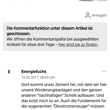
einloggen
Die Kommentarfunktion unter diesem Artikel ist
geschlossen.
Wir öffnen die Kommentarspalte bei ausgewählten
Artikeln für etwa drei Tage –
hier sind sie zu finden
.
Energiefuchs
E
15.03.2017
,
08:49 Uhr
Dort kommt unser Zement her, mit dem wir hier
unsere Windenergieanlagen und den ganzen
anderen "nachhaltigen" Scheiß aufbauen. Und
das kotzt mich so an. Auch die Fundamente für
die sogenannten "Ökostromerzeuger" müssen