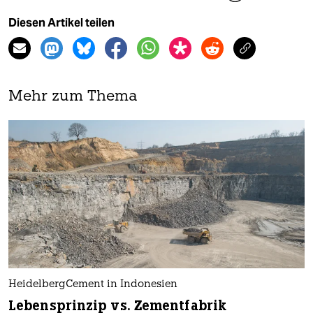
Diesen Artikel teilen
Mehr zum Thema
HeidelbergCement in Indonesien
Lebensprinzip vs. Zementfabrik