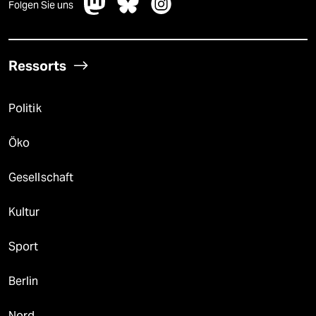
Folgen Sie uns
Ressorts
Politik
Öko
Gesellschaft
Kultur
Sport
Berlin
Nord