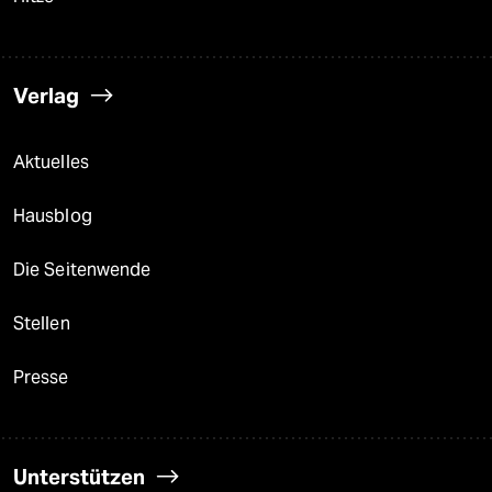
Verlag
Aktuelles
Hausblog
Die Seitenwende
Stellen
Presse
Unterstützen