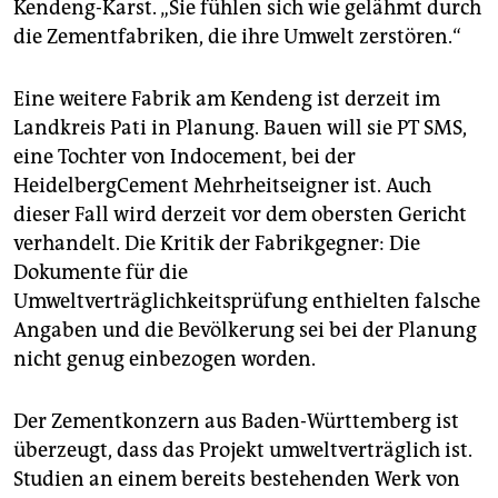
Kendeng-Karst. „Sie fühlen sich wie gelähmt durch
die Zementfabriken, die ihre Umwelt zerstören.“
Eine weitere Fabrik am Kendeng ist derzeit im
Landkreis Pati in Planung. Bauen will sie PT SMS,
eine Tochter von Indocement, bei der
HeidelbergCement Mehrheitseigner ist. Auch
dieser Fall wird derzeit vor dem obersten Gericht
verhandelt. Die Kritik der Fabrikgegner: Die
Dokumente für die
Umweltverträglichkeitsprüfung enthielten falsche
Angaben und die Bevölkerung sei bei der Planung
nicht genug einbezogen worden.
Der Zementkonzern aus Baden-Württemberg ist
überzeugt, dass das Projekt umweltverträglich ist.
Studien an einem bereits bestehenden Werk von