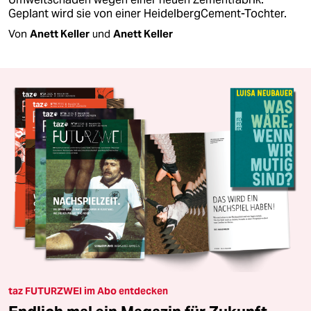
Geplant wird sie von einer HeidelbergCement-Tochter.
Von
Anett Keller
und
Anett Keller
taz FUTURZWEI im Abo entdecken