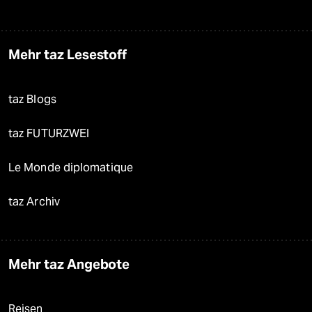
Mehr taz Lesestoff
taz Blogs
taz FUTURZWEI
Le Monde diplomatique
taz Archiv
Mehr taz Angebote
Reisen