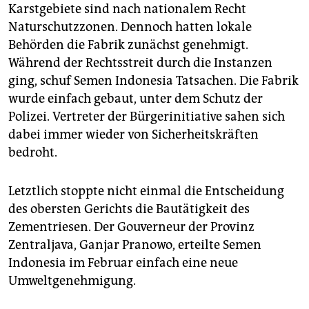
Karstgebiete sind nach nationalem Recht
Naturschutzzonen. Dennoch hatten lokale
Behörden die Fabrik zunächst genehmigt.
Während der Rechtsstreit durch die Instanzen
ging, schuf Semen Indonesia Tatsachen. Die Fabrik
wurde einfach gebaut, unter dem Schutz der
Polizei. Vertreter der Bürgerinitiative sahen sich
dabei immer wieder von Sicherheitskräften
bedroht.
Letztlich stoppte nicht einmal die Entscheidung
des obersten Gerichts die Bautätigkeit des
Zementriesen. Der Gouverneur der Provinz
Zentraljava, Ganjar Pranowo, erteilte Semen
Indonesia im Februar einfach eine neue
Umweltgenehmigung.