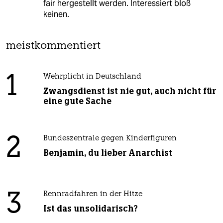
fair hergestellt werden. Interessiert bloß
keinen.
meistkommentiert
1
Wehrplicht in Deutschland
Zwangsdienst ist nie gut, auch nicht für
eine gute Sache
2
Bundeszentrale gegen Kinderfiguren
Benjamin, du lieber Anarchist
3
Rennradfahren in der Hitze
Ist das unsolidarisch?