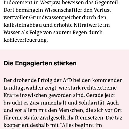
Indocement in Westjava beweisen das Gegenteil.
Dort bemängeln Wissenschaftler den Verlust
wertvoller Grundwasserspeicher durch den
Kalksteinabbau und erhöhte Nitratwerte im
Wasser als Folge von saurem Regen durch
Kohleverfeuerung.
Die Engagierten stärken
Der drohende Erfolg der AfD bei den kommenden
Landtagswahlen zeigt, wie stark rechtsextreme
Kräfte inzwischen geworden sind. Gerade jetzt
braucht es Zusammenhalt und Solidarität. Auch
und vor allem mit den Menschen, die sich vor Ort
für eine starke Zivilgesellschaft einsetzen. Die taz
kooperiert deshalb mit "Alles beginnt im