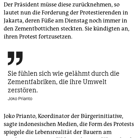
Der Präsident müsse diese zurücknehmen, so
lautet nun die Forderung der Protestierenden in
Jakarta, deren Füße am Dienstag noch immer in
den Zementbottichen steckten. Sie kündigten an,
ihren Protest fortzusetzen.

Sie fühlen sich wie gelähmt durch die
Zementfabriken, die ihre Umwelt
zerstören.
Joko Prianto
Joko Prianto, Koordinator der Bürgerinitiative,
sagte indonesischen Medien, die Form des Protests
spiegele die Lebensrealität der Bauern am