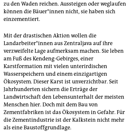
epaper login
zu den Waden reichen. Aussteigen oder weglaufen
können die Bäuer*innen nicht, sie haben sich
einzementiert.
Mit der drastischen Aktion wollen die
Landarbeiter*innen aus Zentraljava auf ihre
verzweifelte Lage aufmerksam machen. Sie leben
am Fuß des Kendeng-Gebirges, einer
Karstformation mit vielen unterirdischen
Wasserspeichern und einem einzigartigen
Ökosystem. Dieser Karst ist unverzichtbar. Seit
Jahrhunderten sichern die Erträge der
Landwirtschaft den Lebensunterhalt der meisten
Menschen hier. Doch mit dem Bau von
Zementfabriken ist das Ökosystem in Gefahr. Für
die Zementindustrie ist der Kalkstein nicht mehr
als eine Baustoffgrundlage.