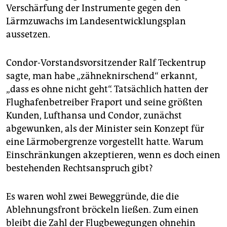
Verschärfung der Instrumente gegen den
Lärmzuwachs im Landesentwicklungsplan
aussetzen.
Condor-Vorstandsvorsitzender Ralf Teckentrup
sagte, man habe „zähneknirschend“ erkannt,
„dass es ohne nicht geht“. Tatsächlich hatten der
Flughafenbetreiber Fraport und seine größten
Kunden, Lufthansa und Condor, zunächst
abgewunken, als der Minister sein Konzept für
eine Lärmobergrenze vorgestellt hatte. Warum
Einschränkungen akzeptieren, wenn es doch einen
bestehenden Rechtsanspruch gibt?
Es waren wohl zwei Beweggründe, die die
Ablehnungsfront bröckeln ließen. Zum einen
bleibt die Zahl der Flugbewegungen ohnehin