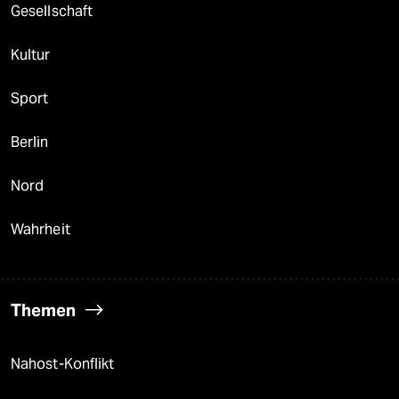
Gesellschaft
Kultur
Sport
Berlin
Nord
Wahrheit
Themen
Nahost-Konflikt