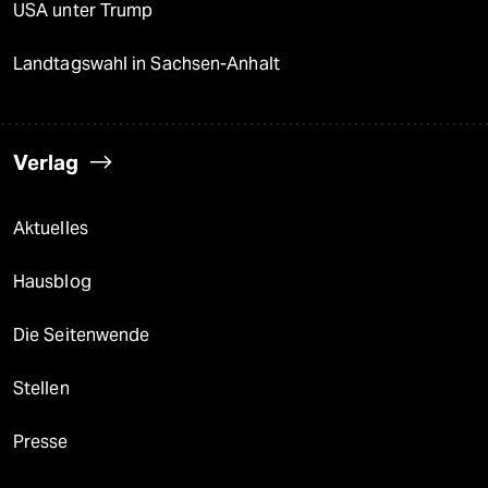
USA unter Trump
Landtagswahl in Sachsen-Anhalt
Verlag
Aktuelles
Hausblog
Die Seitenwende
Stellen
Presse