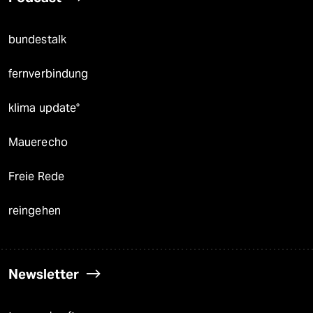
bundestalk
fernverbindung
klima update°
Mauerecho
Freie Rede
reingehen
Newsletter