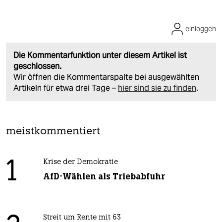
einloggen
Die Kommentarfunktion unter diesem Artikel ist
geschlossen.
Wir öffnen die Kommentarspalte bei ausgewählten
Artikeln für etwa drei Tage –
hier sind sie zu finden
.
meistkommentiert
1
Krise der Demokratie
AfD-Wählen als Triebabfuhr
Streit um Rente mit 63