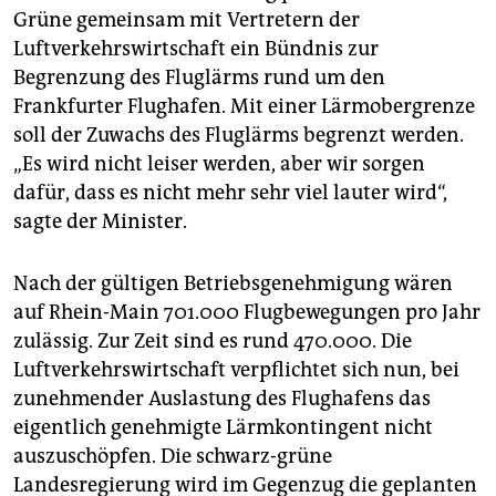
epaper login
Grüne gemeinsam mit Vertretern der
Luftverkehrswirtschaft ein Bündnis zur
Begrenzung des Fluglärms rund um den
Frankfurter Flughafen. Mit einer Lärmobergrenze
soll der Zuwachs des Fluglärms begrenzt werden.
„Es wird nicht leiser werden, aber wir sorgen
dafür, dass es nicht mehr sehr viel lauter wird“,
sagte der Minister.
Nach der gültigen Betriebsgenehmigung wären
auf Rhein-Main 701.000 Flugbewegungen pro Jahr
zulässig. Zur Zeit sind es rund 470.000. Die
Luftverkehrswirtschaft verpflichtet sich nun, bei
zunehmender Auslastung des Flughafens das
eigentlich genehmigte Lärmkontingent nicht
auszuschöpfen. Die schwarz-grüne
Landesregierung wird im Gegenzug die geplanten