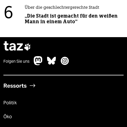
6
Über die geschlechtergerechte Stadt
„Die Stadt ist gemacht für den weißen
Mann in einem Auto“
taz

Folgen Sie uns
Ressorts
Politik
Öko