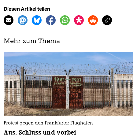
Diesen Artikel teilen
Mehr zum Thema
Protest gegen den Frankfurter Flughafen
Aus, Schluss und vorbei