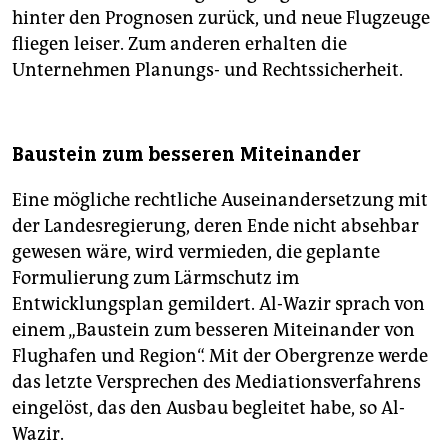
hinter den Prognosen zurück, und neue Flugzeuge
fliegen leiser. Zum anderen erhalten die
Unternehmen Planungs- und Rechtssicherheit.
Baustein zum besseren Miteinander
Eine mögliche rechtliche Auseinandersetzung mit
der Landesregierung, deren Ende nicht absehbar
gewesen wäre, wird vermieden, die geplante
Formulierung zum Lärmschutz im
Entwicklungsplan gemildert. Al-Wazir sprach von
einem „Baustein zum besseren Miteinander von
Flughafen und Region“. Mit der Obergrenze werde
das letzte Versprechen des Mediationsverfahrens
eingelöst, das den Ausbau begleitet habe, so Al-
Wazir.