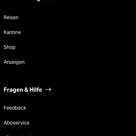
Reisen
Kantine
Shop
Anzeigen
Fragen & Hilfe
Feedback
Aboservice