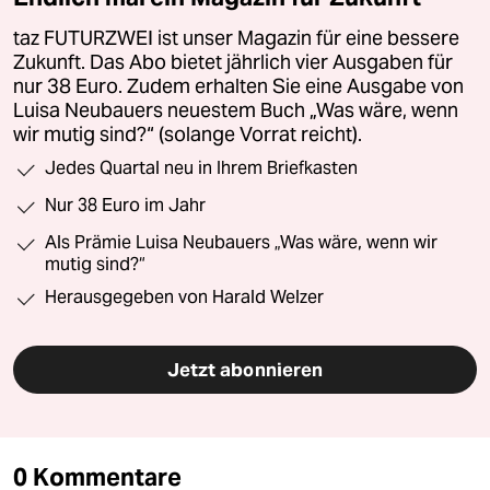
taz FUTURZWEI ist unser Magazin für eine bessere
Zukunft. Das Abo bietet jährlich vier Ausgaben für
nur 38 Euro. Zudem erhalten Sie eine Ausgabe von
Luisa Neubauers neuestem Buch „Was wäre, wenn
wir mutig sind?“ (solange Vorrat reicht).
Jedes Quartal neu in Ihrem Briefkasten
Nur 38 Euro im Jahr
Als Prämie Luisa Neubauers „Was wäre, wenn wir
mutig sind?“
Herausgegeben von Harald Welzer
Jetzt abonnieren
0 Kommentare