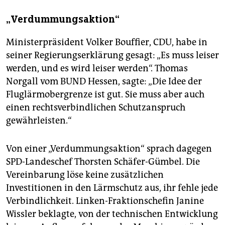
„Verdummungsaktion“
Ministerpräsident Volker Bouffier, CDU, habe in
seiner Regierungserklärung gesagt: „Es muss leiser
werden, und es wird leiser werden“. Thomas
Norgall vom BUND Hessen, sagte: „Die Idee der
Fluglärmobergrenze ist gut. Sie muss aber auch
einen rechtsverbindlichen Schutzanspruch
gewährleisten.“
Von einer „Verdummungsaktion“ sprach dagegen
SPD-Landeschef Thorsten Schäfer-Gümbel. Die
Vereinbarung löse keine zusätzlichen
Investitionen in den Lärmschutz aus, ihr fehle jede
Verbindlichkeit. Linken-Fraktionschefin Janine
Wissler beklagte, von der technischen Entwicklung