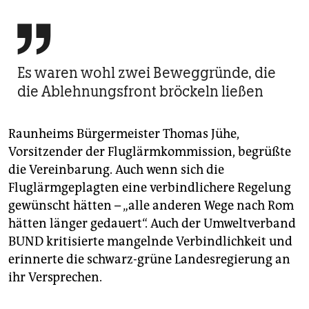

Es waren wohl zwei Beweggründe, die
die Ablehnungsfront bröckeln ließen
Raunheims Bürgermeister Thomas Jühe,
Vorsitzender der Fluglärmkommission, begrüßte
die Vereinbarung. Auch wenn sich die
Fluglärmgeplagten eine verbindlichere Regelung
gewünscht hätten – „alle anderen Wege nach Rom
hätten länger gedauert“. Auch der Umweltverband
BUND kritisierte mangelnde Verbindlichkeit und
erinnerte die schwarz-grüne Landesregierung an
ihr Versprechen.