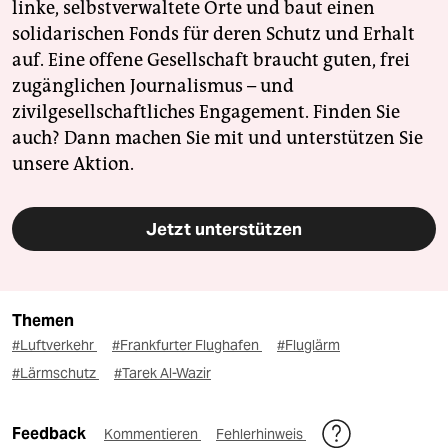
linke, selbstverwaltete Orte und baut einen
solidarischen Fonds für deren Schutz und Erhalt
auf. Eine offene Gesellschaft braucht guten, frei
zugänglichen Journalismus – und
zivilgesellschaftliches Engagement. Finden Sie
auch? Dann machen Sie mit und unterstützen Sie
unsere Aktion.
Jetzt unterstützen
Themen
#Luftverkehr
#Frankfurter Flughafen
#Fluglärm
#Lärmschutz
#Tarek Al-Wazir
Feedback
Kommentieren
Fehlerhinweis