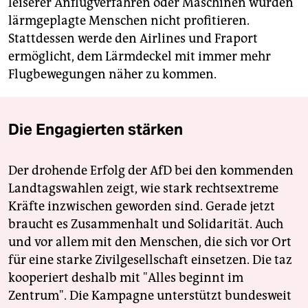
leiserer Anflugverfahren oder Maschinen würden
lärmgeplagte Menschen nicht profitieren.
Stattdessen werde den Airlines und Fraport
ermöglicht, dem Lärmdeckel mit immer mehr
Flugbewegungen näher zu kommen.
Die Engagierten stärken
Der drohende Erfolg der AfD bei den kommenden
Landtagswahlen zeigt, wie stark rechtsextreme
Kräfte inzwischen geworden sind. Gerade jetzt
braucht es Zusammenhalt und Solidarität. Auch
und vor allem mit den Menschen, die sich vor Ort
für eine starke Zivilgesellschaft einsetzen. Die taz
kooperiert deshalb mit "Alles beginnt im
Zentrum". Die Kampagne unterstützt bundesweit