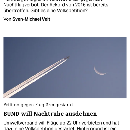
Nachtflugverbot. Der Rekord von 2016 ist bereits
übertroffen. Gibt es eine Volkspetition?
Von
Sven-Michael Veit
Petition gegen Fluglärm gestartet
BUND will Nachtruhe ausdehnen
Umweltverband will Flüge ab 22 Uhr verbieten und hat
dazu eine Volkspetition gestartet. Hintergrund ist ein