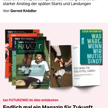
starker Anstieg der späten Starts und Landungen
Von
Gernot Knödler
taz FUTURZWEI im Abo entdecken
Endlich mal ein Magazin für Zukunft