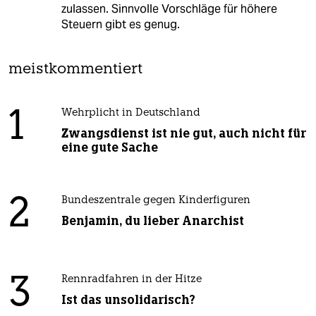
zulassen. Sinnvolle Vorschläge für höhere
Steuern gibt es genug.
meistkommentiert
1
Wehrplicht in Deutschland
Zwangsdienst ist nie gut, auch nicht für
eine gute Sache
2
Bundeszentrale gegen Kinderfiguren
Benjamin, du lieber Anarchist
3
Rennradfahren in der Hitze
Ist das unsolidarisch?