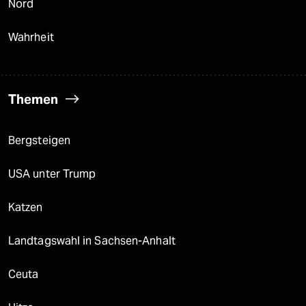
Nord
Wahrheit
Themen
Bergsteigen
USA unter Trump
Katzen
Landtagswahl in Sachsen-Anhalt
Ceuta