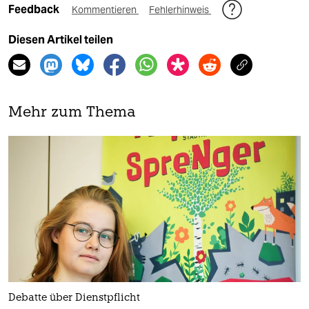
Feedback
Kommentieren
Fehlerhinweis
Diesen Artikel teilen
Mehr zum Thema
Debatte über Dienstpflicht