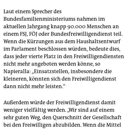
Laut einem Sprecher des
Bundesfamilienministeriums nahmen im
aktuellen Jahrgang knapp 90.000 Menschen an
einem FSJ, FÖJ oder Bundesfreiwilligendienst teil.
Wenn die Kürzungen aus dem Haushaltsentwurf
im Parlament beschlossen würden, bedeute dies,
dass jeder vierte Platz in den Freiwilligendiensten
nicht mehr angeboten werden könne, so
Napieralla: „Einsatzstellen, insbesondere die
kleineren, könnten sich den Freiwilligendienst
dann nicht mehr leisten.“
Außerdem würde der Freiwilligendienst damit
weniger vielfältig werden. „Wir sind auf einem
sehr guten Weg, den Querschnitt der Gesellschaft
bei den Freiwilligen abzubilden. Wenn die Mittel