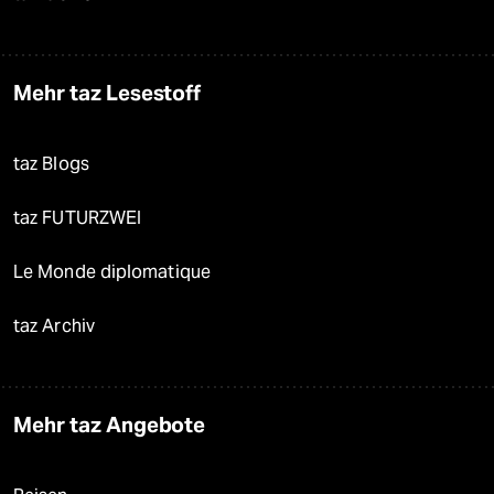
Mehr taz Lesestoff
taz Blogs
taz FUTURZWEI
Le Monde diplomatique
taz Archiv
Mehr taz Angebote