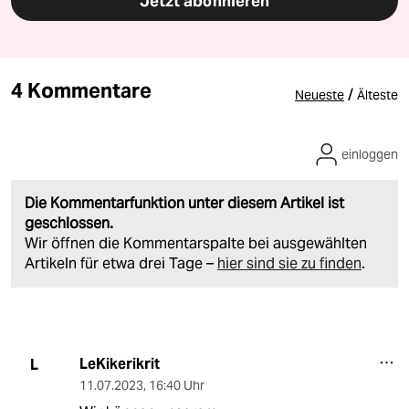
Jetzt abonnieren
4 Kommentare
/
Neueste
Älteste
einloggen
Die Kommentarfunktion unter diesem Artikel ist
geschlossen.
Wir öffnen die Kommentarspalte bei ausgewählten
Artikeln für etwa drei Tage –
hier sind sie zu finden
.
LeKikerikrit
L
11.07.2023
,
16:40 Uhr