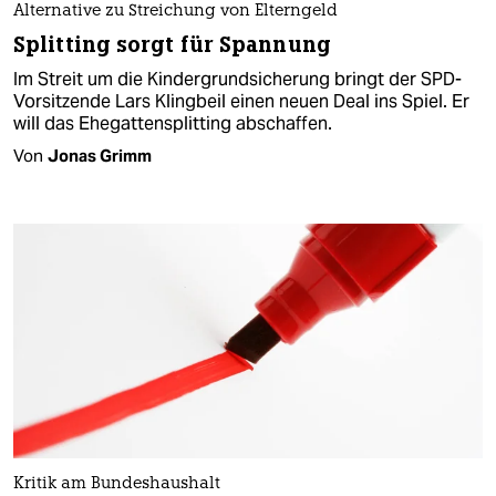
Alternative zu Streichung von Elterngeld
Splitting sorgt für Spannung
Im Streit um die Kindergrundsicherung bringt der SPD-
Vorsitzende Lars Klingbeil einen neuen Deal ins Spiel. Er
will das Ehegattensplitting abschaffen.
Von
Jonas Grimm
Kritik am Bundeshaushalt