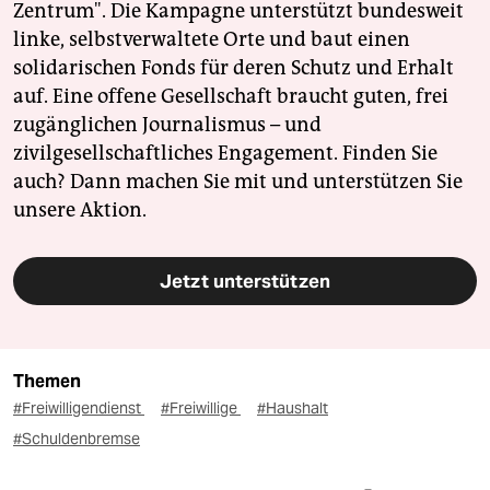
Zentrum". Die Kampagne unterstützt bundesweit
linke, selbstverwaltete Orte und baut einen
solidarischen Fonds für deren Schutz und Erhalt
auf. Eine offene Gesellschaft braucht guten, frei
zugänglichen Journalismus – und
zivilgesellschaftliches Engagement. Finden Sie
auch? Dann machen Sie mit und unterstützen Sie
unsere Aktion.
Jetzt unterstützen
Themen
#Freiwilligendienst
#Freiwillige
#Haushalt
#Schuldenbremse