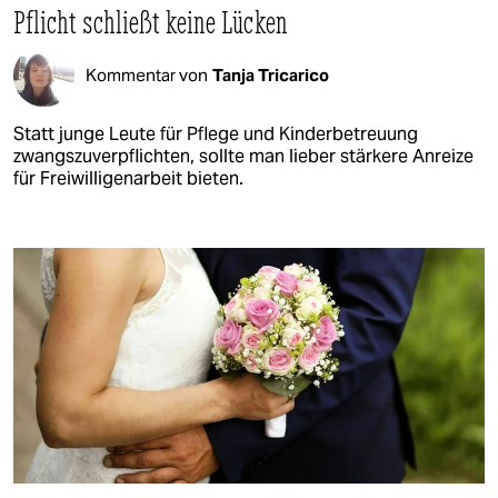
Pflicht schließt keine Lücken
Kommentar von
Tanja Tricarico
Statt junge Leute für Pflege und Kinderbetreuung
zwangszuverpflichten, sollte man lieber stärkere Anreize
für Freiwilligenarbeit bieten.