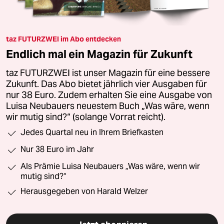
taz FUTURZWEI im Abo entdecken
Endlich mal ein Magazin für Zukunft
taz FUTURZWEI ist unser Magazin für eine bessere
Zukunft. Das Abo bietet jährlich vier Ausgaben für
nur 38 Euro. Zudem erhalten Sie eine Ausgabe von
Luisa Neubauers neuestem Buch „Was wäre, wenn
wir mutig sind?“ (solange Vorrat reicht).
Jedes Quartal neu in Ihrem Briefkasten
Nur 38 Euro im Jahr
Als Prämie Luisa Neubauers „Was wäre, wenn wir
mutig sind?“
Herausgegeben von Harald Welzer