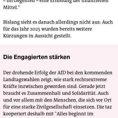
– im Gegenteil – eine Erhöhung der finanziellen
Mittel.“
Bislang sieht es danach allerdings nicht aus: Auch
für das Jahr 2025 wurden bereits weitere
Kürzungen in Aussicht gestellt.
Die Engagierten stärken
Der drohende Erfolg der AfD bei den kommenden
Landtagswahlen zeigt, wie stark rechtsextreme
Kräfte inzwischen geworden sind. Gerade jetzt
braucht es Zusammenhalt und Solidarität. Auch
und vor allem mit den Menschen, die sich vor Ort
für eine starke Zivilgesellschaft einsetzen. Die taz
kooperiert deshalb mit "Alles beginnt im