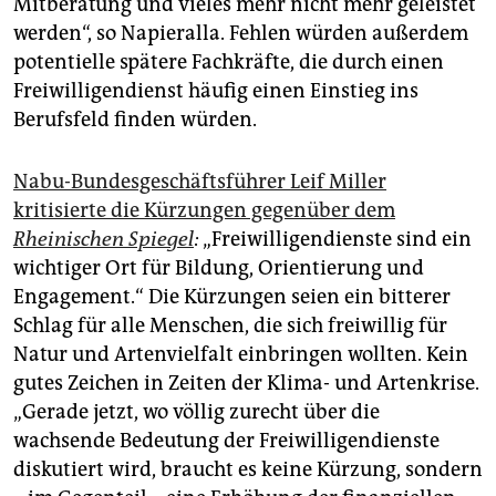
Mitberatung und vieles mehr nicht mehr geleistet
werden“, so Napieralla. Fehlen würden außerdem
potentielle spätere Fachkräfte, die durch einen
Freiwilligendienst häufig einen Einstieg ins
Berufsfeld finden würden.
Nabu-Bundesgeschäftsführer Leif Miller
kritisierte die Kürzungen gegenüber dem
Rheinischen Spiegel
:
„Freiwilligendienste sind ein
wichtiger Ort für Bildung, Orientierung und
Engagement.“ Die Kürzungen seien ein bitterer
Schlag für alle Menschen, die sich freiwillig für
Natur und Artenvielfalt einbringen wollten. Kein
gutes Zeichen in Zeiten der Klima- und Artenkrise.
„Gerade jetzt, wo völlig zurecht über die
wachsende Bedeutung der Freiwilligendienste
diskutiert wird, braucht es keine Kürzung, sondern