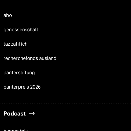
abo
genossenschaft
taz zahl ich
recherchefonds ausland
panterstiftung
panterpreis 2026
Podcast