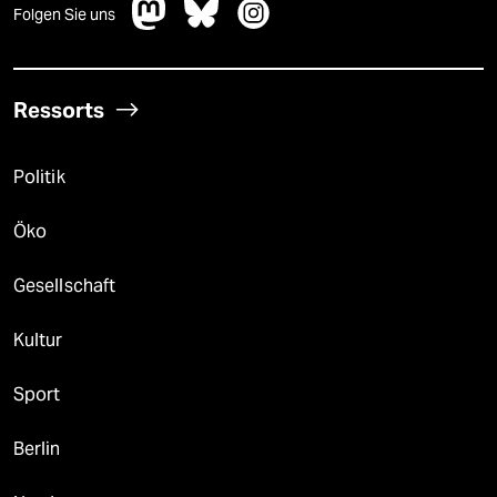
Folgen Sie uns
Ressorts
Politik
Öko
Gesellschaft
Kultur
Sport
Berlin