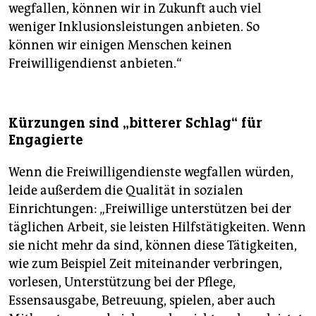
wegfallen, können wir in Zukunft auch viel
weniger Inklusionsleistungen anbieten. So
können wir einigen Menschen keinen
Freiwilligendienst anbieten.“
Kürzungen sind „bitterer Schlag“ für
Engagierte
Wenn die Freiwilligendienste wegfallen würden,
leide außerdem die Qualität in sozialen
Einrichtungen: „Freiwillige unterstützen bei der
täglichen Arbeit, sie leisten Hilfstätigkeiten. Wenn
sie nicht mehr da sind, können diese Tätigkeiten,
wie zum Beispiel Zeit miteinander verbringen,
vorlesen, Unterstützung bei der Pflege,
Essensausgabe, Betreuung, spielen, aber auch