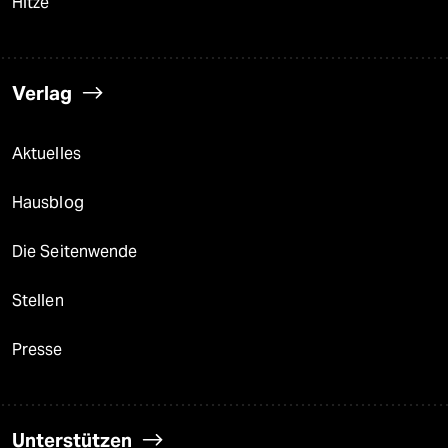
Hitze
Verlag
Aktuelles
Hausblog
Die Seitenwende
Stellen
Presse
Unterstützen