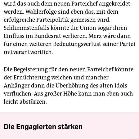
wird das auch dem neuen Parteichef angekreidet
werden. Wahlerfolge sind eben das, mit dem
erfolgreiche Parteipolitik gemessen wird.
Schlimmstenfalls könnte die Union sogar ihren
Einfluss im Bundesrat verlieren. Merz wäre dann
für einen weiteren Bedeutungsverlust seiner Partei
mitverantwortlich.
Die Begeisterung für den neuen Parteichef könnte
der Ernüchterung weichen und mancher
Anhänger dann die Überhöhung des alten Idols
verfluchen. Aus großer Höhe kann man eben auch
leicht abstürzen.
Die Engagierten stärken