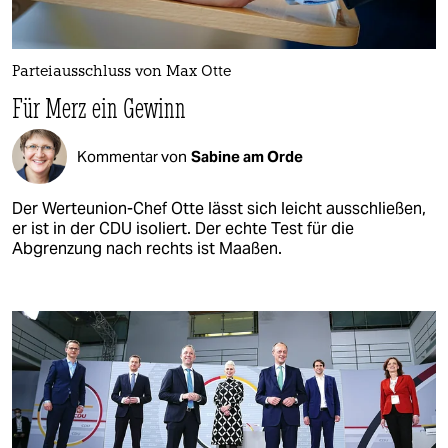
Parteiausschluss von Max Otte
Für Merz ein Gewinn
Kommentar von
Sabine am Orde
Der Werteunion-Chef Otte lässt sich leicht ausschließen,
er ist in der CDU isoliert. Der echte Test für die
Abgrenzung nach rechts ist Maaßen.