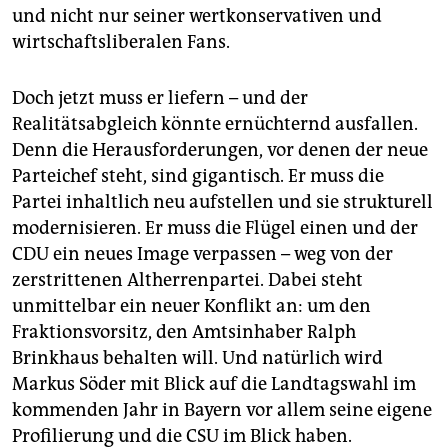
und nicht nur seiner wertkonservativen und
wirtschaftsliberalen Fans.
Doch jetzt muss er liefern – und der
Realitätsabgleich könnte ernüchternd ausfallen.
Denn die Herausforderungen, vor denen der neue
Parteichef steht, sind gigantisch. Er muss die
Partei inhaltlich neu aufstellen und sie strukturell
modernisieren. Er muss die Flügel einen und der
CDU ein neues Image verpassen – weg von der
zerstrittenen Altherrenpartei. Dabei steht
unmittelbar ein neuer Konflikt an: um den
Fraktionsvorsitz, den Amtsinhaber Ralph
Brinkhaus behalten will. Und natürlich wird
Markus Söder mit Blick auf die Landtagswahl im
kommenden Jahr in Bayern vor allem seine eigene
Profilierung und die CSU im Blick haben.