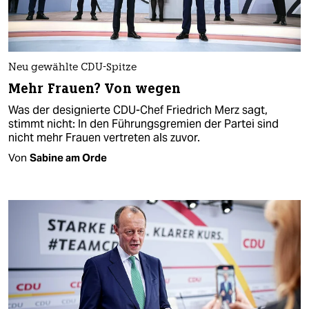
Neu gewählte CDU-Spitze
Mehr Frauen? Von wegen
Was der designierte CDU-Chef Friedrich Merz sagt,
stimmt nicht: In den Führungsgremien der Partei sind
nicht mehr Frauen vertreten als zuvor.
Von
Sabine am Orde