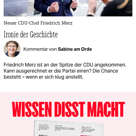
Neuer CDU-Chef Friedrich Merz
Ironie der Geschichte
Kommentar von
Sabine am Orde
Friedrich Merz ist an der Spitze der CDU angekommen.
Kann ausgerechnet er die Partei einen? Die Chance
besteht – wenn er sich klug anstellt.