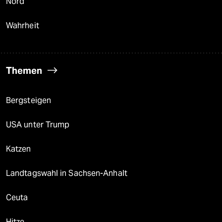
Nord
Wahrheit
Themen
Bergsteigen
USA unter Trump
Katzen
Landtagswahl in Sachsen-Anhalt
Ceuta
Hitze