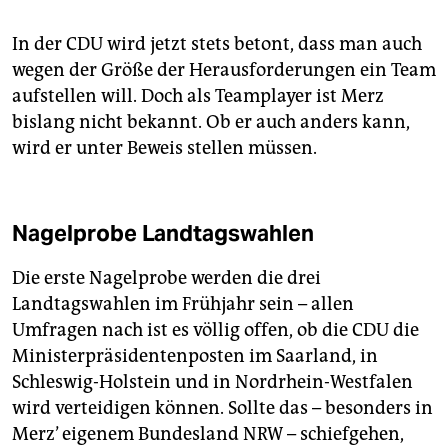
In der CDU wird jetzt stets betont, dass man auch
wegen der Größe der Herausforderungen ein Team
aufstellen will. Doch als Teamplayer ist Merz
bislang nicht bekannt. Ob er auch anders kann,
wird er unter Beweis stellen müssen.
Nagelprobe Landtagswahlen
Die erste Nagelprobe werden die drei
Landtagswahlen im Frühjahr sein – allen
Umfragen nach ist es völlig offen, ob die CDU die
Ministerpräsidentenposten im Saarland, in
Schleswig-Holstein und in Nordrhein-Westfalen
wird verteidigen können. Sollte das – besonders in
Merz’ eigenem Bundesland NRW – schiefgehen,