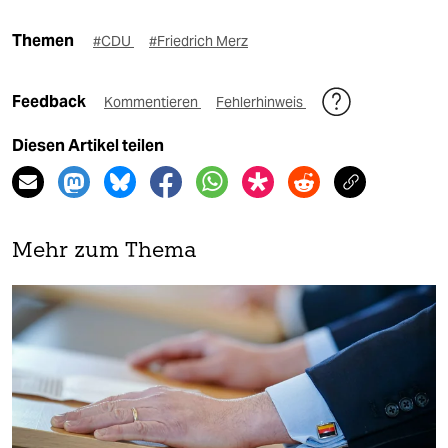
Themen
#CDU
#Friedrich Merz
Feedback
Kommentieren
Fehlerhinweis
Diesen Artikel teilen
Mehr zum Thema