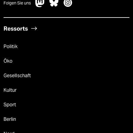
Folgen Sie uns
Ressorts
Politik
Öko
Gesellschaft
Kultur
Sport
Berlin