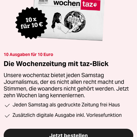
10 Ausgaben für 10 Euro
Die Wochenzeitung mit taz-Blick
Unsere wochentaz bietet jeden Samstag
Journalismus, der es nicht allen recht macht und
Stimmen, die woanders nicht gehört werden. Jetzt
zehn Wochen lang kennenlernen.
Jeden Samstag als gedruckte Zeitung frei Haus
Zusätzlich digitale Ausgabe inkl. Vorlesefunktion
Jetzt bestellen