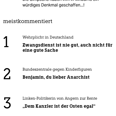
würdiges Denkmal geschaffen...!
meistkommentiert
1
Wehrplicht in Deutschland
Zwangsdienst ist nie gut, auch nicht für
eine gute Sache
2
Bundeszentrale gegen Kinderfiguren
Benjamin, du lieber Anarchist
3
Linken-Politikerin von Angern zur Rente
„Dem Kanzler ist der Osten egal“