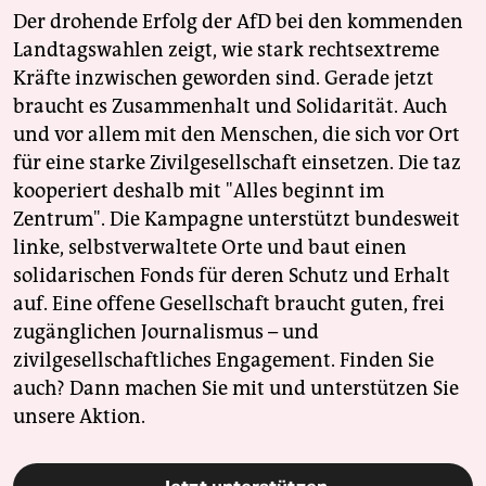
Der drohende Erfolg der AfD bei den kommenden
Landtagswahlen zeigt, wie stark rechtsextreme
Kräfte inzwischen geworden sind. Gerade jetzt
braucht es Zusammenhalt und Solidarität. Auch
und vor allem mit den Menschen, die sich vor Ort
für eine starke Zivilgesellschaft einsetzen. Die taz
kooperiert deshalb mit "Alles beginnt im
Zentrum". Die Kampagne unterstützt bundesweit
linke, selbstverwaltete Orte und baut einen
solidarischen Fonds für deren Schutz und Erhalt
auf. Eine offene Gesellschaft braucht guten, frei
zugänglichen Journalismus – und
zivilgesellschaftliches Engagement. Finden Sie
auch? Dann machen Sie mit und unterstützen Sie
unsere Aktion.