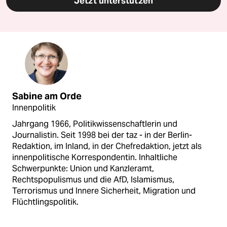
Jetzt unterstützen
Sabine am Orde
Innenpolitik
Jahrgang 1966, Politikwissenschaftlerin und
Journalistin. Seit 1998 bei der taz - in der Berlin-
Redaktion, im Inland, in der Chefredaktion, jetzt als
innenpolitische Korrespondentin. Inhaltliche
Schwerpunkte: Union und Kanzleramt,
Rechtspopulismus und die AfD, Islamismus,
Terrorismus und Innere Sicherheit, Migration und
Flüchtlingspolitik.