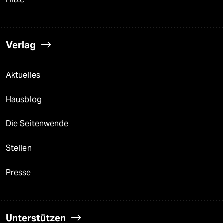
Verlag
Aktuelles
Hausblog
Die Seitenwende
Stellen
Presse
Unterstützen