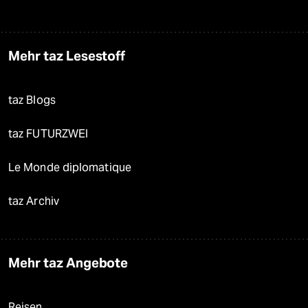
Mehr taz Lesestoff
taz Blogs
taz FUTURZWEI
Le Monde diplomatique
taz Archiv
Mehr taz Angebote
Reisen