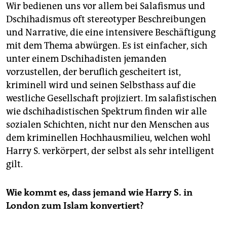
Wir bedienen uns vor allem bei Salafismus und
Dschihadismus oft stereotyper Beschreibungen
und Narrative, die eine intensivere Beschäftigung
mit dem Thema abwürgen. Es ist einfacher, sich
unter einem Dschihadisten jemanden
vorzustellen, der beruflich gescheitert ist,
kriminell wird und seinen Selbsthass auf die
westliche Gesellschaft projiziert. Im salafistischen
wie dschihadistischen Spektrum finden wir alle
sozialen Schichten, nicht nur den Menschen aus
dem kriminellen Hochhausmilieu, welchen wohl
Harry S. verkörpert, der selbst als sehr intelligent
gilt.
Wie kommt es, dass jemand wie Harry S. in
London zum Islam konvertiert?