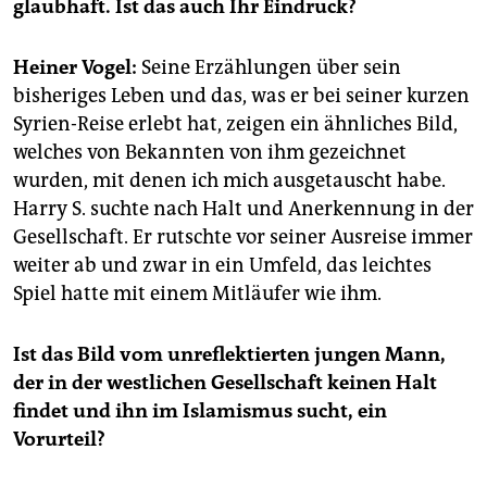
epaper login
glaubhaft. Ist das auch Ihr Eindruck?
Heiner Vogel:
Seine Erzählungen über sein
bisheriges Leben und das, was er bei seiner kurzen
Syrien-Reise erlebt hat, zeigen ein ähnliches Bild,
welches von Bekannten von ihm gezeichnet
wurden, mit denen ich mich ausgetauscht habe.
Harry S. suchte nach Halt und Anerkennung in der
Gesellschaft. Er rutschte vor seiner Ausreise immer
weiter ab und zwar in ein Umfeld, das leichtes
Spiel hatte mit einem Mitläufer wie ihm.
Ist das Bild vom unreflektierten jungen Mann,
der in der westlichen Gesellschaft keinen Halt
findet und ihn im Islamismus sucht, ein
Vorurteil?