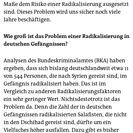
Maße dem Risiko einer Radikalisierung ausgesetzt
sind. Dieses Problem wird uns sicher noch viele
Jahre beschäftigen.
Wie groß ist das Problem einer Radikalisierung in
deutschen Gefängnissen?
Analysen des Bundeskriminalamtes (BKA) haben
ergeben, dass sich bislang deutschlandweit etwa 11
von 544 Personen, die nach Syrien gereist sind, im
Gefängnis radikalisiert haben. Das ist im
Vergleich zu anderen Radikalisierungsfaktoren
ein sehr geringer Wert. Nichtsdestotrotz ist das
Problem da. Denn die Zahl der in deutschen
Gefängnissen radikalisierten Salafisten, die nicht
in den Dschihad gereist sind, dürfte um ein
Vielfaches höher ausfallen. Dazu gibt es bisher