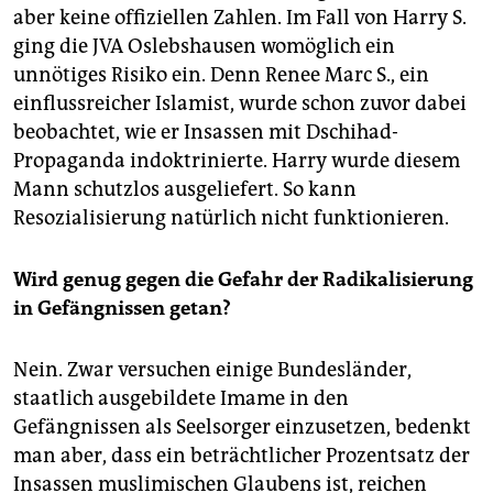
aber keine offiziellen Zahlen. Im Fall von Harry S.
ging die JVA Oslebshausen womöglich ein
unnötiges Risiko ein. Denn Renee Marc S., ein
einflussreicher Islamist, wurde schon zuvor dabei
beobachtet, wie er Insassen mit Dschihad-
Propaganda indok­trinierte. Harry wurde diesem
Mann schutzlos ausgeliefert. So kann
Resozialisierung natürlich nicht funktionieren.
Wird genug gegen die Gefahr der Radikalisierung
in Gefängnissen getan?
Nein. Zwar versuchen einige Bundesländer,
staatlich ausgebildete Imame in den
Gefängnissen als Seelsorger einzusetzen, bedenkt
man aber, dass ein beträchtlicher Prozentsatz der
Insassen muslimischen Glaubens ist, reichen