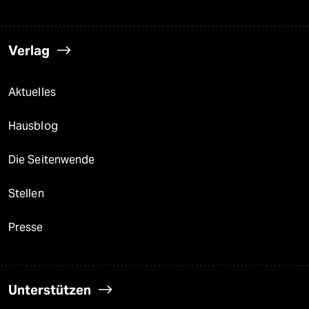
Verlag
Aktuelles
Hausblog
Die Seitenwende
Stellen
Presse
Unterstützen