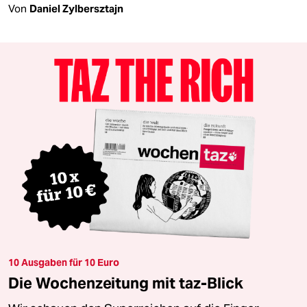
Von
Daniel Zylbersztajn
10 Ausgaben für 10 Euro
Die Wochenzeitung mit taz-Blick