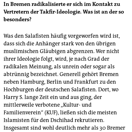
In Bremen radikalisierte er sich im Kontakt zu
Vertretern der Takfir-Ideologie. Was ist an der so
besonders?
Was den Salafisten häufig vorgeworfen wird ist,
dass sich die Anhänger stark von den übrigen
muslimischen Gläubigen abgrenzen. Wer nicht
ihrer Ideologie folgt, wird, je nach Grad der
radikalen Meinung, als unrein oder sogar als
abtrünnig bezeichnet. Generell gehört Bremen
neben Hamburg, Berlin und Frankfurt zu den
Hochburgen der deutschen Salafisten. Dort, wo
Harry S. lange Zeit ein und aus ging, der
mittlerweile verbotene „Kultur- und
Familienverein“ (KUF), ließen sich die meisten
Islamisten für den Dschihad rekrutieren.
Insgesamt sind wohl deutlich mehr als 30 Bremer