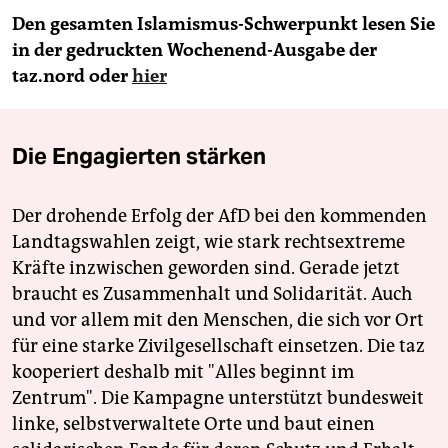
Den gesamten Islamismus-Schwerpunkt lesen Sie
in der gedruckten Wochenend-Ausgabe der
taz.nord oder
hier
Die Engagierten stärken
Der drohende Erfolg der AfD bei den kommenden
Landtagswahlen zeigt, wie stark rechtsextreme
Kräfte inzwischen geworden sind. Gerade jetzt
braucht es Zusammenhalt und Solidarität. Auch
und vor allem mit den Menschen, die sich vor Ort
für eine starke Zivilgesellschaft einsetzen. Die taz
kooperiert deshalb mit "Alles beginnt im
Zentrum". Die Kampagne unterstützt bundesweit
linke, selbstverwaltete Orte und baut einen