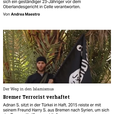
sich ein geständiger 23-Jähriger vor dem
Oberlandesgericht in Celle verantworten.
Von
Andrea Maestro
Der Weg in den Islamismus
Bremer Terrorist verhaftet
Adnan S. sitzt in der Türkei in Haft. 2015 reiste er mit
seinem Freund Harry S. aus Bremen nach Syrien, um sich