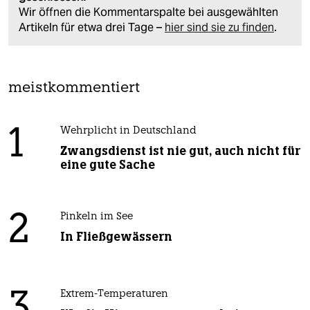
Wir öffnen die Kommentarspalte bei ausgewählten
Artikeln für etwa drei Tage –
hier sind sie zu finden
.
meistkommentiert
1
Wehrplicht in Deutschland
Zwangsdienst ist nie gut, auch nicht für
eine gute Sache
2
Pinkeln im See
In Fließgewässern
3
Extrem-Temperaturen