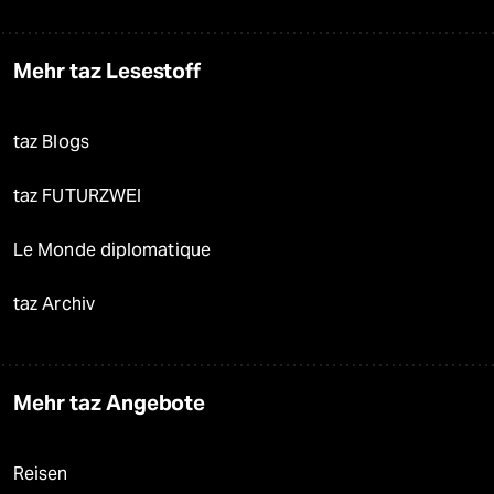
Mehr taz Lesestoff
taz Blogs
taz FUTURZWEI
Le Monde diplomatique
taz Archiv
Mehr taz Angebote
Reisen