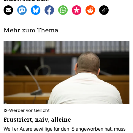
Mehr zum Thema
IS-Werber vor Gericht
Frustriert, naiv, alleine
Weil er Ausreisewillige für den IS angeworben hat, muss