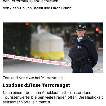
der Terrormiliz IS anzuschließen
Von
Jean-Philipp Baeck
und
Eiken Bruhn
Tote und Verletzte bei Messerattacke
Londons diffuse Terrorangst
Nach einem tödlichen Amoklauf mitten in Londons
Touristenviertel bleiben viele Fragen offen. Die Häufigkeit
seltsamer Vorfälle nimmt zu.