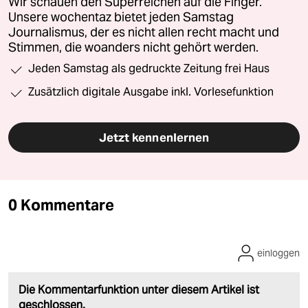
Wir schauen den Superreichen auf die Finger.
Unsere wochentaz bietet jeden Samstag
Journalismus, der es nicht allen recht macht und
Stimmen, die woanders nicht gehört werden.
Jeden Samstag als gedruckte Zeitung frei Haus
Zusätzlich digitale Ausgabe inkl. Vorlesefunktion
Jetzt kennenlernen
0 Kommentare
einloggen
Die Kommentarfunktion unter diesem Artikel ist
geschlossen.