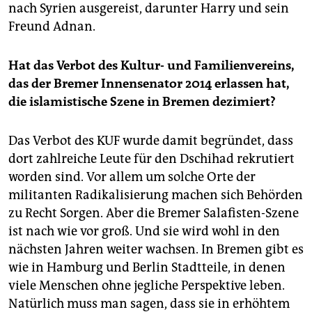
nach Syrien ausgereist, darunter Harry und sein
Freund Adnan.
Hat das Verbot des Kultur- und Familienvereins,
das der Bremer Innensenator 2014 erlassen hat,
die islamistische Szene in Bremen dezimiert?
Das Verbot des KUF wurde damit begründet, dass
dort zahlreiche Leute für den Dschihad rekrutiert
worden sind. Vor allem um solche Orte der
militanten Radikalisierung machen sich Behörden
zu Recht Sorgen. Aber die Bremer Salafisten-Szene
ist nach wie vor groß. Und sie wird wohl in den
nächsten Jahren weiter wachsen. In Bremen gibt es
wie in Hamburg und Berlin Stadtteile, in denen
viele Menschen ohne jegliche Perspektive leben.
Natürlich muss man sagen, dass sie in erhöhtem