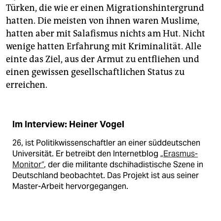
Türken, die wie er einen Migrationshintergrund
hatten. Die meisten von ihnen waren Muslime,
hatten aber mit Salafismus nichts am Hut. Nicht
wenige hatten Erfahrung mit Kriminalität. Alle
einte das Ziel, aus der Armut zu entfliehen und
einen gewissen gesellschaftlichen Status zu
erreichen.
Im Interview: Heiner Vogel
26, ist Politikwissenschaftler an einer süddeutschen
Universität. Er betreibt den Internetblog „
Erasmus-
Monitor“
, der die militante dschihadistische Szene in
Deutschland beobachtet. Das Projekt ist aus seiner
Master-Arbeit hervorgegangen.