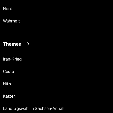
Nord
Wahrheit
Themen
Iran-Krieg
Ceuta
Hitze
Katzen
Landtagswahl in Sachsen-Anhalt