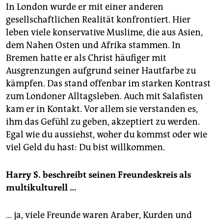
In London wurde er mit einer anderen
gesellschaftlichen Realität konfrontiert. Hier
leben viele konservative Muslime, die aus Asien,
dem Nahen Osten und Afrika stammen. In
Bremen hatte er als Christ häufiger mit
Ausgrenzungen aufgrund seiner Hautfarbe zu
kämpfen. Das stand offenbar im starken Kon­trast
zum Londoner Alltagsleben. Auch mit Salafisten
kam er in Kontakt. Vor allem sie verstanden es,
ihm das Gefühl zu geben, akzeptiert zu werden.
Egal wie du aussiehst, woher du kommst oder wie
viel Geld du hast: Du bist willkommen.
Harry S. beschreibt seinen Freundeskreis als
multikulturell …
… ja, viele Freunde waren Araber, Kurden und