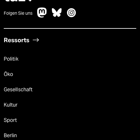
Folgen Sie uns
Ressorts
Politik
Öko
Gesellschaft
Kultur
Sport
Berlin