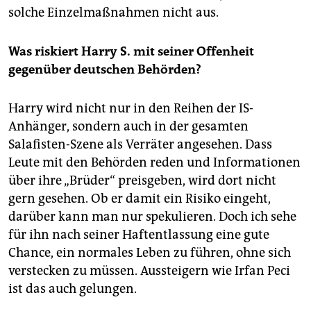
solche Einzelmaßnahmen nicht aus.
Was riskiert Harry S. mit seiner Offenheit
gegenüber deutschen Behörden?
Harry wird nicht nur in den Reihen der IS-
Anhänger, sondern auch in der gesamten
Salafisten-Szene als Verräter angesehen. Dass
Leute mit den Behörden reden und Informationen
über ihre „Brüder“ preisgeben, wird dort nicht
gern gesehen. Ob er damit ein Risiko eingeht,
darüber kann man nur spekulieren. Doch ich sehe
für ihn nach seiner Haftentlassung eine gute
Chance, ein normales Leben zu führen, ohne sich
verstecken zu müssen. Aussteigern wie Irfan Peci
ist das auch gelungen.