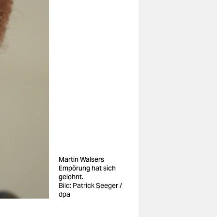
Martin Walsers
Empörung hat sich
gelohnt.
Bild: Patrick Seeger /
dpa