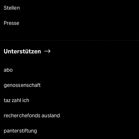
Stellen
Presse
Unterstützen
abo
genossenschaft
taz zahl ich
recherchefonds ausland
panterstiftung