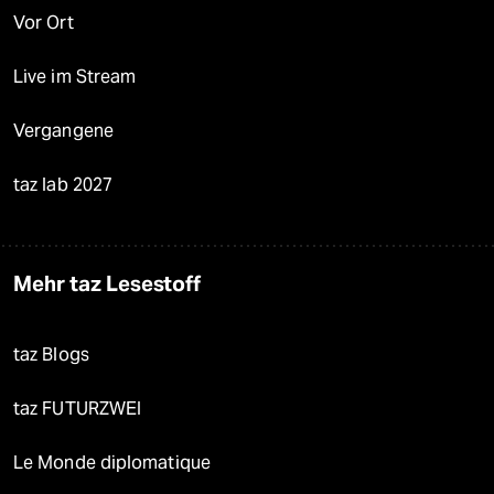
Vor Ort
Live im Stream
Vergangene
taz lab 2027
Mehr taz Lesestoff
taz Blogs
taz FUTURZWEI
Le Monde diplomatique