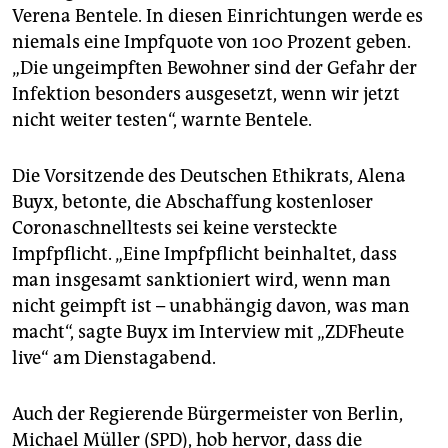
Verena Bentele. In diesen Einrichtungen werde es
niemals eine Impfquote von 100 Prozent geben.
„Die ungeimpften Bewohner sind der Gefahr der
Infektion besonders ausgesetzt, wenn wir jetzt
nicht weiter testen“, warnte Bentele.
Die Vorsitzende des Deutschen Ethikrats, Alena
Buyx, betonte, die Abschaffung kostenloser
Coronaschnelltests sei keine versteckte
Impfpflicht. „Eine Impfpflicht beinhaltet, dass
man insgesamt sanktioniert wird, wenn man
nicht geimpft ist – unabhängig davon, was man
macht“, sagte Buyx im Interview mit „ZDFheute
live“ am Dienstagabend.
Auch der Regierende Bürgermeister von Berlin,
Michael Müller (SPD), hob hervor, dass die