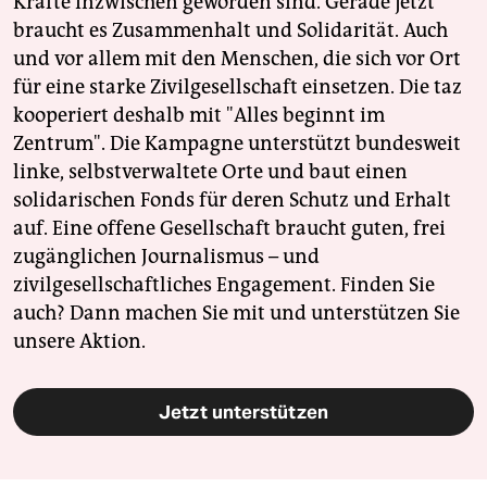
Kräfte inzwischen geworden sind. Gerade jetzt
braucht es Zusammenhalt und Solidarität. Auch
und vor allem mit den Menschen, die sich vor Ort
für eine starke Zivilgesellschaft einsetzen. Die taz
kooperiert deshalb mit "Alles beginnt im
Zentrum". Die Kampagne unterstützt bundesweit
linke, selbstverwaltete Orte und baut einen
solidarischen Fonds für deren Schutz und Erhalt
auf. Eine offene Gesellschaft braucht guten, frei
zugänglichen Journalismus – und
zivilgesellschaftliches Engagement. Finden Sie
auch? Dann machen Sie mit und unterstützen Sie
unsere Aktion.
Jetzt unterstützen