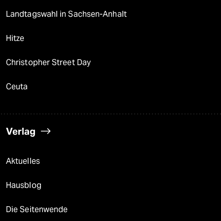
Landtagswahl in Sachsen-Anhalt
Hitze
Christopher Street Day
Ceuta
Verlag
Aktuelles
Hausblog
Die Seitenwende