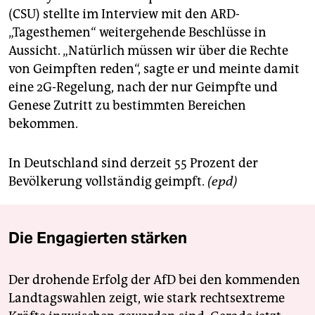
(CSU) stellte im Interview mit den ARD-
„Tagesthemen“ weitergehende Beschlüsse in
Aussicht. „Natürlich müssen wir über die Rechte
von Geimpften reden“, sagte er und meinte damit
eine 2G-Regelung, nach der nur Geimpfte und
Genese Zutritt zu bestimmten Bereichen
bekommen.
In Deutschland sind derzeit 55 Prozent der
Bevölkerung vollständig geimpft.
(epd)
Die Engagierten stärken
Der drohende Erfolg der AfD bei den kommenden
Landtagswahlen zeigt, wie stark rechtsextreme