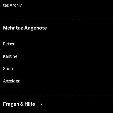
taz Archiv
Mehr taz Angebote
Reisen
Kantine
Shop
Anzeigen
Fragen & Hilfe