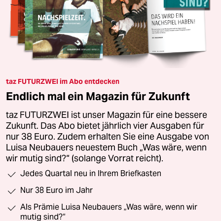
taz FUTURZWEI im Abo entdecken
Endlich mal ein Magazin für Zukunft
taz FUTURZWEI ist unser Magazin für eine bessere
Zukunft. Das Abo bietet jährlich vier Ausgaben für
nur 38 Euro. Zudem erhalten Sie eine Ausgabe von
Luisa Neubauers neuestem Buch „Was wäre, wenn
wir mutig sind?“ (solange Vorrat reicht).
Jedes Quartal neu in Ihrem Briefkasten
Nur 38 Euro im Jahr
Als Prämie Luisa Neubauers „Was wäre, wenn wir
mutig sind?“