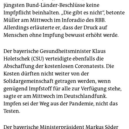
jüngsten Bund-Länder-Beschlüsse keine
Impfpflicht beinhalten. „Die gibt es nicht“, betonte
Müller am Mittwoch im Inforadio des RBB.
Allerdings erläuterte er, dass der Druck auf
Menschen ohne Impfung bewusst erhöht werde.
Der bayerische Gesundheitsminister Klaus
Holetschek (CSU) verteidigte ebenfalls die
Abschaffung der kostenlosen Coronatests. Die
Kosten dürften nicht weiter von der
Solidargemeinschaft getragen werden, wenn
genügend Impfstoff für alle zur Verfügung stehe,
sagte er am Mittwoch im Deutschlandfunk.
Impfen sei der Weg aus der Pandemie, nicht das
Testen.
Der bayerische Ministerpräsident Markus Söder