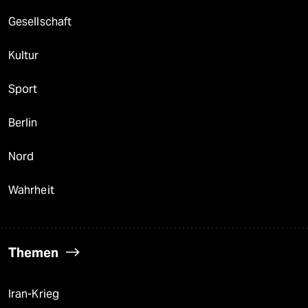
Gesellschaft
Kultur
Sport
Berlin
Nord
Wahrheit
Themen
Iran-Krieg