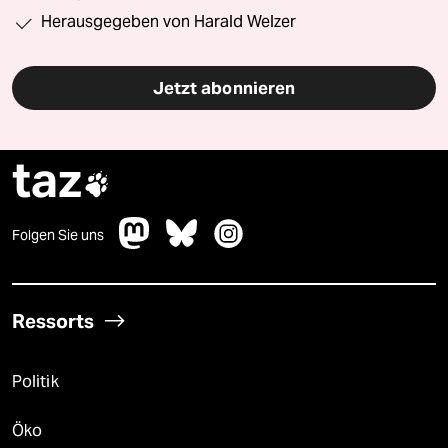
Herausgegeben von Harald Welzer
Jetzt abonnieren
taz

Folgen Sie uns
Ressorts
Politik
Öko